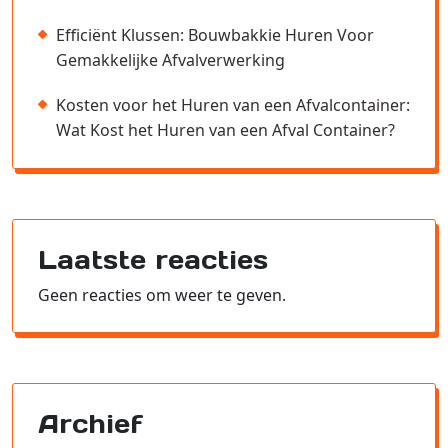
Efficiënt Klussen: Bouwbakkie Huren Voor
Gemakkelijke Afvalverwerking
Kosten voor het Huren van een Afvalcontainer:
Wat Kost het Huren van een Afval Container?
Laatste reacties
Geen reacties om weer te geven.
Archief