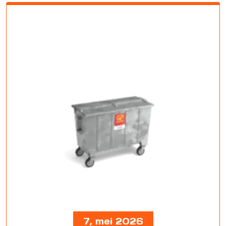
7, mei 2026