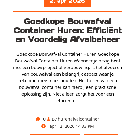
2, apr 2026
Goedkope Bouwafval
Container Huren: Efficiënt
en Voordelig Afvalbeheer
Goedkope Bouwafval Container Huren Goedkope
Bouwafval Container Huren Wanneer je bezig bent
met een bouwproject of verbouwing, is het afvoeren
van bouwafval een belangrijk aspect waar je
rekening mee moet houden. Het huren van een
bouwafval container kan hierbij een praktische
oplossing zijn. Niet alleen zorgt het voor een
efficiënte…
0
By hurenafvalcontainer
april 2, 2026 14:33 PM