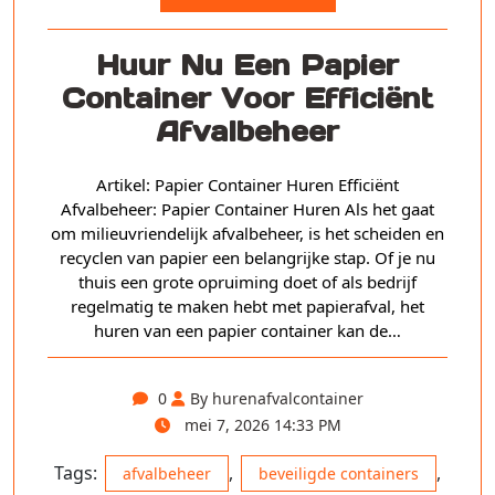
Huur Nu Een Papier
Container Voor Efficiënt
Afvalbeheer
Artikel: Papier Container Huren Efficiënt
Afvalbeheer: Papier Container Huren Als het gaat
om milieuvriendelijk afvalbeheer, is het scheiden en
recyclen van papier een belangrijke stap. Of je nu
thuis een grote opruiming doet of als bedrijf
regelmatig te maken hebt met papierafval, het
huren van een papier container kan de…
0
By hurenafvalcontainer
mei 7, 2026 14:33 PM
Tags:
,
,
afvalbeheer
beveiligde containers