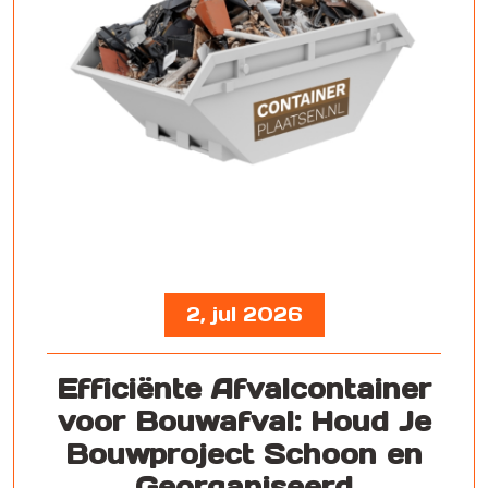
2, jul 2026
Efficiënte Afvalcontainer
voor Bouwafval: Houd Je
Bouwproject Schoon en
Georganiseerd