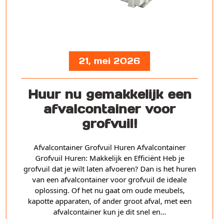
21, mei 2026
Huur nu gemakkelijk een
afvalcontainer voor
grofvuil!
Afvalcontainer Grofvuil Huren Afvalcontainer
Grofvuil Huren: Makkelijk en Efficiënt Heb je
grofvuil dat je wilt laten afvoeren? Dan is het huren
van een afvalcontainer voor grofvuil de ideale
oplossing. Of het nu gaat om oude meubels,
kapotte apparaten, of ander groot afval, met een
afvalcontainer kun je dit snel en…