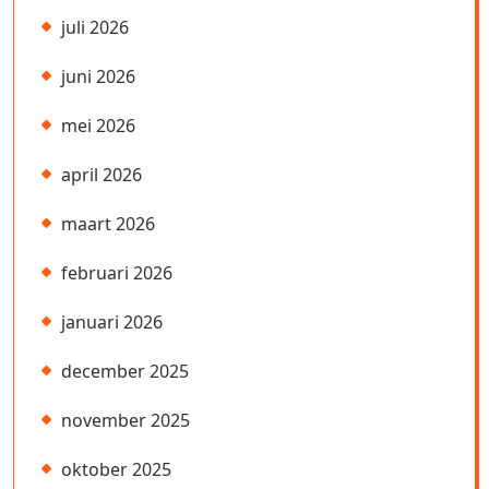
juli 2026
juni 2026
mei 2026
april 2026
maart 2026
februari 2026
januari 2026
december 2025
november 2025
oktober 2025