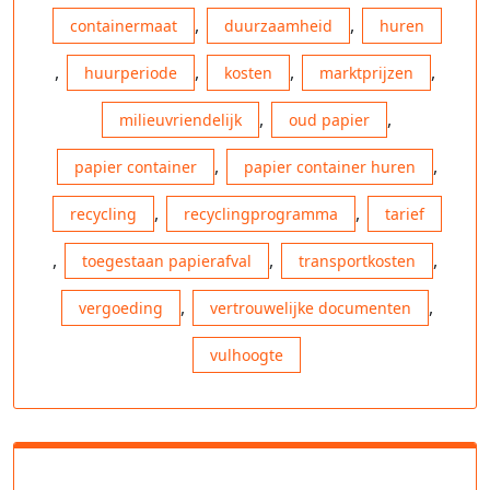
,
,
containermaat
duurzaamheid
huren
,
,
,
,
huurperiode
kosten
marktprijzen
,
,
milieuvriendelijk
oud papier
,
,
papier container
papier container huren
,
,
recycling
recyclingprogramma
tarief
,
,
,
toegestaan papierafval
transportkosten
,
,
vergoeding
vertrouwelijke documenten
vulhoogte