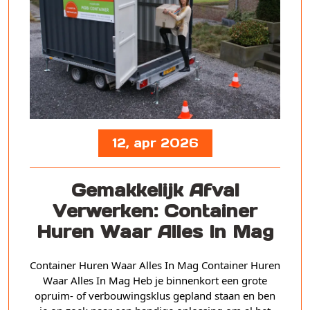
12, apr 2026
Gemakkelijk Afval
Verwerken: Container
Huren Waar Alles In Mag
Container Huren Waar Alles In Mag Container Huren
Waar Alles In Mag Heb je binnenkort een grote
opruim- of verbouwingsklus gepland staan en ben