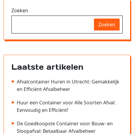
Zoeken
Zoeken
Laatste artikelen
Afvalcontainer Huren in Utrecht: Gemakkelijk
en Efficiënt Afvalbeheer
Huur een Container voor Alle Soorten Afval:
Eenvoudig en Efficiënt!
De Goedkoopste Container voor Bouw- en
Sloopafval: Betaalbaar Afvalbeheer