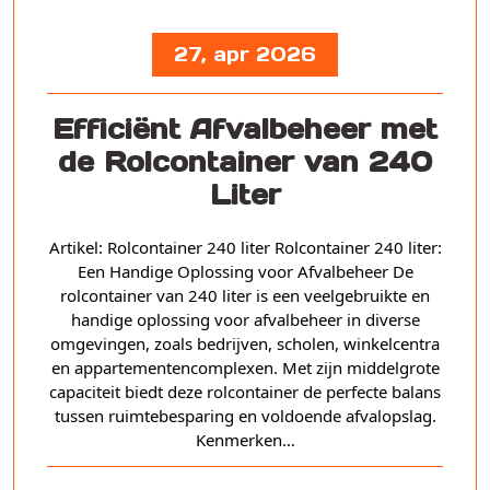
27, apr 2026
Efficiënt Afvalbeheer met
de Rolcontainer van 240
Liter
Artikel: Rolcontainer 240 liter Rolcontainer 240 liter:
Een Handige Oplossing voor Afvalbeheer De
rolcontainer van 240 liter is een veelgebruikte en
handige oplossing voor afvalbeheer in diverse
omgevingen, zoals bedrijven, scholen, winkelcentra
en appartementencomplexen. Met zijn middelgrote
capaciteit biedt deze rolcontainer de perfecte balans
tussen ruimtebesparing en voldoende afvalopslag.
Kenmerken…