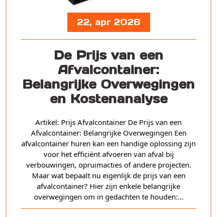
22, apr 2026
De Prijs van een
Afvalcontainer:
Belangrijke Overwegingen
en Kostenanalyse
Artikel: Prijs Afvalcontainer De Prijs van een
Afvalcontainer: Belangrijke Overwegingen Een
afvalcontainer huren kan een handige oplossing zijn
voor het efficiënt afvoeren van afval bij
verbouwingen, opruimacties of andere projecten.
Maar wat bepaalt nu eigenlijk de prijs van een
afvalcontainer? Hier zijn enkele belangrijke
overwegingen om in gedachten te houden:…