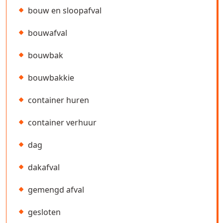
bouw en sloopafval
bouwafval
bouwbak
bouwbakkie
container huren
container verhuur
dag
dakafval
gemengd afval
gesloten