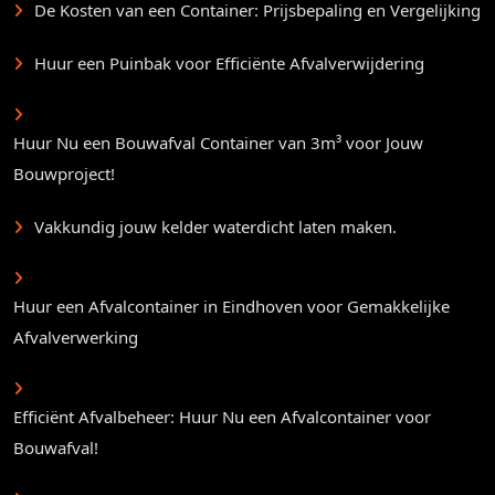
De Kosten van een Container: Prijsbepaling en Vergelijking
Huur een Puinbak voor Efficiënte Afvalverwijdering
Huur Nu een Bouwafval Container van 3m³ voor Jouw
Bouwproject!
Vakkundig jouw kelder waterdicht laten maken.
Huur een Afvalcontainer in Eindhoven voor Gemakkelijke
Afvalverwerking
Efficiënt Afvalbeheer: Huur Nu een Afvalcontainer voor
Bouwafval!