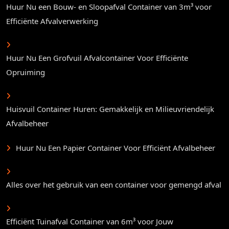
Huur Nu een Bouw- en Sloopafval Container van 3m³ voor
Efficiënte Afvalverwerking
Huur Nu Een Grofvuil Afvalcontainer Voor Efficiënte
Opruiming
Huisvuil Container Huren: Gemakkelijk en Milieuvriendelijk
Afvalbeheer
Huur Nu Een Papier Container Voor Efficiënt Afvalbeheer
Alles over het gebruik van een container voor gemengd afval
Efficiënt Tuinafval Container van 6m³ voor Jouw