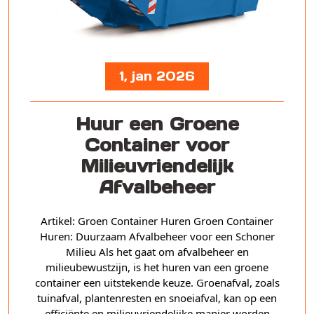
1, jan 2026
Huur een Groene
Container voor
Milieuvriendelijk
Afvalbeheer
Artikel: Groen Container Huren Groen Container
Huren: Duurzaam Afvalbeheer voor een Schoner
Milieu Als het gaat om afvalbeheer en
milieubewustzijn, is het huren van een groene
container een uitstekende keuze. Groenafval, zoals
tuinafval, plantenresten en snoeiafval, kan op een
efficiënte en milieuvriendelijke manier worden