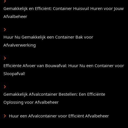
Gemakkelijk en Efficiënt: Container Huisvuil Huren voor Jouw
Afvalbeheer
Huur Nu Gemakkelijk een Container Bak voor
Afvalverwerking
Efficiënte Afvoer van Bouwafval: Huur Nu een Container voor
Sloopafval!
Gemakkelijk Afvalcontainer Bestellen: Een Efficiënte
Oplossing voor Afvalbeheer
Huur een Afvalcontainer voor Efficiënt Afvalbeheer