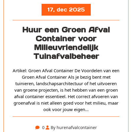
17, dec 2025
Huur een Groen Afval
Container voor
Milieuvriendelijk
Tuinafvalbeheer
Artikel: Groen Afval Container De Voordelen van een
Groen Afval Container Als je bezig bent met
tuinieren, landschapsarchitectuur of het uitvoeren
van groene projecten, is het hebben van een groen
afval container essentieel. Het correct afvoeren van
groenafval is niet alleen goed voor het milieu, maar
ook voor jouw eigen…
0
By hurenafvalcontainer