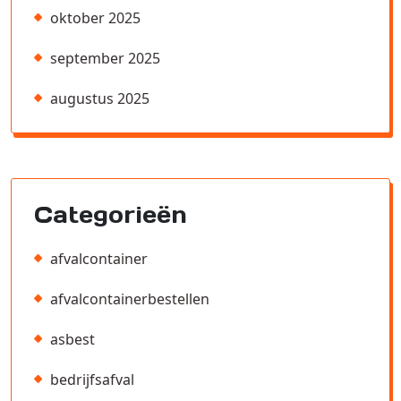
oktober 2025
september 2025
augustus 2025
Categorieën
afvalcontainer
afvalcontainerbestellen
asbest
bedrijfsafval