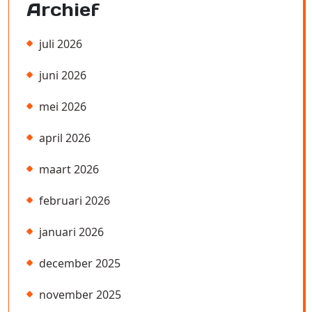
Archief
juli 2026
juni 2026
mei 2026
april 2026
maart 2026
februari 2026
januari 2026
december 2025
november 2025