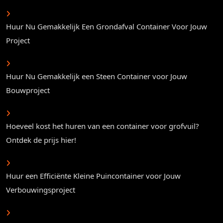
Huur Nu Gemakkelijk Een Grondafval Container Voor Jouw
Project
Huur Nu Gemakkelijk een Steen Container voor Jouw
Bouwproject
Hoeveel kost het huren van een container voor grofvuil?
Ontdek de prijs hier!
Huur een Efficiënte Kleine Puincontainer voor Jouw
Verbouwingsproject