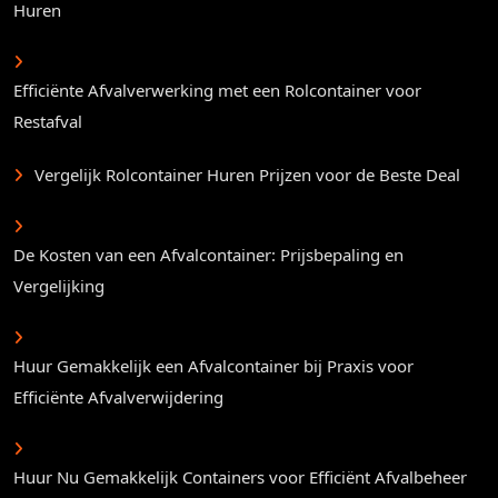
Huren
Efficiënte Afvalverwerking met een Rolcontainer voor
Restafval
Vergelijk Rolcontainer Huren Prijzen voor de Beste Deal
De Kosten van een Afvalcontainer: Prijsbepaling en
Vergelijking
Huur Gemakkelijk een Afvalcontainer bij Praxis voor
Efficiënte Afvalverwijdering
Huur Nu Gemakkelijk Containers voor Efficiënt Afvalbeheer