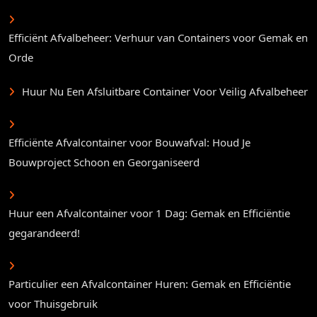
Efficiënt Afvalbeheer: Verhuur van Containers voor Gemak en
Orde
Huur Nu Een Afsluitbare Container Voor Veilig Afvalbeheer
Efficiënte Afvalcontainer voor Bouwafval: Houd Je
Bouwproject Schoon en Georganiseerd
Huur een Afvalcontainer voor 1 Dag: Gemak en Efficiëntie
gegarandeerd!
Particulier een Afvalcontainer Huren: Gemak en Efficiëntie
voor Thuisgebruik