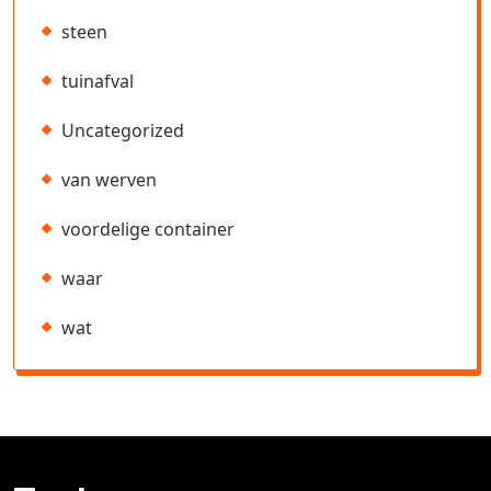
steen
tuinafval
Uncategorized
van werven
voordelige container
waar
wat