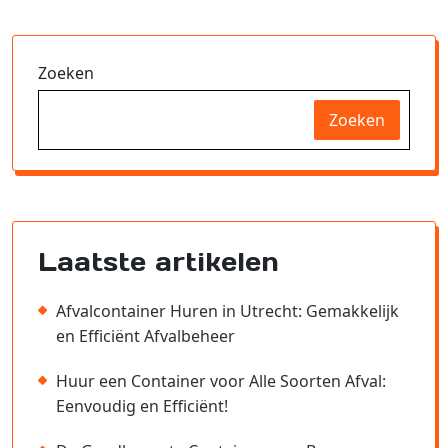
Zoeken
Zoeken
Laatste artikelen
Afvalcontainer Huren in Utrecht: Gemakkelijk
en Efficiënt Afvalbeheer
Huur een Container voor Alle Soorten Afval:
Eenvoudig en Efficiënt!