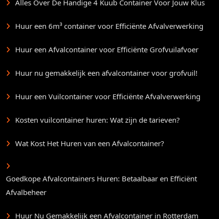
Alles Over De Handige 4 Kuub Container Voor Jouw Klus
Huur een 6m³ container voor Efficiënte Afvalverwerking
Huur een Afvalcontainer voor Efficiënte Grofvuilafvoer
Huur nu gemakkelijk een afvalcontainer voor grofvuil!
Huur een Vuilcontainer voor Efficiënte Afvalverwerking
Kosten vuilcontainer huren: Wat zijn de tarieven?
Wat Kost Het Huren van een Afvalcontainer?
Goedkope Afvalcontainers Huren: Betaalbaar en Efficiënt
Afvalbeheer
Huur Nu Gemakkelijk een Afvalcontainer in Rotterdam