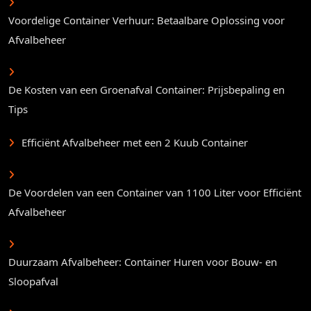
Voordelige Container Verhuur: Betaalbare Oplossing voor
Afvalbeheer
De Kosten van een Groenafval Container: Prijsbepaling en
Tips
Efficiënt Afvalbeheer met een 2 Kuub Container
De Voordelen van een Container van 1100 Liter voor Efficiënt
Afvalbeheer
Duurzaam Afvalbeheer: Container Huren voor Bouw- en
Sloopafval