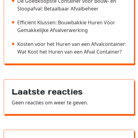
De Goedkoopste Container voor Bouw- en
Sloopafval: Betaalbaar Afvalbeheer
Efficiënt Klussen: Bouwbakkie Huren Voor
Gemakkelijke Afvalverwerking
Kosten voor het Huren van een Afvalcontainer:
Wat Kost het Huren van een Afval Container?
Laatste reacties
Geen reacties om weer te geven.