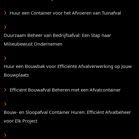
Huur een Container voor het Afvoeren van Tuinafval
Duurzaam Beheer van Bedrijfsafval: Een Stap naar
Milieubewust Ondernemen
Huur een Bouwbak voor Efficiënte Afvalverwerking op Jouw
Bouwplaats
Efficiënt Bouwafval Beheren met een Afvalcontainer
Bouw- en Sloopafval Container Huren: Efficiënt Afvalbeheer
voor Elk Project