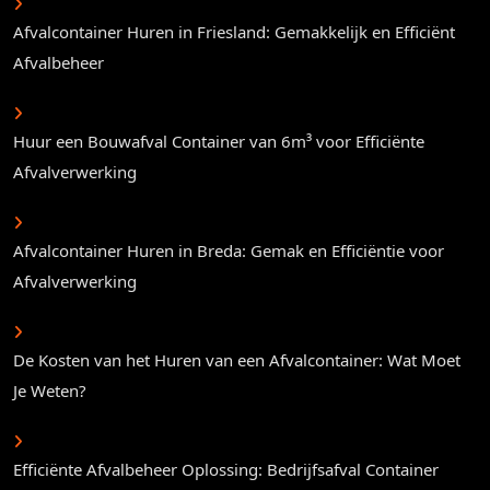
Afvalcontainer Huren in Friesland: Gemakkelijk en Efficiënt
Afvalbeheer
Huur een Bouwafval Container van 6m³ voor Efficiënte
Afvalverwerking
Afvalcontainer Huren in Breda: Gemak en Efficiëntie voor
Afvalverwerking
De Kosten van het Huren van een Afvalcontainer: Wat Moet
Je Weten?
Efficiënte Afvalbeheer Oplossing: Bedrijfsafval Container