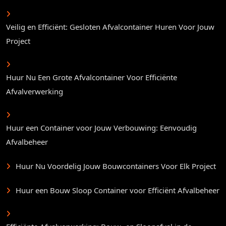
Veilig en Efficiënt: Gesloten Afvalcontainer Huren Voor Jouw
Project
Huur Nu Een Grote Afvalcontainer Voor Efficiënte
Afvalverwerking
Huur een Container voor Jouw Verbouwing: Eenvoudig
Afvalbeheer
Huur Nu Voordelig Jouw Bouwcontainers Voor Elk Project
Huur een Bouw Sloop Container voor Efficiënt Afvalbeheer