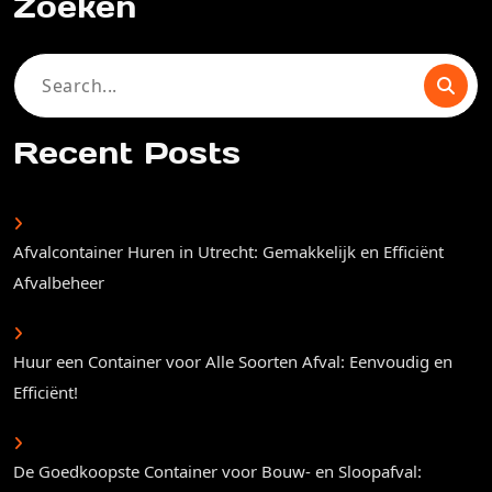
Zoeken
Search
for:
Recent Posts
Afvalcontainer Huren in Utrecht: Gemakkelijk en Efficiënt
Afvalbeheer
Huur een Container voor Alle Soorten Afval: Eenvoudig en
Efficiënt!
De Goedkoopste Container voor Bouw- en Sloopafval: