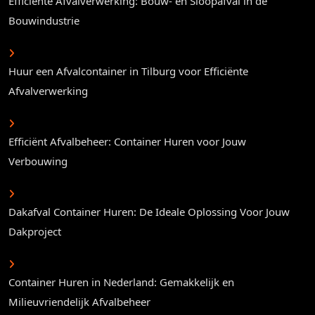
Efficiënte Afvalverwerking: Bouw- en Sloopafval in de
Bouwindustrie
Huur een Afvalcontainer in Tilburg voor Efficiënte
Afvalverwerking
Efficiënt Afvalbeheer: Container Huren voor Jouw
Verbouwing
Dakafval Container Huren: De Ideale Oplossing Voor Jouw
Dakproject
Container Huren in Nederland: Gemakkelijk en
Milieuvriendelijk Afvalbeheer