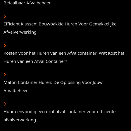
Betaalbaar Afvalbeheer
Efficiënt Klussen: Bouwbakkie Huren Voor Gemakkelijke
Afvalverwerking
Kosten voor het Huren van een Afvalcontainer: Wat Kost het
Huren van een Afval Container?
Maton Container Huren: De Oplossing Voor Jouw
Afvalbeheer
Huur eenvoudig een grof afval container voor efficiënte
afvalverwerking