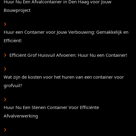
Huur Nu Een Afvalcontainer in Den Haag voor Jouw
Bouwproject
Huur een Container voor Jouw Verbouwing: Gemakkelijk en
Efficiënt!
Efficiënt Grof Huisvuil Afvoeren: Huur Nu een Container!
Wat zijn de kosten voor het huren van een container voor
grofvuil?
Huur Nu Een Stenen Container Voor Efficiënte
Afvalverwerking