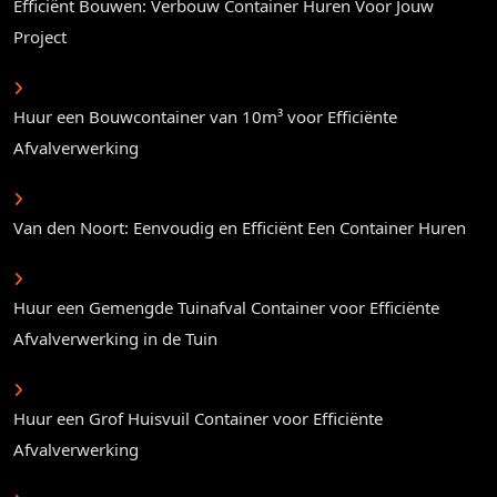
Efficiënt Bouwen: Verbouw Container Huren Voor Jouw
Project
Huur een Bouwcontainer van 10m³ voor Efficiënte
Afvalverwerking
Van den Noort: Eenvoudig en Efficiënt Een Container Huren
Huur een Gemengde Tuinafval Container voor Efficiënte
Afvalverwerking in de Tuin
Huur een Grof Huisvuil Container voor Efficiënte
Afvalverwerking