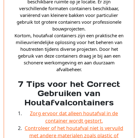
beschikbare ruimte op je locatie. Er zijn
verschillende formaten containers beschikbaar,
variërend van kleinere bakken voor particulier
gebruik tot grotere containers voor professionele
bouwprojecten.
Kortom, houtafval containers zijn een praktische en
milieuvriendelijke oplossing voor het beheren van
houtresten tijdens diverse projecten. Door het
gebruik van deze containers draag je bij aan een
schonere werkomgeving en aan duurzaam
afvalbeheer.
7 Tips voor het Correct
Gebruiken van
Houtafvalcontainers
Zorg ervoor dat alleen houtafval in de
container wordt gestort.
Controleer of het houtafval niet is vervuild
met andere materialen zoals plastic of