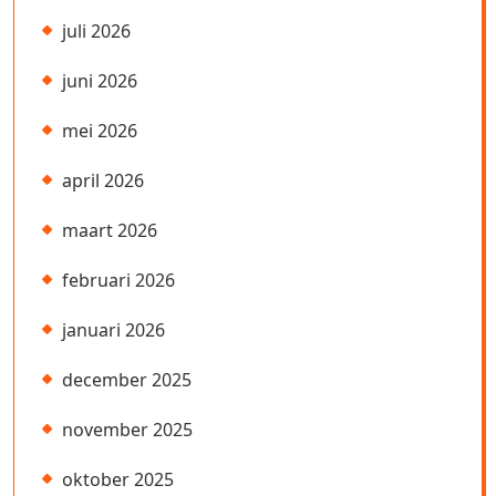
juli 2026
juni 2026
mei 2026
april 2026
maart 2026
februari 2026
januari 2026
december 2025
november 2025
oktober 2025