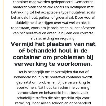
container mag worden gedeponeerd. Gemeenten
hanteren vaak specifieke regels en richtlijnen met
betrekking tot het acceptabele type houtafval, zoals
behandeld hout, pallets, of groenafval. Door vooraf
duidelijkheid te krijgen over wat wel en niet is
toegestaan, voorkom je problemen bij het afvoeren
van het houtafval en draag je bij aan een correcte
afvalscheiding en recycling.
Vermijd het plaatsen van nat
of behandeld hout in de
container om problemen bij
verwerking te voorkomen.
Het is belangrijk om te vermijden dat nat of
behandeld hout in de houtafval container wordt
geplaatst om problemen bij de verwerking te
voorkomen. Nat hout kan schimmelvorming
veroorzaken en behandeld hout bevat vaak
schadelijke stoffen die niet geschikt zijn voor
recycling. Door alleen schoon en onbehandeld