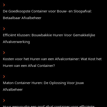
De Goedkoopste Container voor Bouw- en Sloopafval:
Betaalbaar Afvalbeheer
Efficiënt Klussen: Bouwbakkie Huren Voor Gemakkelijke
Afvalverwerking
Kosten voor het Huren van een Afvalcontainer: Wat Kost het
Huren van een Afval Container?
Maton Container Huren: De Oplossing Voor Jouw
Afvalbeheer
Huur eenvoudig een grof afval container voor efficiënte