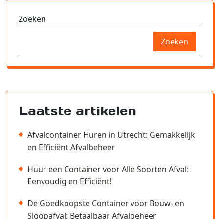
Zoeken
Zoeken
Laatste artikelen
Afvalcontainer Huren in Utrecht: Gemakkelijk
en Efficiënt Afvalbeheer
Huur een Container voor Alle Soorten Afval:
Eenvoudig en Efficiënt!
De Goedkoopste Container voor Bouw- en
Sloopafval: Betaalbaar Afvalbeheer