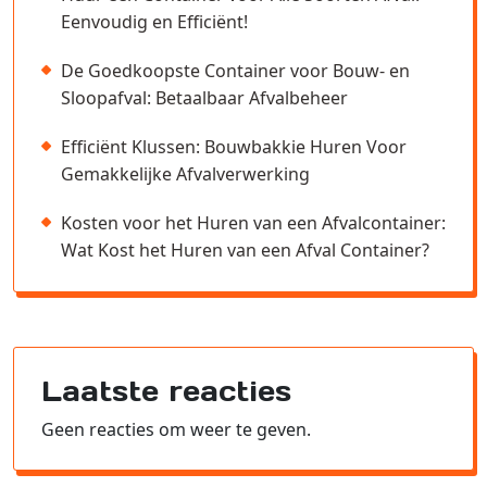
Eenvoudig en Efficiënt!
De Goedkoopste Container voor Bouw- en
Sloopafval: Betaalbaar Afvalbeheer
Efficiënt Klussen: Bouwbakkie Huren Voor
Gemakkelijke Afvalverwerking
Kosten voor het Huren van een Afvalcontainer:
Wat Kost het Huren van een Afval Container?
Laatste reacties
Geen reacties om weer te geven.