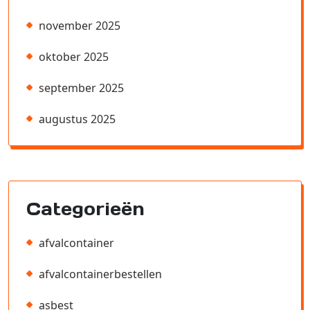
november 2025
oktober 2025
september 2025
augustus 2025
Categorieën
afvalcontainer
afvalcontainerbestellen
asbest