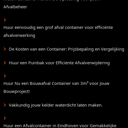
Afvalbeheer
Huur eenvoudig een grof afval container voor efficiënte
afvalverwerking
De Kosten van een Container: Prijsbepaling en Vergelijking
Huur een Puinbak voor Efficiënte Afvalverwijdering
Huur Nu een Bouwafval Container van 3m³ voor Jouw
Bouwproject!
Vakkundig jouw kelder waterdicht laten maken.
Huur een Afvalcontainer in Eindhoven voor Gemakkelijke