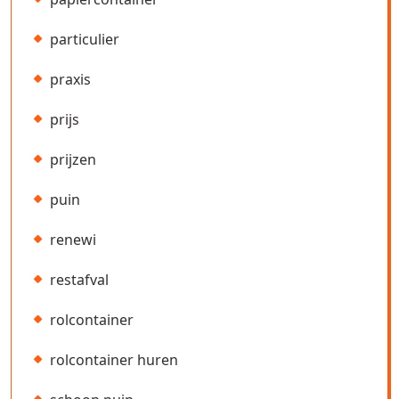
particulier
praxis
prijs
prijzen
puin
renewi
restafval
rolcontainer
rolcontainer huren