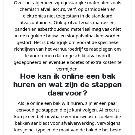
Over het algemeen zijn gevaarlijke materialen zoals
chemisch afval, accu’s, verf, oplosmiddelen en
elektronica niet toegestaan in de standaard
afvalcontainers. Ook grofvuil zoals matrassen,
banden en asbesthoudend materiaal mag vaak niet
in de reguliere bouw- en sloopafvalbakken worden
gestort. Het is belangrijk om vooraf de specifieke
richtlijnen van het verhuurbedrijf te raadplegen om
te voorkomen dat ongeschikt afval wordt
gedeponeerd en eventuele boetes of extra kosten te
vermijden.
Hoe kan ik online een bak
huren en wat zijn de stappen
daarvoor?
Als je online een bak wilt huren, zijn er een paar
eenvoudige stappen die je kunt volgen. Allereerst
kun je een betrouwbare verhuurwebsite zoeken die
bakken aanbiedt voor afvalverwerking. Vervolgens
kies je het type en de maat van de bak die het beste