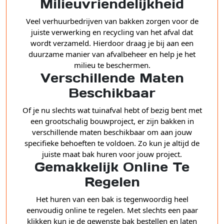
Milieuvriendelijkheid
Veel verhuurbedrijven van bakken zorgen voor de
juiste verwerking en recycling van het afval dat
wordt verzameld. Hierdoor draag je bij aan een
duurzame manier van afvalbeheer en help je het
milieu te beschermen.
Verschillende Maten
Beschikbaar
Of je nu slechts wat tuinafval hebt of bezig bent met
een grootschalig bouwproject, er zijn bakken in
verschillende maten beschikbaar om aan jouw
specifieke behoeften te voldoen. Zo kun je altijd de
juiste maat bak huren voor jouw project.
Gemakkelijk Online Te
Regelen
Het huren van een bak is tegenwoordig heel
eenvoudig online te regelen. Met slechts een paar
klikken kun je de gewenste bak bestellen en laten