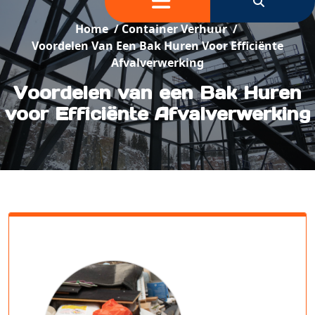
Home
/
Container Verhuur
/
Voordelen Van Een Bak Huren Voor Efficiënte
Afvalverwerking
Voordelen van een Bak Huren
voor Efficiënte Afvalverwerking