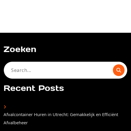
Zoeken
Search
for:
Recent Posts
Afvalcontainer Huren in Utrecht: Gemakkelijk en Efficiënt
Afvalbeheer