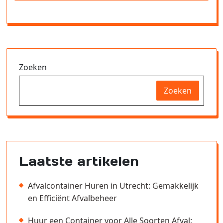
Zoeken
Zoeken
Laatste artikelen
Afvalcontainer Huren in Utrecht: Gemakkelijk
en Efficiënt Afvalbeheer
Huur een Container voor Alle Soorten Afval: