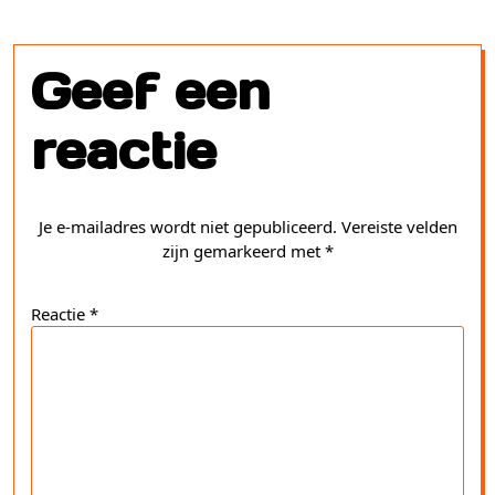
Geef een
reactie
Je e-mailadres wordt niet gepubliceerd.
Vereiste velden
zijn gemarkeerd met
*
Reactie
*