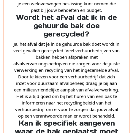
je een weloverwogen beslissing kunt nemen die
past bij jouw behoeften en budget.
Wordt het afval dat ik in de
gehuurde bak doe
gerecycled?
Ja, het afval dat je in de gehuurde bak doet wordt in
veel gevallen gerecycled. Veel verhuurbedrijven van
bakken hebben afspraken met
afvalverwerkingsbedrijven die zorgen voor de juiste
verwerking en recycling van het ingezamelde afval.
Door te kiezen voor een verhuurbedrijf dat zich
inzet voor duurzaam afvalbeheer, draag je bij aan
een milieuvriendelijke aanpak van afvalverwerking.
Het is altijd goed om bij het huren van een bak te
informeren naar het recyclingbeleid van het
verhuurbedrijf om ervoor te zorgen dat jouw afval
op een verantwoorde manier wordt behandeld.
Kan ik specifiek aangeven
waar de bak geplaatst moet