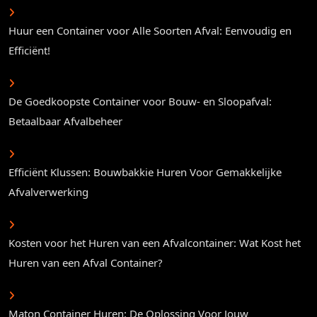
Huur een Container voor Alle Soorten Afval: Eenvoudig en
Efficiënt!
De Goedkoopste Container voor Bouw- en Sloopafval:
Betaalbaar Afvalbeheer
Efficiënt Klussen: Bouwbakkie Huren Voor Gemakkelijke
Afvalverwerking
Kosten voor het Huren van een Afvalcontainer: Wat Kost het
Huren van een Afval Container?
Maton Container Huren: De Oplossing Voor Jouw