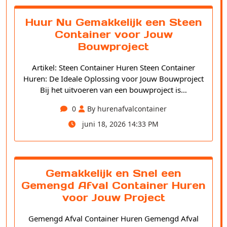
Huur Nu Gemakkelijk een Steen
Container voor Jouw
Bouwproject
Artikel: Steen Container Huren Steen Container
Huren: De Ideale Oplossing voor Jouw Bouwproject
Bij het uitvoeren van een bouwproject is…
0
By hurenafvalcontainer
juni 18, 2026 14:33 PM
Gemakkelijk en Snel een
Gemengd Afval Container Huren
voor Jouw Project
Gemengd Afval Container Huren Gemengd Afval