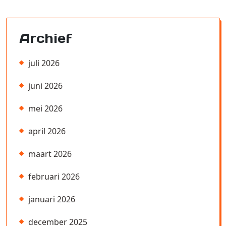
Archief
juli 2026
juni 2026
mei 2026
april 2026
maart 2026
februari 2026
januari 2026
december 2025