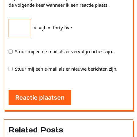
de volgende keer wanneer ik een reactie plaats.
×
vijf
=
forty five
Stuur mij een e-mail als er vervolgreacties zijn.
Stuur mij een e-mail als er nieuwe berichten zijn.
Related Posts