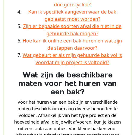
doe gerecycled?
Kan ik specifiek aangeven waar de bak
geplaatst moet worden?
Zijn er bepaalde soorten afval die niet in de
gehuurde bak mogen?
Hoe kan ik online een bak huren en wat zijn
de stappen daarvoor?
Wat gebeurt er als mijn gehuurde bak vol is
voordat mijn project is voltooid?
Wat zijn de beschikbare
maten voor het huren van
een bak?
Voor het huren van een bak zijn er verschillende
maten beschikbaar om aan diverse behoeften te
voldoen. Afhankelijk van het type project en de
hoeveelheid afval die je wilt afvoeren, kun je kiezen
uit een scala aan opties. Van kleine bakken voor