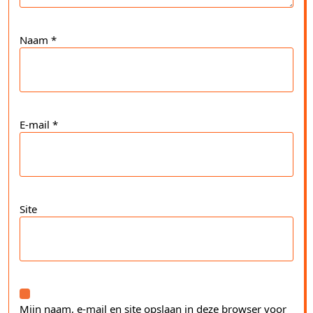
Naam
*
E-mail
*
Site
Mijn naam, e-mail en site opslaan in deze browser voor