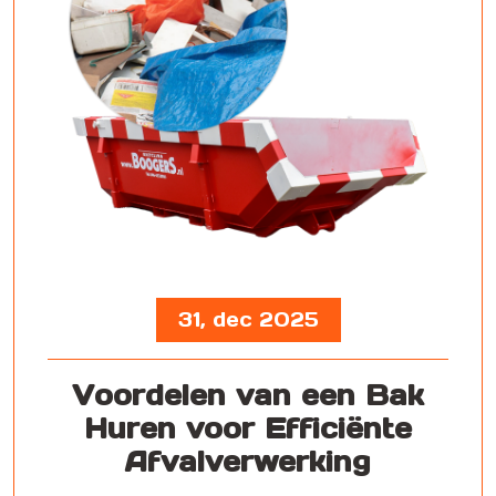
31, dec 2025
Voordelen van een Bak
Huren voor Efficiënte
Afvalverwerking