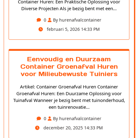
Container Huren: Een Praktische Oplossing voor
Diverse Projecten Als je bezig bent met een…
0
By hurenafvalcontainer
februari 5, 2026 14:33 PM
Eenvoudig en Duurzaam
Container Groenafval Huren
voor Milieubewuste Tuiniers
Artikel: Container Groenafval Huren Container
Groenafval Huren: Een Duurzame Oplossing voor
Tuinafval Wanneer je bezig bent met tuinonderhoud,
een tuinrenovatie…
0
By hurenafvalcontainer
december 20, 2025 14:33 PM