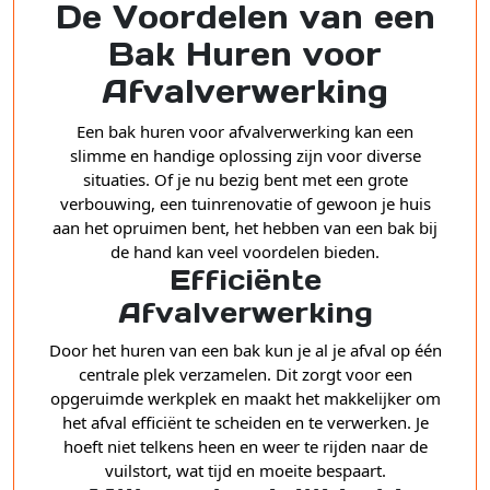
De Voordelen van een
Bak Huren voor
Afvalverwerking
Een bak huren voor afvalverwerking kan een
slimme en handige oplossing zijn voor diverse
situaties. Of je nu bezig bent met een grote
verbouwing, een tuinrenovatie of gewoon je huis
aan het opruimen bent, het hebben van een bak bij
de hand kan veel voordelen bieden.
Efficiënte
Afvalverwerking
Door het huren van een bak kun je al je afval op één
centrale plek verzamelen. Dit zorgt voor een
opgeruimde werkplek en maakt het makkelijker om
het afval efficiënt te scheiden en te verwerken. Je
hoeft niet telkens heen en weer te rijden naar de
vuilstort, wat tijd en moeite bespaart.