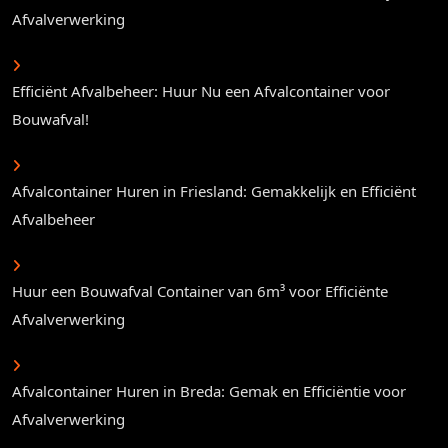
Afvalverwerking
Efficiënt Afvalbeheer: Huur Nu een Afvalcontainer voor
Bouwafval!
Afvalcontainer Huren in Friesland: Gemakkelijk en Efficiënt
Afvalbeheer
Huur een Bouwafval Container van 6m³ voor Efficiënte
Afvalverwerking
Afvalcontainer Huren in Breda: Gemak en Efficiëntie voor
Afvalverwerking