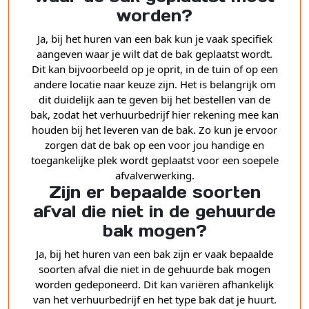
worden?
Ja, bij het huren van een bak kun je vaak specifiek
aangeven waar je wilt dat de bak geplaatst wordt.
Dit kan bijvoorbeeld op je oprit, in de tuin of op een
andere locatie naar keuze zijn. Het is belangrijk om
dit duidelijk aan te geven bij het bestellen van de
bak, zodat het verhuurbedrijf hier rekening mee kan
houden bij het leveren van de bak. Zo kun je ervoor
zorgen dat de bak op een voor jou handige en
toegankelijke plek wordt geplaatst voor een soepele
afvalverwerking.
Zijn er bepaalde soorten
afval die niet in de gehuurde
bak mogen?
Ja, bij het huren van een bak zijn er vaak bepaalde
soorten afval die niet in de gehuurde bak mogen
worden gedeponeerd. Dit kan variëren afhankelijk
van het verhuurbedrijf en het type bak dat je huurt.