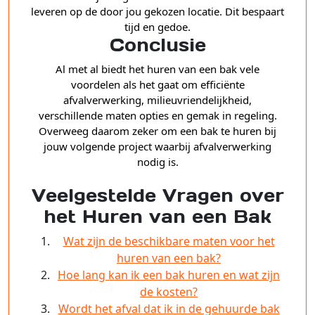
leveren op de door jou gekozen locatie. Dit bespaart
tijd en gedoe.
Conclusie
Al met al biedt het huren van een bak vele
voordelen als het gaat om efficiënte
afvalverwerking, milieuvriendelijkheid,
verschillende maten opties en gemak in regeling.
Overweeg daarom zeker om een bak te huren bij
jouw volgende project waarbij afvalverwerking
nodig is.
Veelgestelde Vragen over
het Huren van een Bak
Wat zijn de beschikbare maten voor het
huren van een bak?
Hoe lang kan ik een bak huren en wat zijn
de kosten?
Wordt het afval dat ik in de gehuurde bak