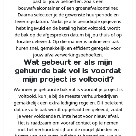
past bij jouw behoeften, zoals een
bouwafvalcontainer of een groenafvalcontainer.
Daarna selecteer je de gewenste huurperiode en
leveringsdatum. Nadat je alle benodigde gegevens
hebt ingevuld en de betaling hebt voltooid, wordt
de bak op de afgesproken datum bij jou thuis of op
locatie geleverd. Op die manier is online een bak
huren snel, gemakkelijk en efficiënt geregeld voor
jouw afvalverwerkingsbehoeften.
Wat gebeurt er als mijn
gehuurde bak vol is voordat
mijn project is voltooid?
Wanneer je gehuurde bak vol is voordat je project is
voltooid, kun je bij de meeste verhuurbedrijven
gemakkelijk een extra lediging regelen. Dit betekent
dat de volle bak wordt opgehaald en geleegd, zodat
je weer voldoende ruimte hebt voor nieuw afval.
Het is raadzaam om vooraf contact op te nemen
met het verhuurbedrijf om de mogelijkheden en