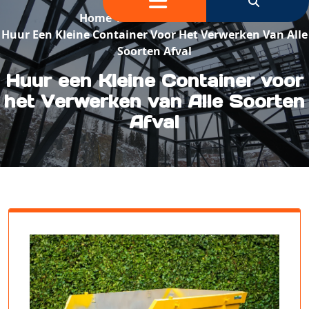
Home
/
Container Huren
/
Huur Een Kleine Container Voor Het Verwerken Van Alle
Soorten Afval
Huur een Kleine Container voor
het Verwerken van Alle Soorten
Afval