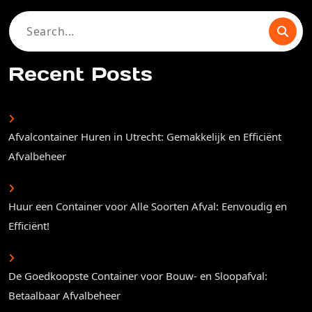
Search
for:
Recent Posts
Afvalcontainer Huren in Utrecht: Gemakkelijk en Efficiënt
Afvalbeheer
Huur een Container voor Alle Soorten Afval: Eenvoudig en
Efficiënt!
De Goedkoopste Container voor Bouw- en Sloopafval:
Betaalbaar Afvalbeheer