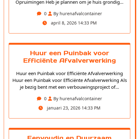
Opruimingen Heb je plannen om je huis grondig…
0
By hurenafvalcontainer
april 8, 2026 14:33 PM
Huur een Puinbak voor
Efficiënte Afvalverwerking
Huur een Puinbak voor Efficiënte Afvalverwerking
Huur een Puinbak voor Efficiënte Afvalverwerking Als
je bezig bent met een verbouwingsproject of…
0
By hurenafvalcontainer
januari 23, 2026 14:33 PM
Eenvoudig en Duurzaam