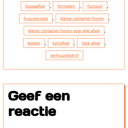
,
,
,
bouwafval
formaten
huisvuil
,
,
huurperiode
kleine container huren
,
kleine container huren voor alle afval
,
,
,
kosten
tuinafval
type afval
verhuurbedrijf
Geef een
reactie