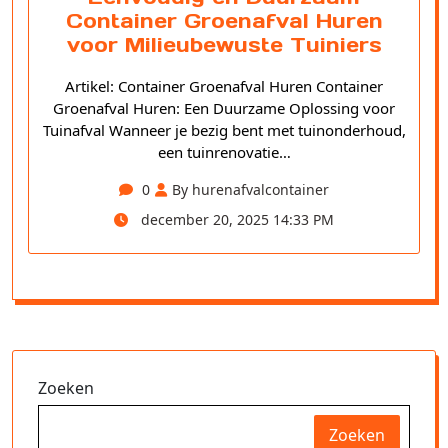
Container Groenafval Huren
voor Milieubewuste Tuiniers
Artikel: Container Groenafval Huren Container
Groenafval Huren: Een Duurzame Oplossing voor
Tuinafval Wanneer je bezig bent met tuinonderhoud,
een tuinrenovatie…
0
By hurenafvalcontainer
december 20, 2025 14:33 PM
Zoeken
Zoeken