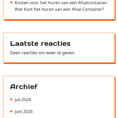
Kosten voor het Huren van een Afvalcontainer:
Wat Kost het Huren van een Afval Container?
Laatste reacties
Geen reacties om weer te geven.
Archief
juli 2026
juni 2026