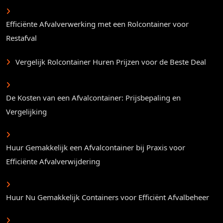
Efficiënte Afvalverwerking met een Rolcontainer voor
Restafval
Vergelijk Rolcontainer Huren Prijzen voor de Beste Deal
De Kosten van een Afvalcontainer: Prijsbepaling en
Vergelijking
Huur Gemakkelijk een Afvalcontainer bij Praxis voor
Efficiënte Afvalverwijdering
Huur Nu Gemakkelijk Containers voor Efficiënt Afvalbeheer