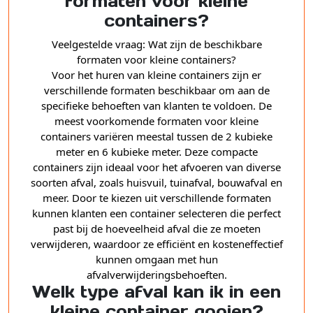
formaten voor kleine
containers?
Veelgestelde vraag: Wat zijn de beschikbare
formaten voor kleine containers?
Voor het huren van kleine containers zijn er
verschillende formaten beschikbaar om aan de
specifieke behoeften van klanten te voldoen. De
meest voorkomende formaten voor kleine
containers variëren meestal tussen de 2 kubieke
meter en 6 kubieke meter. Deze compacte
containers zijn ideaal voor het afvoeren van diverse
soorten afval, zoals huisvuil, tuinafval, bouwafval en
meer. Door te kiezen uit verschillende formaten
kunnen klanten een container selecteren die perfect
past bij de hoeveelheid afval die ze moeten
verwijderen, waardoor ze efficiënt en kosteneffectief
kunnen omgaan met hun
afvalverwijderingsbehoeften.
Welk type afval kan ik in een
kleine container gooien?