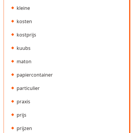
kleine
kosten
kostprijs
kuubs
maton
papiercontainer
particulier
praxis
prijs
prijzen