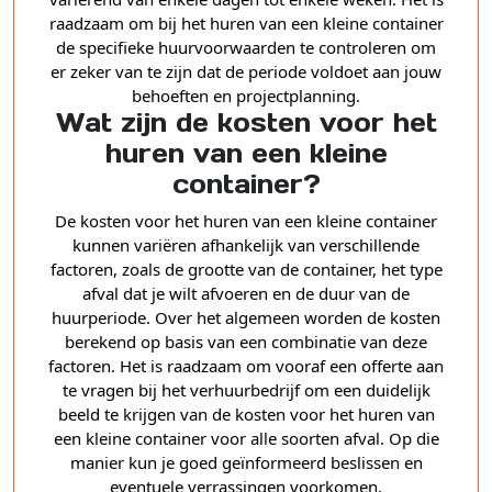
raadzaam om bij het huren van een kleine container
de specifieke huurvoorwaarden te controleren om
er zeker van te zijn dat de periode voldoet aan jouw
behoeften en projectplanning.
Wat zijn de kosten voor het
huren van een kleine
container?
De kosten voor het huren van een kleine container
kunnen variëren afhankelijk van verschillende
factoren, zoals de grootte van de container, het type
afval dat je wilt afvoeren en de duur van de
huurperiode. Over het algemeen worden de kosten
berekend op basis van een combinatie van deze
factoren. Het is raadzaam om vooraf een offerte aan
te vragen bij het verhuurbedrijf om een duidelijk
beeld te krijgen van de kosten voor het huren van
een kleine container voor alle soorten afval. Op die
manier kun je goed geïnformeerd beslissen en
eventuele verrassingen voorkomen.