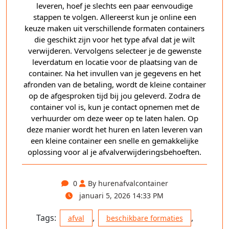
leveren, hoef je slechts een paar eenvoudige
stappen te volgen. Allereerst kun je online een
keuze maken uit verschillende formaten containers
die geschikt zijn voor het type afval dat je wilt
verwijderen. Vervolgens selecteer je de gewenste
leverdatum en locatie voor de plaatsing van de
container. Na het invullen van je gegevens en het
afronden van de betaling, wordt de kleine container
op de afgesproken tijd bij jou geleverd. Zodra de
container vol is, kun je contact opnemen met de
verhuurder om deze weer op te laten halen. Op
deze manier wordt het huren en laten leveren van
een kleine container een snelle en gemakkelijke
oplossing voor al je afvalverwijderingsbehoeften.
0
By hurenafvalcontainer
januari 5, 2026 14:33 PM
Tags:
,
,
afval
beschikbare formaties