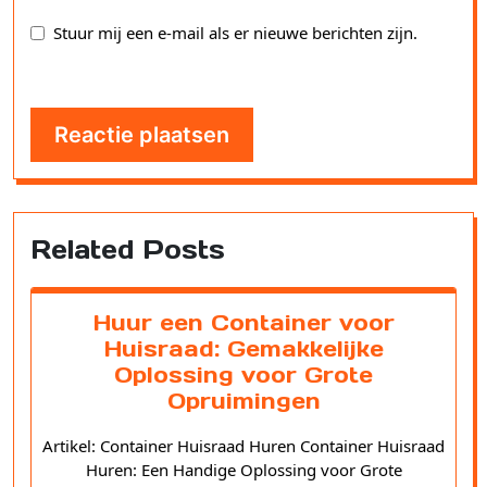
Stuur mij een e-mail als er nieuwe berichten zijn.
Related Posts
Huur een Container voor
Huisraad: Gemakkelijke
Oplossing voor Grote
Opruimingen
Artikel: Container Huisraad Huren Container Huisraad
Huren: Een Handige Oplossing voor Grote