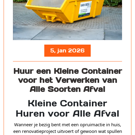
5, jan 2026
Huur een Kleine Container
voor het Verwerken van
Alle Soorten Afval
Kleine Container
Huren voor Alle Afval
Wanneer je bezig bent met een opruimactie in huis,
een renovatieproject uitvoert of gewoon wat spullen