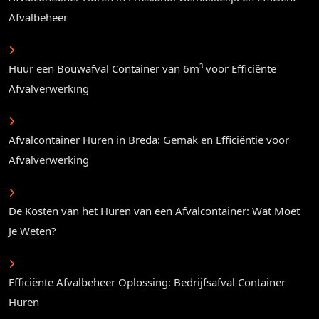
Afvalbeheer
Huur een Bouwafval Container van 6m³ voor Efficiënte
Afvalverwerking
Afvalcontainer Huren in Breda: Gemak en Efficiëntie voor
Afvalverwerking
De Kosten van het Huren van een Afvalcontainer: Wat Moet
Je Weten?
Efficiënte Afvalbeheer Oplossing: Bedrijfsafval Container
Huren