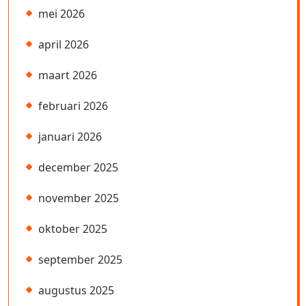
mei 2026
april 2026
maart 2026
februari 2026
januari 2026
december 2025
november 2025
oktober 2025
september 2025
augustus 2025