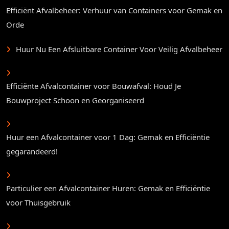
Efficiënt Afvalbeheer: Verhuur van Containers voor Gemak en
Orde
Huur Nu Een Afsluitbare Container Voor Veilig Afvalbeheer
Efficiënte Afvalcontainer voor Bouwafval: Houd Je
Bouwproject Schoon en Georganiseerd
Huur een Afvalcontainer voor 1 Dag: Gemak en Efficiëntie
gegarandeerd!
Particulier een Afvalcontainer Huren: Gemak en Efficiëntie
voor Thuisgebruik