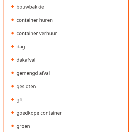
bouwbakkie
container huren
container verhuur
dag
dakafval
gemengd afval
gesloten
gft
goedkope container
groen