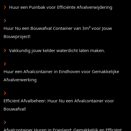
Huur een Puinbak voor Efficiënte Afvalverwijdering
Huur Nu een Bouwafval Container van 3m³ voor Jouw
Bouwproject!
Vakkundig jouw kelder waterdicht laten maken.
Huur een Afvalcontainer in Eindhoven voor Gemakkelijke
Afvalverwerking
Efficiënt Afvalbeheer: Huur Nu een Afvalcontainer voor
Bouwafval!
Afvalcontainer Huren in Friesland: Gemakkelijk en Efficiënt