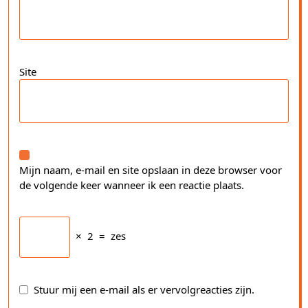
Site
Mijn naam, e-mail en site opslaan in deze browser voor
de volgende keer wanneer ik een reactie plaats.
×
2
=
zes
Stuur mij een e-mail als er vervolgreacties zijn.