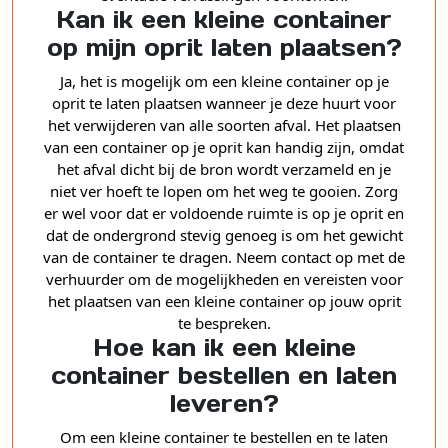
Kan ik een kleine container
op mijn oprit laten plaatsen?
Ja, het is mogelijk om een kleine container op je
oprit te laten plaatsen wanneer je deze huurt voor
het verwijderen van alle soorten afval. Het plaatsen
van een container op je oprit kan handig zijn, omdat
het afval dicht bij de bron wordt verzameld en je
niet ver hoeft te lopen om het weg te gooien. Zorg
er wel voor dat er voldoende ruimte is op je oprit en
dat de ondergrond stevig genoeg is om het gewicht
van de container te dragen. Neem contact op met de
verhuurder om de mogelijkheden en vereisten voor
het plaatsen van een kleine container op jouw oprit
te bespreken.
Hoe kan ik een kleine
container bestellen en laten
leveren?
Om een kleine container te bestellen en te laten