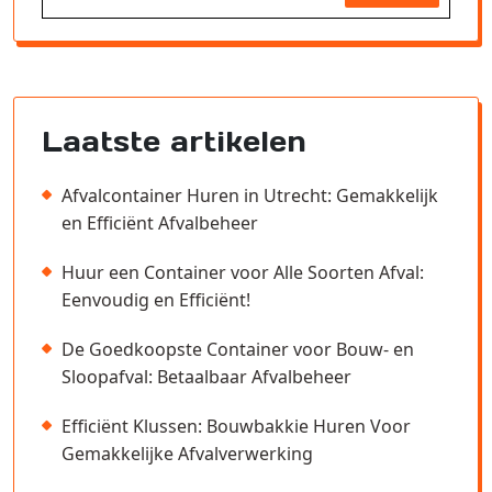
Laatste artikelen
Afvalcontainer Huren in Utrecht: Gemakkelijk
en Efficiënt Afvalbeheer
Huur een Container voor Alle Soorten Afval:
Eenvoudig en Efficiënt!
De Goedkoopste Container voor Bouw- en
Sloopafval: Betaalbaar Afvalbeheer
Efficiënt Klussen: Bouwbakkie Huren Voor
Gemakkelijke Afvalverwerking