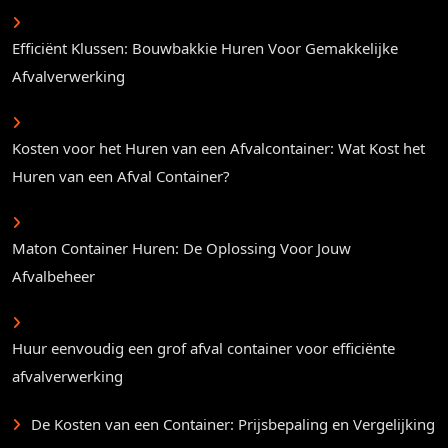
Efficiënt Klussen: Bouwbakkie Huren Voor Gemakkelijke
Afvalverwerking
Kosten voor het Huren van een Afvalcontainer: Wat Kost het
Huren van een Afval Container?
Maton Container Huren: De Oplossing Voor Jouw
Afvalbeheer
Huur eenvoudig een grof afval container voor efficiënte
afvalverwerking
De Kosten van een Container: Prijsbepaling en Vergelijking