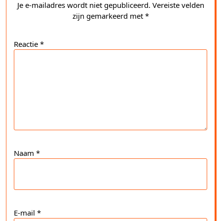
Je e-mailadres wordt niet gepubliceerd.
Vereiste velden
zijn gemarkeerd met
*
Reactie
*
Naam
*
E-mail
*