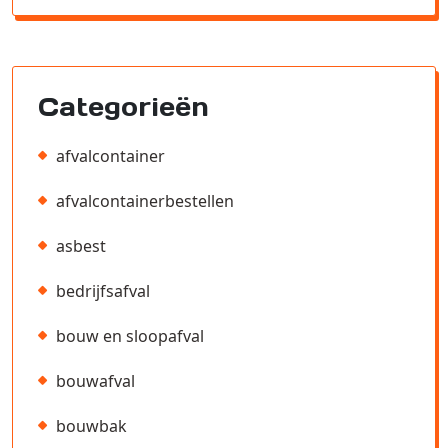
Categorieën
afvalcontainer
afvalcontainerbestellen
asbest
bedrijfsafval
bouw en sloopafval
bouwafval
bouwbak