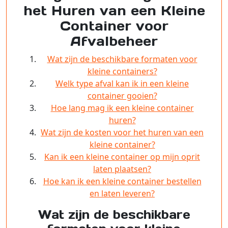
het Huren van een Kleine
Container voor
Afvalbeheer
Wat zijn de beschikbare formaten voor
kleine containers?
Welk type afval kan ik in een kleine
container gooien?
Hoe lang mag ik een kleine container
huren?
Wat zijn de kosten voor het huren van een
kleine container?
Kan ik een kleine container op mijn oprit
laten plaatsen?
Hoe kan ik een kleine container bestellen
en laten leveren?
Wat zijn de beschikbare