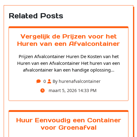
Related Posts
Vergelijk de Prijzen voor het
Huren van een Afvalcontainer
Prijzen Afvalcontainer Huren De Kosten van het
Huren van een Afvalcontainer Het huren van een
afvalcontainer kan een handige oplossing…
0
By hurenafvalcontainer
maart 5, 2026 14:33 PM
Huur Eenvoudig een Container
voor Groenafval