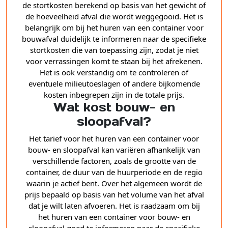
de stortkosten berekend op basis van het gewicht of
de hoeveelheid afval die wordt weggegooid. Het is
belangrijk om bij het huren van een container voor
bouwafval duidelijk te informeren naar de specifieke
stortkosten die van toepassing zijn, zodat je niet
voor verrassingen komt te staan bij het afrekenen.
Het is ook verstandig om te controleren of
eventuele milieutoeslagen of andere bijkomende
kosten inbegrepen zijn in de totale prijs.
Wat kost bouw- en
sloopafval?
Het tarief voor het huren van een container voor
bouw- en sloopafval kan variëren afhankelijk van
verschillende factoren, zoals de grootte van de
container, de duur van de huurperiode en de regio
waarin je actief bent. Over het algemeen wordt de
prijs bepaald op basis van het volume van het afval
dat je wilt laten afvoeren. Het is raadzaam om bij
het huren van een container voor bouw- en