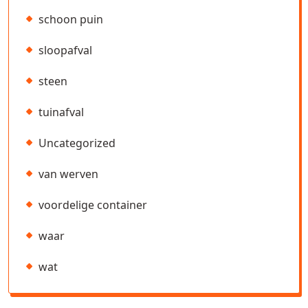
schoon puin
sloopafval
steen
tuinafval
Uncategorized
van werven
voordelige container
waar
wat