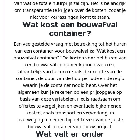
van wat de totale huurprijs zal zijn. Het is belangrijk
om transparantie te krijgen over de kosten, zodat je
niet voor verrassingen komt te staan.
Wat kost een bouwafval
container?
Een veelgestelde vraag met betrekking tot het huren
van een container voor bouwafval is: “Wat kost een
bouwafval container?” De kosten voor het huren van
een bouwafval container kunnen variëren,
afhankelijk van factoren zoals de grootte van de
container, de duur van de huurperiode en de regio
waarin je de container nodig hebt. Over het
algemeen kun je rekenen op een prijsopgave op
basis van deze variabelen. Het is raadzaam om
offertes te vergelijken en eventuele bijkomende
kosten, zoals transport en verwerking, in
overweging te nemen bij het kiezen van de juiste
bouwafval container voor jouw project.
Wat valt er onder