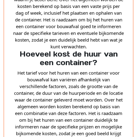
kosten berekend op basis van een vaste prijs per
dag of week, inclusief het plaatsen en ophalen van
de container. Het is raadzaam om bij het huren van
een container voor bouwafval goed te informeren
naar de specifieke tarieven en eventuele bijkomende
kosten, zodat je een duidelijk beeld hebt van wat je
kunt verwachten.
Hoeveel kost de huur van
een container?
Het tarief voor het huren van een container voor
bouwafval kan variëren afhankelijk van
verschillende factoren, zoals de grootte van de
container, de duur van de huurperiode en de locatie
waar de container geleverd moet worden. Over het
algemeen worden kosten berekend op basis van
een combinatie van deze factoren. Het is raadzaam
om bij het huren van een container duidelijk te
informeren naar de specifieke prijzen en mogelijke
bijkomende kosten, zodat je een goed beeld krijgt