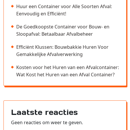
Huur een Container voor Alle Soorten Afval:
Eenvoudig en Efficiënt!
De Goedkoopste Container voor Bouw- en
Sloopafval: Betaalbaar Afvalbeheer
Efficiënt Klussen: Bouwbakkie Huren Voor
Gemakkelijke Afvalverwerking
Kosten voor het Huren van een Afvalcontainer:
Wat Kost het Huren van een Afval Container?
Laatste reacties
Geen reacties om weer te geven.