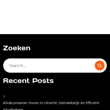
Zoeken
Search
for:
Recent Posts
Afvalcontainer Huren in Utrecht: Gemakkelijk en Efficiënt
Afvalbeheer