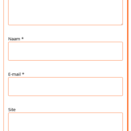
Naam
*
E-mail
*
Site