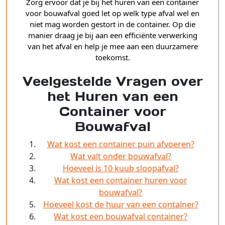
Zorg ervoor dat je bij het huren van een container
voor bouwafval goed let op welk type afval wel en
niet mag worden gestort in de container. Op die
manier draag je bij aan een efficiënte verwerking
van het afval en help je mee aan een duurzamere
toekomst.
Veelgestelde Vragen over
het Huren van een
Container voor
Bouwafval
Wat kost een container puin afvoeren?
Wat valt onder bouwafval?
Hoeveel is 10 kuub sloopafval?
Wat kost een container huren voor
bouwafval?
Hoeveel kost de huur van een container?
Wat kost een bouwafval container?