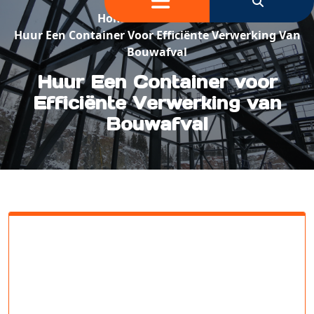
Home
/
Bouwafval
/
Huur Een Container Voor Efficiënte Verwerking Van
Bouwafval
Huur Een Container voor
Efficiënte Verwerking van
Bouwafval