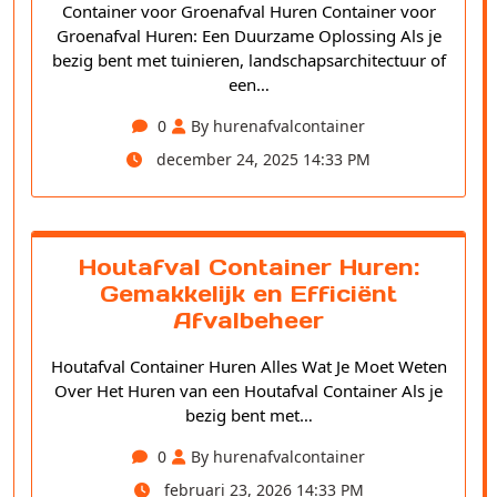
Container voor Groenafval Huren Container voor
Groenafval Huren: Een Duurzame Oplossing Als je
bezig bent met tuinieren, landschapsarchitectuur of
een…
0
By hurenafvalcontainer
december 24, 2025 14:33 PM
Houtafval Container Huren:
Gemakkelijk en Efficiënt
Afvalbeheer
Houtafval Container Huren Alles Wat Je Moet Weten
Over Het Huren van een Houtafval Container Als je
bezig bent met…
0
By hurenafvalcontainer
februari 23, 2026 14:33 PM