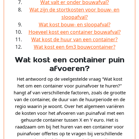
Wat valt er onder bouwafval?
Wat zijn de stortkosten voor bouw- en
sloopafval?
Wat kost bouw- en sloopafval?
Hoeveel kost een container bouwafval?
Wat kost de huur van een container?
Wat kost een 6m3 bouwcontainer?
Wat kost een container puin
afvoeren?
Het antwoord op de veelgestelde vraag “Wat kost
het om een container voor puinafvoer te huren?”
hangt af van verschillende factoren, zoals de grootte
van de container, de duur van de huurperiode en de
regio waarin je woont. Over het algemeen variëren
de kosten voor het afvoeren van puinafval met een
gehuurde container tussen X en Y euro. Het is
raadzaam om bij het huren van een container voor
puinafvoer offertes op te vragen bij verschillende