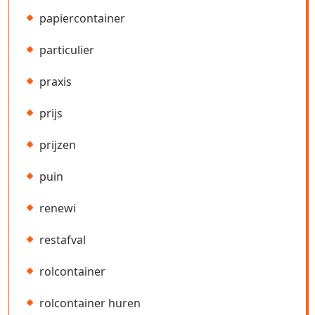
papiercontainer
particulier
praxis
prijs
prijzen
puin
renewi
restafval
rolcontainer
rolcontainer huren