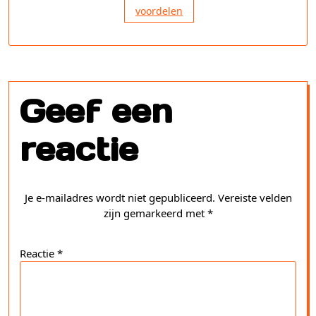
voordelen
Geef een
reactie
Je e-mailadres wordt niet gepubliceerd.
Vereiste velden
zijn gemarkeerd met
*
Reactie
*