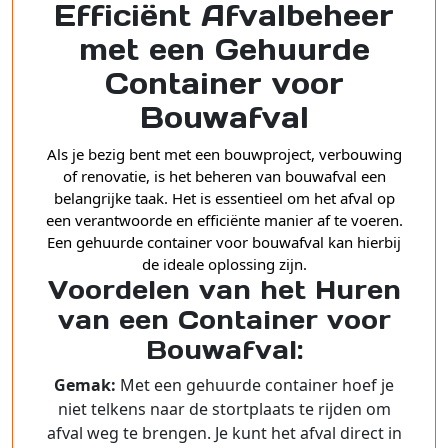
Efficiënt Afvalbeheer
met een Gehuurde
Container voor
Bouwafval
Als je bezig bent met een bouwproject, verbouwing
of renovatie, is het beheren van bouwafval een
belangrijke taak. Het is essentieel om het afval op
een verantwoorde en efficiënte manier af te voeren.
Een gehuurde container voor bouwafval kan hierbij
de ideale oplossing zijn.
Voordelen van het Huren
van een Container voor
Bouwafval:
Gemak:
Met een gehuurde container hoef je
niet telkens naar de stortplaats te rijden om
afval weg te brengen. Je kunt het afval direct in