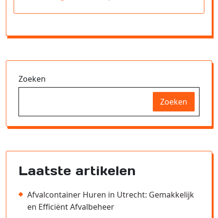
Zoeken
Zoeken
Laatste artikelen
Afvalcontainer Huren in Utrecht: Gemakkelijk
en Efficiënt Afvalbeheer