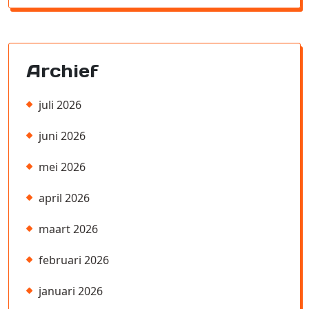
Archief
juli 2026
juni 2026
mei 2026
april 2026
maart 2026
februari 2026
januari 2026