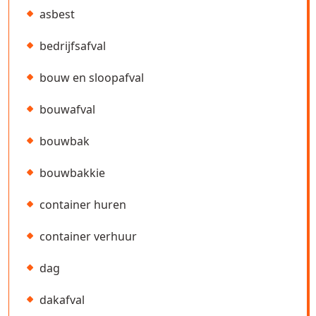
asbest
bedrijfsafval
bouw en sloopafval
bouwafval
bouwbak
bouwbakkie
container huren
container verhuur
dag
dakafval