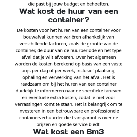
die past bij jouw budget en behoeften.
Wat kost de huur van een
container?
De kosten voor het huren van een container voor
bouwafval kunnen variëren afhankelijk van
verschillende factoren, zoals de grootte van de
container, de duur van de huurperiode en het type
afval dat je wilt afvoeren. Over het algemeen
worden de kosten berekend op basis van een vaste
prijs per dag of per week, inclusief plaatsing,
ophaling en verwerking van het afval. Het is
raadzaam om bij het huren van een container
duidelijk te informeren naar de specifieke tarieven
en eventuele extra kosten, zodat je niet voor
verrassingen komt te staan. Het is belangrijk om te
investeren in een betrouwbare en professionele
containerverhuurder die transparant is over de
prijzen en goede service biedt.
Wat kost een 6m3