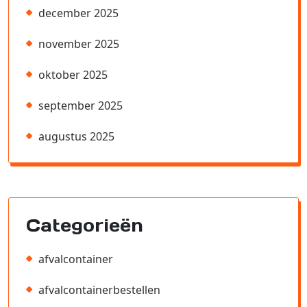
december 2025
november 2025
oktober 2025
september 2025
augustus 2025
Categorieën
afvalcontainer
afvalcontainerbestellen