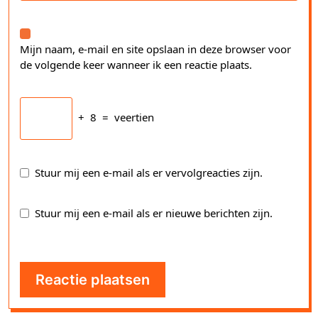
Mijn naam, e-mail en site opslaan in deze browser voor
de volgende keer wanneer ik een reactie plaats.
+
8
=
veertien
Stuur mij een e-mail als er vervolgreacties zijn.
Stuur mij een e-mail als er nieuwe berichten zijn.