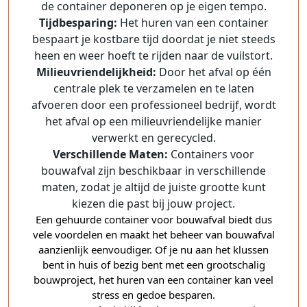
de container deponeren op je eigen tempo.
Tijdbesparing:
Het huren van een container
bespaart je kostbare tijd doordat je niet steeds
heen en weer hoeft te rijden naar de vuilstort.
Milieuvriendelijkheid:
Door het afval op één
centrale plek te verzamelen en te laten
afvoeren door een professioneel bedrijf, wordt
het afval op een milieuvriendelijke manier
verwerkt en gerecycled.
Verschillende Maten:
Containers voor
bouwafval zijn beschikbaar in verschillende
maten, zodat je altijd de juiste grootte kunt
kiezen die past bij jouw project.
Een gehuurde container voor bouwafval biedt dus
vele voordelen en maakt het beheer van bouwafval
aanzienlijk eenvoudiger. Of je nu aan het klussen
bent in huis of bezig bent met een grootschalig
bouwproject, het huren van een container kan veel
stress en gedoe besparen.