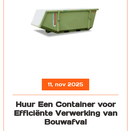
11, nov 2025
Huur Een Container voor
Efficiënte Verwerking van
Bouwafval