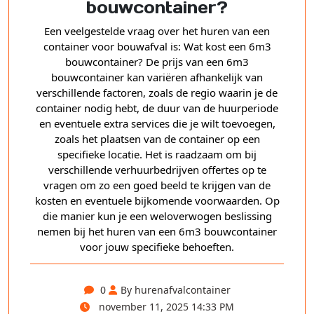
bouwcontainer?
Een veelgestelde vraag over het huren van een
container voor bouwafval is: Wat kost een 6m3
bouwcontainer? De prijs van een 6m3
bouwcontainer kan variëren afhankelijk van
verschillende factoren, zoals de regio waarin je de
container nodig hebt, de duur van de huurperiode
en eventuele extra services die je wilt toevoegen,
zoals het plaatsen van de container op een
specifieke locatie. Het is raadzaam om bij
verschillende verhuurbedrijven offertes op te
vragen om zo een goed beeld te krijgen van de
kosten en eventuele bijkomende voorwaarden. Op
die manier kun je een weloverwogen beslissing
nemen bij het huren van een 6m3 bouwcontainer
voor jouw specifieke behoeften.
0
By hurenafvalcontainer
november 11, 2025 14:33 PM