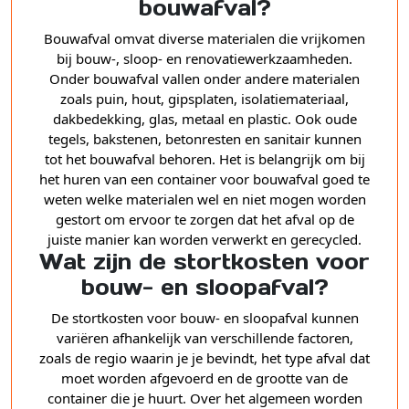
bouwafval?
Bouwafval omvat diverse materialen die vrijkomen
bij bouw-, sloop- en renovatiewerkzaamheden.
Onder bouwafval vallen onder andere materialen
zoals puin, hout, gipsplaten, isolatiemateriaal,
dakbedekking, glas, metaal en plastic. Ook oude
tegels, bakstenen, betonresten en sanitair kunnen
tot het bouwafval behoren. Het is belangrijk om bij
het huren van een container voor bouwafval goed te
weten welke materialen wel en niet mogen worden
gestort om ervoor te zorgen dat het afval op de
juiste manier kan worden verwerkt en gerecycled.
Wat zijn de stortkosten voor
bouw- en sloopafval?
De stortkosten voor bouw- en sloopafval kunnen
variëren afhankelijk van verschillende factoren,
zoals de regio waarin je je bevindt, het type afval dat
moet worden afgevoerd en de grootte van de
container die je huurt. Over het algemeen worden