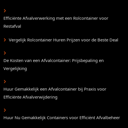
Efficiënte Afvalverwerking met een Rolcontainer voor
Restafval
Vergelijk Rolcontainer Huren Prijzen voor de Beste Deal
De Kosten van een Afvalcontainer: Prijsbepaling en
Vergelijking
Huur Gemakkelijk een Afvalcontainer bij Praxis voor
Efficiënte Afvalverwijdering
Huur Nu Gemakkelijk Containers voor Efficiënt Afvalbeheer