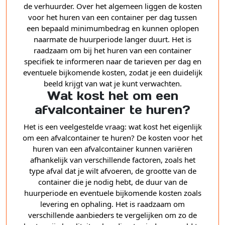
de verhuurder. Over het algemeen liggen de kosten
voor het huren van een container per dag tussen
een bepaald minimumbedrag en kunnen oplopen
naarmate de huurperiode langer duurt. Het is
raadzaam om bij het huren van een container
specifiek te informeren naar de tarieven per dag en
eventuele bijkomende kosten, zodat je een duidelijk
beeld krijgt van wat je kunt verwachten.
Wat kost het om een
afvalcontainer te huren?
Het is een veelgestelde vraag: wat kost het eigenlijk
om een afvalcontainer te huren? De kosten voor het
huren van een afvalcontainer kunnen variëren
afhankelijk van verschillende factoren, zoals het
type afval dat je wilt afvoeren, de grootte van de
container die je nodig hebt, de duur van de
huurperiode en eventuele bijkomende kosten zoals
levering en ophaling. Het is raadzaam om
verschillende aanbieders te vergelijken om zo de