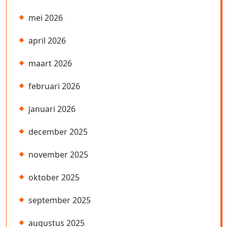
mei 2026
april 2026
maart 2026
februari 2026
januari 2026
december 2025
november 2025
oktober 2025
september 2025
augustus 2025