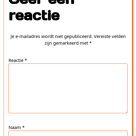
reactie
Je e-mailadres wordt niet gepubliceerd.
Vereiste velden
zijn gemarkeerd met
*
Reactie
*
Naam
*