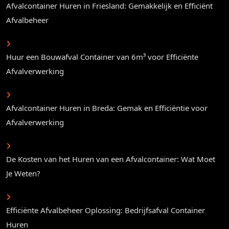
Afvalcontainer Huren in Friesland: Gemakkelijk en Efficiënt
Afvalbeheer
Huur een Bouwafval Container van 6m³ voor Efficiënte
Afvalverwerking
Afvalcontainer Huren in Breda: Gemak en Efficiëntie voor
Afvalverwerking
De Kosten van het Huren van een Afvalcontainer: Wat Moet
Je Weten?
Efficiënte Afvalbeheer Oplossing: Bedrijfsafval Container
Huren