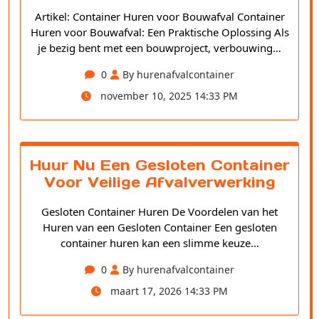
Artikel: Container Huren voor Bouwafval Container
Huren voor Bouwafval: Een Praktische Oplossing Als
je bezig bent met een bouwproject, verbouwing…
0
By hurenafvalcontainer
november 10, 2025 14:33 PM
Huur Nu Een Gesloten Container
Voor Veilige Afvalverwerking
Gesloten Container Huren De Voordelen van het
Huren van een Gesloten Container Een gesloten
container huren kan een slimme keuze…
0
By hurenafvalcontainer
maart 17, 2026 14:33 PM