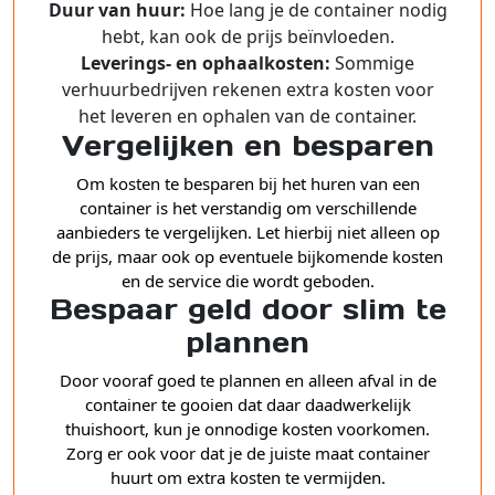
Duur van huur:
Hoe lang je de container nodig
hebt, kan ook de prijs beïnvloeden.
Leverings- en ophaalkosten:
Sommige
verhuurbedrijven rekenen extra kosten voor
het leveren en ophalen van de container.
Vergelijken en besparen
Om kosten te besparen bij het huren van een
container is het verstandig om verschillende
aanbieders te vergelijken. Let hierbij niet alleen op
de prijs, maar ook op eventuele bijkomende kosten
en de service die wordt geboden.
Bespaar geld door slim te
plannen
Door vooraf goed te plannen en alleen afval in de
container te gooien dat daar daadwerkelijk
thuishoort, kun je onnodige kosten voorkomen.
Zorg er ook voor dat je de juiste maat container
huurt om extra kosten te vermijden.