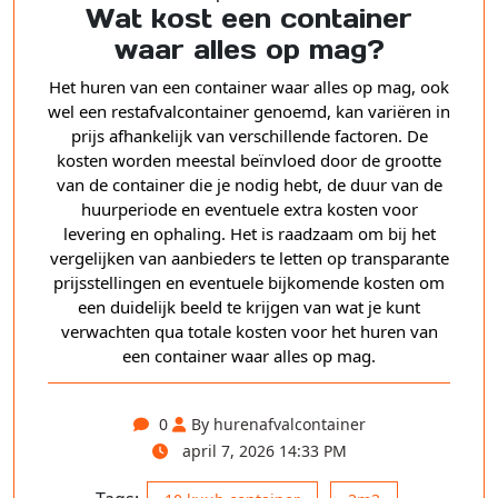
Wat kost een container
waar alles op mag?
Het huren van een container waar alles op mag, ook
wel een restafvalcontainer genoemd, kan variëren in
prijs afhankelijk van verschillende factoren. De
kosten worden meestal beïnvloed door de grootte
van de container die je nodig hebt, de duur van de
huurperiode en eventuele extra kosten voor
levering en ophaling. Het is raadzaam om bij het
vergelijken van aanbieders te letten op transparante
prijsstellingen en eventuele bijkomende kosten om
een duidelijk beeld te krijgen van wat je kunt
verwachten qua totale kosten voor het huren van
een container waar alles op mag.
0
By hurenafvalcontainer
april 7, 2026 14:33 PM