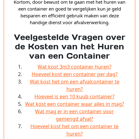
Kortom, door bewust om te gaan met het huren van
een container en goed te vergelijken kun je geld
besparen en efficiënt gebruik maken van deze
handige dienst voor afvalverwerking.
Veelgestelde Vragen over
de Kosten van het Huren
van een Container
Wat kost 3m3 container huren?
Hoeveel kost een container per dag?
Wat kost het om een afvalcontainer te
huren?
Hoeveel is een 10 kuub container?
Wat kost een container waar alles in mag?
Wat mag er in een container voor
gemengd afval?
Hoeveel kost het om een container te
huren?