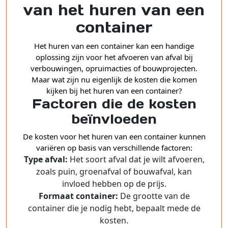
van het huren van een
container
Het huren van een container kan een handige
oplossing zijn voor het afvoeren van afval bij
verbouwingen, opruimacties of bouwprojecten.
Maar wat zijn nu eigenlijk de kosten die komen
kijken bij het huren van een container?
Factoren die de kosten
beïnvloeden
De kosten voor het huren van een container kunnen
variëren op basis van verschillende factoren:
Type afval:
Het soort afval dat je wilt afvoeren,
zoals puin, groenafval of bouwafval, kan
invloed hebben op de prijs.
Formaat container:
De grootte van de
container die je nodig hebt, bepaalt mede de
kosten.