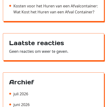
Kosten voor het Huren van een Afvalcontainer:
Wat Kost het Huren van een Afval Container?
Laatste reacties
Geen reacties om weer te geven.
Archief
juli 2026
juni 2026