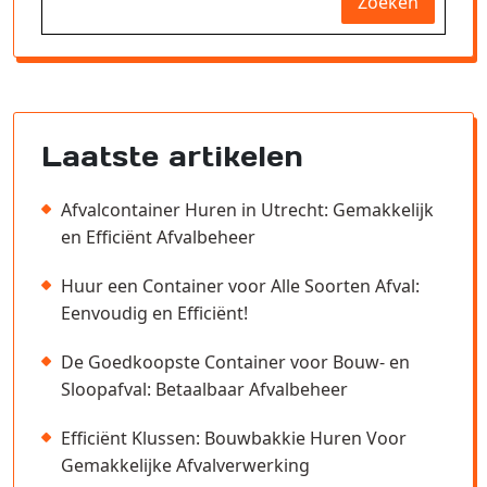
Zoeken
Laatste artikelen
Afvalcontainer Huren in Utrecht: Gemakkelijk
en Efficiënt Afvalbeheer
Huur een Container voor Alle Soorten Afval:
Eenvoudig en Efficiënt!
De Goedkoopste Container voor Bouw- en
Sloopafval: Betaalbaar Afvalbeheer
Efficiënt Klussen: Bouwbakkie Huren Voor
Gemakkelijke Afvalverwerking