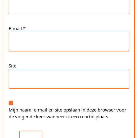
E-mail
*
Site
Mijn naam, e-mail en site opslaan in deze browser voor
de volgende keer wanneer ik een reactie plaats.