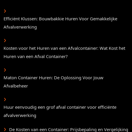
Efficiënt Klussen: Bouwbakkie Huren Voor Gemakkelijke
Afvalverwerking
Kosten voor het Huren van een Afvalcontainer: Wat Kost het
Huren van een Afval Container?
Maton Container Huren: De Oplossing Voor Jouw
Afvalbeheer
Huur eenvoudig een grof afval container voor efficiënte
afvalverwerking
De Kosten van een Container: Prijsbepaling en Vergelijking