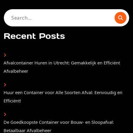
Search
for:
Recent Posts
Afvalcontainer Huren in Utrecht: Gemakkelijk en Efficiënt
Afvalbeheer
Huur een Container voor Alle Soorten Afval: Eenvoudig en
Efficiënt!
De Goedkoopste Container voor Bouw- en Sloopafval:
Betaalbaar Afvalbeheer