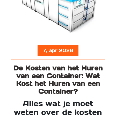
7, apr 2026
De Kosten van het Huren
van een Container: Wat
Kost het Huren van een
Container?
Alles wat je moet
weten over de kosten