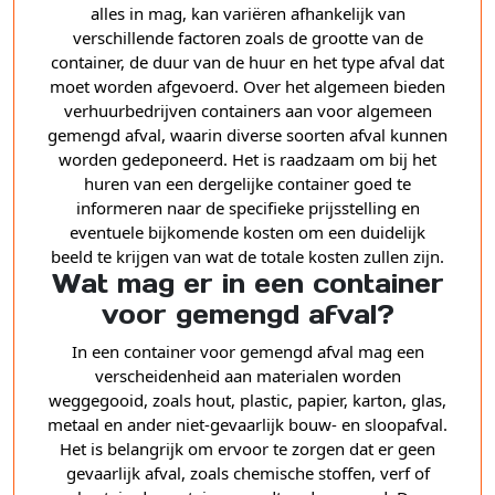
alles in mag, kan variëren afhankelijk van
verschillende factoren zoals de grootte van de
container, de duur van de huur en het type afval dat
moet worden afgevoerd. Over het algemeen bieden
verhuurbedrijven containers aan voor algemeen
gemengd afval, waarin diverse soorten afval kunnen
worden gedeponeerd. Het is raadzaam om bij het
huren van een dergelijke container goed te
informeren naar de specifieke prijsstelling en
eventuele bijkomende kosten om een duidelijk
beeld te krijgen van wat de totale kosten zullen zijn.
Wat mag er in een container
voor gemengd afval?
In een container voor gemengd afval mag een
verscheidenheid aan materialen worden
weggegooid, zoals hout, plastic, papier, karton, glas,
metaal en ander niet-gevaarlijk bouw- en sloopafval.
Het is belangrijk om ervoor te zorgen dat er geen
gevaarlijk afval, zoals chemische stoffen, verf of