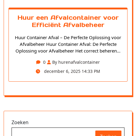
Huur een Afvalcontainer voor
Efficiënt Afvalbeheer
Huur Container Afval – De Perfecte Oplossing voor
Afvalbeheer Huur Container Afval: De Perfecte
Oplossing voor Afvalbeheer Het correct beheren…
0
By hurenafvalcontainer
december 6, 2025 14:33 PM
Zoeken