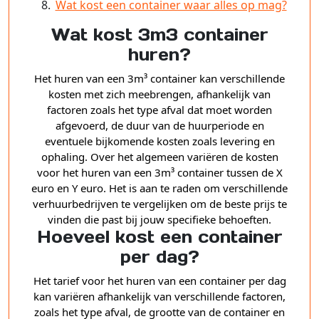
Wat kost een container waar alles op mag?
Wat kost 3m3 container
huren?
Het huren van een 3m³ container kan verschillende
kosten met zich meebrengen, afhankelijk van
factoren zoals het type afval dat moet worden
afgevoerd, de duur van de huurperiode en
eventuele bijkomende kosten zoals levering en
ophaling. Over het algemeen variëren de kosten
voor het huren van een 3m³ container tussen de X
euro en Y euro. Het is aan te raden om verschillende
verhuurbedrijven te vergelijken om de beste prijs te
vinden die past bij jouw specifieke behoeften.
Hoeveel kost een container
per dag?
Het tarief voor het huren van een container per dag
kan variëren afhankelijk van verschillende factoren,
zoals het type afval, de grootte van de container en