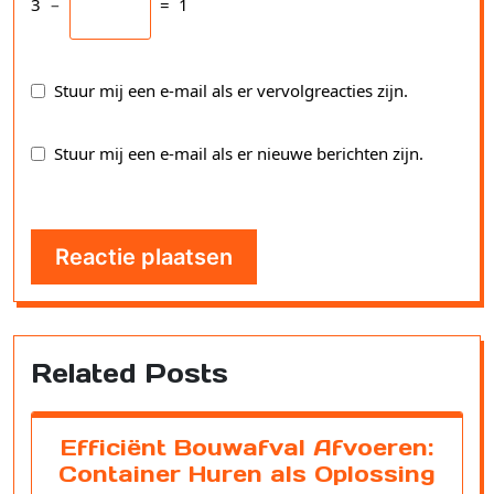
3
−
=
1
Stuur mij een e-mail als er vervolgreacties zijn.
Stuur mij een e-mail als er nieuwe berichten zijn.
Related Posts
Efficiënt Bouwafval Afvoeren:
Container Huren als Oplossing