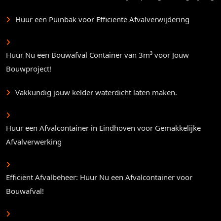
Huur een Puinbak voor Efficiënte Afvalverwijdering
Huur Nu een Bouwafval Container van 3m³ voor Jouw
Bouwproject!
Vakkundig jouw kelder waterdicht laten maken.
Huur een Afvalcontainer in Eindhoven voor Gemakkelijke
Afvalverwerking
Efficiënt Afvalbeheer: Huur Nu een Afvalcontainer voor
Bouwafval!