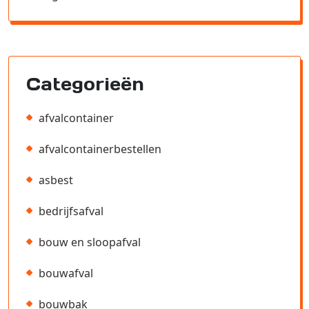
Categorieën
afvalcontainer
afvalcontainerbestellen
asbest
bedrijfsafval
bouw en sloopafval
bouwafval
bouwbak