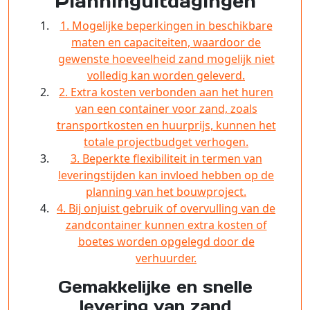
Planninguitdagingen
1. Mogelijke beperkingen in beschikbare
maten en capaciteiten, waardoor de
gewenste hoeveelheid zand mogelijk niet
volledig kan worden geleverd.
2. Extra kosten verbonden aan het huren
van een container voor zand, zoals
transportkosten en huurprijs, kunnen het
totale projectbudget verhogen.
3. Beperkte flexibiliteit in termen van
leveringstijden kan invloed hebben op de
planning van het bouwproject.
4. Bij onjuist gebruik of overvulling van de
zandcontainer kunnen extra kosten of
boetes worden opgelegd door de
verhuurder.
Gemakkelijke en snelle
levering van zand