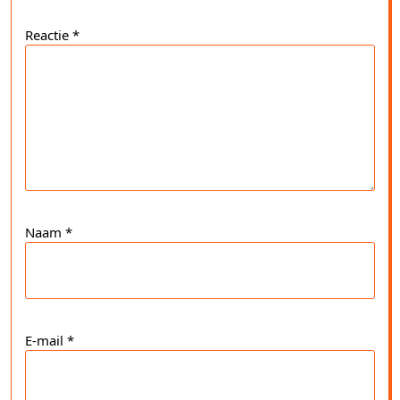
Reactie
*
Naam
*
E-mail
*