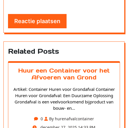
Related Posts
Huur een Container voor het
Afvoeren van Grond
Artikel: Container Huren voor Grondafval Container
Huren voor Grondafval: Een Duurzame Oplossing
Grondafval is een veelvoorkomend bijproduct van
bouw- en…
0
By hurenafvalcontainer
december 27, 2025 14:33 PM