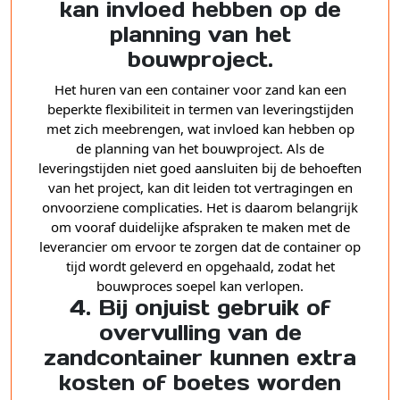
kan invloed hebben op de
planning van het
bouwproject.
Het huren van een container voor zand kan een
beperkte flexibiliteit in termen van leveringstijden
met zich meebrengen, wat invloed kan hebben op
de planning van het bouwproject. Als de
leveringstijden niet goed aansluiten bij de behoeften
van het project, kan dit leiden tot vertragingen en
onvoorziene complicaties. Het is daarom belangrijk
om vooraf duidelijke afspraken te maken met de
leverancier om ervoor te zorgen dat de container op
tijd wordt geleverd en opgehaald, zodat het
bouwproces soepel kan verlopen.
4. Bij onjuist gebruik of
overvulling van de
zandcontainer kunnen extra
kosten of boetes worden