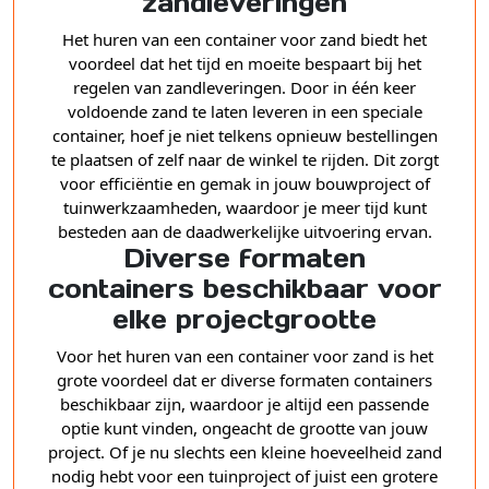
zandleveringen
Het huren van een container voor zand biedt het
voordeel dat het tijd en moeite bespaart bij het
regelen van zandleveringen. Door in één keer
voldoende zand te laten leveren in een speciale
container, hoef je niet telkens opnieuw bestellingen
te plaatsen of zelf naar de winkel te rijden. Dit zorgt
voor efficiëntie en gemak in jouw bouwproject of
tuinwerkzaamheden, waardoor je meer tijd kunt
besteden aan de daadwerkelijke uitvoering ervan.
Diverse formaten
containers beschikbaar voor
elke projectgrootte
Voor het huren van een container voor zand is het
grote voordeel dat er diverse formaten containers
beschikbaar zijn, waardoor je altijd een passende
optie kunt vinden, ongeacht de grootte van jouw
project. Of je nu slechts een kleine hoeveelheid zand
nodig hebt voor een tuinproject of juist een grotere