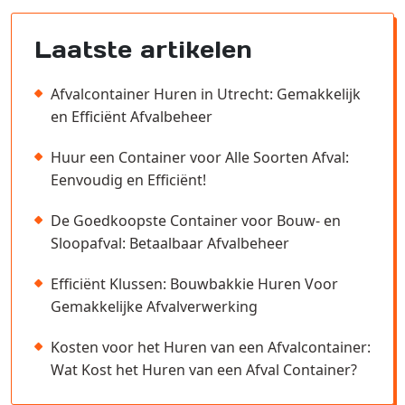
Laatste artikelen
Afvalcontainer Huren in Utrecht: Gemakkelijk
en Efficiënt Afvalbeheer
Huur een Container voor Alle Soorten Afval:
Eenvoudig en Efficiënt!
De Goedkoopste Container voor Bouw- en
Sloopafval: Betaalbaar Afvalbeheer
Efficiënt Klussen: Bouwbakkie Huren Voor
Gemakkelijke Afvalverwerking
Kosten voor het Huren van een Afvalcontainer:
Wat Kost het Huren van een Afval Container?