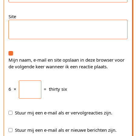
Site
Mijn naam, e-mail en site opslaan in deze browser voor
de volgende keer wanneer ik een reactie plaats.
6
×
=
thirty six
Stuur mij een e-mail als er vervolgreacties zijn.
Stuur mij een e-mail als er nieuwe berichten zijn.