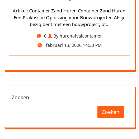
Artikel: Container Zand Huren Container Zand Huren:
Een Praktische Oplossing voor Bouwprojecten Als je
bezig bent met een bouwproject, of…
0
By hurenafvalcontainer
februari 13, 2026 14:33 PM
Zoeken
Zoeken