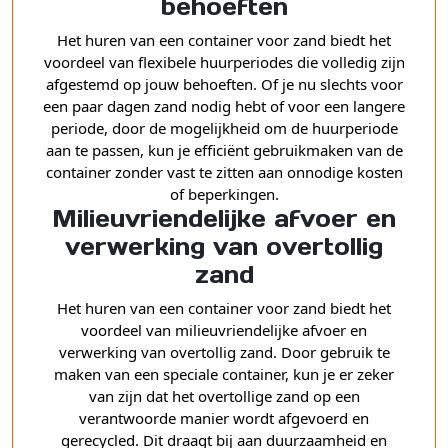
behoeften
Het huren van een container voor zand biedt het
voordeel van flexibele huurperiodes die volledig zijn
afgestemd op jouw behoeften. Of je nu slechts voor
een paar dagen zand nodig hebt of voor een langere
periode, door de mogelijkheid om de huurperiode
aan te passen, kun je efficiënt gebruikmaken van de
container zonder vast te zitten aan onnodige kosten
of beperkingen.
Milieuvriendelijke afvoer en
verwerking van overtollig
zand
Het huren van een container voor zand biedt het
voordeel van milieuvriendelijke afvoer en
verwerking van overtollig zand. Door gebruik te
maken van een speciale container, kun je er zeker
van zijn dat het overtollige zand op een
verantwoorde manier wordt afgevoerd en
gerecycled. Dit draagt bij aan duurzaamheid en