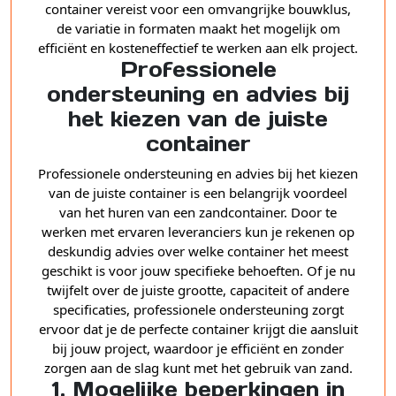
container vereist voor een omvangrijke bouwklus,
de variatie in formaten maakt het mogelijk om
efficiënt en kosteneffectief te werken aan elk project.
Professionele
ondersteuning en advies bij
het kiezen van de juiste
container
Professionele ondersteuning en advies bij het kiezen
van de juiste container is een belangrijk voordeel
van het huren van een zandcontainer. Door te
werken met ervaren leveranciers kun je rekenen op
deskundig advies over welke container het meest
geschikt is voor jouw specifieke behoeften. Of je nu
twijfelt over de juiste grootte, capaciteit of andere
specificaties, professionele ondersteuning zorgt
ervoor dat je de perfecte container krijgt die aansluit
bij jouw project, waardoor je efficiënt en zonder
zorgen aan de slag kunt met het gebruik van zand.
1. Mogelijke beperkingen in