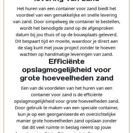
Het huren van een container voor zand biedt het
voordeel van een gemakkelijke en snelle levering
van zand. Door simpelweg de container te bestellen,
wordt het benodigde zand op de afgesproken
datum bij jou thuis of op de bouwplaats geleverd.
Dit bespaart tijd en moeite, waardoor je direct aan
de slag kunt met jouw project zonder te hoeven
wachten op handmatige leveringen van zand.
Efficiënte
opslagmogelijkheid voor
grote hoeveelheden zand
Een van de voordelen van het huren van een
container voor zand is de efficiënte
opslagmogelijkheid voor grote hoeveelheden zand.
Door gebruik te maken van een speciale container,
kun je op een georganiseerde en overzichtelijke
manier grote hoeveelheden zand opslaan zonder
dat dit veel ruimte in beslag neemt op jouw