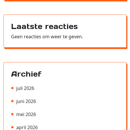
Laatste reacties
Geen reacties om weer te geven.
Archief
juli 2026
juni 2026
mei 2026
april 2026