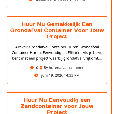
Huur Nu Gemakkelijk Een
Grondafval Container Voor Jouw
Project
Artikel: Grondafval Container Huren Grondafval
Container Huren: Eenvoudig en Efficiënt Als je bezig
bent met een project waarbij grondafval vrijkomt,…
0
By hurenafvalcontainer
juni 19, 2026 14:33 PM
Huur Nu Eenvoudig een
Zandcontainer voor Jouw
Project