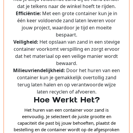
dat je telkens naar de winkel hoeft te rijden.
Efficiëntie:
Met een grote container kun je in
één keer voldoende zand laten leveren voor
jouw project, waardoor je tijd en moeite
bespaart.
Veiligheid:
Het opslaan van zand in een stevige
container voorkomt verspilling en zorgt ervoor
dat het materiaal op een veilige manier wordt
bewaard.
Milieuvriendelijkheid:
Door het huren van een
container kun je gemakkelijk overtollig zand
terug laten halen en op verantwoorde wijze
laten recyclen of afvoeren.
Hoe Werkt Het?
Het huren van een container voor zand is
eenvoudig. Je selecteert de juiste grootte en
capaciteit die past bij jouw behoeften, plaatst de
bestelling en de container wordt op de afgesproken