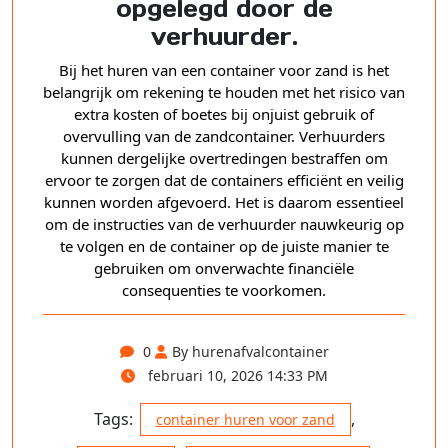
opgelegd door de
verhuurder.
Bij het huren van een container voor zand is het
belangrijk om rekening te houden met het risico van
extra kosten of boetes bij onjuist gebruik of
overvulling van de zandcontainer. Verhuurders
kunnen dergelijke overtredingen bestraffen om
ervoor te zorgen dat de containers efficiënt en veilig
kunnen worden afgevoerd. Het is daarom essentieel
om de instructies van de verhuurder nauwkeurig op
te volgen en de container op de juiste manier te
gebruiken om onverwachte financiële
consequenties te voorkomen.
0
By hurenafvalcontainer
februari 10, 2026 14:33 PM
Tags:
,
container huren voor zand