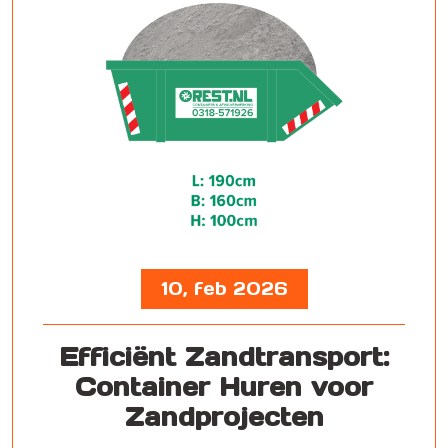
10, feb 2026
Efficiënt Zandtransport:
Container Huren voor
Zandprojecten