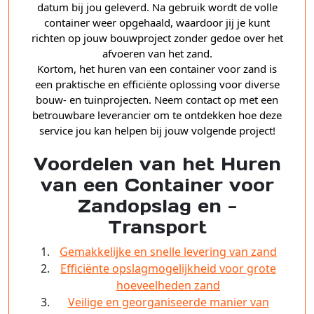
datum bij jou geleverd. Na gebruik wordt de volle
container weer opgehaald, waardoor jij je kunt
richten op jouw bouwproject zonder gedoe over het
afvoeren van het zand.
Kortom, het huren van een container voor zand is
een praktische en efficiënte oplossing voor diverse
bouw- en tuinprojecten. Neem contact op met een
betrouwbare leverancier om te ontdekken hoe deze
service jou kan helpen bij jouw volgende project!
Voordelen van het Huren
van een Container voor
Zandopslag en -
Transport
Gemakkelijke en snelle levering van zand
Efficiënte opslagmogelijkheid voor grote
hoeveelheden zand
Veilige en georganiseerde manier van