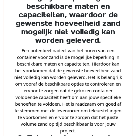
beschikbare maten en
capaciteiten, waardoor de
gewenste hoeveelheid zand
mogelijk niet volledig kan
worden geleverd.
Een potentieel nadeel van het huren van een
container voor zand is de mogelijke beperking in
beschikbare maten en capaciteiten. Hierdoor kan
het voorkomen dat de gewenste hoeveelheid zand
niet volledig kan worden geleverd. Het is belangrijk
om vooraf de beschikbare opties te controleren en
ervoor te zorgen dat de gekozen container
voldoende capaciteit heeft om aan jouw specifieke
behoeften te voldoen. Het is raadzaam om goed af
te stemmen met de leverancier om teleurstellingen
te voorkomen en ervoor te zorgen dat het juiste
volume zand op tijd beschikbaar is voor jouw
project.