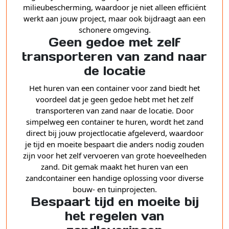
milieubescherming, waardoor je niet alleen efficiënt
werkt aan jouw project, maar ook bijdraagt aan een
schonere omgeving.
Geen gedoe met zelf
transporteren van zand naar
de locatie
Het huren van een container voor zand biedt het
voordeel dat je geen gedoe hebt met het zelf
transporteren van zand naar de locatie. Door
simpelweg een container te huren, wordt het zand
direct bij jouw projectlocatie afgeleverd, waardoor
je tijd en moeite bespaart die anders nodig zouden
zijn voor het zelf vervoeren van grote hoeveelheden
zand. Dit gemak maakt het huren van een
zandcontainer een handige oplossing voor diverse
bouw- en tuinprojecten.
Bespaart tijd en moeite bij
het regelen van