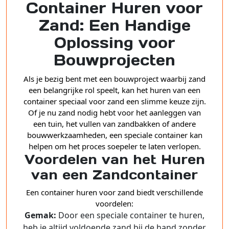
Container Huren voor
Zand: Een Handige
Oplossing voor
Bouwprojecten
Als je bezig bent met een bouwproject waarbij zand
een belangrijke rol speelt, kan het huren van een
container speciaal voor zand een slimme keuze zijn.
Of je nu zand nodig hebt voor het aanleggen van
een tuin, het vullen van zandbakken of andere
bouwwerkzaamheden, een speciale container kan
helpen om het proces soepeler te laten verlopen.
Voordelen van het Huren
van een Zandcontainer
Een container huren voor zand biedt verschillende
voordelen:
Gemak:
Door een speciale container te huren,
heb je altijd voldoende zand bij de hand zonder