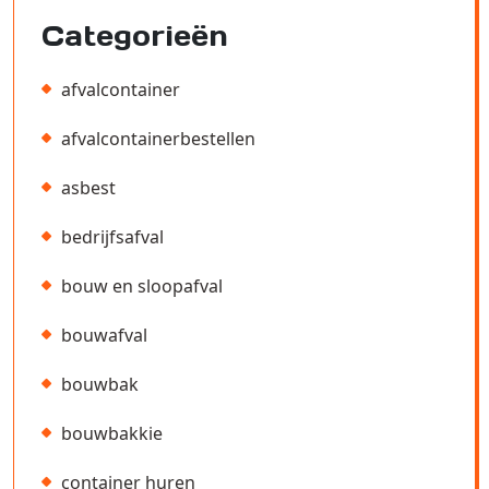
Categorieën
afvalcontainer
afvalcontainerbestellen
asbest
bedrijfsafval
bouw en sloopafval
bouwafval
bouwbak
bouwbakkie
container huren