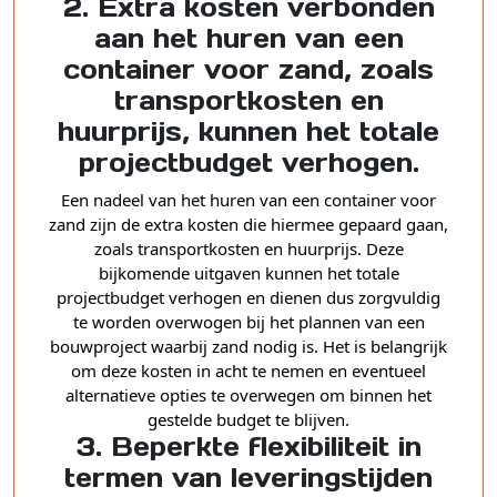
2. Extra kosten verbonden
aan het huren van een
container voor zand, zoals
transportkosten en
huurprijs, kunnen het totale
projectbudget verhogen.
Een nadeel van het huren van een container voor
zand zijn de extra kosten die hiermee gepaard gaan,
zoals transportkosten en huurprijs. Deze
bijkomende uitgaven kunnen het totale
projectbudget verhogen en dienen dus zorgvuldig
te worden overwogen bij het plannen van een
bouwproject waarbij zand nodig is. Het is belangrijk
om deze kosten in acht te nemen en eventueel
alternatieve opties te overwegen om binnen het
gestelde budget te blijven.
3. Beperkte flexibiliteit in
termen van leveringstijden