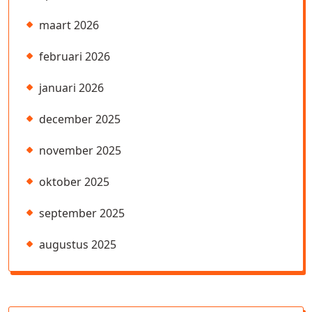
maart 2026
februari 2026
januari 2026
december 2025
november 2025
oktober 2025
september 2025
augustus 2025