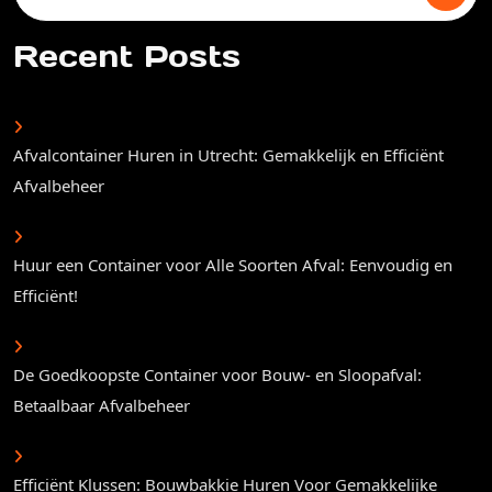
for:
Recent Posts
Afvalcontainer Huren in Utrecht: Gemakkelijk en Efficiënt
Afvalbeheer
Huur een Container voor Alle Soorten Afval: Eenvoudig en
Efficiënt!
De Goedkoopste Container voor Bouw- en Sloopafval:
Betaalbaar Afvalbeheer
Efficiënt Klussen: Bouwbakkie Huren Voor Gemakkelijke