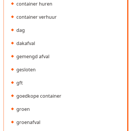
container huren
container verhuur
dag
dakafval
gemengd afval
gesloten
gft
goedkope container
groen
groenafval