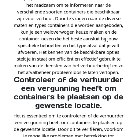
het raadzaam om te informeren naar de
verschillende soorten containers die beschikbaar
zijn voor verhuur. Door te vragen naar de diverse
maten en types containers die worden aangeboden,
kun je een weloverwogen keuze maken en de
container kiezen die het beste aansluit bij jouw
specifieke behoeften en het type afval dat je wilt
afvoeren. Het kennen van de beschikbare opties
stelt je in staat om efficiënt en effectief gebruik te
maken van de diensten van het verhuurbedrijf en zo
het afvalbeheer probleemloos te laten verlopen.
Controleer of de verhuurder
een vergunning heeft om
containers te plaatsen op de
gewenste locatie.
Het is essentieel om te controleren of de verhuurder
een vergunning heeft om containers te plaatsen op
de gewenste locatie. Door dit te verifiëren, voorkom
je mogelijke problemen met betrekking tot