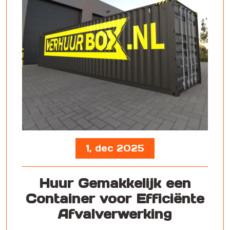
1, dec 2025
Huur Gemakkelijk een
Container voor Efficiënte
Afvalverwerking