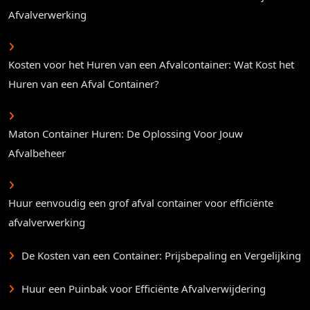
Afvalverwerking
Kosten voor het Huren van een Afvalcontainer: Wat Kost het
Huren van een Afval Container?
Maton Container Huren: De Oplossing Voor Jouw
Afvalbeheer
Huur eenvoudig een grof afval container voor efficiënte
afvalverwerking
De Kosten van een Container: Prijsbepaling en Vergelijking
Huur een Puinbak voor Efficiënte Afvalverwijdering