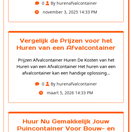
0
By hurenafvalcontainer
november 3, 2025 14:33 PM
Vergelijk de Prijzen voor het
Huren van een Afvalcontainer
Prijzen Afvalcontainer Huren De Kosten van het
Huren van een Afvalcontainer Het huren van een
afvalcontainer kan een handige oplossing…
0
By hurenafvalcontainer
maart 5, 2026 14:33 PM
Huur Nu Gemakkelijk Jouw
Puincontainer Voor Bouw- en