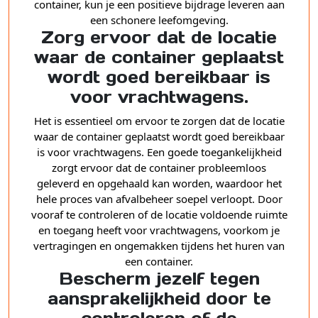
container, kun je een positieve bijdrage leveren aan
een schonere leefomgeving.
Zorg ervoor dat de locatie
waar de container geplaatst
wordt goed bereikbaar is
voor vrachtwagens.
Het is essentieel om ervoor te zorgen dat de locatie
waar de container geplaatst wordt goed bereikbaar
is voor vrachtwagens. Een goede toegankelijkheid
zorgt ervoor dat de container probleemloos
geleverd en opgehaald kan worden, waardoor het
hele proces van afvalbeheer soepel verloopt. Door
vooraf te controleren of de locatie voldoende ruimte
en toegang heeft voor vrachtwagens, voorkom je
vertragingen en ongemakken tijdens het huren van
een container.
Bescherm jezelf tegen
aansprakelijkheid door te