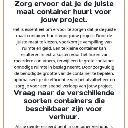
Zorg ervoor dat je de juiste
maat container huurt voor
jouw project.
Het is essentieel om ervoor te zorgen dat je de juiste
maat container huurt voor jouw project. Door de
juiste maat te kiezen, voorkom je verspilling van
ruimte en geld. Een te kleine container kan
resulteren in extra kosten voor het huren van
meerdere containers, terwijl een te grote container
onnodige ruimte in beslag neemt. Door zorgvuldig
de benodigde grootte van de container te bepalen,
optimaliseer je de efficiëntie van het afvalbeheer en
zorg je voor een soepel verloop van jouw project.
Vraag naar de verschillende
soorten containers die
beschikbaar zijn voor
verhuur.
Als je geïnteresseerd bent in container verhuur, is