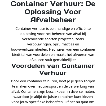
Container Verhuur: De
Oplossing Voor
Afvalbeheer
Container verhuur is een handige en efficiënte
oplossing voor het beheren van afval bij
verschillende soorten projecten, zoals
verbouwingen, opruimacties en
bouwwerkzaamheden. Het huren van een container
biedt tal van voordelen en maakt het afvoeren van
afval een stuk gemakkelijker.
Voordelen van Container
Verhuur
Door een container te huren, hoef je je geen zorgen
te maken over het transport en de verwerking van
afval. Containers zijn beschikbaar in diverse maten,
waardoor je altijd de juiste container kunt kiezen
voor jouw specifieke behoeften. Of het nu gaat om