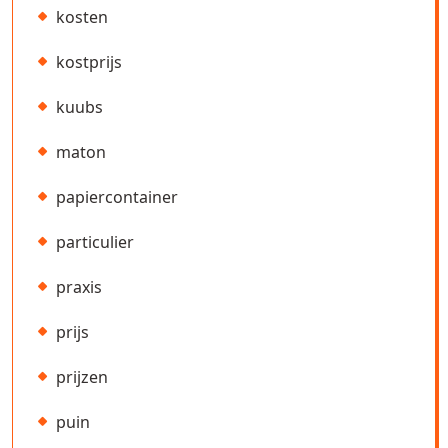
kosten
kostprijs
kuubs
maton
papiercontainer
particulier
praxis
prijs
prijzen
puin