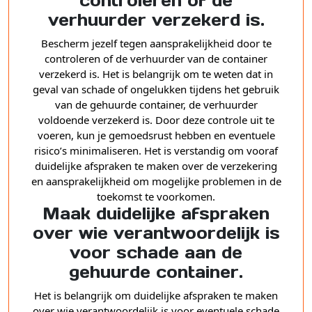
controleren of de
verhuurder verzekerd is.
Bescherm jezelf tegen aansprakelijkheid door te
controleren of de verhuurder van de container
verzekerd is. Het is belangrijk om te weten dat in
geval van schade of ongelukken tijdens het gebruik
van de gehuurde container, de verhuurder
voldoende verzekerd is. Door deze controle uit te
voeren, kun je gemoedsrust hebben en eventuele
risico’s minimaliseren. Het is verstandig om vooraf
duidelijke afspraken te maken over de verzekering
en aansprakelijkheid om mogelijke problemen in de
toekomst te voorkomen.
Maak duidelijke afspraken
over wie verantwoordelijk is
voor schade aan de
gehuurde container.
Het is belangrijk om duidelijke afspraken te maken
over wie verantwoordelijk is voor eventuele schade