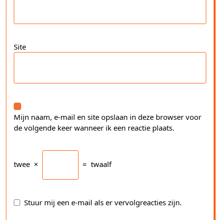
Site
Mijn naam, e-mail en site opslaan in deze browser voor
de volgende keer wanneer ik een reactie plaats.
twee
×
=
twaalf
Stuur mij een e-mail als er vervolgreacties zijn.