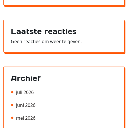
Laatste reacties
Geen reacties om weer te geven.
Archief
juli 2026
juni 2026
mei 2026