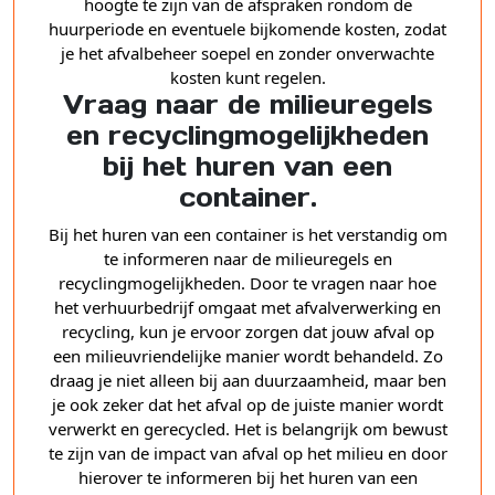
hoogte te zijn van de afspraken rondom de
huurperiode en eventuele bijkomende kosten, zodat
je het afvalbeheer soepel en zonder onverwachte
kosten kunt regelen.
Vraag naar de milieuregels
en recyclingmogelijkheden
bij het huren van een
container.
Bij het huren van een container is het verstandig om
te informeren naar de milieuregels en
recyclingmogelijkheden. Door te vragen naar hoe
het verhuurbedrijf omgaat met afvalverwerking en
recycling, kun je ervoor zorgen dat jouw afval op
een milieuvriendelijke manier wordt behandeld. Zo
draag je niet alleen bij aan duurzaamheid, maar ben
je ook zeker dat het afval op de juiste manier wordt
verwerkt en gerecycled. Het is belangrijk om bewust
te zijn van de impact van afval op het milieu en door
hierover te informeren bij het huren van een