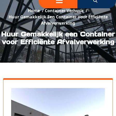
Home
/
Container Verhuur
/
Huur Gemakkelijk Een Container Voor Efficiënte
Afvalverwerking
Huur Gemakkelijk een Container
voor Efficiënte Afvalverwerking