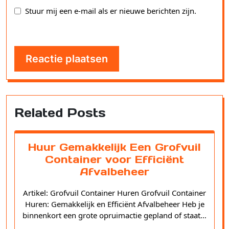
Stuur mij een e-mail als er nieuwe berichten zijn.
Related Posts
Huur Gemakkelijk Een Grofvuil
Container voor Efficiënt
Afvalbeheer
Artikel: Grofvuil Container Huren Grofvuil Container
Huren: Gemakkelijk en Efficiënt Afvalbeheer Heb je
binnenkort een grote opruimactie gepland of staat…