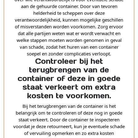
aan de gehuurde container. Door van tevoren
helderheid te scheppen over deze
verantwoordelijkheid, kunnen mogelijke geschillen
of misverstanden worden voorkomen. Zorg ervoor
dat alle partijen weten wat er wordt verwacht en
welke stappen moeten worden genomen in geval
van schade, zodat het huren van een container
soepel en zonder complicaties verloopt.
Controleer bij het
terugbrengen van de
container of deze in goede
staat verkeert om extra
kosten te voorkomen.
Bij het terugbrengen van de container is het
belangrijk om te controleren of deze nog in goede
staat verkeert. Door de container te inspecteren
voordat je deze retourneert, kun je eventuele schade
of vervuiling opmerken en zo extra kosten