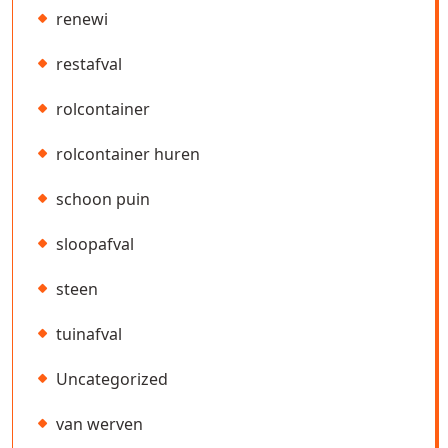
renewi
restafval
rolcontainer
rolcontainer huren
schoon puin
sloopafval
steen
tuinafval
Uncategorized
van werven