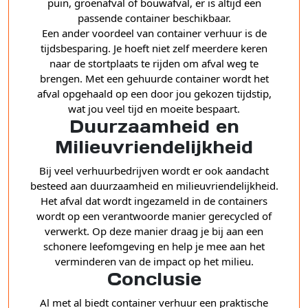
puin, groenafval of bouwafval, er is altijd een
passende container beschikbaar.
Een ander voordeel van container verhuur is de
tijdsbesparing. Je hoeft niet zelf meerdere keren
naar de stortplaats te rijden om afval weg te
brengen. Met een gehuurde container wordt het
afval opgehaald op een door jou gekozen tijdstip,
wat jou veel tijd en moeite bespaart.
Duurzaamheid en
Milieuvriendelijkheid
Bij veel verhuurbedrijven wordt er ook aandacht
besteed aan duurzaamheid en milieuvriendelijkheid.
Het afval dat wordt ingezameld in de containers
wordt op een verantwoorde manier gerecycled of
verwerkt. Op deze manier draag je bij aan een
schonere leefomgeving en help je mee aan het
verminderen van de impact op het milieu.
Conclusie
Al met al biedt container verhuur een praktische