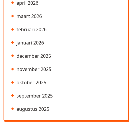
april 2026
maart 2026
februari 2026
januari 2026
december 2025
november 2025
oktober 2025
september 2025
augustus 2025