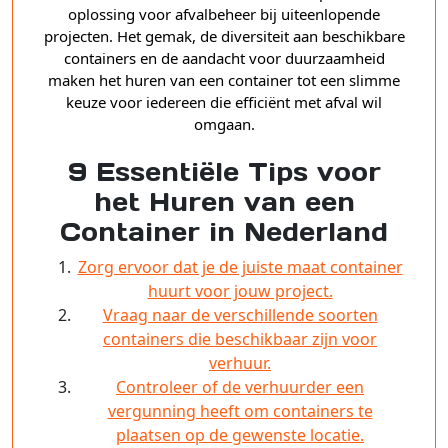
oplossing voor afvalbeheer bij uiteenlopende
projecten. Het gemak, de diversiteit aan beschikbare
containers en de aandacht voor duurzaamheid
maken het huren van een container tot een slimme
keuze voor iedereen die efficiënt met afval wil
omgaan.
9 Essentiële Tips voor
het Huren van een
Container in Nederland
Zorg ervoor dat je de juiste maat container
huurt voor jouw project.
Vraag naar de verschillende soorten
containers die beschikbaar zijn voor
verhuur.
Controleer of de verhuurder een
vergunning heeft om containers te
plaatsen op de gewenste locatie.