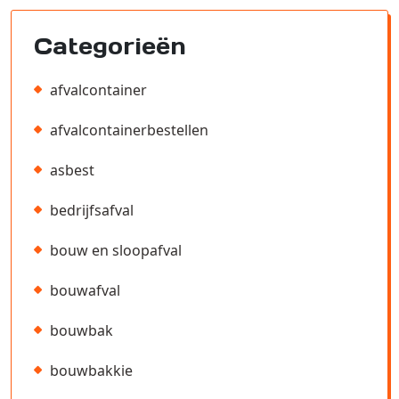
Categorieën
afvalcontainer
afvalcontainerbestellen
asbest
bedrijfsafval
bouw en sloopafval
bouwafval
bouwbak
bouwbakkie