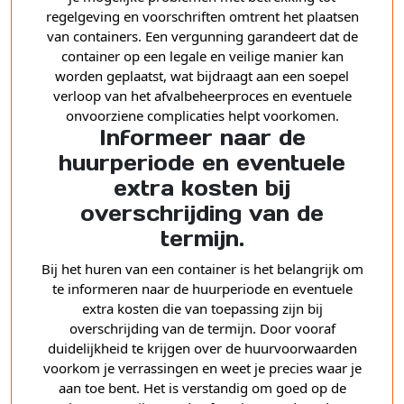
regelgeving en voorschriften omtrent het plaatsen
van containers. Een vergunning garandeert dat de
container op een legale en veilige manier kan
worden geplaatst, wat bijdraagt aan een soepel
verloop van het afvalbeheerproces en eventuele
onvoorziene complicaties helpt voorkomen.
Informeer naar de
huurperiode en eventuele
extra kosten bij
overschrijding van de
termijn.
Bij het huren van een container is het belangrijk om
te informeren naar de huurperiode en eventuele
extra kosten die van toepassing zijn bij
overschrijding van de termijn. Door vooraf
duidelijkheid te krijgen over de huurvoorwaarden
voorkom je verrassingen en weet je precies waar je
aan toe bent. Het is verstandig om goed op de