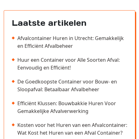
Laatste artikelen
Afvalcontainer Huren in Utrecht: Gemakkelijk
en Efficiënt Afvalbeheer
Huur een Container voor Alle Soorten Afval:
Eenvoudig en Efficiënt!
De Goedkoopste Container voor Bouw- en
Sloopafval: Betaalbaar Afvalbeheer
Efficiënt Klussen: Bouwbakkie Huren Voor
Gemakkelijke Afvalverwerking
Kosten voor het Huren van een Afvalcontainer:
Wat Kost het Huren van een Afval Container?