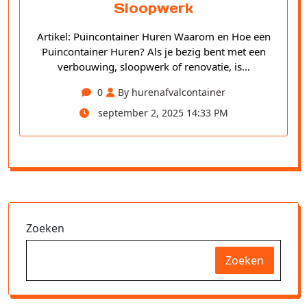
Sloopwerk
Artikel: Puincontainer Huren Waarom en Hoe een
Puincontainer Huren? Als je bezig bent met een
verbouwing, sloopwerk of renovatie, is…
0
By hurenafvalcontainer
september 2, 2025 14:33 PM
Zoeken
Zoeken