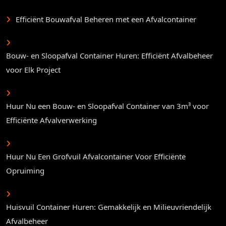
Efficiënt Bouwafval Beheren met een Afvalcontainer
Bouw- en Sloopafval Container Huren: Efficiënt Afvalbeheer
voor Elk Project
Huur Nu een Bouw- en Sloopafval Container van 3m³ voor
Efficiënte Afvalverwerking
Huur Nu Een Grofvuil Afvalcontainer Voor Efficiënte
Opruiming
Huisvuil Container Huren: Gemakkelijk en Milieuvriendelijk
Afvalbeheer