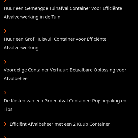
Huur een Gemengde Tuinafval Container voor Efficiënte
Afvalverwerking in de Tuin
Huur een Grof Huisvuil Container voor Efficiënte
Afvalverwerking
Voordelige Container Verhuur: Betaalbare Oplossing voor
Afvalbeheer
De Kosten van een Groenafval Container: Prijsbepaling en
Tips
Efficiënt Afvalbeheer met een 2 Kuub Container