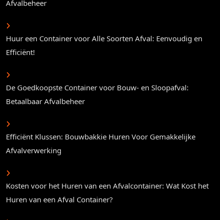
Afvalbeheer
Huur een Container voor Alle Soorten Afval: Eenvoudig en
Efficiënt!
De Goedkoopste Container voor Bouw- en Sloopafval:
Betaalbaar Afvalbeheer
Efficiënt Klussen: Bouwbakkie Huren Voor Gemakkelijke
Afvalverwerking
Kosten voor het Huren van een Afvalcontainer: Wat Kost het
Huren van een Afval Container?