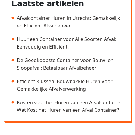
Laatste artikelen
Afvalcontainer Huren in Utrecht: Gemakkelijk
en Efficiënt Afvalbeheer
Huur een Container voor Alle Soorten Afval:
Eenvoudig en Efficiënt!
De Goedkoopste Container voor Bouw- en
Sloopafval: Betaalbaar Afvalbeheer
Efficiënt Klussen: Bouwbakkie Huren Voor
Gemakkelijke Afvalverwerking
Kosten voor het Huren van een Afvalcontainer:
Wat Kost het Huren van een Afval Container?