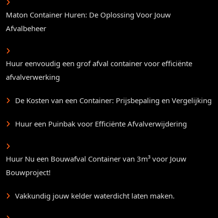
Maton Container Huren: De Oplossing Voor Jouw
Afvalbeheer
Huur eenvoudig een grof afval container voor efficiënte
afvalverwerking
De Kosten van een Container: Prijsbepaling en Vergelijking
Huur een Puinbak voor Efficiënte Afvalverwijdering
Huur Nu een Bouwafval Container van 3m³ voor Jouw
Bouwproject!
Vakkundig jouw kelder waterdicht laten maken.