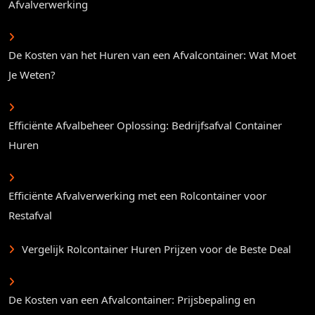
Afvalverwerking
De Kosten van het Huren van een Afvalcontainer: Wat Moet
Je Weten?
Efficiënte Afvalbeheer Oplossing: Bedrijfsafval Container
Huren
Efficiënte Afvalverwerking met een Rolcontainer voor
Restafval
Vergelijk Rolcontainer Huren Prijzen voor de Beste Deal
De Kosten van een Afvalcontainer: Prijsbepaling en