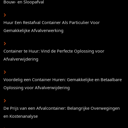
Bouw- en Sloopafval
Huur Een Restafval Container Als Particulier Voor
Gemakkelijke Afvalverwerking
Container te Huur: Vind de Perfecte Oplossing voor
Afvalverwijdering
Voordelig een Container Huren: Gemakkelijke en Betaalbare
Oplossing voor Afvalverwijdering
De Prijs van een Afvalcontainer: Belangrijke Overwegingen
en Kostenanalyse