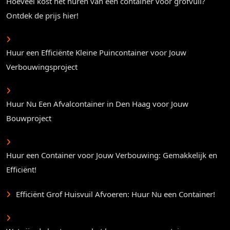
Hoeveel kost het huren van een container voor grofvuil?
Ontdek de prijs hier!
Huur een Efficiënte Kleine Puincontainer voor Jouw
Verbouwingsproject
Huur Nu Een Afvalcontainer in Den Haag voor Jouw
Bouwproject
Huur een Container voor Jouw Verbouwing: Gemakkelijk en
Efficiënt!
Efficiënt Grof Huisvuil Afvoeren: Huur Nu een Container!