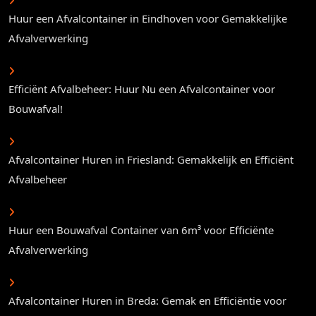
Huur een Afvalcontainer in Eindhoven voor Gemakkelijke
Afvalverwerking
Efficiënt Afvalbeheer: Huur Nu een Afvalcontainer voor
Bouwafval!
Afvalcontainer Huren in Friesland: Gemakkelijk en Efficiënt
Afvalbeheer
Huur een Bouwafval Container van 6m³ voor Efficiënte
Afvalverwerking
Afvalcontainer Huren in Breda: Gemak en Efficiëntie voor