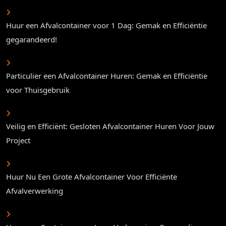
Huur een Afvalcontainer voor 1 Dag: Gemak en Efficiëntie
gegarandeerd!
Particulier een Afvalcontainer Huren: Gemak en Efficiëntie
voor Thuisgebruik
Veilig en Efficiënt: Gesloten Afvalcontainer Huren Voor Jouw
Project
Huur Nu Een Grote Afvalcontainer Voor Efficiënte
Afvalverwerking