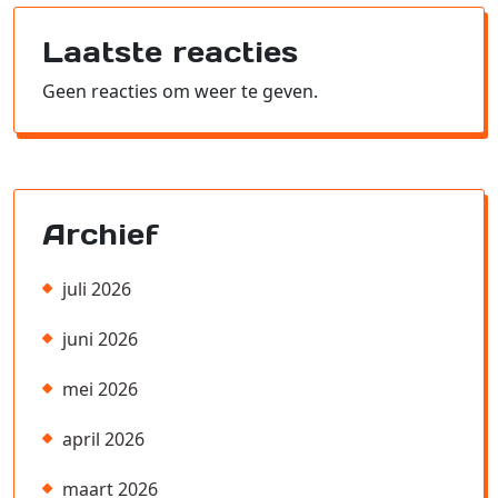
Laatste reacties
Geen reacties om weer te geven.
Archief
juli 2026
juni 2026
mei 2026
april 2026
maart 2026