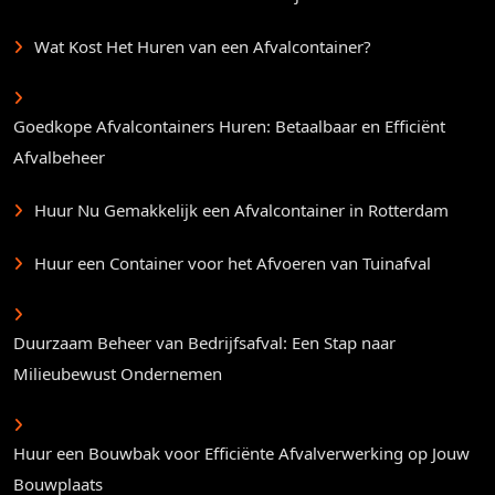
Wat Kost Het Huren van een Afvalcontainer?
Goedkope Afvalcontainers Huren: Betaalbaar en Efficiënt
Afvalbeheer
Huur Nu Gemakkelijk een Afvalcontainer in Rotterdam
Huur een Container voor het Afvoeren van Tuinafval
Duurzaam Beheer van Bedrijfsafval: Een Stap naar
Milieubewust Ondernemen
Huur een Bouwbak voor Efficiënte Afvalverwerking op Jouw
Bouwplaats