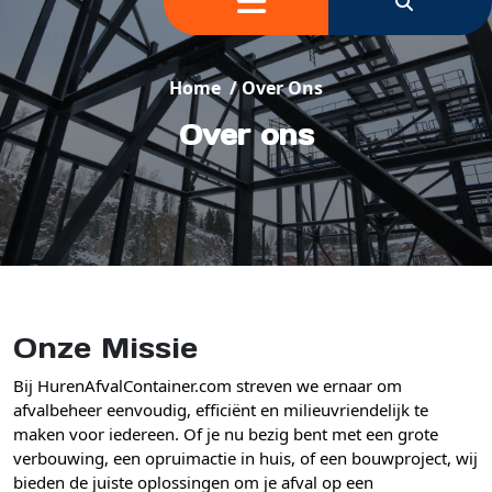
Home
/
Over Ons
Over ons
Onze Missie
Bij HurenAfvalContainer.com streven we ernaar om
afvalbeheer eenvoudig, efficiënt en milieuvriendelijk te
maken voor iedereen. Of je nu bezig bent met een grote
verbouwing, een opruimactie in huis, of een bouwproject, wij
bieden de juiste oplossingen om je afval op een