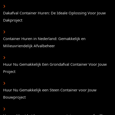
Dakafval Container Huren: De Ideale Oplossing Voor Jouw
Dakproject
Container Huren in Nederland: Gemakkelijk en
Milieuvriendelijk Afvalbeheer
Huur Nu Gemakkelijk Een Grondafval Container Voor Jouw
Project
Huur Nu Gemakkelijk een Steen Container voor Jouw
Bouwproject