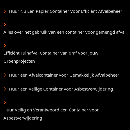
Huur Nu Een Papier Container Voor Efficiënt Afvalbeheer
Alles over het gebruik van een container voor gemengd afval
Efficiënt Tuinafval Container van 6m³ voor Jouw
Groenprojecten
Huur een Afvalcontainer voor Gemakkelijk Afvalbeheer
Huur een Veilige Container voor Asbestverwijdering
Huur Veilig en Verantwoord een Container voor
Asbestverwijdering