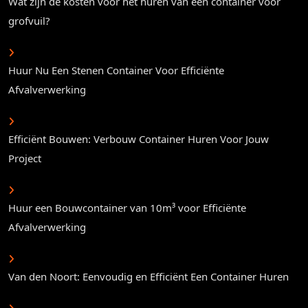
Wat zijn de kosten voor het huren van een container voor
grofvuil?
Huur Nu Een Stenen Container Voor Efficiënte
Afvalverwerking
Efficiënt Bouwen: Verbouw Container Huren Voor Jouw
Project
Huur een Bouwcontainer van 10m³ voor Efficiënte
Afvalverwerking
Van den Noort: Eenvoudig en Efficiënt Een Container Huren