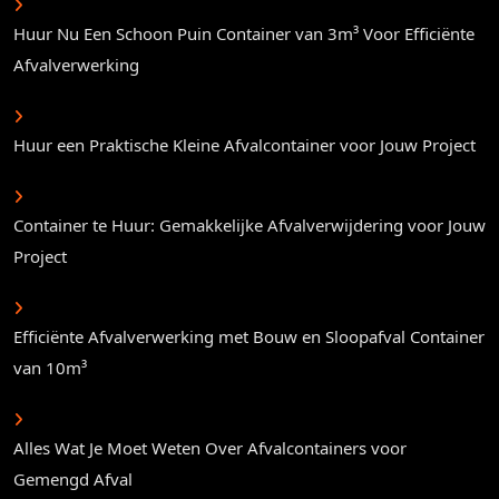
Huur Nu Een Schoon Puin Container van 3m³ Voor Efficiënte
Afvalverwerking
Huur een Praktische Kleine Afvalcontainer voor Jouw Project
Container te Huur: Gemakkelijke Afvalverwijdering voor Jouw
Project
Efficiënte Afvalverwerking met Bouw en Sloopafval Container
van 10m³
Alles Wat Je Moet Weten Over Afvalcontainers voor
Gemengd Afval