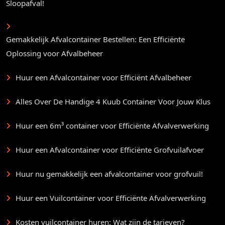
Sloopafval!
Gemakkelijk Afvalcontainer Bestellen: Een Efficiënte
Oplossing voor Afvalbeheer
Huur een Afvalcontainer voor Efficiënt Afvalbeheer
Alles Over De Handige 4 Kuub Container Voor Jouw Klus
Huur een 6m³ container voor Efficiënte Afvalverwerking
Huur een Afvalcontainer voor Efficiënte Grofvuilafvoer
Huur nu gemakkelijk een afvalcontainer voor grofvuil!
Huur een Vuilcontainer voor Efficiënte Afvalverwerking
Kosten vuilcontainer huren: Wat zijn de tarieven?