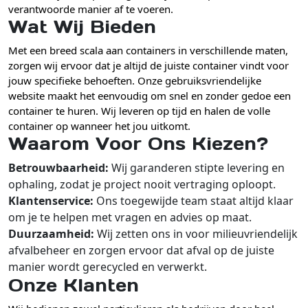
verantwoorde manier af te voeren.
Wat Wij Bieden
Met een breed scala aan containers in verschillende maten,
zorgen wij ervoor dat je altijd de juiste container vindt voor
jouw specifieke behoeften. Onze gebruiksvriendelijke
website maakt het eenvoudig om snel en zonder gedoe een
container te huren. Wij leveren op tijd en halen de volle
container op wanneer het jou uitkomt.
Waarom Voor Ons Kiezen?
Betrouwbaarheid:
Wij garanderen stipte levering en
ophaling, zodat je project nooit vertraging oploopt.
Klantenservice:
Ons toegewijde team staat altijd klaar
om je te helpen met vragen en advies op maat.
Duurzaamheid:
Wij zetten ons in voor milieuvriendelijk
afvalbeheer en zorgen ervoor dat afval op de juiste
manier wordt gerecycled en verwerkt.
Onze Klanten