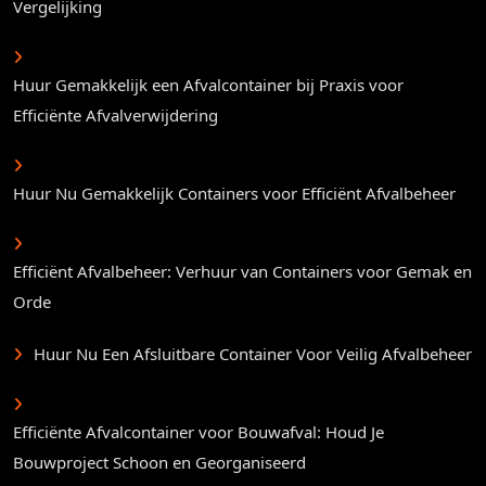
Vergelijking
Huur Gemakkelijk een Afvalcontainer bij Praxis voor
Efficiënte Afvalverwijdering
Huur Nu Gemakkelijk Containers voor Efficiënt Afvalbeheer
Efficiënt Afvalbeheer: Verhuur van Containers voor Gemak en
Orde
Huur Nu Een Afsluitbare Container Voor Veilig Afvalbeheer
Efficiënte Afvalcontainer voor Bouwafval: Houd Je
Bouwproject Schoon en Georganiseerd