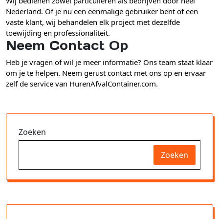
Wij bedienen zowel particulieren als bedrijven door heel
Nederland. Of je nu een eenmalige gebruiker bent of een
vaste klant, wij behandelen elk project met dezelfde
toewijding en professionaliteit.
Neem Contact Op
Heb je vragen of wil je meer informatie? Ons team staat klaar
om je te helpen. Neem gerust contact met ons op en ervaar
zelf de service van HurenAfvalContainer.com.
Zoeken
Zoeken