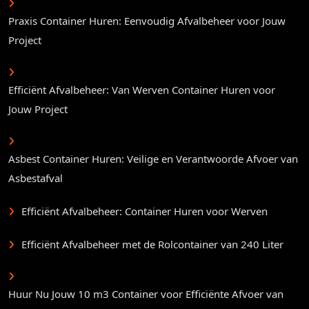
Praxis Container Huren: Eenvoudig Afvalbeheer voor Jouw
Project
Efficiënt Afvalbeheer: Van Werven Container Huren voor
Jouw Project
Asbest Container Huren: Veilige en Verantwoorde Afvoer van
Asbestafval
Efficiënt Afvalbeheer: Container Huren voor Werven
Efficiënt Afvalbeheer met de Rolcontainer van 240 Liter
Huur Nu Jouw 10 m3 Container voor Efficiënte Afvoer van