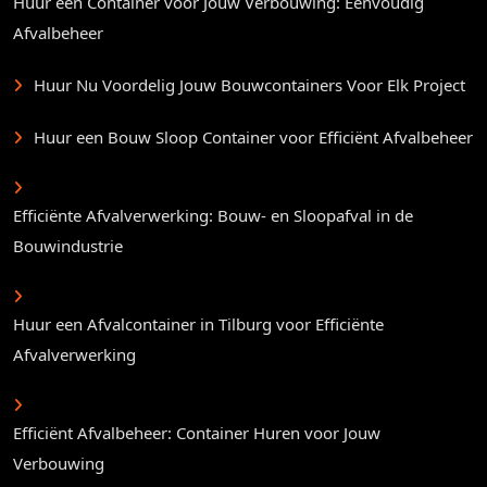
Huur een Container voor Jouw Verbouwing: Eenvoudig
Afvalbeheer
Huur Nu Voordelig Jouw Bouwcontainers Voor Elk Project
Huur een Bouw Sloop Container voor Efficiënt Afvalbeheer
Efficiënte Afvalverwerking: Bouw- en Sloopafval in de
Bouwindustrie
Huur een Afvalcontainer in Tilburg voor Efficiënte
Afvalverwerking
Efficiënt Afvalbeheer: Container Huren voor Jouw
Verbouwing