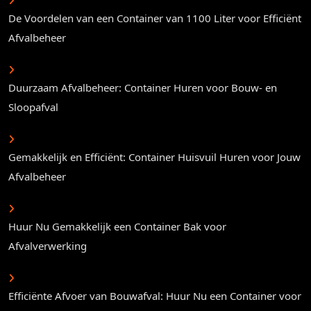
De Voordelen van een Container van 1100 Liter voor Efficiënt
Afvalbeheer
Duurzaam Afvalbeheer: Container Huren voor Bouw- en
Sloopafval
Gemakkelijk en Efficiënt: Container Huisvuil Huren voor Jouw
Afvalbeheer
Huur Nu Gemakkelijk een Container Bak voor
Afvalverwerking
Efficiënte Afvoer van Bouwafval: Huur Nu een Container voor