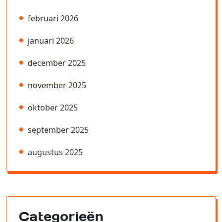
februari 2026
januari 2026
december 2025
november 2025
oktober 2025
september 2025
augustus 2025
Categorieën