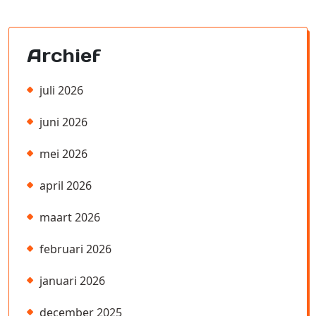
Archief
juli 2026
juni 2026
mei 2026
april 2026
maart 2026
februari 2026
januari 2026
december 2025