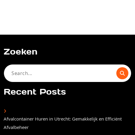
Zoeken
Search
for:
Recent Posts
Afvalcontainer Huren in Utrecht: Gemakkelijk en Efficiënt
Afvalbeheer