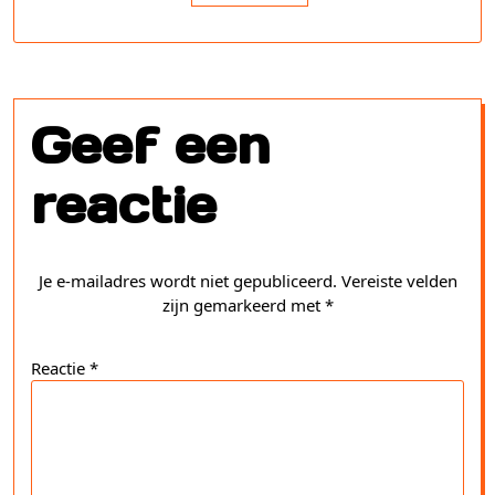
Geef een
reactie
Je e-mailadres wordt niet gepubliceerd.
Vereiste velden
zijn gemarkeerd met
*
Reactie
*