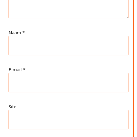
Naam
*
E-mail
*
Site