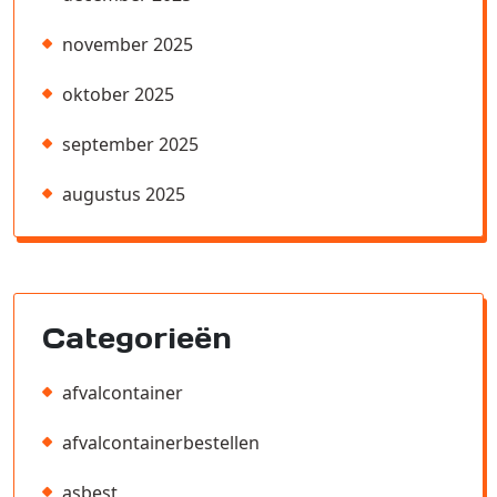
november 2025
oktober 2025
september 2025
augustus 2025
Categorieën
afvalcontainer
afvalcontainerbestellen
asbest