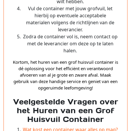
wilt hebben.
Vul de container met jouw grofvuil, let
hierbij op eventuele acceptabele
materialen volgens de richtlijnen van de
leverancier.
Zodra de container vol is, neem contact op
met de leverancier om deze op te laten
halen.
Kortom, het huren van een grof huisvuil container is
dé oplossing voor het efficiënt en verantwoord
afvoeren van al je grote en zware afval. Maak
gebruik van deze handige service en geniet van een
opgeruimde leefomgeving!
Veelgestelde Vragen over
het Huren van een Grof
Huisvuil Container
Wat kost een container waar alles op mag?