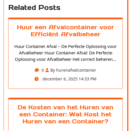
Related Posts
Huur een Afvalcontainer voor
Efficiënt Afvalbeheer
Huur Container Afval – De Perfecte Oplossing voor
Afvalbeheer Huur Container Afval: De Perfecte
Oplossing voor Afvalbeheer Het correct beheren…
0
By hurenafvalcontainer
december 6, 2025 14:33 PM
De Kosten van het Huren van
een Container: Wat Kost het
Huren van een Container?