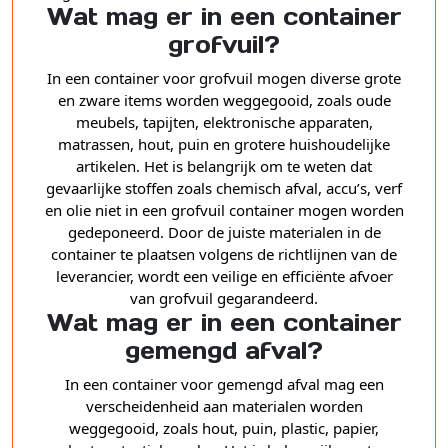
Wat mag er in een container
grofvuil?
In een container voor grofvuil mogen diverse grote
en zware items worden weggegooid, zoals oude
meubels, tapijten, elektronische apparaten,
matrassen, hout, puin en grotere huishoudelijke
artikelen. Het is belangrijk om te weten dat
gevaarlijke stoffen zoals chemisch afval, accu’s, verf
en olie niet in een grofvuil container mogen worden
gedeponeerd. Door de juiste materialen in de
container te plaatsen volgens de richtlijnen van de
leverancier, wordt een veilige en efficiënte afvoer
van grofvuil gegarandeerd.
Wat mag er in een container
gemengd afval?
In een container voor gemengd afval mag een
verscheidenheid aan materialen worden
weggegooid, zoals hout, puin, plastic, papier,