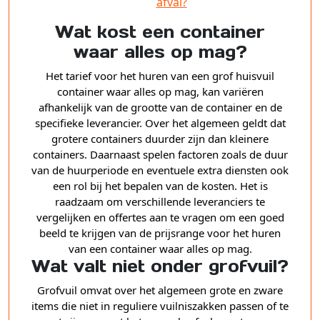
afval?
Wat kost een container
waar alles op mag?
Het tarief voor het huren van een grof huisvuil
container waar alles op mag, kan variëren
afhankelijk van de grootte van de container en de
specifieke leverancier. Over het algemeen geldt dat
grotere containers duurder zijn dan kleinere
containers. Daarnaast spelen factoren zoals de duur
van de huurperiode en eventuele extra diensten ook
een rol bij het bepalen van de kosten. Het is
raadzaam om verschillende leveranciers te
vergelijken en offertes aan te vragen om een goed
beeld te krijgen van de prijsrange voor het huren
van een container waar alles op mag.
Wat valt niet onder grofvuil?
Grofvuil omvat over het algemeen grote en zware
items die niet in reguliere vuilniszakken passen of te