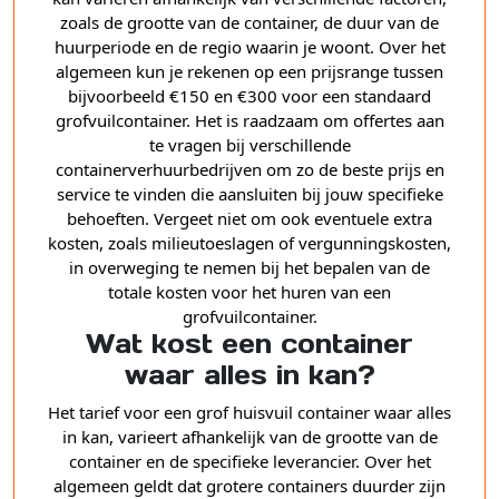
zoals de grootte van de container, de duur van de
huurperiode en de regio waarin je woont. Over het
algemeen kun je rekenen op een prijsrange tussen
bijvoorbeeld €150 en €300 voor een standaard
grofvuilcontainer. Het is raadzaam om offertes aan
te vragen bij verschillende
containerverhuurbedrijven om zo de beste prijs en
service te vinden die aansluiten bij jouw specifieke
behoeften. Vergeet niet om ook eventuele extra
kosten, zoals milieutoeslagen of vergunningskosten,
in overweging te nemen bij het bepalen van de
totale kosten voor het huren van een
grofvuilcontainer.
Wat kost een container
waar alles in kan?
Het tarief voor een grof huisvuil container waar alles
in kan, varieert afhankelijk van de grootte van de
container en de specifieke leverancier. Over het
algemeen geldt dat grotere containers duurder zijn