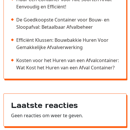
Eenvoudig en Efficiënt!
De Goedkoopste Container voor Bouw- en
Sloopafval: Betaalbaar Afvalbeheer
Efficiënt Klussen: Bouwbakkie Huren Voor
Gemakkelijke Afvalverwerking
Kosten voor het Huren van een Afvalcontainer:
Wat Kost het Huren van een Afval Container?
Laatste reacties
Geen reacties om weer te geven.