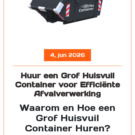
4, jun 2026
Huur een Grof Huisvuil
Container voor Efficiënte
Afvalverwerking
Waarom en Hoe een
Grof Huisvuil
Container Huren?