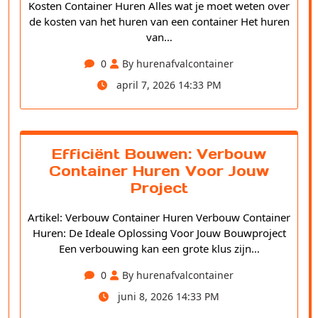
Kosten Container Huren Alles wat je moet weten over
de kosten van het huren van een container Het huren
van…
0
By hurenafvalcontainer
april 7, 2026 14:33 PM
Efficiënt Bouwen: Verbouw
Container Huren Voor Jouw
Project
Artikel: Verbouw Container Huren Verbouw Container
Huren: De Ideale Oplossing Voor Jouw Bouwproject
Een verbouwing kan een grote klus zijn…
0
By hurenafvalcontainer
juni 8, 2026 14:33 PM