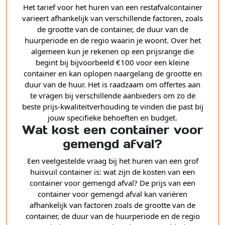
Het tarief voor het huren van een restafvalcontainer
varieert afhankelijk van verschillende factoren, zoals
de grootte van de container, de duur van de
huurperiode en de regio waarin je woont. Over het
algemeen kun je rekenen op een prijsrange die
begint bij bijvoorbeeld €100 voor een kleine
container en kan oplopen naargelang de grootte en
duur van de huur. Het is raadzaam om offertes aan
te vragen bij verschillende aanbieders om zo de
beste prijs-kwaliteitverhouding te vinden die past bij
jouw specifieke behoeften en budget.
Wat kost een container voor
gemengd afval?
Een veelgestelde vraag bij het huren van een grof
huisvuil container is: wat zijn de kosten van een
container voor gemengd afval? De prijs van een
container voor gemengd afval kan variëren
afhankelijk van factoren zoals de grootte van de
container, de duur van de huurperiode en de regio