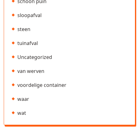
schoon puin
sloopafval
steen
tuinafval
Uncategorized
van werven
voordelige container
waar
wat