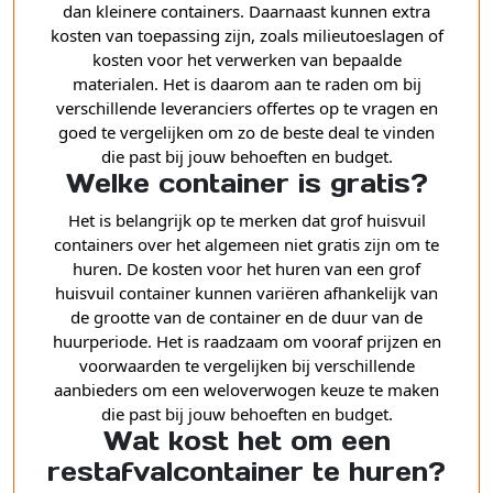
dan kleinere containers. Daarnaast kunnen extra
kosten van toepassing zijn, zoals milieutoeslagen of
kosten voor het verwerken van bepaalde
materialen. Het is daarom aan te raden om bij
verschillende leveranciers offertes op te vragen en
goed te vergelijken om zo de beste deal te vinden
die past bij jouw behoeften en budget.
Welke container is gratis?
Het is belangrijk op te merken dat grof huisvuil
containers over het algemeen niet gratis zijn om te
huren. De kosten voor het huren van een grof
huisvuil container kunnen variëren afhankelijk van
de grootte van de container en de duur van de
huurperiode. Het is raadzaam om vooraf prijzen en
voorwaarden te vergelijken bij verschillende
aanbieders om een weloverwogen keuze te maken
die past bij jouw behoeften en budget.
Wat kost het om een
restafvalcontainer te huren?