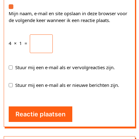
Mijn naam, e-mail en site opslaan in deze browser voor
de volgende keer wanneer ik een reactie plaats.
4
×
1
=
Stuur mij een e-mail als er vervolgreacties zijn.
Stuur mij een e-mail als er nieuwe berichten zijn.