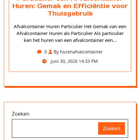
Huren: Gemak en Efficiëntie voor
Thuisgebruik
Afvalcontainer Huren Particulier Het Gemak van een
Afvalcontainer Huren als Particulier Als particulier
kan het huren van een afvalcontainer een…
0
By hurenafvalcontainer
juni 30, 2026 14:33 PM
Zoeken
Zoeken