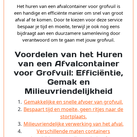
Het huren van een afvalcontainer voor grofvuil is
een handige en efficiënte manier om snel van groot
afval af te komen. Door te kiezen voor deze service
bespaar je tijd en moeite, terwijl je ook nog eens
bijdraagt aan een duurzamere samenleving door
verantwoord om te gaan met jouw grofvuil.
Voordelen van het Huren
van een Afvalcontainer
voor Grofvuil: Efficiëntie,
Gemak en
Milieuvriendelijkheid
Gemakkelijke en snelle afvoer van grofvuil.
Bespaart tijd en moeite, geen ritjes naar de
stortplaats.
Milieuvriendelijke verwerking van het afval.
Verschillende maten containers