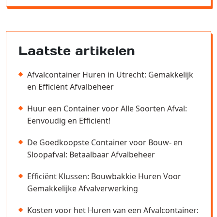
Laatste artikelen
Afvalcontainer Huren in Utrecht: Gemakkelijk
en Efficiënt Afvalbeheer
Huur een Container voor Alle Soorten Afval:
Eenvoudig en Efficiënt!
De Goedkoopste Container voor Bouw- en
Sloopafval: Betaalbaar Afvalbeheer
Efficiënt Klussen: Bouwbakkie Huren Voor
Gemakkelijke Afvalverwerking
Kosten voor het Huren van een Afvalcontainer: