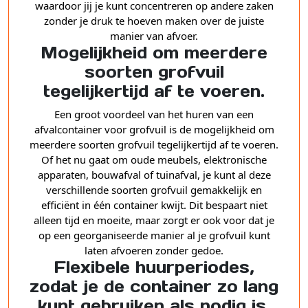
waardoor jij je kunt concentreren op andere zaken
zonder je druk te hoeven maken over de juiste
manier van afvoer.
Mogelijkheid om meerdere
soorten grofvuil
tegelijkertijd af te voeren.
Een groot voordeel van het huren van een
afvalcontainer voor grofvuil is de mogelijkheid om
meerdere soorten grofvuil tegelijkertijd af te voeren.
Of het nu gaat om oude meubels, elektronische
apparaten, bouwafval of tuinafval, je kunt al deze
verschillende soorten grofvuil gemakkelijk en
efficiënt in één container kwijt. Dit bespaart niet
alleen tijd en moeite, maar zorgt er ook voor dat je
op een georganiseerde manier al je grofvuil kunt
laten afvoeren zonder gedoe.
Flexibele huurperiodes,
zodat je de container zo lang
kunt gebruiken als nodig is.