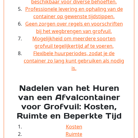
beschikbaar voor diverse behoeften.
Professionele levering en ophaling van de
container op gewenste tijdstippen.
Geen zorgen over regels en voorschriften
bij het wegbrengen van grofvuil.
Mogelijkheid om meerdere soorten
grofvuil tegelijkertijd af te voeren.
Flexibele huurperiodes, zodat je de
container zo lang kunt gebruiken als nodig
is.
Nadelen van het Huren
van een Afvalcontainer
voor Grofvuil: Kosten,
Ruimte en Beperkte Tijd
Kosten
Ruimte