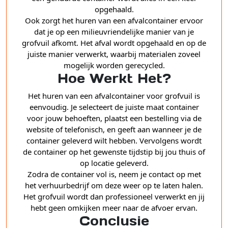
opgehaald.
Ook zorgt het huren van een afvalcontainer ervoor
dat je op een milieuvriendelijke manier van je
grofvuil afkomt. Het afval wordt opgehaald en op de
juiste manier verwerkt, waarbij materialen zoveel
mogelijk worden gerecycled.
Hoe Werkt Het?
Het huren van een afvalcontainer voor grofvuil is
eenvoudig. Je selecteert de juiste maat container
voor jouw behoeften, plaatst een bestelling via de
website of telefonisch, en geeft aan wanneer je de
container geleverd wilt hebben. Vervolgens wordt
de container op het gewenste tijdstip bij jou thuis of
op locatie geleverd.
Zodra de container vol is, neem je contact op met
het verhuurbedrijf om deze weer op te laten halen.
Het grofvuil wordt dan professioneel verwerkt en jij
hebt geen omkijken meer naar de afvoer ervan.
Conclusie