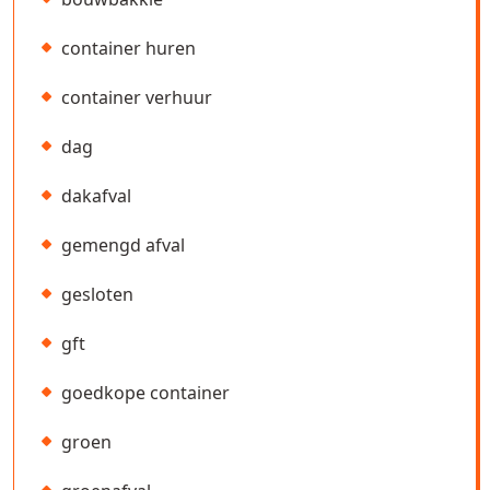
container huren
container verhuur
dag
dakafval
gemengd afval
gesloten
gft
goedkope container
groen