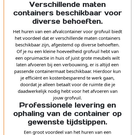
Verschillende maten
containers beschikbaar voor
diverse behoeften.
Het huren van een afvalcontainer voor grofvuil biedt
het voordeel dat er verschillende maten containers
beschikbaar zijn, afgestemd op diverse behoeften.
Of je nu een kleine hoeveelheid grofvuil hebt van
een opruimactie in huis of juist grote meubels wilt
laten afvoeren bij een verbouwing, er is altijd een
passende containermaat beschikbaar. Hierdoor kun
je efficiënt en kostenbesparend te werk gaan,
doordat je alleen betaalt voor de ruimte die je
daadwerkelijk nodig hebt voor het afvoeren van
jouw grofvuil.
Professionele levering en
ophaling van de container op
gewenste tijdstippen.
Een groot voordeel van het huren van een