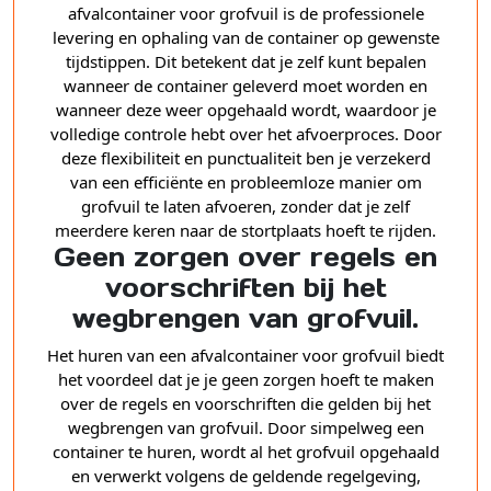
afvalcontainer voor grofvuil is de professionele
levering en ophaling van de container op gewenste
tijdstippen. Dit betekent dat je zelf kunt bepalen
wanneer de container geleverd moet worden en
wanneer deze weer opgehaald wordt, waardoor je
volledige controle hebt over het afvoerproces. Door
deze flexibiliteit en punctualiteit ben je verzekerd
van een efficiënte en probleemloze manier om
grofvuil te laten afvoeren, zonder dat je zelf
meerdere keren naar de stortplaats hoeft te rijden.
Geen zorgen over regels en
voorschriften bij het
wegbrengen van grofvuil.
Het huren van een afvalcontainer voor grofvuil biedt
het voordeel dat je je geen zorgen hoeft te maken
over de regels en voorschriften die gelden bij het
wegbrengen van grofvuil. Door simpelweg een
container te huren, wordt al het grofvuil opgehaald
en verwerkt volgens de geldende regelgeving,