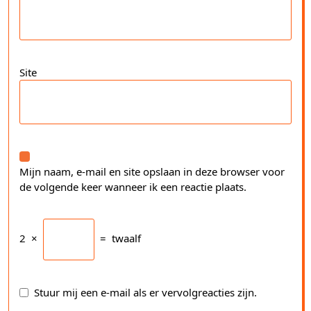
Site
Mijn naam, e-mail en site opslaan in deze browser voor
de volgende keer wanneer ik een reactie plaats.
2
×
=
twaalf
Stuur mij een e-mail als er vervolgreacties zijn.