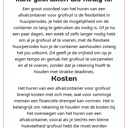
Een groot voordeel van het huren van een
afvalcontainer voor grofvuil is de flexibiliteit in
huurperiodes. Je hebt de mogelijkheid om de
container zo lang te gebruiken als nodig is. Of je nu
een paar dagen, een week of zelfs langer nodig hebt
om al je grofvuil af te voeren, met de flexibele
huurperiodes kun je de container aanhouden zolang
het jou uitkomt. Dit geeft je de vrijheid om op je
eigen tempo en gemak het grofvuil te verzamelen
en af te voeren, zonder dat je rekening hoeft te
houden met strakke deadlines.
Kosten
Het huren van een afvalcontainer voor grofvuil
brengt kosten met zich mee, wat voor sommige
mensen een financiële drempel kan vormen. Het is
belangrijk om rekening te houden met de kosten bij
het overwegen van het huren van een
afvalcontainer, vooral als je slechts een kleine
hoeveelheid grofvuil hebt die moet worden