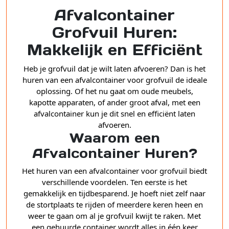
Afvalcontainer
Grofvuil Huren:
Makkelijk en Efficiënt
Heb je grofvuil dat je wilt laten afvoeren? Dan is het
huren van een afvalcontainer voor grofvuil de ideale
oplossing. Of het nu gaat om oude meubels,
kapotte apparaten, of ander groot afval, met een
afvalcontainer kun je dit snel en efficiënt laten
afvoeren.
Waarom een
Afvalcontainer Huren?
Het huren van een afvalcontainer voor grofvuil biedt
verschillende voordelen. Ten eerste is het
gemakkelijk en tijdbesparend. Je hoeft niet zelf naar
de stortplaats te rijden of meerdere keren heen en
weer te gaan om al je grofvuil kwijt te raken. Met
een gehuurde container wordt alles in één keer