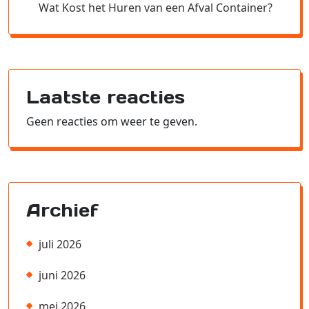
Wat Kost het Huren van een Afval Container?
Laatste reacties
Geen reacties om weer te geven.
Archief
juli 2026
juni 2026
mei 2026