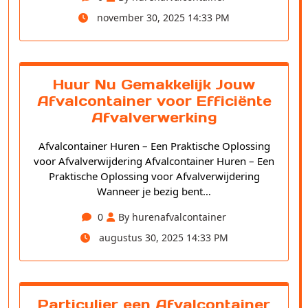
november 30, 2025 14:33 PM
Huur Nu Gemakkelijk Jouw
Afvalcontainer voor Efficiënte
Afvalverwerking
Afvalcontainer Huren – Een Praktische Oplossing
voor Afvalverwijdering Afvalcontainer Huren – Een
Praktische Oplossing voor Afvalverwijdering
Wanneer je bezig bent…
0
By hurenafvalcontainer
augustus 30, 2025 14:33 PM
Particulier een Afvalcontainer