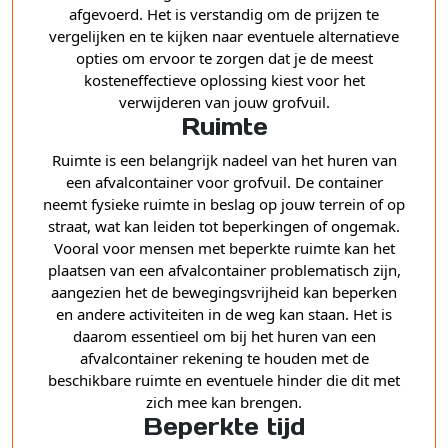
afgevoerd. Het is verstandig om de prijzen te
vergelijken en te kijken naar eventuele alternatieve
opties om ervoor te zorgen dat je de meest
kosteneffectieve oplossing kiest voor het
verwijderen van jouw grofvuil.
Ruimte
Ruimte is een belangrijk nadeel van het huren van
een afvalcontainer voor grofvuil. De container
neemt fysieke ruimte in beslag op jouw terrein of op
straat, wat kan leiden tot beperkingen of ongemak.
Vooral voor mensen met beperkte ruimte kan het
plaatsen van een afvalcontainer problematisch zijn,
aangezien het de bewegingsvrijheid kan beperken
en andere activiteiten in de weg kan staan. Het is
daarom essentieel om bij het huren van een
afvalcontainer rekening te houden met de
beschikbare ruimte en eventuele hinder die dit met
zich mee kan brengen.
Beperkte tijd