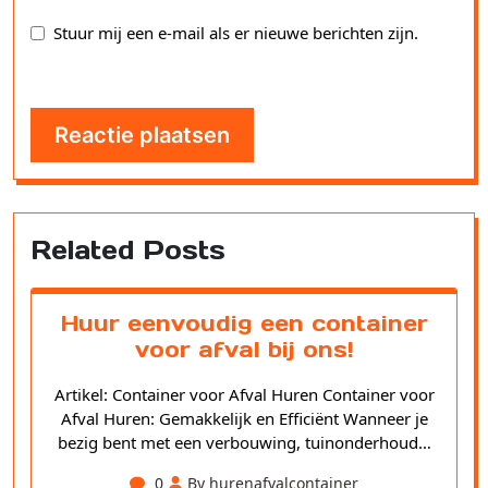
Stuur mij een e-mail als er nieuwe berichten zijn.
Related Posts
Huur eenvoudig een container
voor afval bij ons!
Artikel: Container voor Afval Huren Container voor
Afval Huren: Gemakkelijk en Efficiënt Wanneer je
bezig bent met een verbouwing, tuinonderhoud…
0
By hurenafvalcontainer