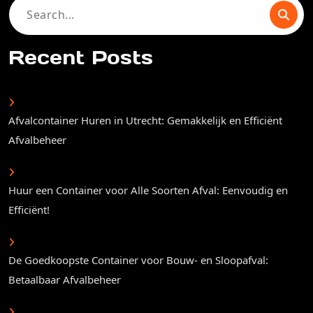
Search
for:
Recent Posts
Afvalcontainer Huren in Utrecht: Gemakkelijk en Efficiënt
Afvalbeheer
Huur een Container voor Alle Soorten Afval: Eenvoudig en
Efficiënt!
De Goedkoopste Container voor Bouw- en Sloopafval:
Betaalbaar Afvalbeheer