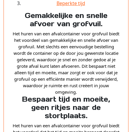
Beperkte tijd
Gemakkelijke en snelle
afvoer van grofvuil.
Het huren van een afvalcontainer voor grofvuil biedt
het voordeel van gemakkelijke en snelle afvoer van
grofvuil. Met slechts een eenvoudige bestelling
wordt de container op de door jou gewenste locatie
geleverd, waardoor je snel en zonder gedoe al je
grote afval kunt laten afvoeren. Dit bespaart niet
alleen tijd en moeite, maar zorgt er ook voor dat je
grofvuil op een efficiënte manier wordt verwijderd,
waardoor je ruimte en rust creëert in jouw
omgeving.
Bespaart tijd en moeite,
geen ritjes naar de
stortplaats.
Het huren van een afvalcontainer voor grofvuil biedt