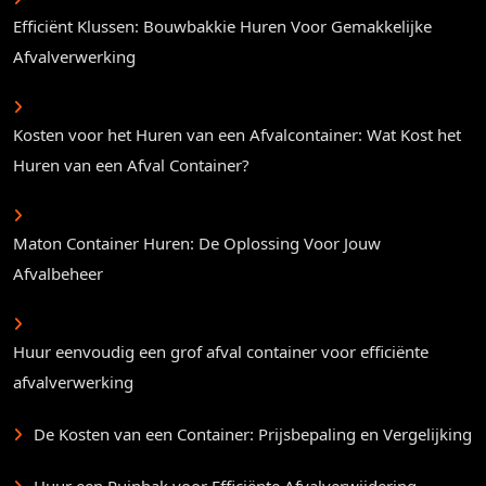
Efficiënt Klussen: Bouwbakkie Huren Voor Gemakkelijke
Afvalverwerking
Kosten voor het Huren van een Afvalcontainer: Wat Kost het
Huren van een Afval Container?
Maton Container Huren: De Oplossing Voor Jouw
Afvalbeheer
Huur eenvoudig een grof afval container voor efficiënte
afvalverwerking
De Kosten van een Container: Prijsbepaling en Vergelijking