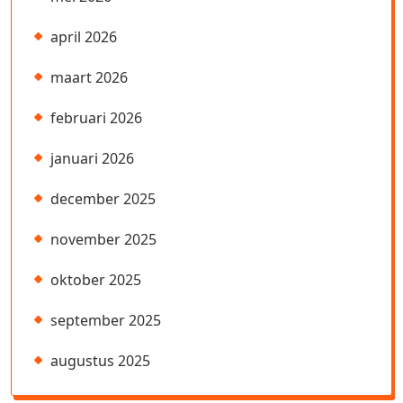
april 2026
maart 2026
februari 2026
januari 2026
december 2025
november 2025
oktober 2025
september 2025
augustus 2025