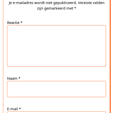
Je e-mailadres wordt niet gepubliceerd.
Vereiste velden
zijn gemarkeerd met
*
Reactie
*
Naam
*
E-mail
*