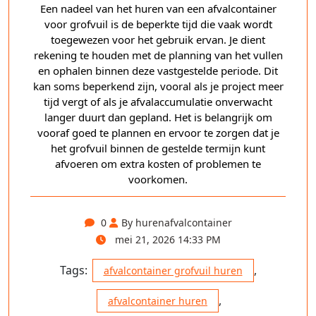
Een nadeel van het huren van een afvalcontainer
voor grofvuil is de beperkte tijd die vaak wordt
toegewezen voor het gebruik ervan. Je dient
rekening te houden met de planning van het vullen
en ophalen binnen deze vastgestelde periode. Dit
kan soms beperkend zijn, vooral als je project meer
tijd vergt of als je afvalaccumulatie onverwacht
langer duurt dan gepland. Het is belangrijk om
vooraf goed te plannen en ervoor te zorgen dat je
het grofvuil binnen de gestelde termijn kunt
afvoeren om extra kosten of problemen te
voorkomen.
0
By hurenafvalcontainer
mei 21, 2026 14:33 PM
Tags:
,
afvalcontainer grofvuil huren
,
afvalcontainer huren