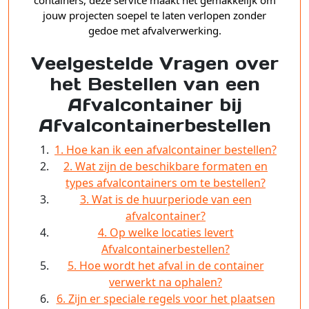
jouw projecten soepel te laten verlopen zonder
gedoe met afvalverwerking.
Veelgestelde Vragen over
het Bestellen van een
Afvalcontainer bij
Afvalcontainerbestellen
1. Hoe kan ik een afvalcontainer bestellen?
2. Wat zijn de beschikbare formaten en
types afvalcontainers om te bestellen?
3. Wat is de huurperiode van een
afvalcontainer?
4. Op welke locaties levert
Afvalcontainerbestellen?
5. Hoe wordt het afval in de container
verwerkt na ophalen?
6. Zijn er speciale regels voor het plaatsen