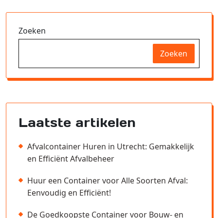
Zoeken
Zoeken
Laatste artikelen
Afvalcontainer Huren in Utrecht: Gemakkelijk
en Efficiënt Afvalbeheer
Huur een Container voor Alle Soorten Afval:
Eenvoudig en Efficiënt!
De Goedkoopste Container voor Bouw- en