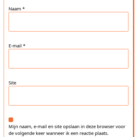
Naam
*
E-mail
*
Site
Mijn naam, e-mail en site opslaan in deze browser voor
de volgende keer wanneer ik een reactie plaats.