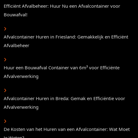
Efficiënt Afvalbeheer: Huur Nu een Afvalcontainer voor
Bouwafval!
Afvalcontainer Huren in Friesland: Gemakkelijk en Efficiënt
Afvalbeheer
Huur een Bouwafval Container van 6m³ voor Efficiënte
Afvalverwerking
Afvalcontainer Huren in Breda: Gemak en Efficiëntie voor
Afvalverwerking
De Kosten van het Huren van een Afvalcontainer: Wat Moet
Je Weten?