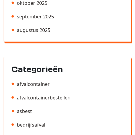
oktober 2025
september 2025
augustus 2025
Categorieën
afvalcontainer
afvalcontainerbestellen
asbest
bedrijfsafval