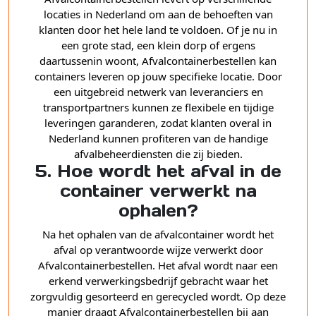
locaties in Nederland om aan de behoeften van
klanten door het hele land te voldoen. Of je nu in
een grote stad, een klein dorp of ergens
daartussenin woont, Afvalcontainerbestellen kan
containers leveren op jouw specifieke locatie. Door
een uitgebreid netwerk van leveranciers en
transportpartners kunnen ze flexibele en tijdige
leveringen garanderen, zodat klanten overal in
Nederland kunnen profiteren van de handige
afvalbeheerdiensten die zij bieden.
5. Hoe wordt het afval in de
container verwerkt na
ophalen?
Na het ophalen van de afvalcontainer wordt het
afval op verantwoorde wijze verwerkt door
Afvalcontainerbestellen. Het afval wordt naar een
erkend verwerkingsbedrijf gebracht waar het
zorgvuldig gesorteerd en gerecycled wordt. Op deze
manier draagt Afvalcontainerbestellen bij aan