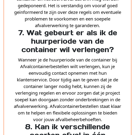
gedeponeerd. Het is verstandig om vooraf goed
geïnformeerd te zijn over deze regels om eventuele
problemen te voorkomen en een soepele
afvalverwerking te garanderen.
7. Wat gebeurt er als ik de
huurperiode van de
container wil verlengen?
Wanneer je de huurperiode van de container bij
Afvalcontainerbestellen wilt verlengen, kun je
eenvoudig contact opnemen met hun
klantenservice. Door tijdig aan te geven dat je de
container langer nodig hebt, kunnen zij de
verlenging regelen en ervoor zorgen dat je project
soepel kan doorgaan zonder onderbrekingen in de
afvalverwerking. Afvalcontainerbestellen staat klaar
om te helpen en flexibele oplossingen te bieden
voor jouw afvalbeheerbehoeften.
8. Kan ik verschillende