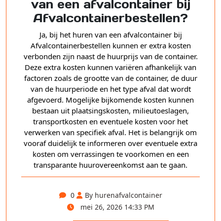
van een afvalcontainer bij
Afvalcontainerbestellen?
Ja, bij het huren van een afvalcontainer bij
Afvalcontainerbestellen kunnen er extra kosten
verbonden zijn naast de huurprijs van de container.
Deze extra kosten kunnen variëren afhankelijk van
factoren zoals de grootte van de container, de duur
van de huurperiode en het type afval dat wordt
afgevoerd. Mogelijke bijkomende kosten kunnen
bestaan uit plaatsingskosten, milieutoeslagen,
transportkosten en eventuele kosten voor het
verwerken van specifiek afval. Het is belangrijk om
vooraf duidelijk te informeren over eventuele extra
kosten om verrassingen te voorkomen en een
transparante huurovereenkomst aan te gaan.
0
By hurenafvalcontainer
mei 26, 2026 14:33 PM