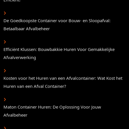
De Goedkoopste Container voor Bouw- en Sloopafval:
Betaalbaar Afvalbeheer
Efficiënt Klussen: Bouwbakkie Huren Voor Gemakkelijke
Afvalverwerking
Kosten voor het Huren van een Afvalcontainer: Wat Kost het
Huren van een Afval Container?
Maton Container Huren: De Oplossing Voor Jouw
Afvalbeheer