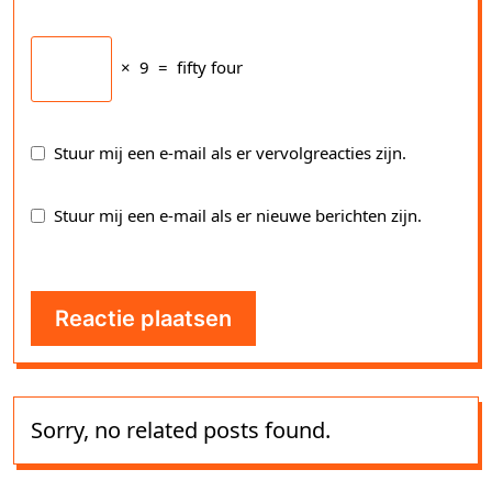
×
9
=
fifty four
Stuur mij een e-mail als er vervolgreacties zijn.
Stuur mij een e-mail als er nieuwe berichten zijn.
Sorry, no related posts found.