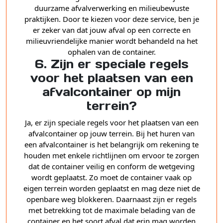
duurzame afvalverwerking en milieubewuste
praktijken. Door te kiezen voor deze service, ben je
er zeker van dat jouw afval op een correcte en
milieuvriendelijke manier wordt behandeld na het
ophalen van de container.
6. Zijn er speciale regels
voor het plaatsen van een
afvalcontainer op mijn
terrein?
Ja, er zijn speciale regels voor het plaatsen van een
afvalcontainer op jouw terrein. Bij het huren van
een afvalcontainer is het belangrijk om rekening te
houden met enkele richtlijnen om ervoor te zorgen
dat de container veilig en conform de wetgeving
wordt geplaatst. Zo moet de container vaak op
eigen terrein worden geplaatst en mag deze niet de
openbare weg blokkeren. Daarnaast zijn er regels
met betrekking tot de maximale belading van de
container en het soort afval dat erin mag worden