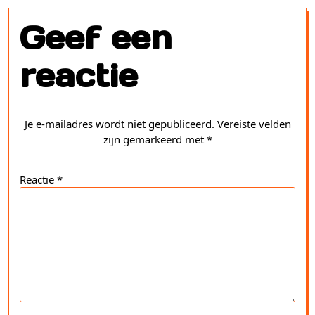
Geef een
reactie
Je e-mailadres wordt niet gepubliceerd.
Vereiste velden
zijn gemarkeerd met
*
Reactie
*