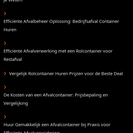
Efficiënte Afvalbeheer Oplossing: Bedrijfsafval Container
Huren
Efficiënte Afvalverwerking met een Rolcontainer voor
Restafval
Vergelijk Rolcontainer Huren Prijzen voor de Beste Deal
De Kosten van een Afvalcontainer: Prijsbepaling en
Vergelijking
Huur Gemakkelijk een Afvalcontainer bij Praxis voor
Efficiënte Afvalverwijdering