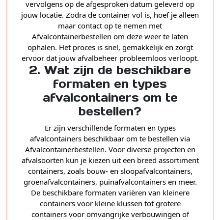
vervolgens op de afgesproken datum geleverd op
jouw locatie. Zodra de container vol is, hoef je alleen
maar contact op te nemen met
Afvalcontainerbestellen om deze weer te laten
ophalen. Het proces is snel, gemakkelijk en zorgt
ervoor dat jouw afvalbeheer probleemloos verloopt.
2. Wat zijn de beschikbare
formaten en types
afvalcontainers om te
bestellen?
Er zijn verschillende formaten en types
afvalcontainers beschikbaar om te bestellen via
Afvalcontainerbestellen. Voor diverse projecten en
afvalsoorten kun je kiezen uit een breed assortiment
containers, zoals bouw- en sloopafvalcontainers,
groenafvalcontainers, puinafvalcontainers en meer.
De beschikbare formaten variëren van kleinere
containers voor kleine klussen tot grotere
containers voor omvangrijke verbouwingen of