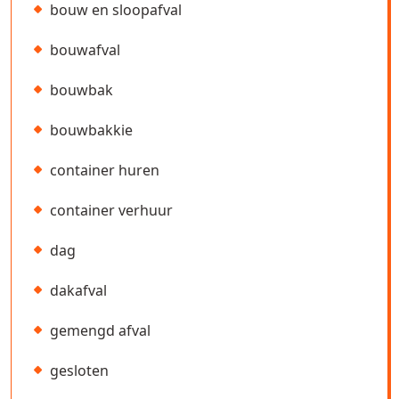
bouw en sloopafval
bouwafval
bouwbak
bouwbakkie
container huren
container verhuur
dag
dakafval
gemengd afval
gesloten