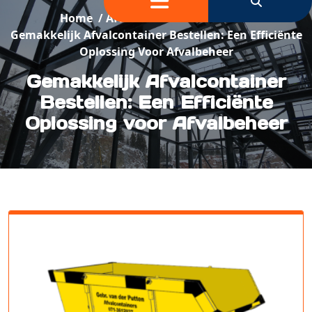
Home
/
Afvalcontainerbestellen
/
Gemakkelijk Afvalcontainer Bestellen: Een Efficiënte
Oplossing Voor Afvalbeheer
Gemakkelijk Afvalcontainer
Bestellen: Een Efficiënte
Oplossing voor Afvalbeheer