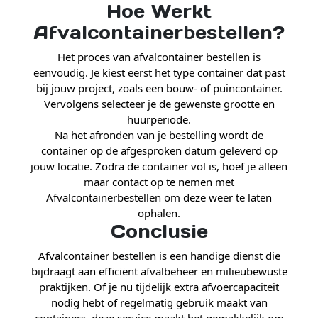
Hoe Werkt
Afvalcontainerbestellen?
Het proces van afvalcontainer bestellen is
eenvoudig. Je kiest eerst het type container dat past
bij jouw project, zoals een bouw- of puincontainer.
Vervolgens selecteer je de gewenste grootte en
huurperiode.
Na het afronden van je bestelling wordt de
container op de afgesproken datum geleverd op
jouw locatie. Zodra de container vol is, hoef je alleen
maar contact op te nemen met
Afvalcontainerbestellen om deze weer te laten
ophalen.
Conclusie
Afvalcontainer bestellen is een handige dienst die
bijdraagt aan efficiënt afvalbeheer en milieubewuste
praktijken. Of je nu tijdelijk extra afvoercapaciteit
nodig hebt of regelmatig gebruik maakt van
containers, deze service maakt het gemakkelijk om