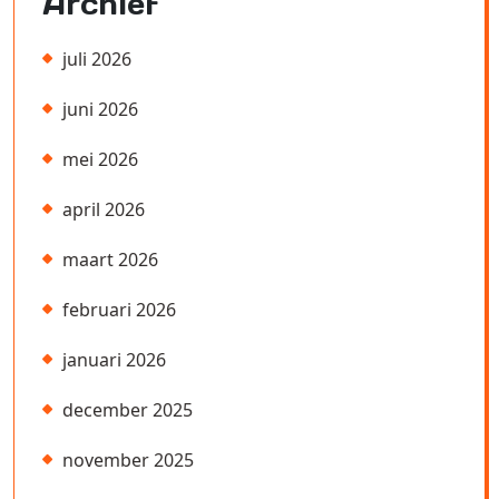
Archief
juli 2026
juni 2026
mei 2026
april 2026
maart 2026
februari 2026
januari 2026
december 2025
november 2025