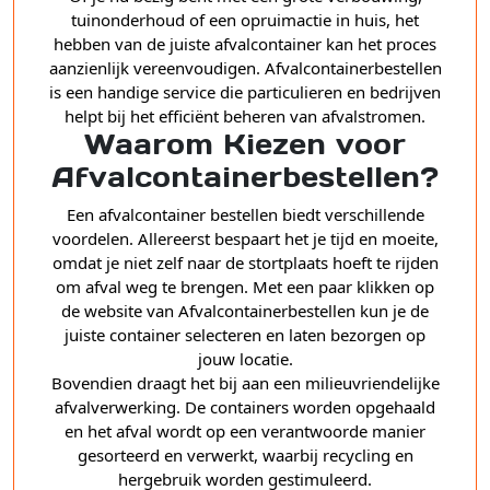
tuinonderhoud of een opruimactie in huis, het
hebben van de juiste afvalcontainer kan het proces
aanzienlijk vereenvoudigen. Afvalcontainerbestellen
is een handige service die particulieren en bedrijven
helpt bij het efficiënt beheren van afvalstromen.
Waarom Kiezen voor
Afvalcontainerbestellen?
Een afvalcontainer bestellen biedt verschillende
voordelen. Allereerst bespaart het je tijd en moeite,
omdat je niet zelf naar de stortplaats hoeft te rijden
om afval weg te brengen. Met een paar klikken op
de website van Afvalcontainerbestellen kun je de
juiste container selecteren en laten bezorgen op
jouw locatie.
Bovendien draagt het bij aan een milieuvriendelijke
afvalverwerking. De containers worden opgehaald
en het afval wordt op een verantwoorde manier
gesorteerd en verwerkt, waarbij recycling en
hergebruik worden gestimuleerd.