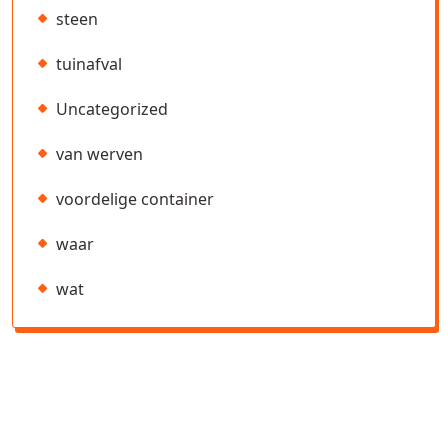
steen
tuinafval
Uncategorized
van werven
voordelige container
waar
wat