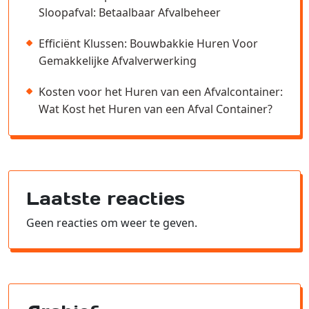
Sloopafval: Betaalbaar Afvalbeheer
Efficiënt Klussen: Bouwbakkie Huren Voor
Gemakkelijke Afvalverwerking
Kosten voor het Huren van een Afvalcontainer:
Wat Kost het Huren van een Afval Container?
Laatste reacties
Geen reacties om weer te geven.