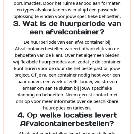
opruimacties. Door het ruime aanbod aan formaten
en types afvalcontainers is er altijd een passende
oplossing te vinden voor jouw specifieke behoeften.
3. Wat is de huurperiode van
een afvalcontainer?
De huurperiode van een afvalcontainer bij
Afvalcontainerbestellen varieert afhankelijk van de
behoeften van de klant. Over het algemeen bieden
wij flexibele huurperiodes aan, zodat je de container
kunt huren voor de duur die het beste past bij jouw
project. Of je nu een container nodig hebt voor een
paar dagen, een week of zelfs langer, wij streven
ernaar om aan te sluiten bij jouw specifieke
planning en behoeften. Neem gerust contact met
ons op voor meer informatie over de beschikbare
huuropties en tarieven.
4. Op welke locaties levert
Afvalcontainerbestellen?
Afvalcontainerbestellen levert op verschillende