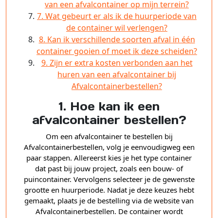
van een afvalcontainer op mijn terrein?
7. Wat gebeurt er als ik de huurperiode van
de container wil verlengen?
8. Kan ik verschillende soorten afval in één
container gooien of moet ik deze scheiden?
9. Zijn er extra kosten verbonden aan het
huren van een afvalcontainer bij
Afvalcontainerbestellen?
1. Hoe kan ik een
afvalcontainer bestellen?
Om een afvalcontainer te bestellen bij
Afvalcontainerbestellen, volg je eenvoudigweg een
paar stappen. Allereerst kies je het type container
dat past bij jouw project, zoals een bouw- of
puincontainer. Vervolgens selecteer je de gewenste
grootte en huurperiode. Nadat je deze keuzes hebt
gemaakt, plaats je de bestelling via de website van
Afvalcontainerbestellen. De container wordt