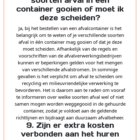
soorten afval in één
container gooien of moet ik
deze scheiden?
Ja, bij het bestellen van een afvalcontainer is het
belangrijk om te weten of je verschillende soorten
afval in één container mag gooien of dat je deze
moet scheiden. Afhankelijk van de regels en
voorschriften van de afvalverwerkingsbedrijven
kunnen er beperkingen gelden voor het mengen
van verschillende afvalstromen. In sommige
gevallen is het verplicht om afval te scheiden om
recycling en milieuvriendelijke verwerking te
bevorderen. Het is daarom aan te raden om vooraf
te informeren over welke soorten afval wel of niet
samen mogen worden weggegooid in de gehuurde
container, zodat je voldoet aan de geldende
richtlijnen en bijdraagt aan duurzaam afvalbeheer.
9. Zijn er extra kosten
verbonden aan het huren