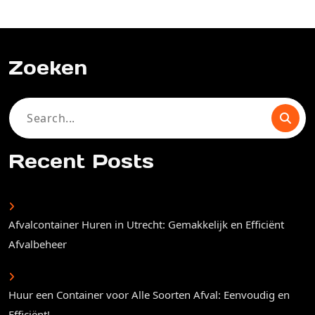
Zoeken
Search
for:
Recent Posts
Afvalcontainer Huren in Utrecht: Gemakkelijk en Efficiënt
Afvalbeheer
Huur een Container voor Alle Soorten Afval: Eenvoudig en
Efficiënt!