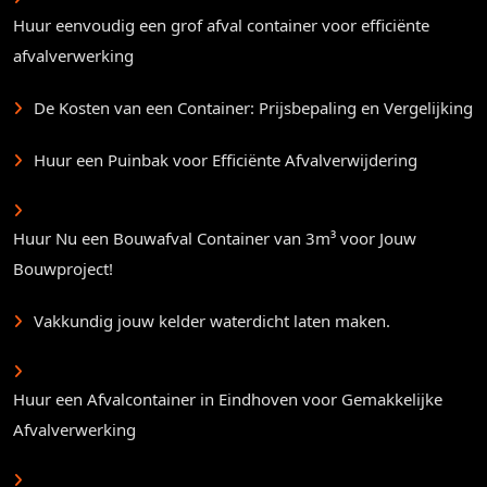
Huur eenvoudig een grof afval container voor efficiënte
afvalverwerking
De Kosten van een Container: Prijsbepaling en Vergelijking
Huur een Puinbak voor Efficiënte Afvalverwijdering
Huur Nu een Bouwafval Container van 3m³ voor Jouw
Bouwproject!
Vakkundig jouw kelder waterdicht laten maken.
Huur een Afvalcontainer in Eindhoven voor Gemakkelijke
Afvalverwerking