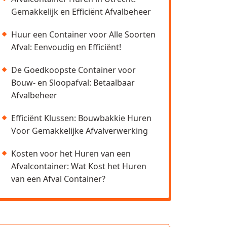
Gemakkelijk en Efficiënt Afvalbeheer
Huur een Container voor Alle Soorten
Afval: Eenvoudig en Efficiënt!
De Goedkoopste Container voor
Bouw- en Sloopafval: Betaalbaar
Afvalbeheer
Efficiënt Klussen: Bouwbakkie Huren
Voor Gemakkelijke Afvalverwerking
Kosten voor het Huren van een
Afvalcontainer: Wat Kost het Huren
van een Afval Container?