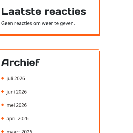
Laatste reacties
Geen reacties om weer te geven.
Archief
juli 2026
juni 2026
mei 2026
april 2026
maart 2026