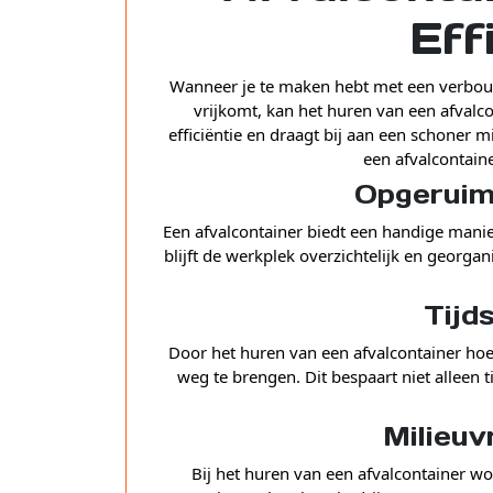
Eff
Wanneer je te maken hebt met een verbouwi
vrijkomt, kan het huren van een afvalco
efficiëntie en draagt bij aan een schoner 
een afvalcontaine
Opgeruim
Een afvalcontainer biedt een handige manie
blijft de werkplek overzichtelijk en georga
Tijd
Door het huren van een afvalcontainer hoef 
weg te brengen. Dit bespaart niet alleen t
Milieuv
Bij het huren van een afvalcontainer w