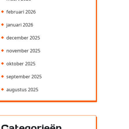
februari 2026
januari 2026
december 2025
november 2025
oktober 2025
september 2025
augustus 2025
Categorieën