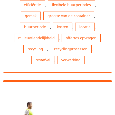
,
,
efficiëntie
flexibele huurperiodes
,
,
gemak
grootte van de container
,
,
,
huurperiode
kosten
locatie
,
,
milieuvriendelijkheid
offertes opvragen
,
,
recycling
recyclingprocessen
,
restafval
verwerking