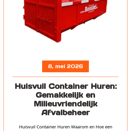
8, mei 2026
Huisvuil Container Huren:
Gemakkelijk en
Milieuvriendelijk
Afvalbeheer
Huisvuil Container Huren Waarom en Hoe een