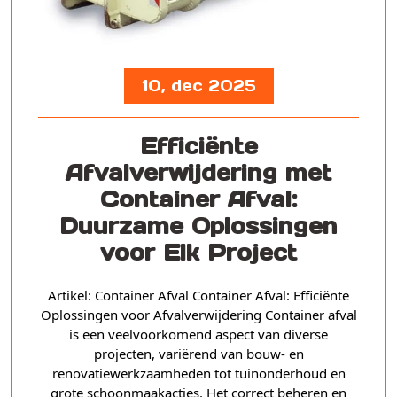
10, dec 2025
Efficiënte
Afvalverwijdering met
Container Afval:
Duurzame Oplossingen
voor Elk Project
Artikel: Container Afval Container Afval: Efficiënte
Oplossingen voor Afvalverwijdering Container afval
is een veelvoorkomend aspect van diverse
projecten, variërend van bouw- en
renovatiewerkzaamheden tot tuinonderhoud en
grote schoonmaakacties. Het correct beheren en