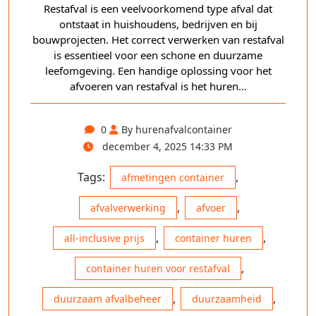
Restafval is een veelvoorkomend type afval dat
ontstaat in huishoudens, bedrijven en bij
bouwprojecten. Het correct verwerken van restafval
is essentieel voor een schone en duurzame
leefomgeving. Een handige oplossing voor het
afvoeren van restafval is het huren…
0
By hurenafvalcontainer
december 4, 2025 14:33 PM
Tags:
,
afmetingen container
,
,
afvalverwerking
afvoer
,
,
all-inclusive prijs
container huren
,
container huren voor restafval
,
,
duurzaam afvalbeheer
duurzaamheid