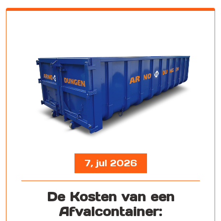
7, jul 2026
De Kosten van een
Afvalcontainer: