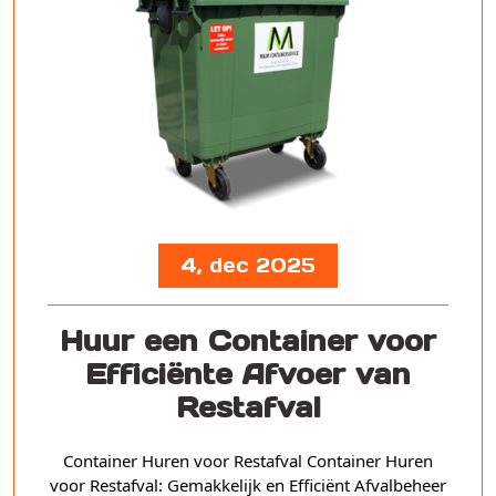
4, dec 2025
Huur een Container voor
Efficiënte Afvoer van
Restafval
Container Huren voor Restafval Container Huren
voor Restafval: Gemakkelijk en Efficiënt Afvalbeheer