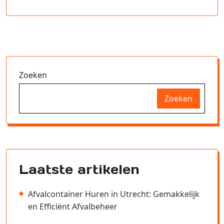
Zoeken
Zoeken
Laatste artikelen
Afvalcontainer Huren in Utrecht: Gemakkelijk
en Efficiënt Afvalbeheer