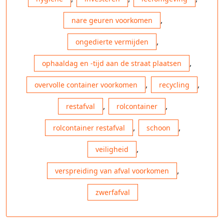
,
nare geuren voorkomen
,
ongedierte vermijden
,
ophaaldag en -tijd aan de straat plaatsen
,
,
overvolle container voorkomen
recycling
,
,
restafval
rolcontainer
,
,
rolcontainer restafval
schoon
,
veiligheid
,
verspreiding van afval voorkomen
zwerfafval