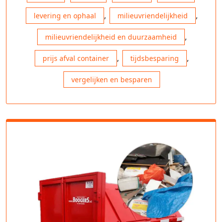
,
,
levering en ophaal
milieuvriendelijkheid
,
milieuvriendelijkheid en duurzaamheid
,
,
prijs afval container
tijdsbesparing
vergelijken en besparen