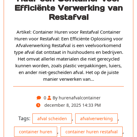
Efficiënte Verwerking van
Restafval
Artikel: Container Huren voor Restafval Container
Huren voor Restafval: Een Efficiënte Oplossing voor
Afvalverwerking Restafval is een veelvoorkomend
type afval dat ontstaat in huishoudens en bedrijven.
Het omvat allerlei materialen die niet gerecycled
kunnen worden, zoals plastic verpakkingen, luiers,
en ander niet-gescheiden afval. Het op de juiste
manier verwerken van…
0
By hurenafvalcontainer
december 8, 2025 14:33 PM
Tags:
,
,
afval scheiden
afvalverwerking
,
,
container huren
container huren restafval