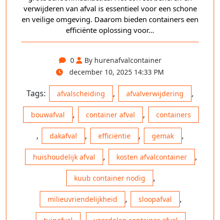
verwijderen van afval is essentieel voor een schone
en veilige omgeving. Daarom bieden containers een
efficiënte oplossing voor…
0
By hurenafvalcontainer
december 10, 2025 14:33 PM
Tags:
,
,
afvalscheiding
afvalverwijdering
,
,
bouwafval
container afval
containers
,
,
,
,
dakafval
efficiëntie
gemak
,
,
huishoudelijk afval
kosten afvalcontainer
,
kuub container nodig
,
,
milieuvriendelijkheid
sloopafval
,