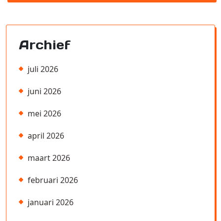
Archief
juli 2026
juni 2026
mei 2026
april 2026
maart 2026
februari 2026
januari 2026