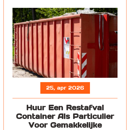
25, apr 2026
Huur Een Restafval
Container Als Particulier
Voor Gemakkelijke