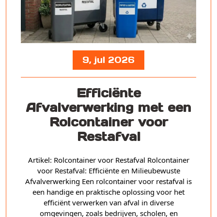
9, jul 2026
Efficiënte
Afvalverwerking met een
Rolcontainer voor
Restafval
Artikel: Rolcontainer voor Restafval Rolcontainer
voor Restafval: Efficiënte en Milieubewuste
Afvalverwerking Een rolcontainer voor restafval is
een handige en praktische oplossing voor het
efficiënt verwerken van afval in diverse
omgevingen, zoals bedrijven, scholen, en