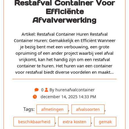
Restafval Container Voor
Efficiënte
Afvalverwerking
Artikel: Restafval Container Huren Restafval
Container Huren: Gemakkelijk en Efficiënt Wanneer
je bezig bent met een verbouwing, een grote
opruiming of een ander project waarbij veel afval
vrijkomt, kan het handig zijn om een restafval
container te huren. Het huren van een container
voor restafval biedt diverse voordelen en maakt…
0
By hurenafvalcontainer
december 14, 2025 14:33 PM
Tags:
,
,
afmetingen
afvalsoorten
,
,
beschikbaarheid
extra kosten
gemak