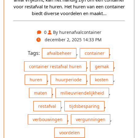
voor restafval te huren. Het huren van een container
biedt diverse voordelen en maakt…
0
By hurenafvalcontainer
december 2, 2025 14:33 PM
Tags:
,
,
afvalbeheer
container
,
,
container restafval huren
gemak
,
,
,
huren
huurperiode
kosten
,
,
maten
milieuvriendelijkheid
,
,
restafval
tijdsbesparing
,
,
verbouwingen
vergunningen
voordelen