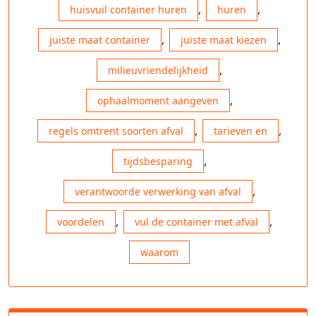
,
,
huisvuil container huren
huren
,
,
juiste maat container
juiste maat kiezen
,
milieuvriendelijkheid
,
ophaalmoment aangeven
,
,
regels omtrent soorten afval
tarieven en
,
tijdsbesparing
,
verantwoorde verwerking van afval
,
,
voordelen
vul de container met afval
waarom