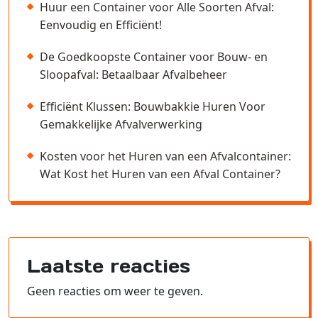
Huur een Container voor Alle Soorten Afval:
Eenvoudig en Efficiënt!
De Goedkoopste Container voor Bouw- en
Sloopafval: Betaalbaar Afvalbeheer
Efficiënt Klussen: Bouwbakkie Huren Voor
Gemakkelijke Afvalverwerking
Kosten voor het Huren van een Afvalcontainer:
Wat Kost het Huren van een Afval Container?
Laatste reacties
Geen reacties om weer te geven.