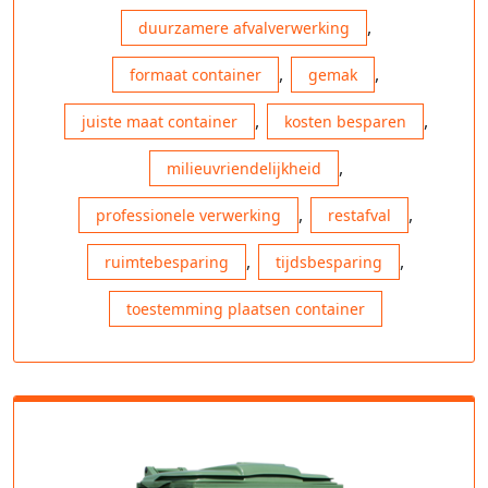
,
duurzamere afvalverwerking
,
,
formaat container
gemak
,
,
juiste maat container
kosten besparen
,
milieuvriendelijkheid
,
,
professionele verwerking
restafval
,
,
ruimtebesparing
tijdsbesparing
toestemming plaatsen container