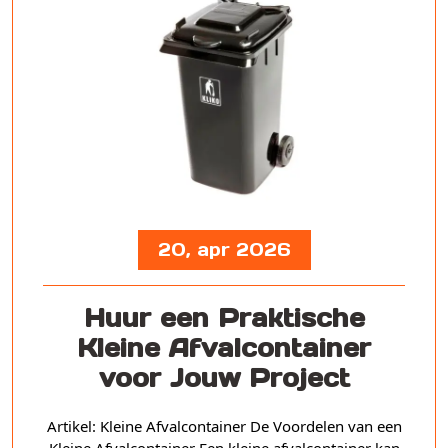
20, apr 2026
Huur een Praktische
Kleine Afvalcontainer
voor Jouw Project
Artikel: Kleine Afvalcontainer De Voordelen van een