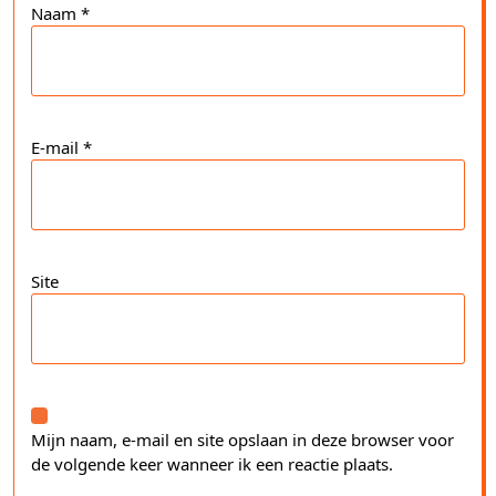
Naam
*
E-mail
*
Site
Mijn naam, e-mail en site opslaan in deze browser voor
de volgende keer wanneer ik een reactie plaats.