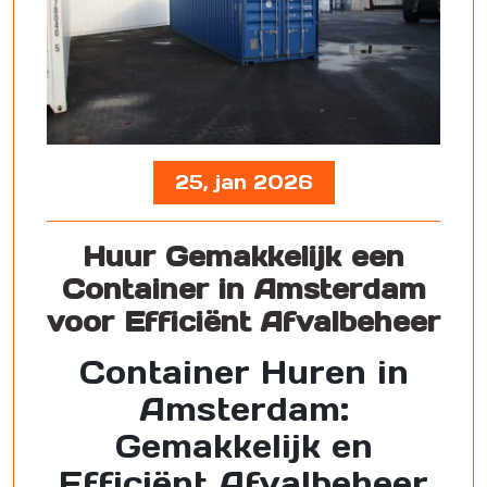
25, jan 2026
Huur Gemakkelijk een
Container in Amsterdam
voor Efficiënt Afvalbeheer
Container Huren in
Amsterdam:
Gemakkelijk en
Efficiënt Afvalbeheer