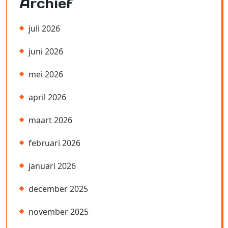
Archief
juli 2026
juni 2026
mei 2026
april 2026
maart 2026
februari 2026
januari 2026
december 2025
november 2025