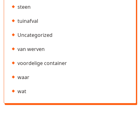
steen
tuinafval
Uncategorized
van werven
voordelige container
waar
wat