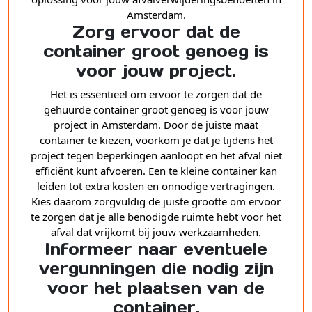
Amsterdam.
Zorg ervoor dat de
container groot genoeg is
voor jouw project.
Het is essentieel om ervoor te zorgen dat de
gehuurde container groot genoeg is voor jouw
project in Amsterdam. Door de juiste maat
container te kiezen, voorkom je dat je tijdens het
project tegen beperkingen aanloopt en het afval niet
efficiënt kunt afvoeren. Een te kleine container kan
leiden tot extra kosten en onnodige vertragingen.
Kies daarom zorgvuldig de juiste grootte om ervoor
te zorgen dat je alle benodigde ruimte hebt voor het
afval dat vrijkomt bij jouw werkzaamheden.
Informeer naar eventuele
vergunningen die nodig zijn
voor het plaatsen van de
container.