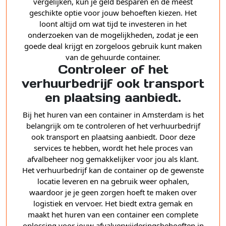
vergelijken, kun je geld besparen en de meest
geschikte optie voor jouw behoeften kiezen. Het
loont altijd om wat tijd te investeren in het
onderzoeken van de mogelijkheden, zodat je een
goede deal krijgt en zorgeloos gebruik kunt maken
van de gehuurde container.
Controleer of het
verhuurbedrijf ook transport
en plaatsing aanbiedt.
Bij het huren van een container in Amsterdam is het
belangrijk om te controleren of het verhuurbedrijf
ook transport en plaatsing aanbiedt. Door deze
services te hebben, wordt het hele proces van
afvalbeheer nog gemakkelijker voor jou als klant.
Het verhuurbedrijf kan de container op de gewenste
locatie leveren en na gebruik weer ophalen,
waardoor je je geen zorgen hoeft te maken over
logistiek en vervoer. Het biedt extra gemak en
maakt het huren van een container een complete
oplossing voor jouw afvalverwijderingsbehoeften in