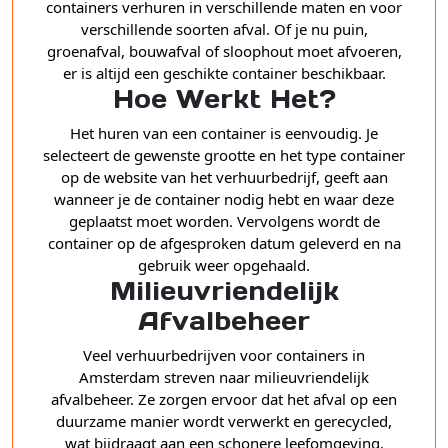
containers verhuren in verschillende maten en voor
verschillende soorten afval. Of je nu puin,
groenafval, bouwafval of sloophout moet afvoeren,
er is altijd een geschikte container beschikbaar.
Hoe Werkt Het?
Het huren van een container is eenvoudig. Je
selecteert de gewenste grootte en het type container
op de website van het verhuurbedrijf, geeft aan
wanneer je de container nodig hebt en waar deze
geplaatst moet worden. Vervolgens wordt de
container op de afgesproken datum geleverd en na
gebruik weer opgehaald.
Milieuvriendelijk
Afvalbeheer
Veel verhuurbedrijven voor containers in
Amsterdam streven naar milieuvriendelijk
afvalbeheer. Ze zorgen ervoor dat het afval op een
duurzame manier wordt verwerkt en gerecycled,
wat bijdraagt aan een schonere leefomgeving.