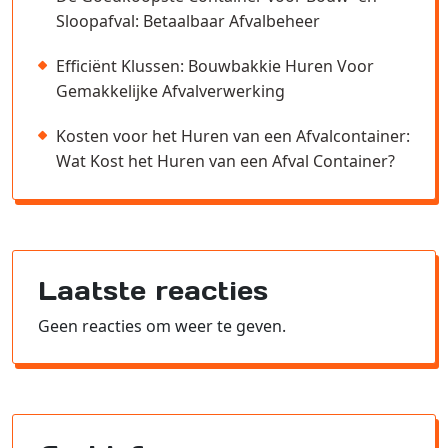
Sloopafval: Betaalbaar Afvalbeheer
Efficiënt Klussen: Bouwbakkie Huren Voor
Gemakkelijke Afvalverwerking
Kosten voor het Huren van een Afvalcontainer:
Wat Kost het Huren van een Afval Container?
Laatste reacties
Geen reacties om weer te geven.