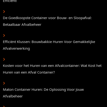
Efficiënt!
De Goedkoopste Container voor Bouw- en Sloopafval:
Betaalbaar Afvalbeheer
Efficiënt Klussen: Bouwbakkie Huren Voor Gemakkelijke
Afvalverwerking
Kosten voor het Huren van een Afvalcontainer: Wat Kost het
Huren van een Afval Container?
Maton Container Huren: De Oplossing Voor Jouw
Afvalbeheer