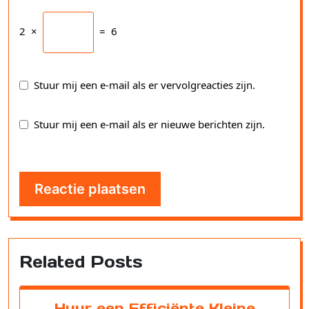
2
×
=
6
Stuur mij een e-mail als er vervolgreacties zijn.
Stuur mij een e-mail als er nieuwe berichten zijn.
Related Posts
Huur een Efficiënte Kleine