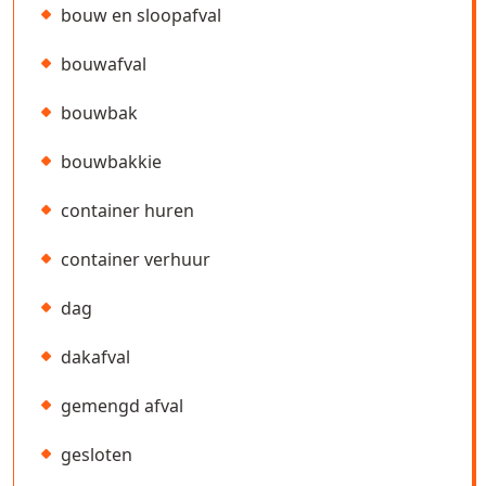
bouw en sloopafval
bouwafval
bouwbak
bouwbakkie
container huren
container verhuur
dag
dakafval
gemengd afval
gesloten