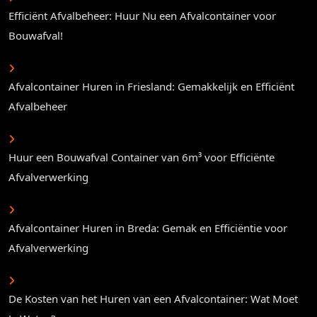
Efficiënt Afvalbeheer: Huur Nu een Afvalcontainer voor
Bouwafval!
Afvalcontainer Huren in Friesland: Gemakkelijk en Efficiënt
Afvalbeheer
Huur een Bouwafval Container van 6m³ voor Efficiënte
Afvalverwerking
Afvalcontainer Huren in Breda: Gemak en Efficiëntie voor
Afvalverwerking
De Kosten van het Huren van een Afvalcontainer: Wat Moet