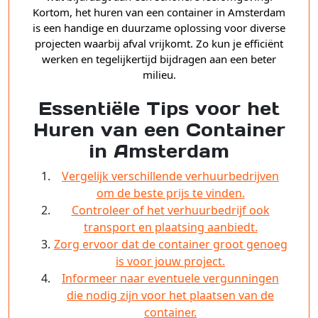
Kortom, het huren van een container in Amsterdam
is een handige en duurzame oplossing voor diverse
projecten waarbij afval vrijkomt. Zo kun je efficiënt
werken en tegelijkertijd bijdragen aan een beter
milieu.
Essentiële Tips voor het
Huren van een Container
in Amsterdam
Vergelijk verschillende verhuurbedrijven
om de beste prijs te vinden.
Controleer of het verhuurbedrijf ook
transport en plaatsing aanbiedt.
Zorg ervoor dat de container groot genoeg
is voor jouw project.
Informeer naar eventuele vergunningen
die nodig zijn voor het plaatsen van de
container.