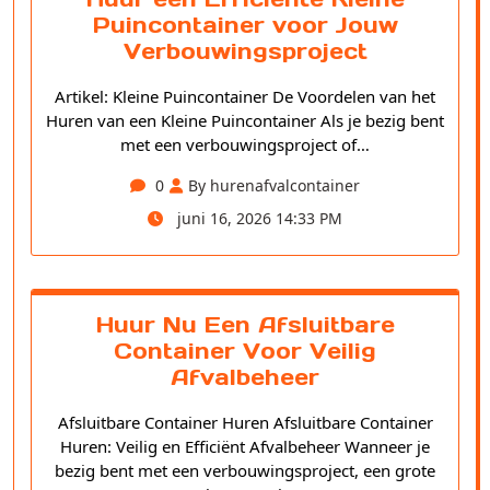
Puincontainer voor Jouw
Verbouwingsproject
Artikel: Kleine Puincontainer De Voordelen van het
Huren van een Kleine Puincontainer Als je bezig bent
met een verbouwingsproject of…
0
By hurenafvalcontainer
juni 16, 2026 14:33 PM
Huur Nu Een Afsluitbare
Container Voor Veilig
Afvalbeheer
Afsluitbare Container Huren Afsluitbare Container
Huren: Veilig en Efficiënt Afvalbeheer Wanneer je
bezig bent met een verbouwingsproject, een grote