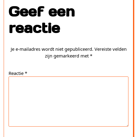
Geef een
reactie
Je e-mailadres wordt niet gepubliceerd.
Vereiste velden
zijn gemarkeerd met
*
Reactie
*