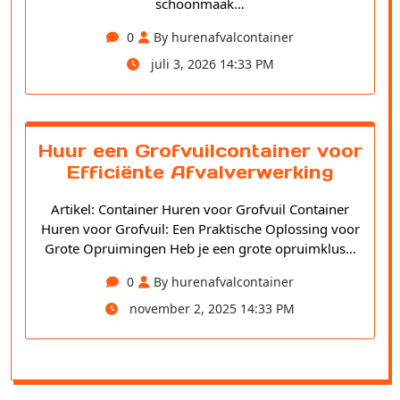
schoonmaak…
0
By hurenafvalcontainer
juli 3, 2026 14:33 PM
Huur een Grofvuilcontainer voor
Efficiënte Afvalverwerking
Artikel: Container Huren voor Grofvuil Container
Huren voor Grofvuil: Een Praktische Oplossing voor
Grote Opruimingen Heb je een grote opruimklus…
0
By hurenafvalcontainer
november 2, 2025 14:33 PM