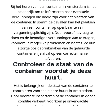
Bij het huren van een container in Amsterdam is het
belangrijk om te informeren naar eventuele
vergunningen die nodig zijn voor het plaatsen van
de container. In sommige gevallen kan het plaatsen
van een container op openbaar terrein
vergunningsplichtig zijn. Door vooraf navraag te
doen en de benodigde vergunningen aan te vragen,
voorkom je mogelijke problemen en boetes. Zo kun
je zorgeloos gebruikmaken van de gehuurde
container en je afval op een correcte manier
afvoeren.
Controleer de staat van de
container voordat je deze
huurt.
Het is belangrijk om de staat van de container te
controleren voordat je deze huurt in Amsterdam.
Door vooraf te inspecteren of de container in goede
conditie verkeert, voorkom je onverwachte