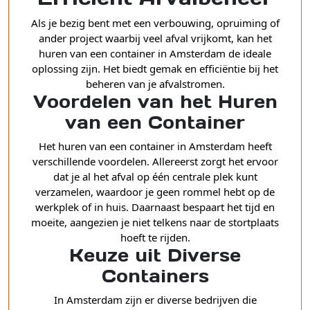
Als je bezig bent met een verbouwing, opruiming of
ander project waarbij veel afval vrijkomt, kan het
huren van een container in Amsterdam de ideale
oplossing zijn. Het biedt gemak en efficiëntie bij het
beheren van je afvalstromen.
Voordelen van het Huren
van een Container
Het huren van een container in Amsterdam heeft
verschillende voordelen. Allereerst zorgt het ervoor
dat je al het afval op één centrale plek kunt
verzamelen, waardoor je geen rommel hebt op de
werkplek of in huis. Daarnaast bespaart het tijd en
moeite, aangezien je niet telkens naar de stortplaats
hoeft te rijden.
Keuze uit Diverse
Containers
In Amsterdam zijn er diverse bedrijven die