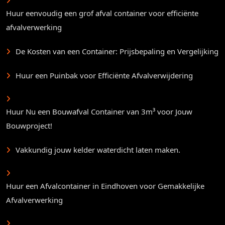
Huur eenvoudig een grof afval container voor efficiënte
afvalverwerking
De Kosten van een Container: Prijsbepaling en Vergelijking
Huur een Puinbak voor Efficiënte Afvalverwijdering
Huur Nu een Bouwafval Container van 3m³ voor Jouw
Bouwproject!
Vakkundig jouw kelder waterdicht laten maken.
Huur een Afvalcontainer in Eindhoven voor Gemakkelijke
Afvalverwerking