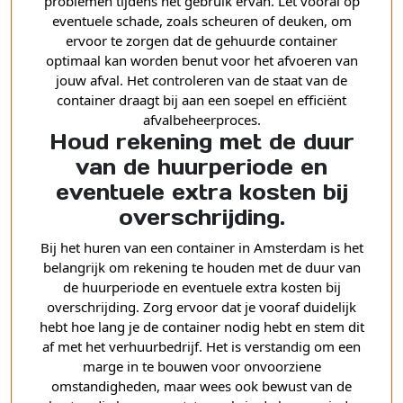
problemen tijdens het gebruik ervan. Let vooral op
eventuele schade, zoals scheuren of deuken, om
ervoor te zorgen dat de gehuurde container
optimaal kan worden benut voor het afvoeren van
jouw afval. Het controleren van de staat van de
container draagt bij aan een soepel en efficiënt
afvalbeheerproces.
Houd rekening met de duur
van de huurperiode en
eventuele extra kosten bij
overschrijding.
Bij het huren van een container in Amsterdam is het
belangrijk om rekening te houden met de duur van
de huurperiode en eventuele extra kosten bij
overschrijding. Zorg ervoor dat je vooraf duidelijk
hebt hoe lang je de container nodig hebt en stem dit
af met het verhuurbedrijf. Het is verstandig om een
marge in te bouwen voor onvoorziene
omstandigheden, maar wees ook bewust van de