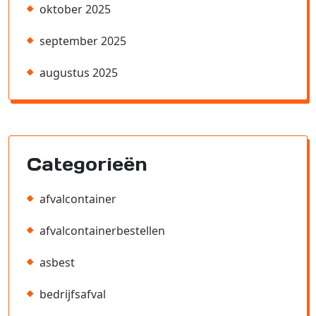
oktober 2025
september 2025
augustus 2025
Categorieën
afvalcontainer
afvalcontainerbestellen
asbest
bedrijfsafval