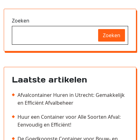
Zoeken
Zoeken
Laatste artikelen
Afvalcontainer Huren in Utrecht: Gemakkelijk
en Efficiënt Afvalbeheer
Huur een Container voor Alle Soorten Afval:
Eenvoudig en Efficiënt!
De Goedkoopste Container voor Bouw- en