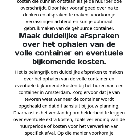
kosten die kunnen ontstaan als je de huurperiode
overschrijdt. Door hier vooraf goed over na te
denken en afspraken te maken, voorkom je
verrassingen achteraf en kun je optimaal
gebruikmaken van de gehuurde container.
Maak duidelijke afspraken
over het ophalen van de
volle container en eventuele
bijkomende kosten.
Het is belangrijk om duidelijke afspraken te maken
over het ophalen van de volle container en
eventuele bijkomende kosten bij het huren van een
container in Amsterdam. Zorg ervoor dat je van
tevoren weet wanneer de container wordt
opgehaald en dat dit aansluit bij jouw planning.
Daarnaast is het verstandig om helderheid te krijgen
over eventuele extra kosten, zoals verlenging van de
huurperiode of kosten voor het verwerken van
specifiek afval. Op die manier voorkom je