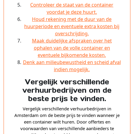
Controleer de staat van de container
voordat je deze huurt.
Houd rekening met de duur van de
huurperiode en eventuele extra kosten bij
overschrijding.
Maak duidelijke afspraken over het
ophalen van de volle container en
eventuele bijkomende kosten.
Denk aan milieubewustheid en scheid afval
indien mogelijk.
Vergelijk verschillende
verhuurbedrijven om de
beste prijs te vinden.
Vergelijk verschillende verhuurbedrijven in
Amsterdam om de beste prijs te vinden wanneer je
een container wilt huren. Door offertes en
voorwaarden van verschillende aanbieders te