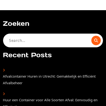
Zoeken
Search
for:
Recent Posts
Afvalcontainer Huren in Utrecht: Gemakkelijk en Efficiënt
Afvalbeheer
Huur een Container voor Alle Soorten Afval: Eenvoudig en