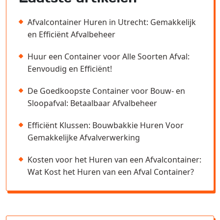
Afvalcontainer Huren in Utrecht: Gemakkelijk
en Efficiënt Afvalbeheer
Huur een Container voor Alle Soorten Afval:
Eenvoudig en Efficiënt!
De Goedkoopste Container voor Bouw- en
Sloopafval: Betaalbaar Afvalbeheer
Efficiënt Klussen: Bouwbakkie Huren Voor
Gemakkelijke Afvalverwerking
Kosten voor het Huren van een Afvalcontainer:
Wat Kost het Huren van een Afval Container?