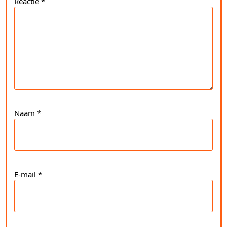
Reactie
*
Naam
*
E-mail
*