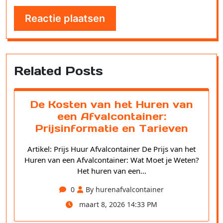
Related Posts
De Kosten van het Huren van
een Afvalcontainer:
Prijsinformatie en Tarieven
Artikel: Prijs Huur Afvalcontainer De Prijs van het
Huren van een Afvalcontainer: Wat Moet je Weten?
Het huren van een…
0
By hurenafvalcontainer
maart 8, 2026 14:33 PM