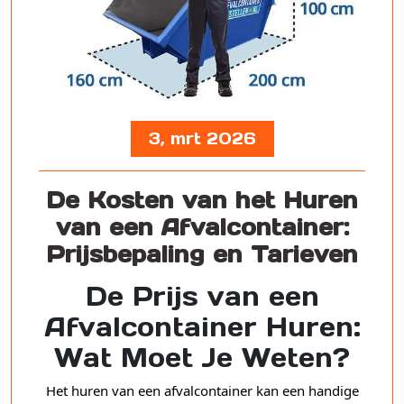
3, mrt 2026
De Kosten van het Huren
van een Afvalcontainer:
Prijsbepaling en Tarieven
De Prijs van een
Afvalcontainer Huren:
Wat Moet Je Weten?
Het huren van een afvalcontainer kan een handige