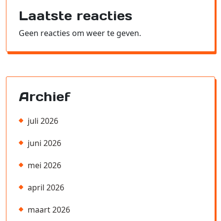
Laatste reacties
Geen reacties om weer te geven.
Archief
juli 2026
juni 2026
mei 2026
april 2026
maart 2026