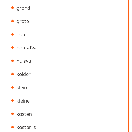
grond
grote
hout
houtafval
huisvuil
kelder
klein
kleine
kosten
kostprijs