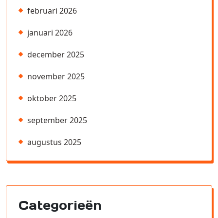
februari 2026
januari 2026
december 2025
november 2025
oktober 2025
september 2025
augustus 2025
Categorieën