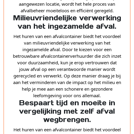
aangewezen locatie, wordt het hele proces van
afvalbeheer moeiteloos en efficiënt geregeld.
Milieuvriendelijke verwerking
van het ingezamelde afval.
Het huren van een afvalcontainer biedt het voordeel
van milieuvriendelijke verwerking van het
ingezamelde afval. Door te kiezen voor een
betrouwbare afvalcontainerverhuurder die zich inzet
voor duurzaamheid, kun je erop vertrouwen dat
jouw afval op een verantwoorde manier wordt
gerecycled en verwerkt. Op deze manier draag je bij
aan het verminderen van de impact op het milieu en
help je mee aan een schonere en gezondere
leefomgeving voor ons allemaal.
Bespaart tijd en moeite in
vergelijking met zelf afval
wegbrengen.
Het huren van een afvalcontainer biedt het voordeel