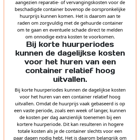
aangezien reparatie- of vervangingskosten voor de
beschadigde container bovenop de oorspronkelijke
huurprijs kunnen komen. Het is daarom aan te
raden om zorgvuldig met de gehuurde container
om te gaan en eventuele schade direct te melden
om onnodige extra kosten te voorkomen.
Bij korte huurperiodes
kunnen de dagelijkse kosten
voor het huren van een
container relatief hoog
uitvallen.
Bij korte huurperiodes kunnen de dagelijkse kosten
voor het huren van een container relatief hoog
uitvallen. Omdat de huurprijs vaak gebaseerd is op
een vaste periode, zoals een week of langer, kunnen
de kosten per dag aanzienlijk toenemen bij een
kortere huurperiode. Dit kan resulteren in hogere
totale kosten als je de container slechts voor een
paar dagen nodig hebt. Het is daarom belangrijk om