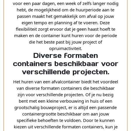
voor een paar dagen, een week of zelfs langer nodig
hebt, de mogelijkheid om de huurperiode aan te
passen maakt het gemakkelijk om afval op jouw
eigen tempo en planning af te voeren. Deze
flexibiliteit zorgt ervoor dat je geen haast hoeft te
maken en de container kunt huren voor de periode
die het beste past bij jouw project of
opruimactiviteit.
Diverse formaten
containers beschikbaar voor
verschillende projecten.
Het huren van een afvalcontainer biedt het voordeel
van diverse formaten containers die beschikbaar
zijn voor verschillende projecten. Of je nu bezig
bent met een kleine verbouwing in huis of een
grootschalig bouwproject, er is altijd een passende
containergrootte beschikbaar om aan jouw
specifieke behoeften te voldoen. Door te kunnen
kiezen uit verschillende formaten containers, kun je