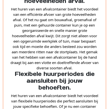
hoeveelheden afval.
Het huren van een afvalcontainer biedt het voordeel
van een efficiënte afvoer van grote hoeveelheden
afval. Of het nu gaat om bouwafval, groenafval of
puin, met een gehuurde container kun je op een
georganiseerde en snelle manier grote
hoeveelheden afval kwijt. Dit zorgt niet alleen voor
een opgeruimde werkplek of tuin, maar bespaart
ook tijd en moeite die anders besteed zou worden
aan meerdere ritten naar de stortplaats. Het gemak
van het hebben van een afvalcontainer bij de hand
draagt bij aan een vlotte en doeltreffende afvoer van
diverse soorten afval.
Flexibele huurperiodes die
aansluiten bij jouw
behoeften.
Het huren van een afvalcontainer biedt het voordeel
van flexibele huurperiodes die perfect aansluiten bij
jouw specifieke behoeften. Of je nu een container