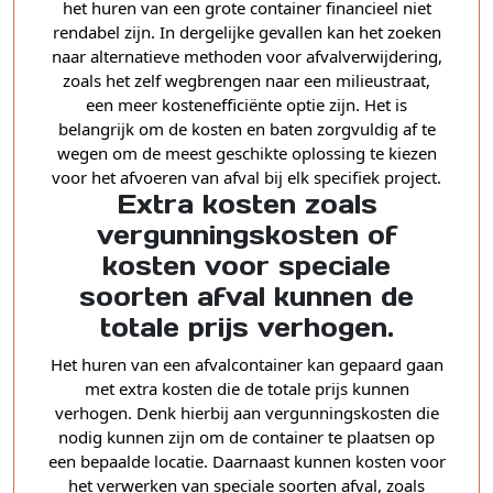
het huren van een grote container financieel niet
rendabel zijn. In dergelijke gevallen kan het zoeken
naar alternatieve methoden voor afvalverwijdering,
zoals het zelf wegbrengen naar een milieustraat,
een meer kostenefficiënte optie zijn. Het is
belangrijk om de kosten en baten zorgvuldig af te
wegen om de meest geschikte oplossing te kiezen
voor het afvoeren van afval bij elk specifiek project.
Extra kosten zoals
vergunningskosten of
kosten voor speciale
soorten afval kunnen de
totale prijs verhogen.
Het huren van een afvalcontainer kan gepaard gaan
met extra kosten die de totale prijs kunnen
verhogen. Denk hierbij aan vergunningskosten die
nodig kunnen zijn om de container te plaatsen op
een bepaalde locatie. Daarnaast kunnen kosten voor
het verwerken van speciale soorten afval, zoals