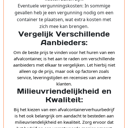
Eventuele vergunningskosten: In sommige
gevallen heb je een vergunning nodig om een
container te plaatsen, wat extra kosten met
zich mee kan brengen.
Vergelijk Verschillende
Aanbieders:
Om de beste prijs te vinden voor het huren van een
afvalcontainer, is het aan te raden om verschillende
aanbieders met elkaar te vergelijken. Let hierbij niet
alleen op de prijs, maar ook op factoren zoals
service, leveringstijden en recensies van andere
klanten.
Milieuvriendelijkheid en
Kwaliteit:
Bij het kiezen van een afvalcontainerverhuurbedrijf
is het ook belangrijk om aandacht te besteden aan
milieuvriendelijkheid en kwaliteit. Zorg ervoor dat