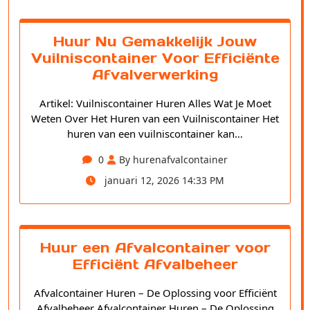
Huur Nu Gemakkelijk Jouw
Vuilniscontainer Voor Efficiënte
Afvalverwerking
Artikel: Vuilniscontainer Huren Alles Wat Je Moet
Weten Over Het Huren van een Vuilniscontainer Het
huren van een vuilniscontainer kan…
0
By hurenafvalcontainer
januari 12, 2026 14:33 PM
Huur een Afvalcontainer voor
Efficiënt Afvalbeheer
Afvalcontainer Huren – De Oplossing voor Efficiënt
Afvalbeheer Afvalcontainer Huren – De Oplossing