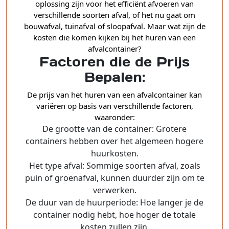
oplossing zijn voor het efficiënt afvoeren van
verschillende soorten afval, of het nu gaat om
bouwafval, tuinafval of sloopafval. Maar wat zijn de
kosten die komen kijken bij het huren van een
afvalcontainer?
Factoren die de Prijs
Bepalen:
De prijs van het huren van een afvalcontainer kan
variëren op basis van verschillende factoren,
waaronder:
De grootte van de container: Grotere
containers hebben over het algemeen hogere
huurkosten.
Het type afval: Sommige soorten afval, zoals
puin of groenafval, kunnen duurder zijn om te
verwerken.
De duur van de huurperiode: Hoe langer je de
container nodig hebt, hoe hoger de totale
kosten zullen zijn.