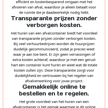
efficiënt en kostenbesparend omgaan met het
afvoeren van afval, waardoor je alleen betaalt voor
de ruimte die je daadwerkelijk nodig hebt.
Transparante prijzen zonder
verborgen kosten.
Het huren van een afvalcontainer biedt het voordeel
van transparante prijzen zonder verborgen kosten.
Bij veel verhuurbedrijven worden de huurprijzen
duidelijk gecommuniceerd, zodat je precies weet
waar je aan toe bent. Er zijn geen verrassingen of
extra kosten achteraf, waardoor je met een gerust
hart een container kunt huren en weet wat de totale
kosten zullen zijn. Deze transparantie zorgt voor
duidelijkheid en vertrouwen bij het regelen van
afvalverwerking voor jouw project.
Gemakkelijk online te
bestellen en te regelen.
Het grote voordeel van het huren van een
afvalcontainer is het gemak waarmee je dit online