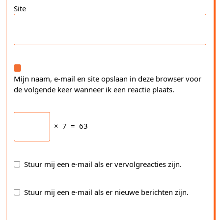
Site
Mijn naam, e-mail en site opslaan in deze browser voor
de volgende keer wanneer ik een reactie plaats.
×
7
=
63
Stuur mij een e-mail als er vervolgreacties zijn.
Stuur mij een e-mail als er nieuwe berichten zijn.