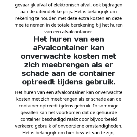
gevaarlijk afval of elektronisch afval, ook bijdragen
aan de uiteindelijke prijs. Het is belangrijk om
rekening te houden met deze extra kosten en deze
mee te nemen in de totale berekening bij het huren
van een afvalcontainer.
Het huren van een
afvalcontainer kan
onverwachte kosten met
zich meebrengen als er
schade aan de container
optreedt tijdens gebruik.
Het huren van een afvalcontainer kan onverwachte
kosten met zich meebrengen als er schade aan de
container optreedt tijdens gebruik. In sommige
gevallen kan het voorkomen dat de gehuurde
container beschadigd raakt door bijvoorbeeld
verkeerd gebruik of onvoorziene omstandigheden.
Het is belangrijk om hier bewust van te zijn,