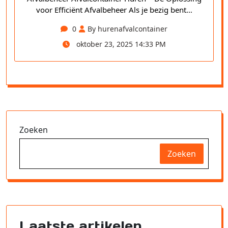
voor Efficiënt Afvalbeheer Als je bezig bent…
0
By hurenafvalcontainer
oktober 23, 2025 14:33 PM
Zoeken
Zoeken
Laatste artikelen