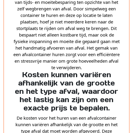
van tijds- en moeitebesparing ten opzichte van het
zelf wegbrengen van afval. Door simpelweg een
container te huren en deze op locatie te laten
plaatsen, hoef je niet meerdere keren naar de
stortplaats te rijden om afval weg te brengen. Dit
bespaart niet alleen kostbare tijd, maar ook de
fysieke inspanning en moeite die gepaard gaan met
het handmatig afvoeren van afval. Het gemak van
een afvalcontainer huren zorgt voor een efficiëntere
en stressvrije manier om grote hoeveelheden afval
te verwijderen.
Kosten kunnen variëren
afhankelijk van de grootte
en het type afval, waardoor
het lastig kan zijn om een
exacte prijs te bepalen.
De kosten voor het huren van een afvalcontainer
kunnen variëren afhankelijk van de grootte en het
type afval dat moet worden afgevoerd. Deze