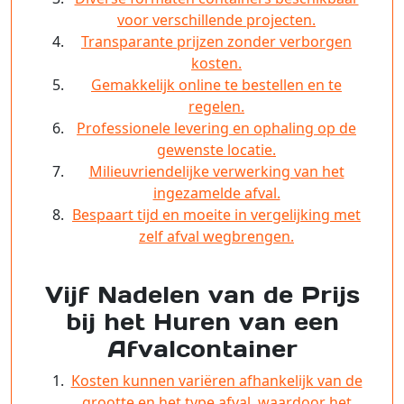
voor verschillende projecten.
Transparante prijzen zonder verborgen
kosten.
Gemakkelijk online te bestellen en te
regelen.
Professionele levering en ophaling op de
gewenste locatie.
Milieuvriendelijke verwerking van het
ingezamelde afval.
Bespaart tijd en moeite in vergelijking met
zelf afval wegbrengen.
Vijf Nadelen van de Prijs
bij het Huren van een
Afvalcontainer
Kosten kunnen variëren afhankelijk van de
grootte en het type afval, waardoor het