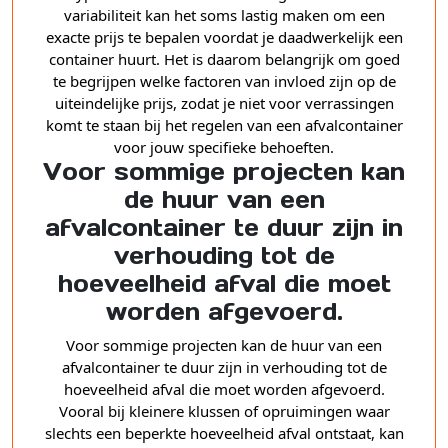
variabiliteit kan het soms lastig maken om een
exacte prijs te bepalen voordat je daadwerkelijk een
container huurt. Het is daarom belangrijk om goed
te begrijpen welke factoren van invloed zijn op de
uiteindelijke prijs, zodat je niet voor verrassingen
komt te staan bij het regelen van een afvalcontainer
voor jouw specifieke behoeften.
Voor sommige projecten kan
de huur van een
afvalcontainer te duur zijn in
verhouding tot de
hoeveelheid afval die moet
worden afgevoerd.
Voor sommige projecten kan de huur van een
afvalcontainer te duur zijn in verhouding tot de
hoeveelheid afval die moet worden afgevoerd.
Vooral bij kleinere klussen of opruimingen waar
slechts een beperkte hoeveelheid afval ontstaat, kan