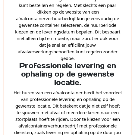
kunt bestellen en regelen. Met slechts een paar
klikken op de website van een
afvalcontainerverhuurbedrijf kun je eenvoudig de
gewenste container selecteren, de huurperiode
kiezen en de leveringsdatum bepalen. Dit bespaart
niet alleen tijd en moeite, maar zorgt er ook voor
dat je snel en efficiënt jouw
afvalverwerkingsbehoeften kunt regelen zonder
gedoe.
Professionele levering en
ophaling op de gewenste
locatie.
Het huren van een afvalcontainer biedt het voordeel
van professionele levering en ophaling op de
gewenste locatie. Dit betekent dat je niet zelf hoeft
te sjouwen met afval of meerdere keren naar een
stortplaats hoeft te rijden. Door te kiezen voor een
afvalcontainerverhuurbedrijf met professionele
diensten, zoals levering en ophaling op de door jou