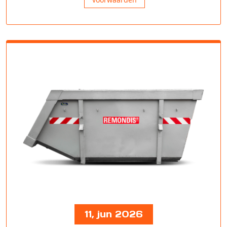
11, jun 2026