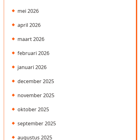
mei 2026
april 2026
maart 2026
februari 2026
januari 2026
december 2025
november 2025
oktober 2025
september 2025
augustus 2025