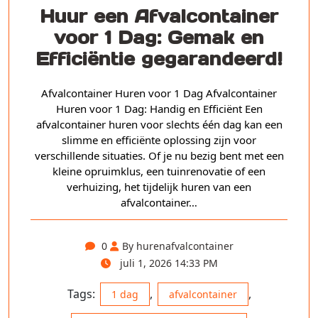
Huur een Afvalcontainer
voor 1 Dag: Gemak en
Efficiëntie gegarandeerd!
Afvalcontainer Huren voor 1 Dag Afvalcontainer
Huren voor 1 Dag: Handig en Efficiënt Een
afvalcontainer huren voor slechts één dag kan een
slimme en efficiënte oplossing zijn voor
verschillende situaties. Of je nu bezig bent met een
kleine opruimklus, een tuinrenovatie of een
verhuizing, het tijdelijk huren van een
afvalcontainer…
0
By hurenafvalcontainer
juli 1, 2026 14:33 PM
Tags:
,
,
1 dag
afvalcontainer