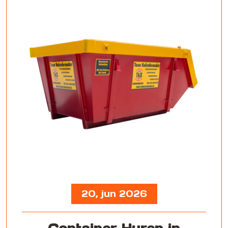
20, jun 2026