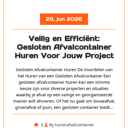
29, jun 2026
Veilig en Efficiënt:
Gesloten Afvalcontainer
Huren Voor Jouw Project
Gesloten Afvalcontainer Huren De Voordelen van
het Huren van een Gesloten Afvalcontainer Een
gesloten afvalcontainer huren kan een slimme
keuze zijn voor diverse projecten en situaties
waarbij je afval op een veilige en georganiseerde
manier wilt afvoeren. Of het nu gaat om bouwafval,
groenafval of puin, een gesloten container biedt…
0
By hurenafvalcontainer