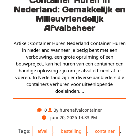
Container Huren in
Nederland: Gemakkelijk en
Milieuvriendelijk
Afvalbeheer
Artikel: Container Huren Nederland Container Huren
in Nederland Wanneer je bezig bent met een
verbouwing, een grote opruiming of een
bouwproject, kan het huren van een container een
handige oplossing zijn om je afval efficiënt af te
voeren. In Nederland zijn er diverse aanbieders die
containers verhuren voor uiteenlopende
doeleinden.…
0
By hurenafvalcontainer
juni 20, 2026 14:33 PM
Tags:
,
,
,
afval
bestelling
container