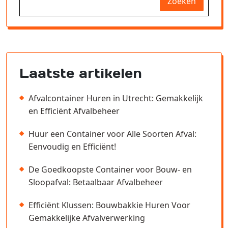
Zoeken
Laatste artikelen
Afvalcontainer Huren in Utrecht: Gemakkelijk
en Efficiënt Afvalbeheer
Huur een Container voor Alle Soorten Afval:
Eenvoudig en Efficiënt!
De Goedkoopste Container voor Bouw- en
Sloopafval: Betaalbaar Afvalbeheer
Efficiënt Klussen: Bouwbakkie Huren Voor
Gemakkelijke Afvalverwerking