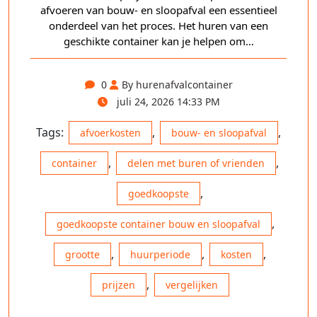
afvoeren van bouw- en sloopafval een essentieel
onderdeel van het proces. Het huren van een
geschikte container kan je helpen om…
0
By hurenafvalcontainer
juli 24, 2026 14:33 PM
Tags:
,
,
afvoerkosten
bouw- en sloopafval
,
,
container
delen met buren of vrienden
,
goedkoopste
,
goedkoopste container bouw en sloopafval
,
,
,
grootte
huurperiode
kosten
,
prijzen
vergelijken