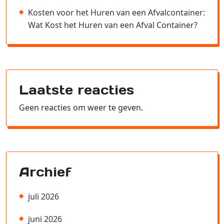
Kosten voor het Huren van een Afvalcontainer:
Wat Kost het Huren van een Afval Container?
Laatste reacties
Geen reacties om weer te geven.
Archief
juli 2026
juni 2026