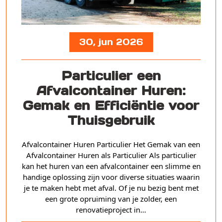
30, jun 2026
Particulier een
Afvalcontainer Huren:
Gemak en Efficiëntie voor
Thuisgebruik
Afvalcontainer Huren Particulier Het Gemak van een
Afvalcontainer Huren als Particulier Als particulier
kan het huren van een afvalcontainer een slimme en
handige oplossing zijn voor diverse situaties waarin
je te maken hebt met afval. Of je nu bezig bent met
een grote opruiming van je zolder, een
renovatieproject in…