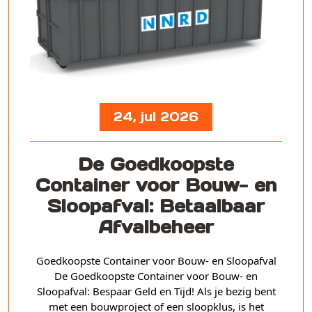
24, jul 2026
De Goedkoopste
Container voor Bouw- en
Sloopafval: Betaalbaar
Afvalbeheer
Goedkoopste Container voor Bouw- en Sloopafval
De Goedkoopste Container voor Bouw- en
Sloopafval: Bespaar Geld en Tijd! Als je bezig bent
met een bouwproject of een sloopklus, is het