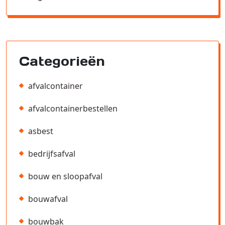
Categorieën
afvalcontainer
afvalcontainerbestellen
asbest
bedrijfsafval
bouw en sloopafval
bouwafval
bouwbak