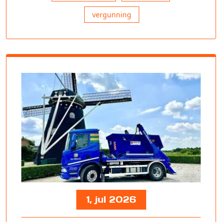
vergunning
1, jul 2026