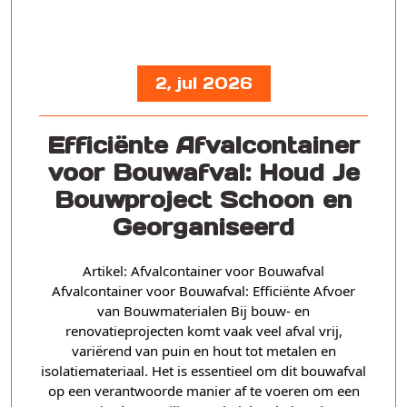
2, jul 2026
Efficiënte Afvalcontainer
voor Bouwafval: Houd Je
Bouwproject Schoon en
Georganiseerd
Artikel: Afvalcontainer voor Bouwafval
Afvalcontainer voor Bouwafval: Efficiënte Afvoer
van Bouwmaterialen Bij bouw- en
renovatieprojecten komt vaak veel afval vrij,
variërend van puin en hout tot metalen en
isolatiemateriaal. Het is essentieel om dit bouwafval
op een verantwoorde manier af te voeren om een