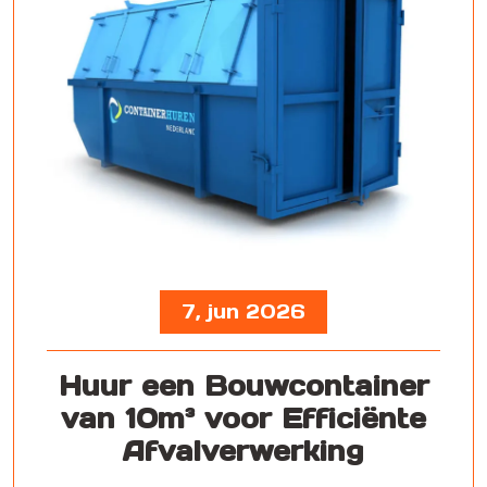
7, jun 2026
Huur een Bouwcontainer
van 10m³ voor Efficiënte
Afvalverwerking