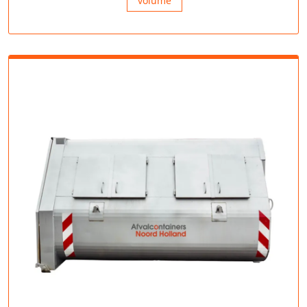
volume