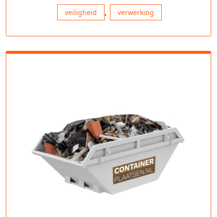
,
veiligheid
verwerking