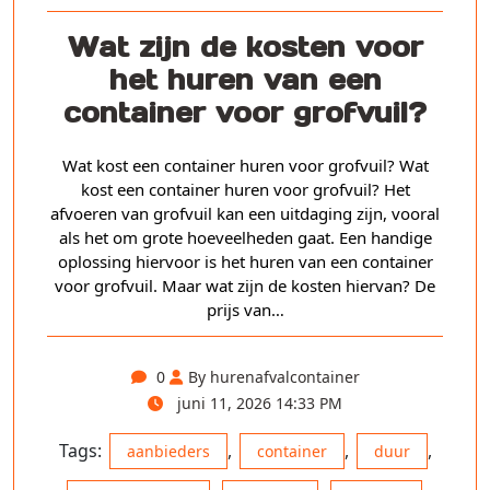
Wat zijn de kosten voor
het huren van een
container voor grofvuil?
Wat kost een container huren voor grofvuil? Wat
kost een container huren voor grofvuil? Het
afvoeren van grofvuil kan een uitdaging zijn, vooral
als het om grote hoeveelheden gaat. Een handige
oplossing hiervoor is het huren van een container
voor grofvuil. Maar wat zijn de kosten hiervan? De
prijs van…
0
By hurenafvalcontainer
juni 11, 2026 14:33 PM
Tags:
,
,
,
aanbieders
container
duur