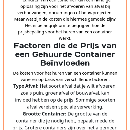
oplossing zijn voor het afvoeren van afval bij
verbouwingen, opruimingen of bouwprojecten.
Maar wat zijn de kosten die hiermee gemoeid zijn?
Het is belangrijk om te begrijpen hoe de
prijsbepaling voor het huren van een container
werkt.
Factoren die de Prijs van
een Gehuurde Container
Beïnvloeden
De kosten voor het huren van een container kunnen
variëren op basis van verschillende factoren:
Type Afval:
Het soort afval dat je wilt afvoeren,
zoals puin, groenafval of bouwafval, kan
invloed hebben op de prijs. Sommige soorten
afval vereisen speciale verwerking.
Grootte Container:
De grootte van de
container die je nodig hebt, bepaalt mede de
prijs. Grotere containers zijn over het algemeen