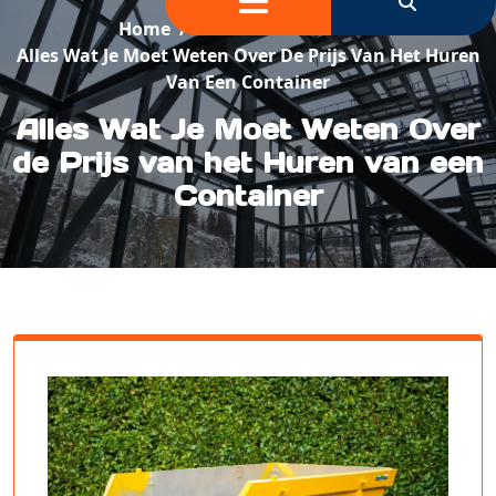
Home
/
Container Verhuur
/
Alles Wat Je Moet Weten Over De Prijs Van Het Huren
Van Een Container
Alles Wat Je Moet Weten Over
de Prijs van het Huren van een
Container