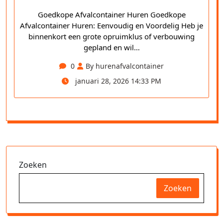
Goedkope Afvalcontainer Huren Goedkope
Afvalcontainer Huren: Eenvoudig en Voordelig Heb je
binnenkort een grote opruimklus of verbouwing
gepland en wil…
0
By hurenafvalcontainer
januari 28, 2026 14:33 PM
Zoeken
Zoeken