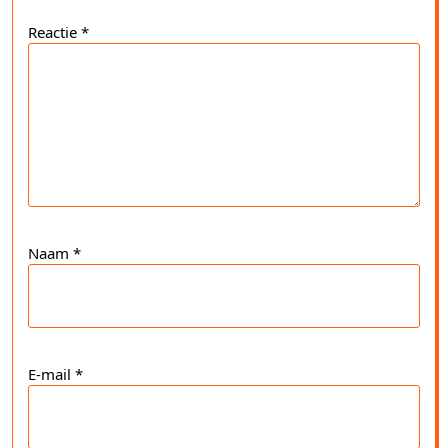
Reactie
*
Naam
*
E-mail
*