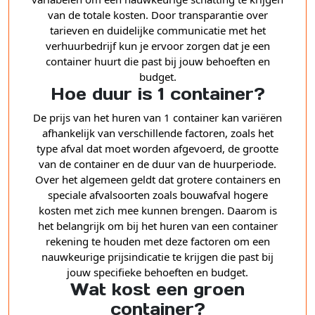
van de totale kosten. Door transparantie over
tarieven en duidelijke communicatie met het
verhuurbedrijf kun je ervoor zorgen dat je een
container huurt die past bij jouw behoeften en
budget.
Hoe duur is 1 container?
De prijs van het huren van 1 container kan variëren
afhankelijk van verschillende factoren, zoals het
type afval dat moet worden afgevoerd, de grootte
van de container en de duur van de huurperiode.
Over het algemeen geldt dat grotere containers en
speciale afvalsoorten zoals bouwafval hogere
kosten met zich mee kunnen brengen. Daarom is
het belangrijk om bij het huren van een container
rekening te houden met deze factoren om een
nauwkeurige prijsindicatie te krijgen die past bij
jouw specifieke behoeften en budget.
Wat kost een groen
container?