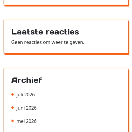
Laatste reacties
Geen reacties om weer te geven.
Archief
juli 2026
juni 2026
mei 2026