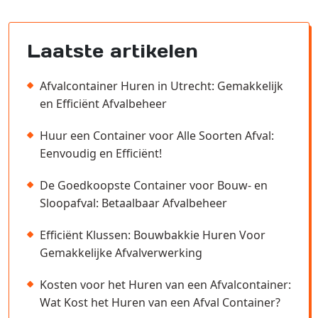
Laatste artikelen
Afvalcontainer Huren in Utrecht: Gemakkelijk
en Efficiënt Afvalbeheer
Huur een Container voor Alle Soorten Afval:
Eenvoudig en Efficiënt!
De Goedkoopste Container voor Bouw- en
Sloopafval: Betaalbaar Afvalbeheer
Efficiënt Klussen: Bouwbakkie Huren Voor
Gemakkelijke Afvalverwerking
Kosten voor het Huren van een Afvalcontainer:
Wat Kost het Huren van een Afval Container?