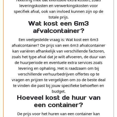
leveringskosten en verwerkingskosten voor
specifiek afval, ook van invloed kunnen zijn op de
totale prijs.
Wat kost een 6m3
afvalcontainer?
Een veelgestelde vraag is: Wat kost een 6m3
afvalcontainer? De prijs van een 6m3 afvalcontainer
kan variëren afhankelijk van verschillende factoren,
zoals het type afval dat je wilt afvoeren, de duur van
de huurperiode en eventuele extra services zoals
levering en ophaling. Het is raadzaam om bij
verschillende verhuurbedrijven offertes op te
vragen en prijzen te vergelijken om zo de beste deal
te vinden die past bij jouw specifieke behoeften en
budget.
Hoeveel kost de huur van
een container?
De prijs voor het huren van een container kan