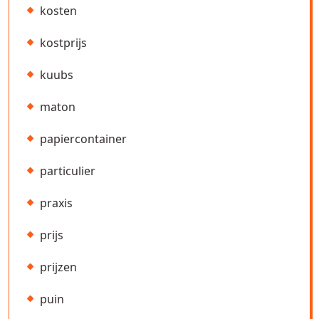
kosten
kostprijs
kuubs
maton
papiercontainer
particulier
praxis
prijs
prijzen
puin