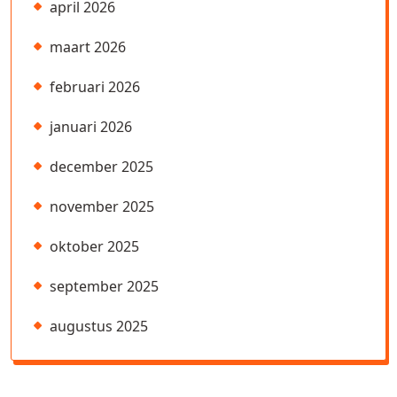
april 2026
maart 2026
februari 2026
januari 2026
december 2025
november 2025
oktober 2025
september 2025
augustus 2025