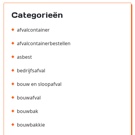
Categorieën
afvalcontainer
afvalcontainerbestellen
asbest
bedrijfsafval
bouw en sloopafval
bouwafval
bouwbak
bouwbakkie