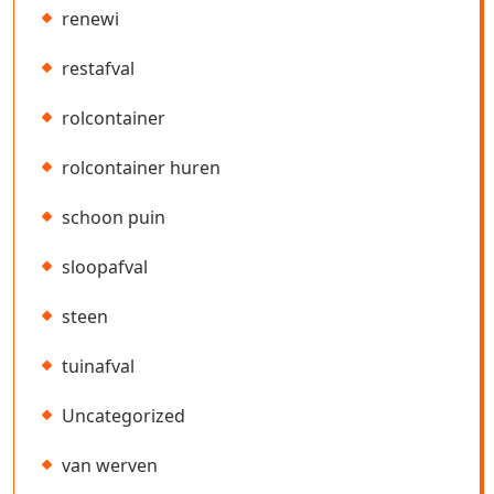
renewi
restafval
rolcontainer
rolcontainer huren
schoon puin
sloopafval
steen
tuinafval
Uncategorized
van werven