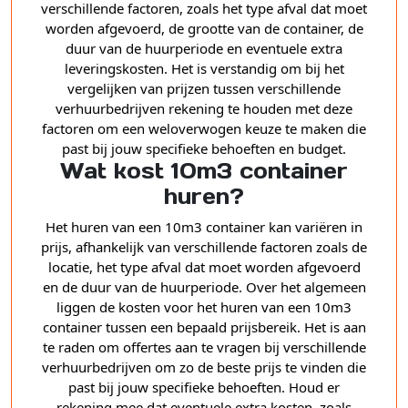
verschillende factoren, zoals het type afval dat moet
worden afgevoerd, de grootte van de container, de
duur van de huurperiode en eventuele extra
leveringskosten. Het is verstandig om bij het
vergelijken van prijzen tussen verschillende
verhuurbedrijven rekening te houden met deze
factoren om een weloverwogen keuze te maken die
past bij jouw specifieke behoeften en budget.
Wat kost 10m3 container
huren?
Het huren van een 10m3 container kan variëren in
prijs, afhankelijk van verschillende factoren zoals de
locatie, het type afval dat moet worden afgevoerd
en de duur van de huurperiode. Over het algemeen
liggen de kosten voor het huren van een 10m3
container tussen een bepaald prijsbereik. Het is aan
te raden om offertes aan te vragen bij verschillende
verhuurbedrijven om zo de beste prijs te vinden die
past bij jouw specifieke behoeften. Houd er
rekening mee dat eventuele extra kosten, zoals