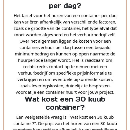
per dag?
Het tarief voor het huren van een container per dag
kan variëren afhankelijk van verschillende factoren,
zoals de grootte van de container, het type afval dat
moet worden afgevoerd en het verhuurbedrijf zelf.
Over het algemeen liggen de kosten voor een
containerverhuur per dag tussen een bepaald
minimumbedrag en kunnen oplopen naarmate de
huurperiode langer wordt. Het is raadzaam om
rechtstreeks contact op te nemen met een
verhuurbedrijf om specifieke prijsinformatie te
verkrijgen en om eventuele bijkomende kosten,
zoals leveringskosten, duidelijk te bespreken
voordat je een container huurt voor jouw project.
Wat kost een 30 kuub
container?
Een veelgestelde vraag is: “Wat kost een 30 kuub
container?”. De prijs van het huren van een 30 kuub
container kan variëren afhankelijk van verschillende