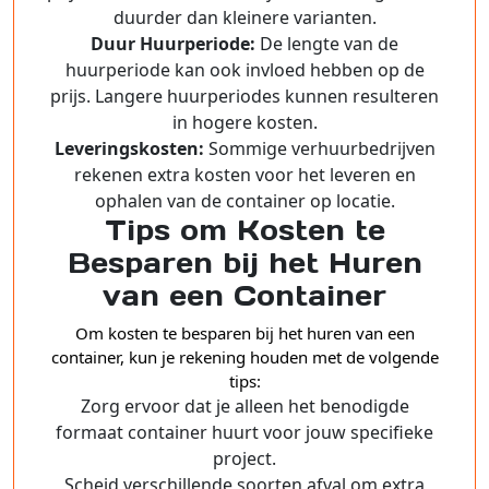
duurder dan kleinere varianten.
Duur Huurperiode:
De lengte van de
huurperiode kan ook invloed hebben op de
prijs. Langere huurperiodes kunnen resulteren
in hogere kosten.
Leveringskosten:
Sommige verhuurbedrijven
rekenen extra kosten voor het leveren en
ophalen van de container op locatie.
Tips om Kosten te
Besparen bij het Huren
van een Container
Om kosten te besparen bij het huren van een
container, kun je rekening houden met de volgende
tips:
Zorg ervoor dat je alleen het benodigde
formaat container huurt voor jouw specifieke
project.
Scheid verschillende soorten afval om extra