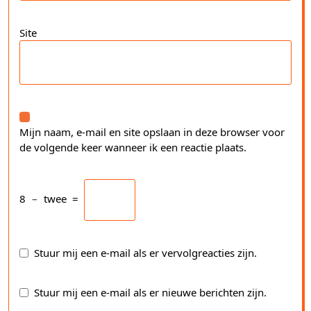
Site
Mijn naam, e-mail en site opslaan in deze browser voor
de volgende keer wanneer ik een reactie plaats.
8
−
twee
=
Stuur mij een e-mail als er vervolgreacties zijn.
Stuur mij een e-mail als er nieuwe berichten zijn.