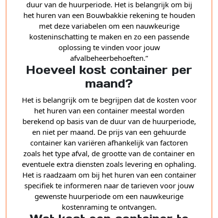
duur van de huurperiode. Het is belangrijk om bij
het huren van een Bouwbakkie rekening te houden
met deze variabelen om een nauwkeurige
kosteninschatting te maken en zo een passende
oplossing te vinden voor jouw
afvalbeheerbehoeften.”
Hoeveel kost container per
maand?
Het is belangrijk om te begrijpen dat de kosten voor
het huren van een container meestal worden
berekend op basis van de duur van de huurperiode,
en niet per maand. De prijs van een gehuurde
container kan variëren afhankelijk van factoren
zoals het type afval, de grootte van de container en
eventuele extra diensten zoals levering en ophaling.
Het is raadzaam om bij het huren van een container
specifiek te informeren naar de tarieven voor jouw
gewenste huurperiode om een nauwkeurige
kostenraming te ontvangen.