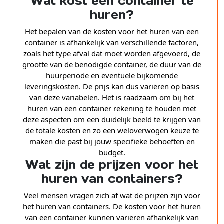
Wat kost een container te
huren?
Het bepalen van de kosten voor het huren van een
container is afhankelijk van verschillende factoren,
zoals het type afval dat moet worden afgevoerd, de
grootte van de benodigde container, de duur van de
huurperiode en eventuele bijkomende
leveringskosten. De prijs kan dus variëren op basis
van deze variabelen. Het is raadzaam om bij het
huren van een container rekening te houden met
deze aspecten om een duidelijk beeld te krijgen van
de totale kosten en zo een weloverwogen keuze te
maken die past bij jouw specifieke behoeften en
budget.
Wat zijn de prijzen voor het
huren van containers?
Veel mensen vragen zich af wat de prijzen zijn voor
het huren van containers. De kosten voor het huren
van een container kunnen variëren afhankelijk van