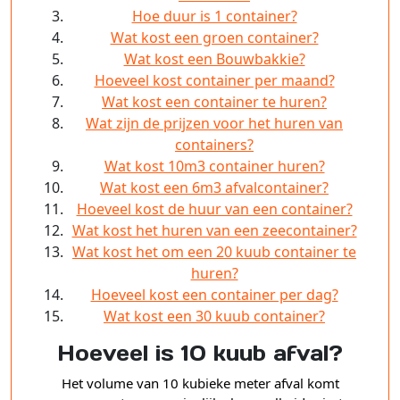
Hoe duur is 1 container?
Wat kost een groen container?
Wat kost een Bouwbakkie?
Hoeveel kost container per maand?
Wat kost een container te huren?
Wat zijn de prijzen voor het huren van
containers?
Wat kost 10m3 container huren?
Wat kost een 6m3 afvalcontainer?
Hoeveel kost de huur van een container?
Wat kost het huren van een zeecontainer?
Wat kost het om een 20 kuub container te
huren?
Hoeveel kost een container per dag?
Wat kost een 30 kuub container?
Hoeveel is 10 kuub afval?
Het volume van 10 kubieke meter afval komt