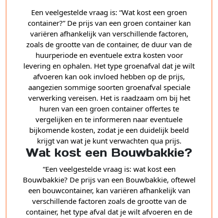
Een veelgestelde vraag is: “Wat kost een groen
container?” De prijs van een groen container kan
variëren afhankelijk van verschillende factoren,
zoals de grootte van de container, de duur van de
huurperiode en eventuele extra kosten voor
levering en ophalen. Het type groenafval dat je wilt
afvoeren kan ook invloed hebben op de prijs,
aangezien sommige soorten groenafval speciale
verwerking vereisen. Het is raadzaam om bij het
huren van een groen container offertes te
vergelijken en te informeren naar eventuele
bijkomende kosten, zodat je een duidelijk beeld
krijgt van wat je kunt verwachten qua prijs.
Wat kost een Bouwbakkie?
“Een veelgestelde vraag is: wat kost een
Bouwbakkie? De prijs van een Bouwbakkie, oftewel
een bouwcontainer, kan variëren afhankelijk van
verschillende factoren zoals de grootte van de
container, het type afval dat je wilt afvoeren en de