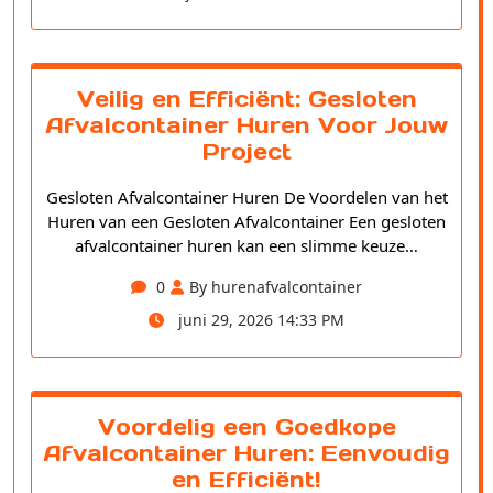
Veilig en Efficiënt: Gesloten
Afvalcontainer Huren Voor Jouw
Project
Gesloten Afvalcontainer Huren De Voordelen van het
Huren van een Gesloten Afvalcontainer Een gesloten
afvalcontainer huren kan een slimme keuze…
0
By hurenafvalcontainer
juni 29, 2026 14:33 PM
Voordelig een Goedkope
Afvalcontainer Huren: Eenvoudig
en Efficiënt!