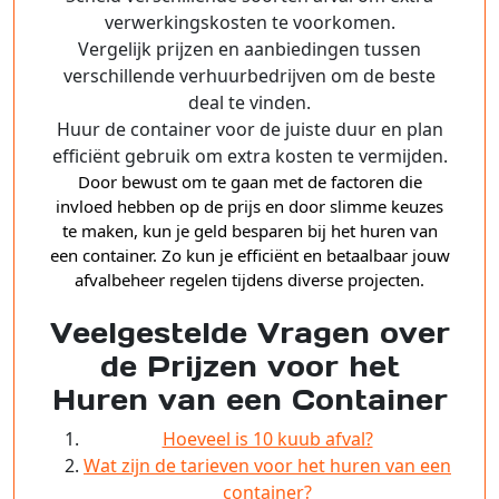
verwerkingskosten te voorkomen.
Vergelijk prijzen en aanbiedingen tussen
verschillende verhuurbedrijven om de beste
deal te vinden.
Huur de container voor de juiste duur en plan
efficiënt gebruik om extra kosten te vermijden.
Door bewust om te gaan met de factoren die
invloed hebben op de prijs en door slimme keuzes
te maken, kun je geld besparen bij het huren van
een container. Zo kun je efficiënt en betaalbaar jouw
afvalbeheer regelen tijdens diverse projecten.
Veelgestelde Vragen over
de Prijzen voor het
Huren van een Container
Hoeveel is 10 kuub afval?
Wat zijn de tarieven voor het huren van een
container?