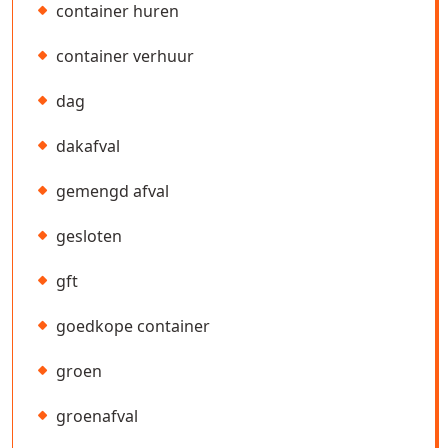
container huren
container verhuur
dag
dakafval
gemengd afval
gesloten
gft
goedkope container
groen
groenafval