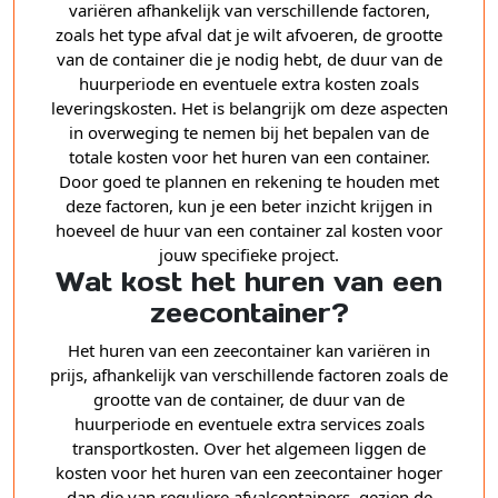
variëren afhankelijk van verschillende factoren,
zoals het type afval dat je wilt afvoeren, de grootte
van de container die je nodig hebt, de duur van de
huurperiode en eventuele extra kosten zoals
leveringskosten. Het is belangrijk om deze aspecten
in overweging te nemen bij het bepalen van de
totale kosten voor het huren van een container.
Door goed te plannen en rekening te houden met
deze factoren, kun je een beter inzicht krijgen in
hoeveel de huur van een container zal kosten voor
jouw specifieke project.
Wat kost het huren van een
zeecontainer?
Het huren van een zeecontainer kan variëren in
prijs, afhankelijk van verschillende factoren zoals de
grootte van de container, de duur van de
huurperiode en eventuele extra services zoals
transportkosten. Over het algemeen liggen de
kosten voor het huren van een zeecontainer hoger
dan die van reguliere afvalcontainers, gezien de