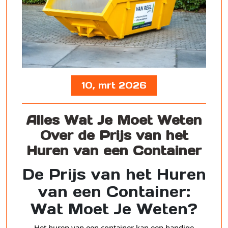
10, mrt 2026
Alles Wat Je Moet Weten
Over de Prijs van het
Huren van een Container
De Prijs van het Huren
van een Container:
Wat Moet Je Weten?
Het huren van een container kan een handige