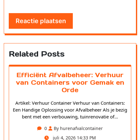
Related Posts
Efficiënt Afvalbeheer: Verhuur
van Containers voor Gemak en
Orde
Artikel: Verhuur Container Verhuur van Containers:
Een Handige Oplossing voor Afvalbeheer Als je bezig
bent met een verbouwing, tuinrenovatie of…
0
By hurenafvalcontainer
juli 4, 2026 14:33 PM