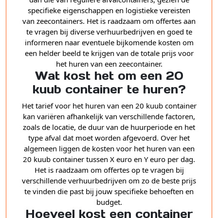
specifieke eigenschappen en logistieke vereisten
van zeecontainers. Het is raadzaam om offertes aan
te vragen bij diverse verhuurbedrijven en goed te
informeren naar eventuele bijkomende kosten om
een helder beeld te krijgen van de totale prijs voor
het huren van een zeecontainer.
Wat kost het om een 20
kuub container te huren?
Het tarief voor het huren van een 20 kuub container
kan variëren afhankelijk van verschillende factoren,
zoals de locatie, de duur van de huurperiode en het
type afval dat moet worden afgevoerd. Over het
algemeen liggen de kosten voor het huren van een
20 kuub container tussen X euro en Y euro per dag.
Het is raadzaam om offertes op te vragen bij
verschillende verhuurbedrijven om zo de beste prijs
te vinden die past bij jouw specifieke behoeften en
budget.
Hoeveel kost een container