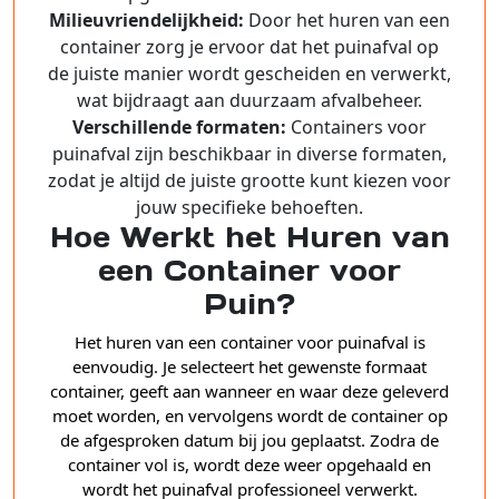
Milieuvriendelijkheid:
Door het huren van een
container zorg je ervoor dat het puinafval op
de juiste manier wordt gescheiden en verwerkt,
wat bijdraagt aan duurzaam afvalbeheer.
Verschillende formaten:
Containers voor
puinafval zijn beschikbaar in diverse formaten,
zodat je altijd de juiste grootte kunt kiezen voor
jouw specifieke behoeften.
Hoe Werkt het Huren van
een Container voor
Puin?
Het huren van een container voor puinafval is
eenvoudig. Je selecteert het gewenste formaat
container, geeft aan wanneer en waar deze geleverd
moet worden, en vervolgens wordt de container op
de afgesproken datum bij jou geplaatst. Zodra de
container vol is, wordt deze weer opgehaald en
wordt het puinafval professioneel verwerkt.