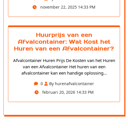
november 22, 2025 14:33 PM
Huurprijs van een
Afvalcontainer: Wat Kost het
Huren van een Afvalcontainer?
Afvalcontainer Huren Prijs De Kosten van het Huren
van een Afvalcontainer Het huren van een
afvalcontainer kan een handige oplossing…
0
By hurenafvalcontainer
februari 20, 2026 14:33 PM