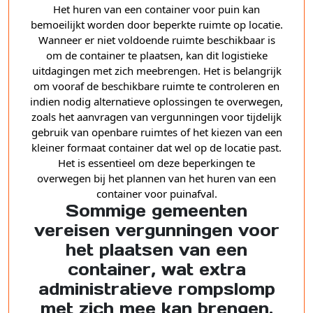
Het huren van een container voor puin kan
bemoeilijkt worden door beperkte ruimte op locatie.
Wanneer er niet voldoende ruimte beschikbaar is
om de container te plaatsen, kan dit logistieke
uitdagingen met zich meebrengen. Het is belangrijk
om vooraf de beschikbare ruimte te controleren en
indien nodig alternatieve oplossingen te overwegen,
zoals het aanvragen van vergunningen voor tijdelijk
gebruik van openbare ruimtes of het kiezen van een
kleiner formaat container dat wel op de locatie past.
Het is essentieel om deze beperkingen te
overwegen bij het plannen van het huren van een
container voor puinafval.
Sommige gemeenten
vereisen vergunningen voor
het plaatsen van een
container, wat extra
administratieve rompslomp
met zich mee kan brengen.