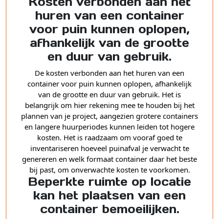
Kosten verbonden aan het
huren van een container
voor puin kunnen oplopen,
afhankelijk van de grootte
en duur van gebruik.
De kosten verbonden aan het huren van een
container voor puin kunnen oplopen, afhankelijk
van de grootte en duur van gebruik. Het is
belangrijk om hier rekening mee te houden bij het
plannen van je project, aangezien grotere containers
en langere huurperiodes kunnen leiden tot hogere
kosten. Het is raadzaam om vooraf goed te
inventariseren hoeveel puinafval je verwacht te
genereren en welk formaat container daar het beste
bij past, om onverwachte kosten te voorkomen.
Beperkte ruimte op locatie
kan het plaatsen van een
container bemoeilijken.