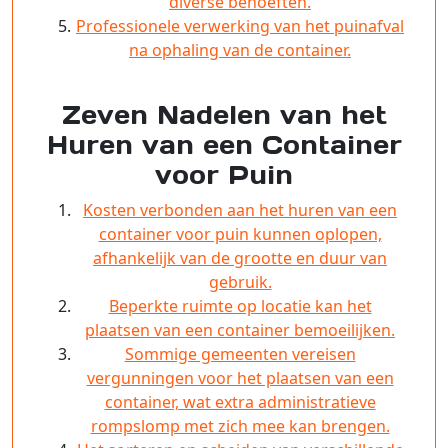
diverse behoeften.
Professionele verwerking van het puinafval
na ophaling van de container.
Zeven Nadelen van het
Huren van een Container
voor Puin
Kosten verbonden aan het huren van een
container voor puin kunnen oplopen,
afhankelijk van de grootte en duur van
gebruik.
Beperkte ruimte op locatie kan het
plaatsen van een container bemoeilijken.
Sommige gemeenten vereisen
vergunningen voor het plaatsen van een
container, wat extra administratieve
rompslomp met zich mee kan brengen.