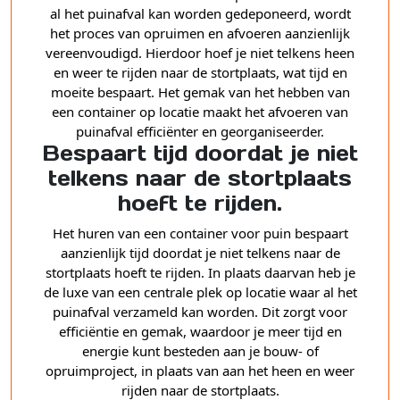
al het puinafval kan worden gedeponeerd, wordt
het proces van opruimen en afvoeren aanzienlijk
vereenvoudigd. Hierdoor hoef je niet telkens heen
en weer te rijden naar de stortplaats, wat tijd en
moeite bespaart. Het gemak van het hebben van
een container op locatie maakt het afvoeren van
puinafval efficiënter en georganiseerder.
Bespaart tijd doordat je niet
telkens naar de stortplaats
hoeft te rijden.
Het huren van een container voor puin bespaart
aanzienlijk tijd doordat je niet telkens naar de
stortplaats hoeft te rijden. In plaats daarvan heb je
de luxe van een centrale plek op locatie waar al het
puinafval verzameld kan worden. Dit zorgt voor
efficiëntie en gemak, waardoor je meer tijd en
energie kunt besteden aan je bouw- of
opruimproject, in plaats van aan het heen en weer
rijden naar de stortplaats.