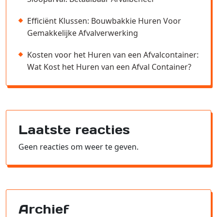
Efficiënt Klussen: Bouwbakkie Huren Voor
Gemakkelijke Afvalverwerking
Kosten voor het Huren van een Afvalcontainer:
Wat Kost het Huren van een Afval Container?
Laatste reacties
Geen reacties om weer te geven.
Archief