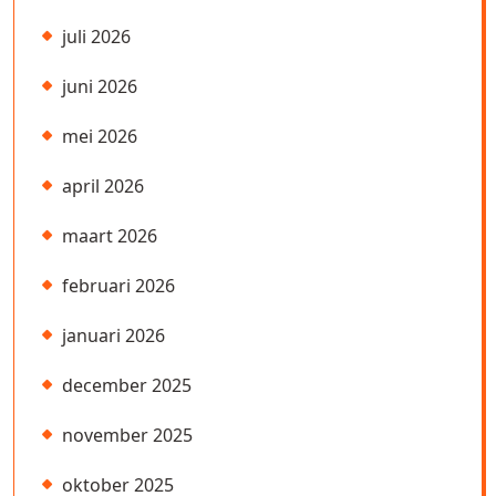
juli 2026
juni 2026
mei 2026
april 2026
maart 2026
februari 2026
januari 2026
december 2025
november 2025
oktober 2025