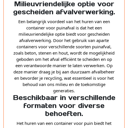
Milieuvriendelijke optie voor
gescheiden afvalverwerking.
Een belangrijk voordeel van het huren van een
container voor puinafval is dat het een
milieuvriendelijke optie biedt voor gescheiden
afvalverwerking. Door het gebruik van aparte
containers voor verschillende soorten puinafval,
zoals beton, stenen en hout, wordt de mogelijkheid
geboden om het afval efficiënt te scheiden en op
een verantwoorde manier te laten verwerken. Op
deze manier draag je bij aan duurzaam afvalbeheer
en bevorder je recycling, wat essentieel is voor het
behoud van ons milieu en de toekomstige
generaties.
Beschikbaar in verschillende
formaten voor diverse
behoeften.
Het huren van een container voor puin biedt het