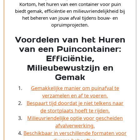
Kortom, het huren van een container voor puin
biedt gemak, efficiëntie en milieuvriendelijkheid bij
het beheren van jouw afval tijdens bouw- en
opruimprojecten.
Voordelen van het Huren
van een Puincontainer:
Efficiëntie,
Milieubewustzijn en
Gemak
Gemakkelijke manier om puinafval te
verzamelen en af te voeren.
Bespaart tijd doordat je niet telkens naar
de stortplaats hoeft te rijden.
Milieuvriendelijke optie voor gescheiden
afvalverwerking.
Beschikbaar in verschillende formaten voor