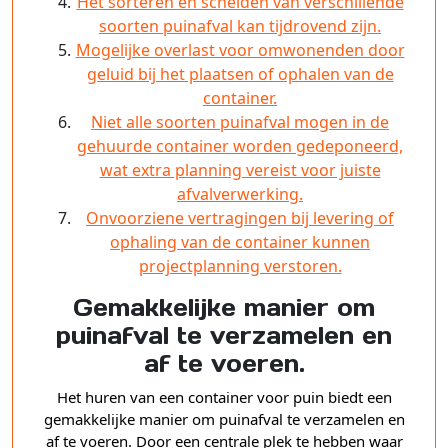
Het sorteren en scheiden van verschillende
soorten puinafval kan tijdrovend zijn.
Mogelijke overlast voor omwonenden door
geluid bij het plaatsen of ophalen van de
container.
Niet alle soorten puinafval mogen in de
gehuurde container worden gedeponeerd,
wat extra planning vereist voor juiste
afvalverwerking.
Onvoorziene vertragingen bij levering of
ophaling van de container kunnen
projectplanning verstoren.
Gemakkelijke manier om
puinafval te verzamelen en
af te voeren.
Het huren van een container voor puin biedt een
gemakkelijke manier om puinafval te verzamelen en
af te voeren. Door een centrale plek te hebben waar