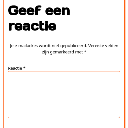
Geef een
reactie
Je e-mailadres wordt niet gepubliceerd.
Vereiste velden
zijn gemarkeerd met
*
Reactie
*