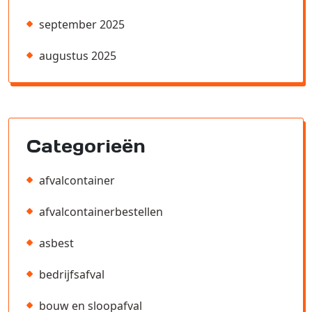
september 2025
augustus 2025
Categorieën
afvalcontainer
afvalcontainerbestellen
asbest
bedrijfsafval
bouw en sloopafval