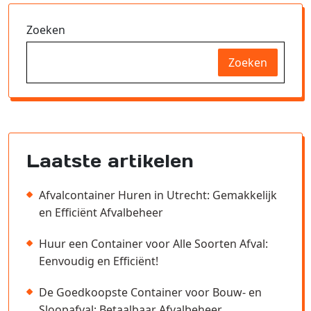
Zoeken
Zoeken
Laatste artikelen
Afvalcontainer Huren in Utrecht: Gemakkelijk
en Efficiënt Afvalbeheer
Huur een Container voor Alle Soorten Afval:
Eenvoudig en Efficiënt!
De Goedkoopste Container voor Bouw- en
Sloopafval: Betaalbaar Afvalbeheer