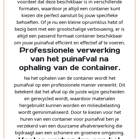
voordeel dat deze beschikbaar is in verschillende
formaten, waardoor je altijd een container kunt
kiezen die perfect aansluit bij jouw specifieke
behoeften. Of je nu een kleine opruimklus hebt of
bezig bent met een grootschalige verbouwing, er is
altijd een passend formaat container beschikbaar
om jouw puinafval efficiënt en effectief af te voeren.
Professionele verwerking
van het puinafval na
ophaling van de container.
Na het ophalen van de container wordt het
puinafval op een professionele manier verwerkt. Dit
betekent dat het afval op de juiste wijze gescheiden
en gerecycled wordt, waardoor materialen
hergebruikt kunnen worden en milieubelasting
wordt geminimaliseerd. Door te kiezen voor het
huren van een container voor puinafval ben je
verzekerd van een duurzame afvalverwerking die
bijdraagt aan een schonere en groenere omgeving.