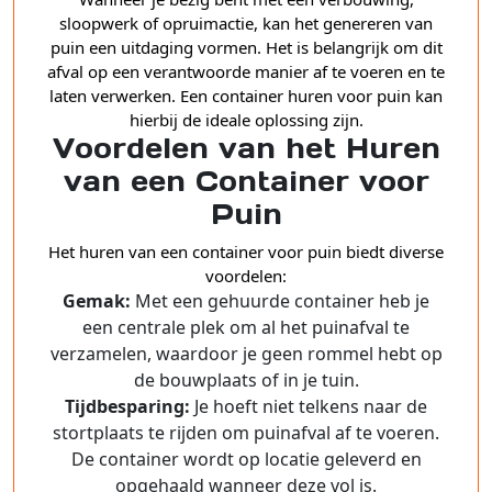
sloopwerk of opruimactie, kan het genereren van
puin een uitdaging vormen. Het is belangrijk om dit
afval op een verantwoorde manier af te voeren en te
laten verwerken. Een container huren voor puin kan
hierbij de ideale oplossing zijn.
Voordelen van het Huren
van een Container voor
Puin
Het huren van een container voor puin biedt diverse
voordelen:
Gemak:
Met een gehuurde container heb je
een centrale plek om al het puinafval te
verzamelen, waardoor je geen rommel hebt op
de bouwplaats of in je tuin.
Tijdbesparing:
Je hoeft niet telkens naar de
stortplaats te rijden om puinafval af te voeren.
De container wordt op locatie geleverd en
opgehaald wanneer deze vol is.