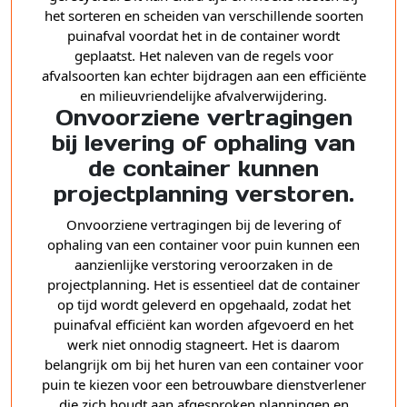
het sorteren en scheiden van verschillende soorten
puinafval voordat het in de container wordt
geplaatst. Het naleven van de regels voor
afvalsoorten kan echter bijdragen aan een efficiënte
en milieuvriendelijke afvalverwijdering.
Onvoorziene vertragingen
bij levering of ophaling van
de container kunnen
projectplanning verstoren.
Onvoorziene vertragingen bij de levering of
ophaling van een container voor puin kunnen een
aanzienlijke verstoring veroorzaken in de
projectplanning. Het is essentieel dat de container
op tijd wordt geleverd en opgehaald, zodat het
puinafval efficiënt kan worden afgevoerd en het
werk niet onnodig stagneert. Het is daarom
belangrijk om bij het huren van een container voor
puin te kiezen voor een betrouwbare dienstverlener
die zich houdt aan afgesproken planningen en