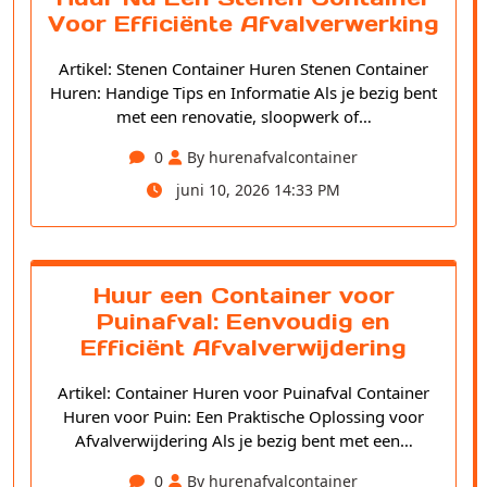
Voor Efficiënte Afvalverwerking
Artikel: Stenen Container Huren Stenen Container
Huren: Handige Tips en Informatie Als je bezig bent
met een renovatie, sloopwerk of…
0
By hurenafvalcontainer
juni 10, 2026 14:33 PM
Huur een Container voor
Puinafval: Eenvoudig en
Efficiënt Afvalverwijdering
Artikel: Container Huren voor Puinafval Container
Huren voor Puin: Een Praktische Oplossing voor
Afvalverwijdering Als je bezig bent met een…
0
By hurenafvalcontainer