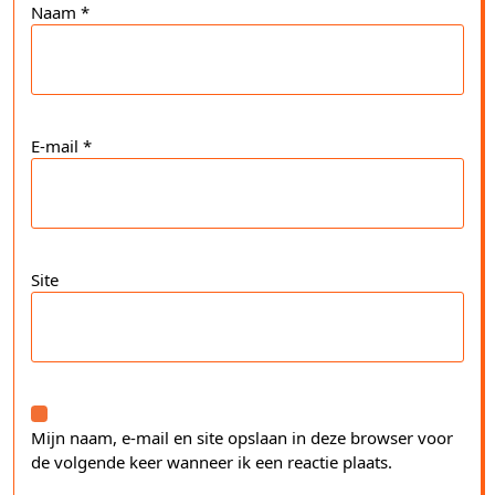
Naam
*
E-mail
*
Site
Mijn naam, e-mail en site opslaan in deze browser voor
de volgende keer wanneer ik een reactie plaats.