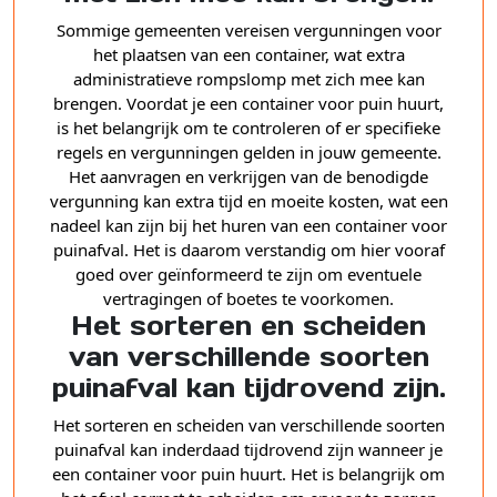
Sommige gemeenten vereisen vergunningen voor
het plaatsen van een container, wat extra
administratieve rompslomp met zich mee kan
brengen. Voordat je een container voor puin huurt,
is het belangrijk om te controleren of er specifieke
regels en vergunningen gelden in jouw gemeente.
Het aanvragen en verkrijgen van de benodigde
vergunning kan extra tijd en moeite kosten, wat een
nadeel kan zijn bij het huren van een container voor
puinafval. Het is daarom verstandig om hier vooraf
goed over geïnformeerd te zijn om eventuele
vertragingen of boetes te voorkomen.
Het sorteren en scheiden
van verschillende soorten
puinafval kan tijdrovend zijn.
Het sorteren en scheiden van verschillende soorten
puinafval kan inderdaad tijdrovend zijn wanneer je
een container voor puin huurt. Het is belangrijk om