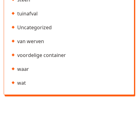
tuinafval
Uncategorized
van werven
voordelige container
waar
wat