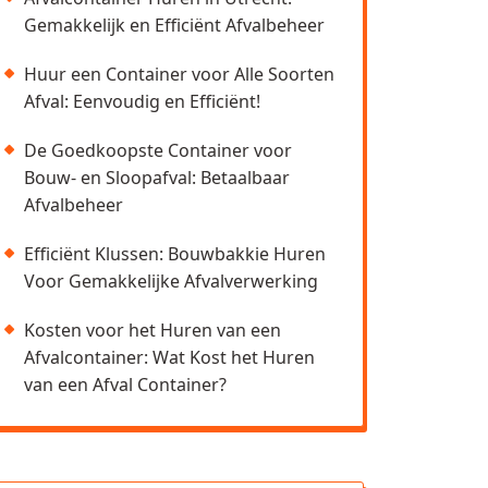
Gemakkelijk en Efficiënt Afvalbeheer
Huur een Container voor Alle Soorten
Afval: Eenvoudig en Efficiënt!
De Goedkoopste Container voor
Bouw- en Sloopafval: Betaalbaar
Afvalbeheer
Efficiënt Klussen: Bouwbakkie Huren
Voor Gemakkelijke Afvalverwerking
Kosten voor het Huren van een
Afvalcontainer: Wat Kost het Huren
van een Afval Container?