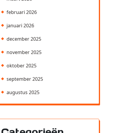
februari 2026
januari 2026
december 2025
november 2025
oktober 2025
september 2025
augustus 2025
Categorieën