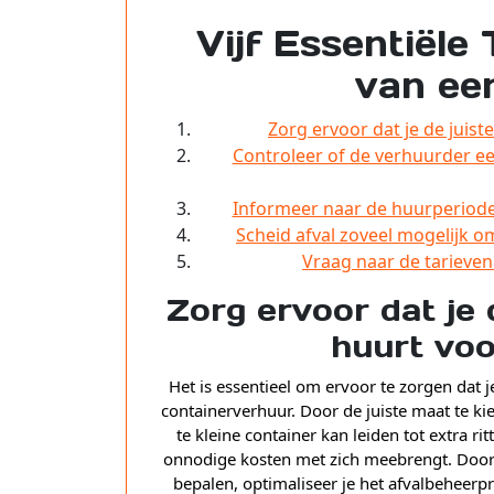
Vijf Essentiële
van ee
Zorg ervoor dat je de juis
Controleer of de verhuurder ee
Informeer naar de huurperiode 
Scheid afval zoveel mogelijk o
Vraag naar de tarieven
Zorg ervoor dat je 
huurt voo
Het is essentieel om ervoor te zorgen dat j
containerverhuur. Door de juiste maat te ki
te kleine container kan leiden tot extra rit
onnodige kosten met zich meebrengt. Door 
bepalen, optimaliseer je het afvalbeheerpro