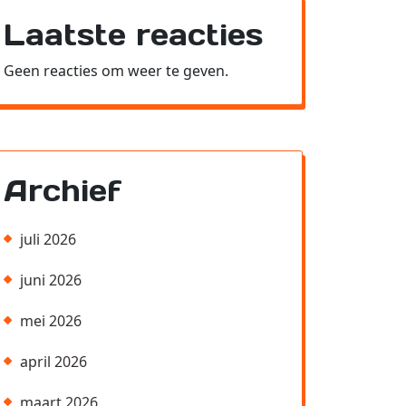
Laatste reacties
Geen reacties om weer te geven.
Archief
juli 2026
juni 2026
mei 2026
april 2026
maart 2026