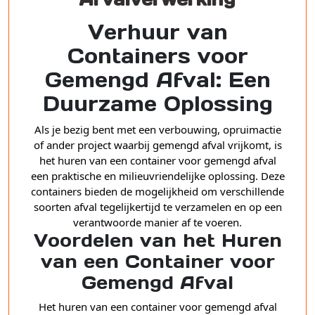
Verhuur van
Containers voor
Gemengd Afval: Een
Duurzame Oplossing
Als je bezig bent met een verbouwing, opruimactie
of ander project waarbij gemengd afval vrijkomt, is
het huren van een container voor gemengd afval
een praktische en milieuvriendelijke oplossing. Deze
containers bieden de mogelijkheid om verschillende
soorten afval tegelijkertijd te verzamelen en op een
verantwoorde manier af te voeren.
Voordelen van het Huren
van een Container voor
Gemengd Afval
Het huren van een container voor gemengd afval