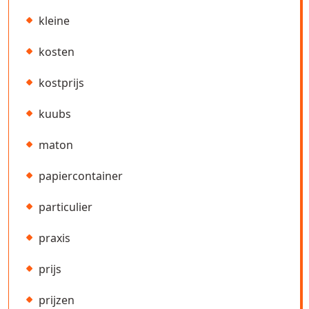
kleine
kosten
kostprijs
kuubs
maton
papiercontainer
particulier
praxis
prijs
prijzen