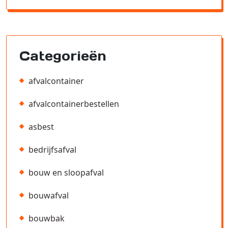
Categorieën
afvalcontainer
afvalcontainerbestellen
asbest
bedrijfsafval
bouw en sloopafval
bouwafval
bouwbak