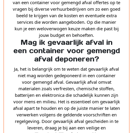
van een container voor gemengd afval offertes op te
vragen bij diverse verhuurbedrijven om zo een goed
beeld te krijgen van de kosten en eventuele extra
services die worden aangeboden. Op die manier
kun je een weloverwogen keuze maken die past bij
jouw budget en behoeften.
Mag ik gevaarlijk afval in
een container voor gemengd
afval deponeren?
Ja, het is belangrijk om te weten dat gevaarlijk afval
niet mag worden gedeponeerd in een container
voor gemengd afval. Gevaarlijk afval omvat
materialen zoals verfresten, chemische stoffen,
batterijen en elektronica die schadelijk kunnen zijn
voor mens en milieu. Het is essentieel om gevaarlijk
afval apart te houden en op de juiste manier te laten
verwerken volgens de geldende voorschriften en
regelgeving. Door gevaarlijk afval gescheiden in te
leveren, draag je bij aan een veilige en