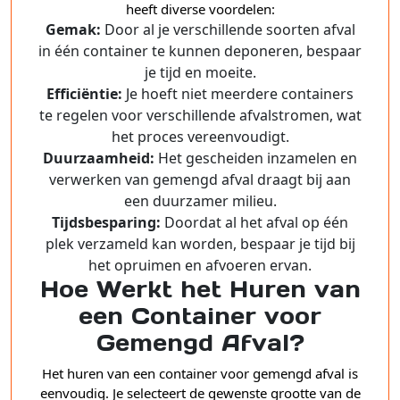
heeft diverse voordelen:
Gemak:
Door al je verschillende soorten afval
in één container te kunnen deponeren, bespaar
je tijd en moeite.
Efficiëntie:
Je hoeft niet meerdere containers
te regelen voor verschillende afvalstromen, wat
het proces vereenvoudigt.
Duurzaamheid:
Het gescheiden inzamelen en
verwerken van gemengd afval draagt bij aan
een duurzamer milieu.
Tijdsbesparing:
Doordat al het afval op één
plek verzameld kan worden, bespaar je tijd bij
het opruimen en afvoeren ervan.
Hoe Werkt het Huren van
een Container voor
Gemengd Afval?
Het huren van een container voor gemengd afval is
eenvoudig. Je selecteert de gewenste grootte van de