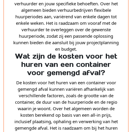
verhuurder en jouw specifieke behoeften. Over het
algemeen bieden verhuurbedrijven flexibele
huurperiodes aan, variërend van enkele dagen tot
enkele weken. Het is raadzaam om vooraf met de
verhuurder te overleggen over de gewenste
huurperiode, zodat zij een passende oplossing
kunnen bieden die aansluit bij jouw projectplanning
en budget.
Wat zijn de kosten voor het
huren van een container
voor gemengd afval?
De kosten voor het huren van een container voor
gemengd afval kunnen variëren afhankelijk van
verschillende factoren, zoals de grootte van de
container, de duur van de huurperiode en de regio
waarin je woont. Over het algemeen worden de
kosten berekend op basis van een all-in prijs,
inclusief plaatsing, ophaling en verwerking van het
gemengde afval. Het is raadzaam om bij het huren