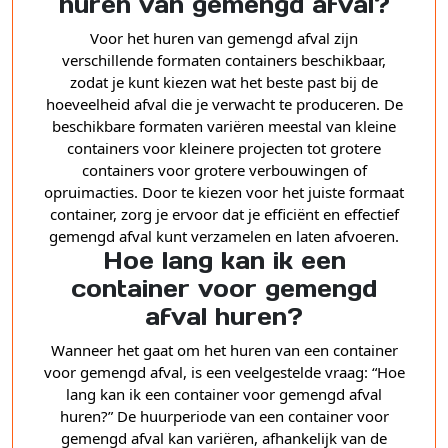
huren van gemengd afval?
Voor het huren van gemengd afval zijn
verschillende formaten containers beschikbaar,
zodat je kunt kiezen wat het beste past bij de
hoeveelheid afval die je verwacht te produceren. De
beschikbare formaten variëren meestal van kleine
containers voor kleinere projecten tot grotere
containers voor grotere verbouwingen of
opruimacties. Door te kiezen voor het juiste formaat
container, zorg je ervoor dat je efficiënt en effectief
gemengd afval kunt verzamelen en laten afvoeren.
Hoe lang kan ik een
container voor gemengd
afval huren?
Wanneer het gaat om het huren van een container
voor gemengd afval, is een veelgestelde vraag: “Hoe
lang kan ik een container voor gemengd afval
huren?” De huurperiode van een container voor
gemengd afval kan variëren, afhankelijk van de