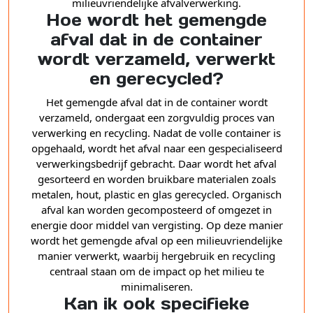
milieuvriendelijke afvalverwerking.
Hoe wordt het gemengde
afval dat in de container
wordt verzameld, verwerkt
en gerecycled?
Het gemengde afval dat in de container wordt
verzameld, ondergaat een zorgvuldig proces van
verwerking en recycling. Nadat de volle container is
opgehaald, wordt het afval naar een gespecialiseerd
verwerkingsbedrijf gebracht. Daar wordt het afval
gesorteerd en worden bruikbare materialen zoals
metalen, hout, plastic en glas gerecycled. Organisch
afval kan worden gecomposteerd of omgezet in
energie door middel van vergisting. Op deze manier
wordt het gemengde afval op een milieuvriendelijke
manier verwerkt, waarbij hergebruik en recycling
centraal staan om de impact op het milieu te
minimaliseren.
Kan ik ook specifieke