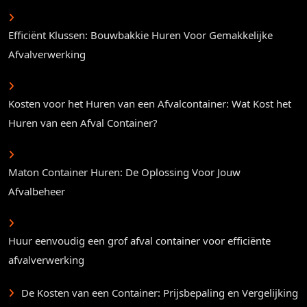
Efficiënt Klussen: Bouwbakkie Huren Voor Gemakkelijke
Afvalverwerking
Kosten voor het Huren van een Afvalcontainer: Wat Kost het
Huren van een Afval Container?
Maton Container Huren: De Oplossing Voor Jouw
Afvalbeheer
Huur eenvoudig een grof afval container voor efficiënte
afvalverwerking
De Kosten van een Container: Prijsbepaling en Vergelijking