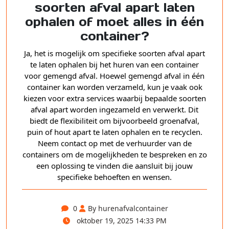
soorten afval apart laten
ophalen of moet alles in één
container?
Ja, het is mogelijk om specifieke soorten afval apart
te laten ophalen bij het huren van een container
voor gemengd afval. Hoewel gemengd afval in één
container kan worden verzameld, kun je vaak ook
kiezen voor extra services waarbij bepaalde soorten
afval apart worden ingezameld en verwerkt. Dit
biedt de flexibiliteit om bijvoorbeeld groenafval,
puin of hout apart te laten ophalen en te recyclen.
Neem contact op met de verhuurder van de
containers om de mogelijkheden te bespreken en zo
een oplossing te vinden die aansluit bij jouw
specifieke behoeften en wensen.
0
By hurenafvalcontainer
oktober 19, 2025 14:33 PM