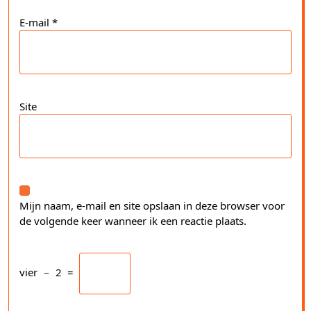
E-mail
*
Site
Mijn naam, e-mail en site opslaan in deze browser voor
de volgende keer wanneer ik een reactie plaats.
vier
−
2
=