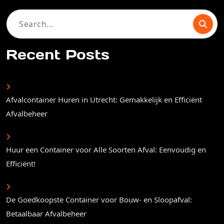
Search
for:
Recent Posts
Afvalcontainer Huren in Utrecht: Gemakkelijk en Efficiënt
Afvalbeheer
Huur een Container voor Alle Soorten Afval: Eenvoudig en
Efficiënt!
De Goedkoopste Container voor Bouw- en Sloopafval:
Betaalbaar Afvalbeheer