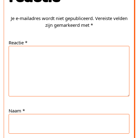
Je e-mailadres wordt niet gepubliceerd.
Vereiste velden
zijn gemarkeerd met
*
Reactie
*
Naam
*