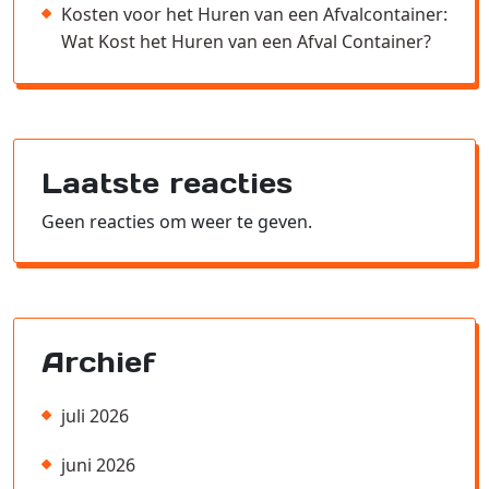
Kosten voor het Huren van een Afvalcontainer:
Wat Kost het Huren van een Afval Container?
Laatste reacties
Geen reacties om weer te geven.
Archief
juli 2026
juni 2026