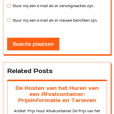
Stuur mij een e-mail als er vervolgreacties zijn.
Stuur mij een e-mail als er nieuwe berichten zijn.
Related Posts
De Kosten van het Huren van
een Afvalcontainer:
Prijsinformatie en Tarieven
Artikel: Prijs Huur Afvalcontainer De Prijs van het