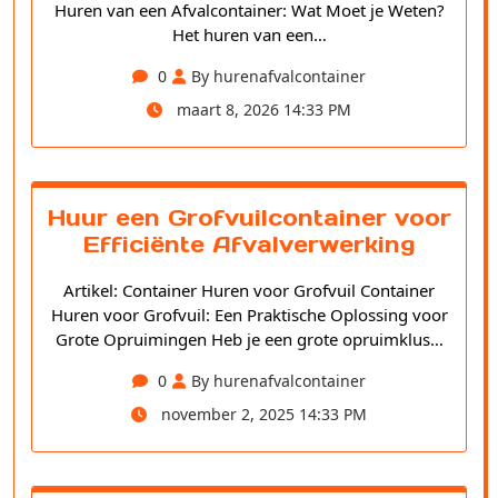
Huren van een Afvalcontainer: Wat Moet je Weten?
Het huren van een…
0
By hurenafvalcontainer
maart 8, 2026 14:33 PM
Huur een Grofvuilcontainer voor
Efficiënte Afvalverwerking
Artikel: Container Huren voor Grofvuil Container
Huren voor Grofvuil: Een Praktische Oplossing voor
Grote Opruimingen Heb je een grote opruimklus…
0
By hurenafvalcontainer
november 2, 2025 14:33 PM