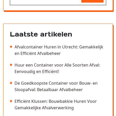
Laatste artikelen
Afvalcontainer Huren in Utrecht: Gemakkelijk
en Efficiënt Afvalbeheer
Huur een Container voor Alle Soorten Afval:
Eenvoudig en Efficiënt!
De Goedkoopste Container voor Bouw- en
Sloopafval: Betaalbaar Afvalbeheer
Efficiënt Klussen: Bouwbakkie Huren Voor
Gemakkelijke Afvalverwerking