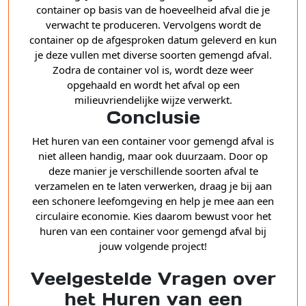
container op basis van de hoeveelheid afval die je
verwacht te produceren. Vervolgens wordt de
container op de afgesproken datum geleverd en kun
je deze vullen met diverse soorten gemengd afval.
Zodra de container vol is, wordt deze weer
opgehaald en wordt het afval op een
milieuvriendelijke wijze verwerkt.
Conclusie
Het huren van een container voor gemengd afval is
niet alleen handig, maar ook duurzaam. Door op
deze manier je verschillende soorten afval te
verzamelen en te laten verwerken, draag je bij aan
een schonere leefomgeving en help je mee aan een
circulaire economie. Kies daarom bewust voor het
huren van een container voor gemengd afval bij
jouw volgende project!
Veelgestelde Vragen over
het Huren van een