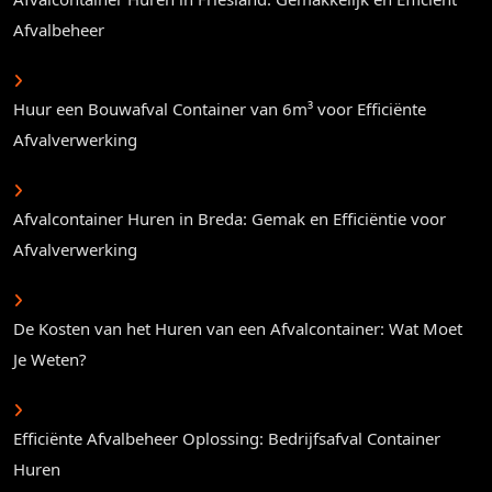
Afvalbeheer
Huur een Bouwafval Container van 6m³ voor Efficiënte
Afvalverwerking
Afvalcontainer Huren in Breda: Gemak en Efficiëntie voor
Afvalverwerking
De Kosten van het Huren van een Afvalcontainer: Wat Moet
Je Weten?
Efficiënte Afvalbeheer Oplossing: Bedrijfsafval Container
Huren