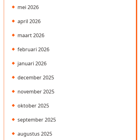
mei 2026
april 2026
maart 2026
februari 2026
januari 2026
december 2025
november 2025
oktober 2025
september 2025
augustus 2025