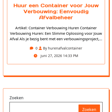
Huur een Container voor Jouw
Verbouwing: Eenvoudig
Afvalbeheer
Artikel: Container Verbouwing Huren Container
Verbouwing Huren: Een Slimme Oplossing voor Jouw
Afval Als je bezig bent met een verbouwingsproject,…
0
By hurenafvalcontainer
juni 27, 2026 14:33 PM
Zoeken
Zoeken