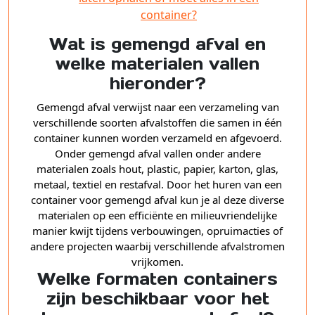
container?
Wat is gemengd afval en
welke materialen vallen
hieronder?
Gemengd afval verwijst naar een verzameling van
verschillende soorten afvalstoffen die samen in één
container kunnen worden verzameld en afgevoerd.
Onder gemengd afval vallen onder andere
materialen zoals hout, plastic, papier, karton, glas,
metaal, textiel en restafval. Door het huren van een
container voor gemengd afval kun je al deze diverse
materialen op een efficiënte en milieuvriendelijke
manier kwijt tijdens verbouwingen, opruimacties of
andere projecten waarbij verschillende afvalstromen
vrijkomen.
Welke formaten containers
zijn beschikbaar voor het