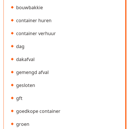
bouwbakkie
container huren
container verhuur
dag
dakafval
gemengd afval
gesloten
gft
goedkope container
groen