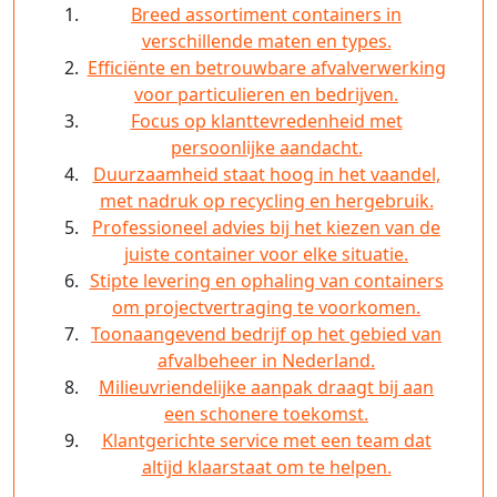
Breed assortiment containers in
verschillende maten en types.
Efficiënte en betrouwbare afvalverwerking
voor particulieren en bedrijven.
Focus op klanttevredenheid met
persoonlijke aandacht.
Duurzaamheid staat hoog in het vaandel,
met nadruk op recycling en hergebruik.
Professioneel advies bij het kiezen van de
juiste container voor elke situatie.
Stipte levering en ophaling van containers
om projectvertraging te voorkomen.
Toonaangevend bedrijf op het gebied van
afvalbeheer in Nederland.
Milieuvriendelijke aanpak draagt bij aan
een schonere toekomst.
Klantgerichte service met een team dat
altijd klaarstaat om te helpen.