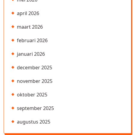
april 2026
maart 2026
februari 2026
januari 2026
december 2025
november 2025
oktober 2025
september 2025
augustus 2025