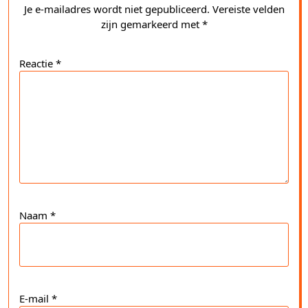
Je e-mailadres wordt niet gepubliceerd.
Vereiste velden
zijn gemarkeerd met
*
Reactie
*
Naam
*
E-mail
*