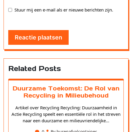
Stuur mij een e-mail als er nieuwe berichten zijn.
Related Posts
Duurzame Toekomst: De Rol van
Recycling in Milieubehoud
Artikel over Recycling Recycling: Duurzaamheid in
Actie Recycling speelt een essentiële rol in het streven
naar een duurzame en milieuvriendelijke…
0
By hurenafvalcontainer