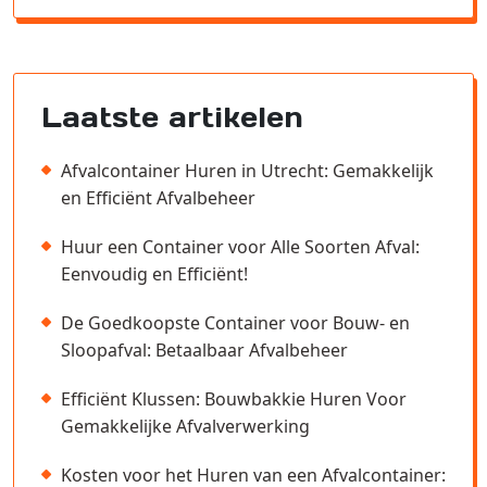
Laatste artikelen
Afvalcontainer Huren in Utrecht: Gemakkelijk
en Efficiënt Afvalbeheer
Huur een Container voor Alle Soorten Afval:
Eenvoudig en Efficiënt!
De Goedkoopste Container voor Bouw- en
Sloopafval: Betaalbaar Afvalbeheer
Efficiënt Klussen: Bouwbakkie Huren Voor
Gemakkelijke Afvalverwerking
Kosten voor het Huren van een Afvalcontainer: