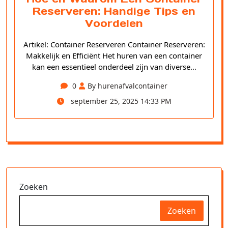
Reserveren: Handige Tips en
Voordelen
Artikel: Container Reserveren Container Reserveren:
Makkelijk en Efficiënt Het huren van een container
kan een essentieel onderdeel zijn van diverse…
0
By hurenafvalcontainer
september 25, 2025 14:33 PM
Zoeken
Zoeken