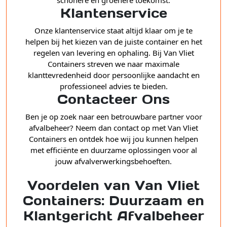
schonere en groenere toekomst.
Klantenservice
Onze klantenservice staat altijd klaar om je te
helpen bij het kiezen van de juiste container en het
regelen van levering en ophaling. Bij Van Vliet
Containers streven we naar maximale
klanttevredenheid door persoonlijke aandacht en
professioneel advies te bieden.
Contacteer Ons
Ben je op zoek naar een betrouwbare partner voor
afvalbeheer? Neem dan contact op met Van Vliet
Containers en ontdek hoe wij jou kunnen helpen
met efficiënte en duurzame oplossingen voor al
jouw afvalverwerkingsbehoeften.
Voordelen van Van Vliet
Containers: Duurzaam en
Klantgericht Afvalbeheer