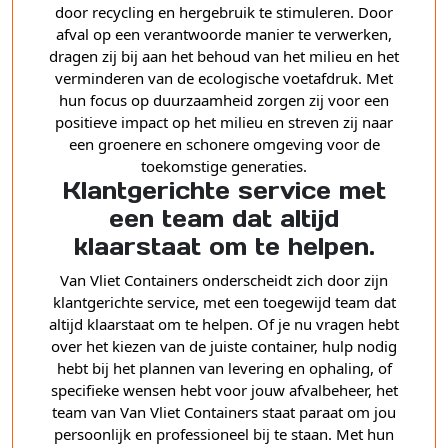
door recycling en hergebruik te stimuleren. Door
afval op een verantwoorde manier te verwerken,
dragen zij bij aan het behoud van het milieu en het
verminderen van de ecologische voetafdruk. Met
hun focus op duurzaamheid zorgen zij voor een
positieve impact op het milieu en streven zij naar
een groenere en schonere omgeving voor de
toekomstige generaties.
Klantgerichte service met
een team dat altijd
klaarstaat om te helpen.
Van Vliet Containers onderscheidt zich door zijn
klantgerichte service, met een toegewijd team dat
altijd klaarstaat om te helpen. Of je nu vragen hebt
over het kiezen van de juiste container, hulp nodig
hebt bij het plannen van levering en ophaling, of
specifieke wensen hebt voor jouw afvalbeheer, het
team van Van Vliet Containers staat paraat om jou
persoonlijk en professioneel bij te staan. Met hun