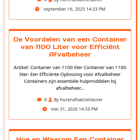
september 16, 2025 14:33 PM
De Voordelen van een Container
van 1100 Liter voor Efficiënt
Afvalbeheer
Artikel: Container van 1100 liter Container van 1100
liter: Een Efficiënte Oplossing voor Afvalbeheer
Containers zijn essentiële hulpmiddelen bij
afvalbeheer…
0
By hurenafvalcontainer
mei 31, 2026 14:33 PM
Hoe en Waarom Een Container