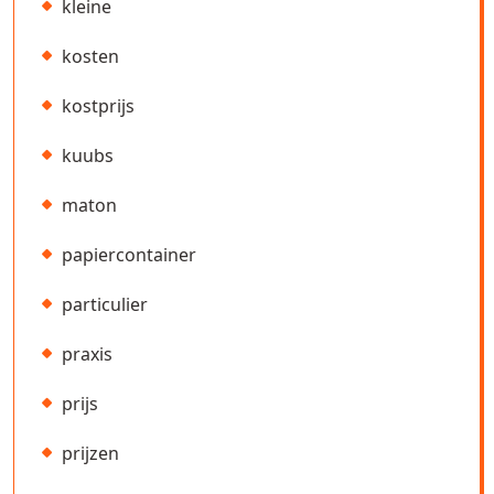
kleine
kosten
kostprijs
kuubs
maton
papiercontainer
particulier
praxis
prijs
prijzen