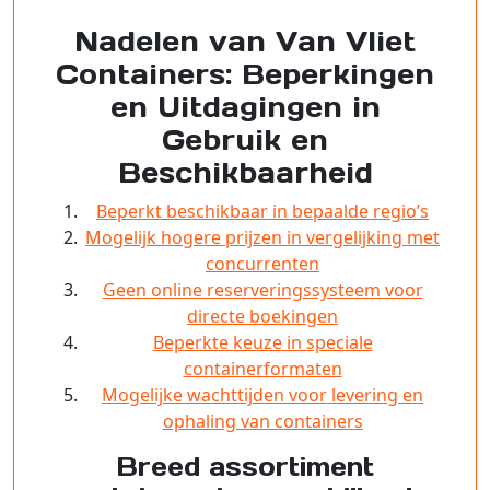
Nadelen van Van Vliet
Containers: Beperkingen
en Uitdagingen in
Gebruik en
Beschikbaarheid
Beperkt beschikbaar in bepaalde regio’s
Mogelijk hogere prijzen in vergelijking met
concurrenten
Geen online reserveringssysteem voor
directe boekingen
Beperkte keuze in speciale
containerformaten
Mogelijke wachttijden voor levering en
ophaling van containers
Breed assortiment