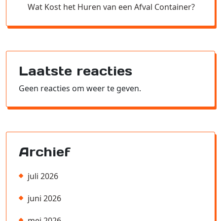
Wat Kost het Huren van een Afval Container?
Laatste reacties
Geen reacties om weer te geven.
Archief
juli 2026
juni 2026
mei 2026