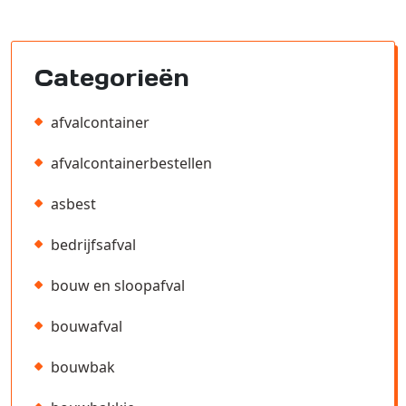
Categorieën
afvalcontainer
afvalcontainerbestellen
asbest
bedrijfsafval
bouw en sloopafval
bouwafval
bouwbak