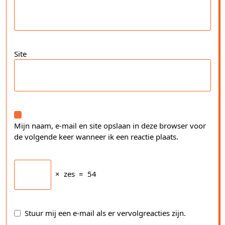
Site
Mijn naam, e-mail en site opslaan in deze browser voor
de volgende keer wanneer ik een reactie plaats.
×
zes
=
54
Stuur mij een e-mail als er vervolgreacties zijn.