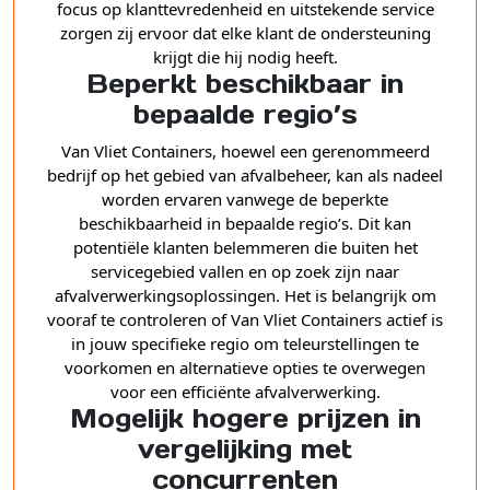
focus op klanttevredenheid en uitstekende service
zorgen zij ervoor dat elke klant de ondersteuning
krijgt die hij nodig heeft.
Beperkt beschikbaar in
bepaalde regio’s
Van Vliet Containers, hoewel een gerenommeerd
bedrijf op het gebied van afvalbeheer, kan als nadeel
worden ervaren vanwege de beperkte
beschikbaarheid in bepaalde regio’s. Dit kan
potentiële klanten belemmeren die buiten het
servicegebied vallen en op zoek zijn naar
afvalverwerkingsoplossingen. Het is belangrijk om
vooraf te controleren of Van Vliet Containers actief is
in jouw specifieke regio om teleurstellingen te
voorkomen en alternatieve opties te overwegen
voor een efficiënte afvalverwerking.
Mogelijk hogere prijzen in
vergelijking met
concurrenten