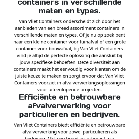
containers in verschillende
maten en types.
Van Vliet Containers onderscheidt zich door het
aanbieden van een breed assortiment containers in
verschillende maten en types. Of je nu op zoek bent
naar een kleine container voor tuinafval of een grote
container voor bouwafval, bij Van Vliet Containers
vind je altijd de perfecte oplossing die aansluit bij
jouw specifieke behoeften. Deze diversiteit aan
containers maakt het eenvoudig voor klanten om de
juiste keuze te maken en zorgt ervoor dat Van Vliet
Containers voorziet in afvalverwerkingsoplossingen
voor uiteenlopende projecten.
Efficiënte en betrouwbare
afvalverwerking voor
particulieren en bedrijven.
Van Vliet Containers biedt efficiënte en betrouwbare
afvalverwerking voor zowel particulieren als
bedrijven. Met een breed assortiment aan