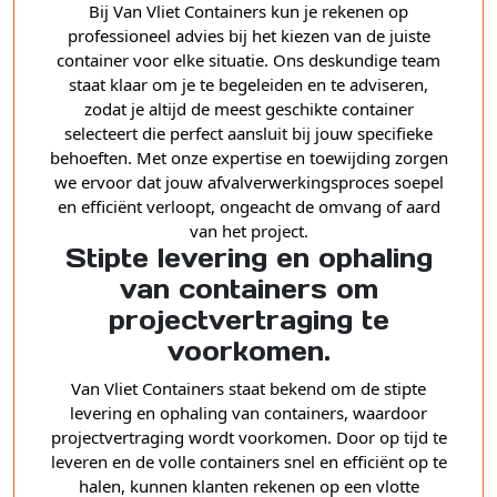
Bij Van Vliet Containers kun je rekenen op
professioneel advies bij het kiezen van de juiste
container voor elke situatie. Ons deskundige team
staat klaar om je te begeleiden en te adviseren,
zodat je altijd de meest geschikte container
selecteert die perfect aansluit bij jouw specifieke
behoeften. Met onze expertise en toewijding zorgen
we ervoor dat jouw afvalverwerkingsproces soepel
en efficiënt verloopt, ongeacht de omvang of aard
van het project.
Stipte levering en ophaling
van containers om
projectvertraging te
voorkomen.
Van Vliet Containers staat bekend om de stipte
levering en ophaling van containers, waardoor
projectvertraging wordt voorkomen. Door op tijd te
leveren en de volle containers snel en efficiënt op te
halen, kunnen klanten rekenen op een vlotte