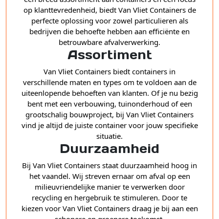
op klanttevredenheid, biedt Van Vliet Containers de
perfecte oplossing voor zowel particulieren als
bedrijven die behoefte hebben aan efficiënte en
betrouwbare afvalverwerking.
Assortiment
Van Vliet Containers biedt containers in
verschillende maten en types om te voldoen aan de
uiteenlopende behoeften van klanten. Of je nu bezig
bent met een verbouwing, tuinonderhoud of een
grootschalig bouwproject, bij Van Vliet Containers
vind je altijd de juiste container voor jouw specifieke
situatie.
Duurzaamheid
Bij Van Vliet Containers staat duurzaamheid hoog in
het vaandel. Wij streven ernaar om afval op een
milieuvriendelijke manier te verwerken door
recycling en hergebruik te stimuleren. Door te
kiezen voor Van Vliet Containers draag je bij aan een