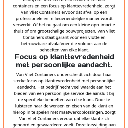
containers en een focus op klanttevredenheid, zorgt
Van Vliet Containers ervoor dat afval op een
professionele en milieuvriendelijke manier wordt
verwerkt. Of het nu gaat om een kleine opruimactie
thuis of om grootschalige bouwprojecten, Van Vliet
Containers staat garant voor een vlotte en
betrouwbare afvalafvoer die voldoet aan de
behoeften van elke klant.
Focus op klanttevredenheid
met persoonlijke aandacht.
Van Vliet Containers onderscheidt zich door haar
sterke focus op klanttevredenheid met persoonlijke
aandacht. Het bedrijf hecht veel waarde aan het
bieden van een persoonlijke service die aansluit bij
de specifieke behoeften van elke klant. Door te
luisteren naar de wensen en eisen van de klant en
hierop in te spelen met maatwerkoplossingen, zorgt
Van Vliet Containers ervoor dat elke klant zich
gehoord en gewaardeerd voelt. Deze toewijding aan