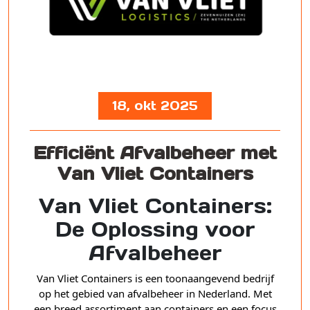
18, okt 2025
Efficiënt Afvalbeheer met
Van Vliet Containers
Van Vliet Containers:
De Oplossing voor
Afvalbeheer
Van Vliet Containers is een toonaangevend bedrijf
op het gebied van afvalbeheer in Nederland. Met
een breed assortiment aan containers en een focus