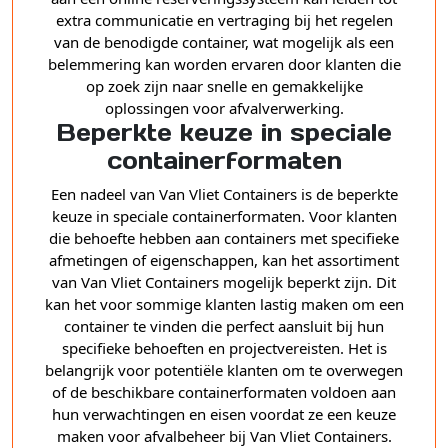
extra communicatie en vertraging bij het regelen
van de benodigde container, wat mogelijk als een
belemmering kan worden ervaren door klanten die
op zoek zijn naar snelle en gemakkelijke
oplossingen voor afvalverwerking.
Beperkte keuze in speciale
containerformaten
Een nadeel van Van Vliet Containers is de beperkte
keuze in speciale containerformaten. Voor klanten
die behoefte hebben aan containers met specifieke
afmetingen of eigenschappen, kan het assortiment
van Van Vliet Containers mogelijk beperkt zijn. Dit
kan het voor sommige klanten lastig maken om een
container te vinden die perfect aansluit bij hun
specifieke behoeften en projectvereisten. Het is
belangrijk voor potentiële klanten om te overwegen
of de beschikbare containerformaten voldoen aan
hun verwachtingen en eisen voordat ze een keuze
maken voor afvalbeheer bij Van Vliet Containers.