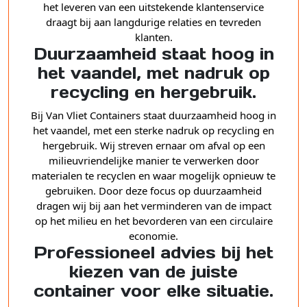
het leveren van een uitstekende klantenservice
draagt bij aan langdurige relaties en tevreden
klanten.
Duurzaamheid staat hoog in
het vaandel, met nadruk op
recycling en hergebruik.
Bij Van Vliet Containers staat duurzaamheid hoog in
het vaandel, met een sterke nadruk op recycling en
hergebruik. Wij streven ernaar om afval op een
milieuvriendelijke manier te verwerken door
materialen te recyclen en waar mogelijk opnieuw te
gebruiken. Door deze focus op duurzaamheid
dragen wij bij aan het verminderen van de impact
op het milieu en het bevorderen van een circulaire
economie.
Professioneel advies bij het
kiezen van de juiste
container voor elke situatie.