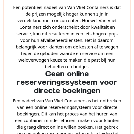
Een potentieel nadeel van Van Vliet Containers is dat
de prijzen mogelijk hoger kunnen zijn in
vergelijking met concurrenten. Hoewel Van Vliet
Containers zich onderscheidt door kwaliteit en
service, kan dit resulteren in een iets hogere prijs
voor hun afvalbeheerdiensten. Het is daarom
belangrijk voor klanten om de kosten af te wegen
tegen de geboden waarde en service om een
weloverwogen keuze te maken die past bij hun
behoeften en budget.
Geen online
reserveringssysteem voor
directe boekingen
Een nadeel van Van Vliet Containers is het ontbreken
van een online reserveringssysteem voor directe
boekingen. Dit kan het proces van het huren van
een container minder efficiënt maken voor klanten
die graag direct online willen boeken. Het gebrek
aan een online reserveringssysteem kan leiden tot