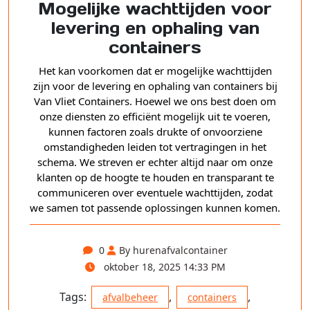
Mogelijke wachttijden voor
levering en ophaling van
containers
Het kan voorkomen dat er mogelijke wachttijden
zijn voor de levering en ophaling van containers bij
Van Vliet Containers. Hoewel we ons best doen om
onze diensten zo efficiënt mogelijk uit te voeren,
kunnen factoren zoals drukte of onvoorziene
omstandigheden leiden tot vertragingen in het
schema. We streven er echter altijd naar om onze
klanten op de hoogte te houden en transparant te
communiceren over eventuele wachttijden, zodat
we samen tot passende oplossingen kunnen komen.
0
By hurenafvalcontainer
oktober 18, 2025 14:33 PM
Tags:
,
,
afvalbeheer
containers