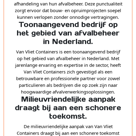
afhandeling van hun afvalbeheer. Deze punctualiteit
zorgt ervoor dat bouw- en opruimprojecten soepel
kunnen verlopen zonder onnodige vertragingen.
Toonaangevend bedrijf op
het gebied van afvalbeheer
in Nederland.
Van Vliet Containers is een toonaangevend bedrijf
op het gebied van afvalbeheer in Nederland. Met
jarenlange ervaring en expertise in de sector, heeft
Van Vliet Containers zich gevestigd als een
betrouwbare en professionele partner voor zowel
particulieren als bedrijven die op zoek zijn naar
hoogwaardige afvalverwerkingsoplossingen.
Milieuvriendelijke aanpak
draagt bij aan een schonere
toekomst.
De milieuvriendelijke aanpak van Van Vliet
Containers draagt bij aan een schonere toekomst