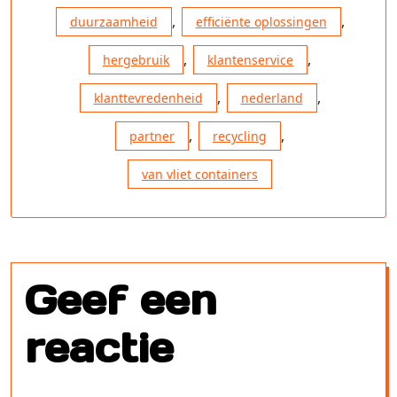
,
,
duurzaamheid
efficiënte oplossingen
,
,
hergebruik
klantenservice
,
,
klanttevredenheid
nederland
,
,
partner
recycling
van vliet containers
Geef een
reactie