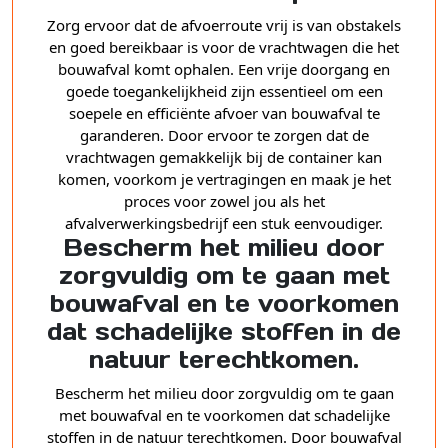
Zorg ervoor dat de afvoerroute vrij is van obstakels
en goed bereikbaar is voor de vrachtwagen die het
bouwafval komt ophalen. Een vrije doorgang en
goede toegankelijkheid zijn essentieel om een
soepele en efficiënte afvoer van bouwafval te
garanderen. Door ervoor te zorgen dat de
vrachtwagen gemakkelijk bij de container kan
komen, voorkom je vertragingen en maak je het
proces voor zowel jou als het
afvalverwerkingsbedrijf een stuk eenvoudiger.
Bescherm het milieu door
zorgvuldig om te gaan met
bouwafval en te voorkomen
dat schadelijke stoffen in de
natuur terechtkomen.
Bescherm het milieu door zorgvuldig om te gaan
met bouwafval en te voorkomen dat schadelijke
stoffen in de natuur terechtkomen. Door bouwafval