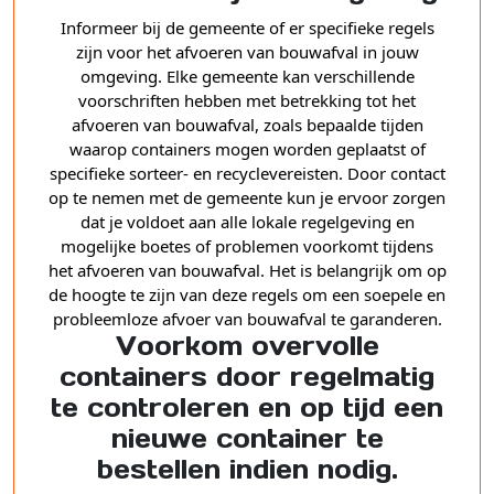
Informeer bij de gemeente of er specifieke regels
zijn voor het afvoeren van bouwafval in jouw
omgeving. Elke gemeente kan verschillende
voorschriften hebben met betrekking tot het
afvoeren van bouwafval, zoals bepaalde tijden
waarop containers mogen worden geplaatst of
specifieke sorteer- en recyclevereisten. Door contact
op te nemen met de gemeente kun je ervoor zorgen
dat je voldoet aan alle lokale regelgeving en
mogelijke boetes of problemen voorkomt tijdens
het afvoeren van bouwafval. Het is belangrijk om op
de hoogte te zijn van deze regels om een soepele en
probleemloze afvoer van bouwafval te garanderen.
Voorkom overvolle
containers door regelmatig
te controleren en op tijd een
nieuwe container te
bestellen indien nodig.