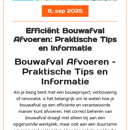
8, sep 2025
Efficiënt Bouwafval
Afvoeren: Praktische Tips
en Informatie
Bouwafval Afvoeren –
Praktische Tips en
Informatie
Als je bezig bent met een bouwproject, verbouwing
of renovatie, is het belangrijk om te weten hoe je
bouwafval op een efficiënte en verantwoorde
manier kunt afvoeren. Het correct beheren van
bouwafval draagt niet alleen bij aan een
opgeruimde werkplek, maar ook aan een duurzame