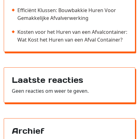
Efficiënt Klussen: Bouwbakkie Huren Voor
Gemakkelijke Afvalverwerking
Kosten voor het Huren van een Afvalcontainer:
Wat Kost het Huren van een Afval Container?
Laatste reacties
Geen reacties om weer te geven.
Archief