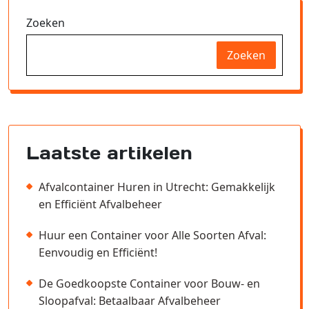
Zoeken
Zoeken
Laatste artikelen
Afvalcontainer Huren in Utrecht: Gemakkelijk
en Efficiënt Afvalbeheer
Huur een Container voor Alle Soorten Afval:
Eenvoudig en Efficiënt!
De Goedkoopste Container voor Bouw- en
Sloopafval: Betaalbaar Afvalbeheer