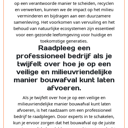
op een verantwoorde manier te scheiden, recyclen
en verwerken, kunnen we de impact op het milieu
verminderen en bijdragen aan een duurzamere
samenleving. Het voorkomen van vervuiling en het
behoud van natuurlijke ecosystemen zijn essentieel
voor een gezonde leefomgeving voor huidige en
toekomstige generaties.
Raadpleeg een
professioneel bedrijf als je
twijfelt over hoe je op een
veilige en milieuvriendelijke
manier bouwafval kunt laten
afvoeren.
Als je twijfelt over hoe je op een veilige en
milieuvriendelijke manier bouwafval kunt laten
afvoeren, is het raadzaam om een professioneel
bedrijf te raadplegen. Door experts in te schakelen,
kun je ervoor zorgen dat het bouwafval op de juiste