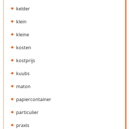
kelder
klein
kleine
kosten
kostprijs
kuubs
maton
papiercontainer
particulier
praxis