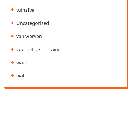
tuinafval
Uncategorized
van werven
voordelige container
waar
wat