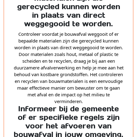
gerecycled kunnen worden
in plaats van direct
weggegooid te worden.
Controleer voordat je bouwafval weggooit of er
bepaalde materialen zijn die gerecycled kunnen
worden in plaats van direct weggegooid te worden.
Door materialen zoals hout, metaal of plastic te
scheiden en te recyclen, draag je bij aan een
duurzamere afvalverwerking en help je mee aan het
behoud van kostbare grondstoffen. Het controleren
en recyclen van bouwmaterialen is een eenvoudige
maar effectieve manier om bewuster om te gaan
met afval en de impact op het milieu te
verminderen.
Informeer bij de gemeente
of er specifieke regels zijn
voor het afvoeren van
bouwafval in jouw omgeving.