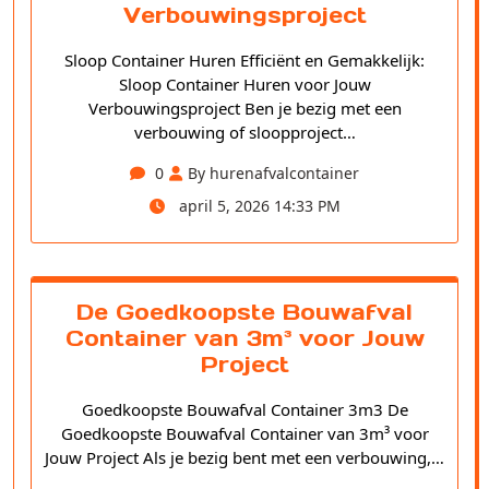
Verbouwingsproject
Sloop Container Huren Efficiënt en Gemakkelijk:
Sloop Container Huren voor Jouw
Verbouwingsproject Ben je bezig met een
verbouwing of sloopproject…
0
By hurenafvalcontainer
april 5, 2026 14:33 PM
De Goedkoopste Bouwafval
Container van 3m³ voor Jouw
Project
Goedkoopste Bouwafval Container 3m3 De
Goedkoopste Bouwafval Container van 3m³ voor
Jouw Project Als je bezig bent met een verbouwing,…