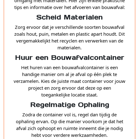
omgang met materialen. Hier zijn enkele praktische
tips en informatie over het afvoeren van bouwafval:
Scheid Materialen
Zorg ervoor dat je verschillende soorten bouwafval
zoals hout, puin, metalen en plastic apart houdt. Dit
vergemakkelijkt het recyclen en verwerken van de
materialen.
Huur een Bouwafvalcontainer
Het huren van een bouwafvalcontainer is een
handige manier om al je afval op één plek te
verzamelen. Kies de juiste maat container voor jouw
project en zorg ervoor dat deze op een
toegankelijke locatie staat.
Regelmatige Ophaling
Zodra de container vol is, regel dan tijdig de
ophaling ervan. Op die manier voorkom je dat het
afval zich ophoopt en ruimte inneemt die je nodig
hebt voor verdere werkzaamheden.