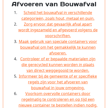
Afvoeren van Bouwafval
Scheid het bouwafval in verschillende
categorieën, zoals hout, metaal en puin.
Zorg ervoor dat gevaarlijk afval apart
wordt ingezameld en afgevoerd volgens de
voorschriften.
Maak gebruik van speciale containers voor
bouwafval om het gemakkelijk te kunnen
afvoeren.
Controleer of er bepaalde materialen zijn
die gerecycled kunnen worden in plaats
van direct weggegooid te worden.
Informeer bij de gemeente of er specifieke
regels zijn voor het afvoeren van
bouwafval in jouw omgeving.
Voorkom overvolle containers door
regelmatig te controleren en op tijd een
nieuwe container te bestellen indien nodig.