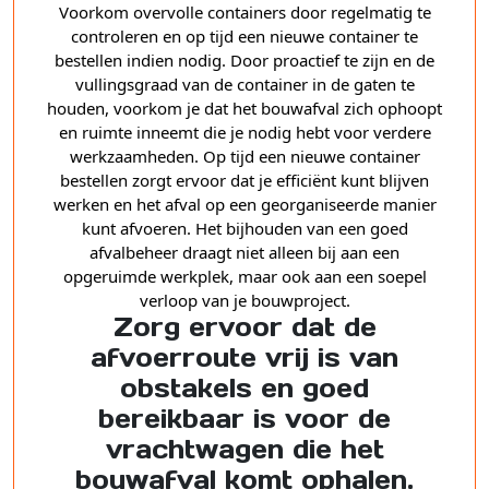
Voorkom overvolle containers door regelmatig te
controleren en op tijd een nieuwe container te
bestellen indien nodig. Door proactief te zijn en de
vullingsgraad van de container in de gaten te
houden, voorkom je dat het bouwafval zich ophoopt
en ruimte inneemt die je nodig hebt voor verdere
werkzaamheden. Op tijd een nieuwe container
bestellen zorgt ervoor dat je efficiënt kunt blijven
werken en het afval op een georganiseerde manier
kunt afvoeren. Het bijhouden van een goed
afvalbeheer draagt niet alleen bij aan een
opgeruimde werkplek, maar ook aan een soepel
verloop van je bouwproject.
Zorg ervoor dat de
afvoerroute vrij is van
obstakels en goed
bereikbaar is voor de
vrachtwagen die het
bouwafval komt ophalen.