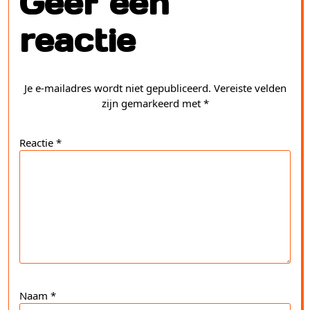
Geef een
reactie
Je e-mailadres wordt niet gepubliceerd.
Vereiste velden
zijn gemarkeerd met
*
Reactie
*
Naam
*