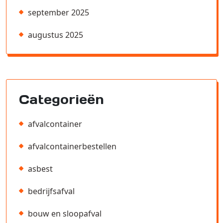
september 2025
augustus 2025
Categorieën
afvalcontainer
afvalcontainerbestellen
asbest
bedrijfsafval
bouw en sloopafval