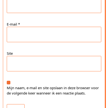
E-mail
*
Site
Mijn naam, e-mail en site opslaan in deze browser voor
de volgende keer wanneer ik een reactie plaats.