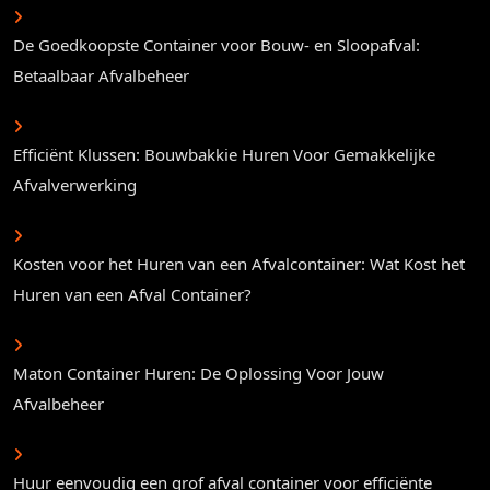
De Goedkoopste Container voor Bouw- en Sloopafval:
Betaalbaar Afvalbeheer
Efficiënt Klussen: Bouwbakkie Huren Voor Gemakkelijke
Afvalverwerking
Kosten voor het Huren van een Afvalcontainer: Wat Kost het
Huren van een Afval Container?
Maton Container Huren: De Oplossing Voor Jouw
Afvalbeheer
Huur eenvoudig een grof afval container voor efficiënte