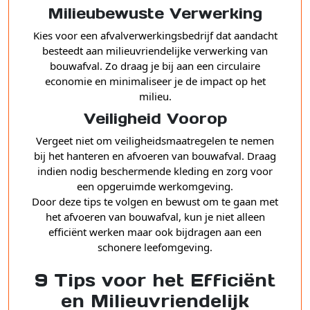
Milieubewuste Verwerking
Kies voor een afvalverwerkingsbedrijf dat aandacht
besteedt aan milieuvriendelijke verwerking van
bouwafval. Zo draag je bij aan een circulaire
economie en minimaliseer je de impact op het
milieu.
Veiligheid Voorop
Vergeet niet om veiligheidsmaatregelen te nemen
bij het hanteren en afvoeren van bouwafval. Draag
indien nodig beschermende kleding en zorg voor
een opgeruimde werkomgeving.
Door deze tips te volgen en bewust om te gaan met
het afvoeren van bouwafval, kun je niet alleen
efficiënt werken maar ook bijdragen aan een
schonere leefomgeving.
9 Tips voor het Efficiënt
en Milieuvriendelijk