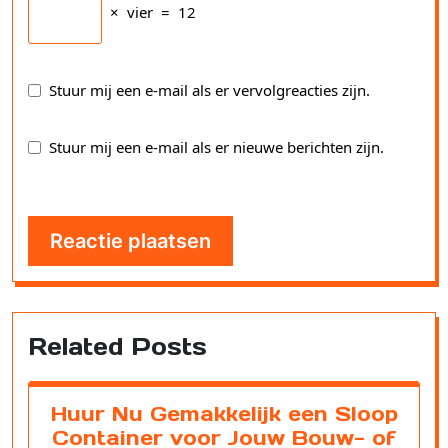
×
vier
=
12
Stuur mij een e-mail als er vervolgreacties zijn.
Stuur mij een e-mail als er nieuwe berichten zijn.
Related Posts
Huur Nu Gemakkelijk een Sloop
Container voor Jouw Bouw- of