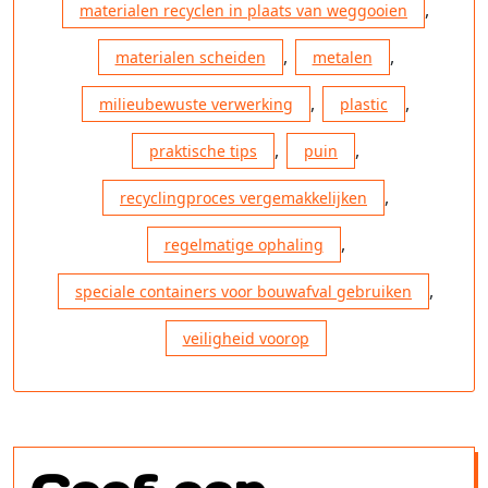
,
materialen recyclen in plaats van weggooien
,
,
materialen scheiden
metalen
,
,
milieubewuste verwerking
plastic
,
,
praktische tips
puin
,
recyclingproces vergemakkelijken
,
regelmatige ophaling
,
speciale containers voor bouwafval gebruiken
veiligheid voorop