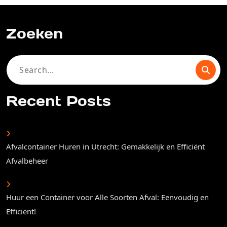
Zoeken
Search
for:
Recent Posts
Afvalcontainer Huren in Utrecht: Gemakkelijk en Efficiënt
Afvalbeheer
Huur een Container voor Alle Soorten Afval: Eenvoudig en
Efficiënt!