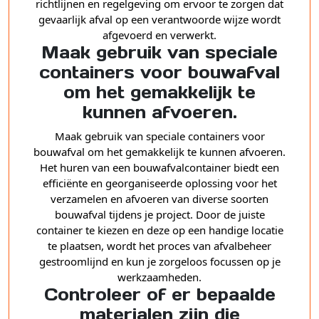
richtlijnen en regelgeving om ervoor te zorgen dat
gevaarlijk afval op een verantwoorde wijze wordt
afgevoerd en verwerkt.
Maak gebruik van speciale
containers voor bouwafval
om het gemakkelijk te
kunnen afvoeren.
Maak gebruik van speciale containers voor
bouwafval om het gemakkelijk te kunnen afvoeren.
Het huren van een bouwafvalcontainer biedt een
efficiënte en georganiseerde oplossing voor het
verzamelen en afvoeren van diverse soorten
bouwafval tijdens je project. Door de juiste
container te kiezen en deze op een handige locatie
te plaatsen, wordt het proces van afvalbeheer
gestroomlijnd en kun je zorgeloos focussen op je
werkzaamheden.
Controleer of er bepaalde
materialen zijn die