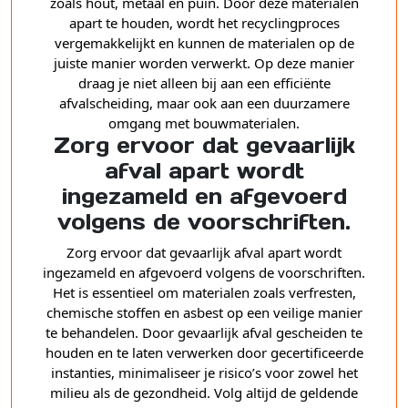
zoals hout, metaal en puin. Door deze materialen
apart te houden, wordt het recyclingproces
vergemakkelijkt en kunnen de materialen op de
juiste manier worden verwerkt. Op deze manier
draag je niet alleen bij aan een efficiënte
afvalscheiding, maar ook aan een duurzamere
omgang met bouwmaterialen.
Zorg ervoor dat gevaarlijk
afval apart wordt
ingezameld en afgevoerd
volgens de voorschriften.
Zorg ervoor dat gevaarlijk afval apart wordt
ingezameld en afgevoerd volgens de voorschriften.
Het is essentieel om materialen zoals verfresten,
chemische stoffen en asbest op een veilige manier
te behandelen. Door gevaarlijk afval gescheiden te
houden en te laten verwerken door gecertificeerde
instanties, minimaliseer je risico’s voor zowel het
milieu als de gezondheid. Volg altijd de geldende