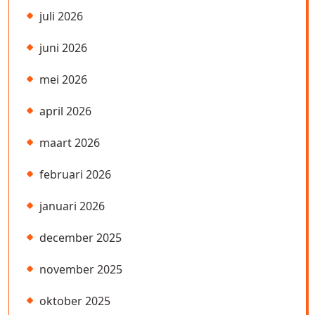
juli 2026
juni 2026
mei 2026
april 2026
maart 2026
februari 2026
januari 2026
december 2025
november 2025
oktober 2025