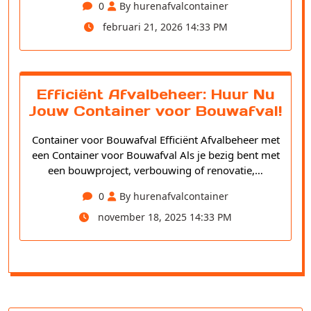
0
By hurenafvalcontainer
februari 21, 2026 14:33 PM
Efficiënt Afvalbeheer: Huur Nu
Jouw Container voor Bouwafval!
Container voor Bouwafval Efficiënt Afvalbeheer met
een Container voor Bouwafval Als je bezig bent met
een bouwproject, verbouwing of renovatie,…
0
By hurenafvalcontainer
november 18, 2025 14:33 PM