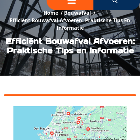
Home
/
Bouwafval
/
Efficiënt Bouwafval Afvoeren: Praktische Tips En
Informatie
Efficiënt Bouwafval Afvoeren:
Praktische Tips en Informatie