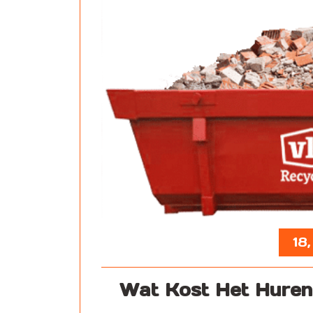
18
Wat Kost Het Huren