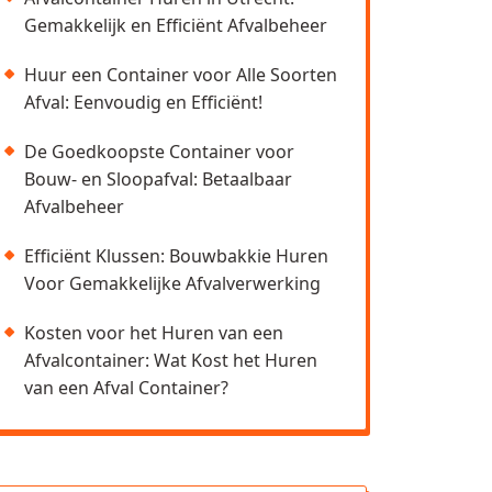
Gemakkelijk en Efficiënt Afvalbeheer
Huur een Container voor Alle Soorten
Afval: Eenvoudig en Efficiënt!
De Goedkoopste Container voor
Bouw- en Sloopafval: Betaalbaar
Afvalbeheer
Efficiënt Klussen: Bouwbakkie Huren
Voor Gemakkelijke Afvalverwerking
Kosten voor het Huren van een
Afvalcontainer: Wat Kost het Huren
van een Afval Container?