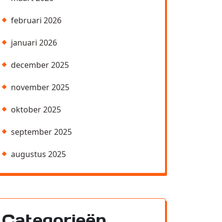
februari 2026
januari 2026
december 2025
november 2025
oktober 2025
september 2025
augustus 2025
Categorieën