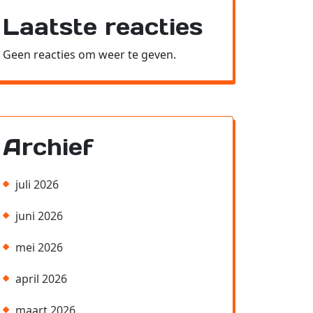
Laatste reacties
Geen reacties om weer te geven.
Archief
juli 2026
juni 2026
mei 2026
april 2026
maart 2026