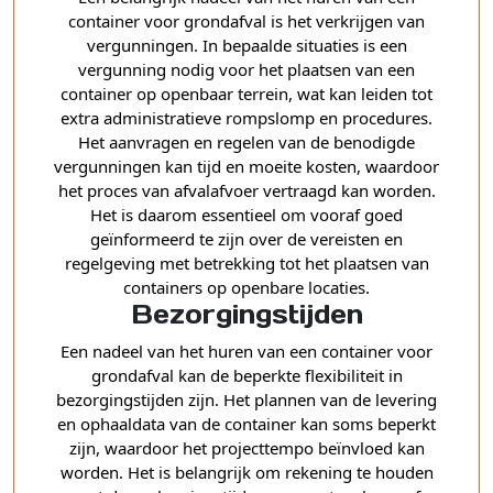
container voor grondafval is het verkrijgen van
vergunningen. In bepaalde situaties is een
vergunning nodig voor het plaatsen van een
container op openbaar terrein, wat kan leiden tot
extra administratieve rompslomp en procedures.
Het aanvragen en regelen van de benodigde
vergunningen kan tijd en moeite kosten, waardoor
het proces van afvalafvoer vertraagd kan worden.
Het is daarom essentieel om vooraf goed
geïnformeerd te zijn over de vereisten en
regelgeving met betrekking tot het plaatsen van
containers op openbare locaties.
Bezorgingstijden
Een nadeel van het huren van een container voor
grondafval kan de beperkte flexibiliteit in
bezorgingstijden zijn. Het plannen van de levering
en ophaaldata van de container kan soms beperkt
zijn, waardoor het projecttempo beïnvloed kan
worden. Het is belangrijk om rekening te houden