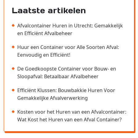
Laatste artikelen
Afvalcontainer Huren in Utrecht: Gemakkelijk
en Efficiënt Afvalbeheer
Huur een Container voor Alle Soorten Afval:
Eenvoudig en Efficiënt!
De Goedkoopste Container voor Bouw- en
Sloopafval: Betaalbaar Afvalbeheer
Efficiënt Klussen: Bouwbakkie Huren Voor
Gemakkelijke Afvalverwerking
Kosten voor het Huren van een Afvalcontainer:
Wat Kost het Huren van een Afval Container?