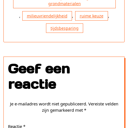
grondmaterialen
,
,
,
milieuvriendelijkheid
ruime keuze
tijdsbesparing
Geef een
reactie
Je e-mailadres wordt niet gepubliceerd.
Vereiste velden
zijn gemarkeerd met
*
Reactie
*