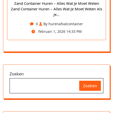
Zand Container Huren – Alles Wat Je Moet Weten
Zand Container Huren – Alles Wat Je Moet Weten Als
je…
0
By hurenafvalcontainer
februari 1, 2026 14:33 PM
Zoeken
Zoeken