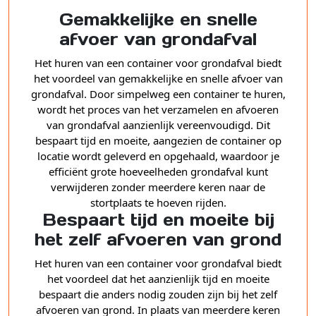
Gemakkelijke en snelle
afvoer van grondafval
Het huren van een container voor grondafval biedt
het voordeel van gemakkelijke en snelle afvoer van
grondafval. Door simpelweg een container te huren,
wordt het proces van het verzamelen en afvoeren
van grondafval aanzienlijk vereenvoudigd. Dit
bespaart tijd en moeite, aangezien de container op
locatie wordt geleverd en opgehaald, waardoor je
efficiënt grote hoeveelheden grondafval kunt
verwijderen zonder meerdere keren naar de
stortplaats te hoeven rijden.
Bespaart tijd en moeite bij
het zelf afvoeren van grond
Het huren van een container voor grondafval biedt
het voordeel dat het aanzienlijk tijd en moeite
bespaart die anders nodig zouden zijn bij het zelf
afvoeren van grond. In plaats van meerdere keren