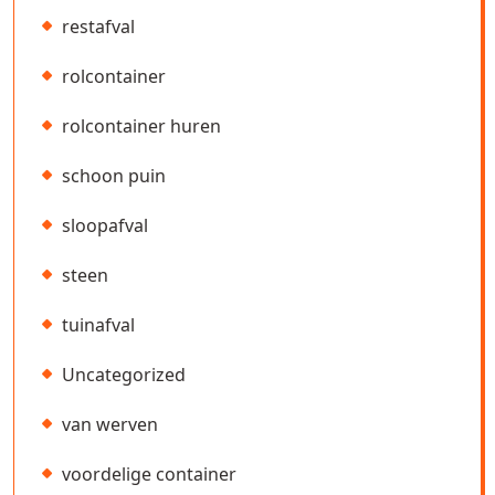
restafval
rolcontainer
rolcontainer huren
schoon puin
sloopafval
steen
tuinafval
Uncategorized
van werven
voordelige container