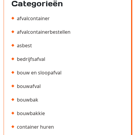
Categorieën
afvalcontainer
afvalcontainerbestellen
asbest
bedrijfsafval
bouw en sloopafval
bouwafval
bouwbak
bouwbakkie
container huren