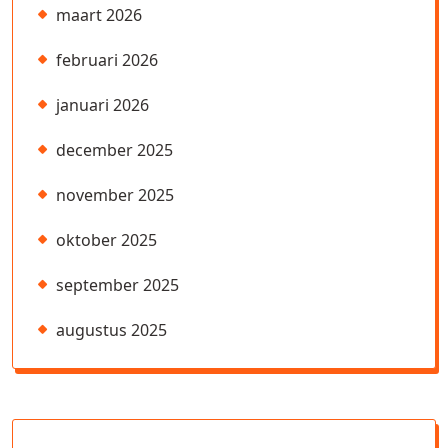
maart 2026
februari 2026
januari 2026
december 2025
november 2025
oktober 2025
september 2025
augustus 2025