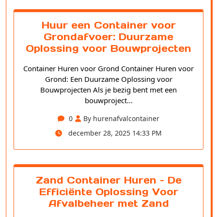
Huur een Container voor
Grondafvoer: Duurzame
Oplossing voor Bouwprojecten
Container Huren voor Grond Container Huren voor
Grond: Een Duurzame Oplossing voor
Bouwprojecten Als je bezig bent met een
bouwproject…
0
By hurenafvalcontainer
december 28, 2025 14:33 PM
Zand Container Huren – De
Efficiënte Oplossing Voor
Afvalbeheer met Zand