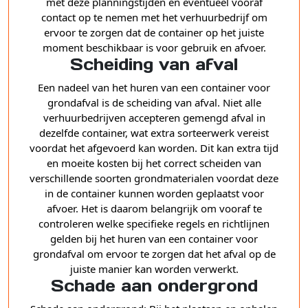
met deze planningstijden en eventueel vooraf
contact op te nemen met het verhuurbedrijf om
ervoor te zorgen dat de container op het juiste
moment beschikbaar is voor gebruik en afvoer.
Scheiding van afval
Een nadeel van het huren van een container voor
grondafval is de scheiding van afval. Niet alle
verhuurbedrijven accepteren gemengd afval in
dezelfde container, wat extra sorteerwerk vereist
voordat het afgevoerd kan worden. Dit kan extra tijd
en moeite kosten bij het correct scheiden van
verschillende soorten grondmaterialen voordat deze
in de container kunnen worden geplaatst voor
afvoer. Het is daarom belangrijk om vooraf te
controleren welke specifieke regels en richtlijnen
gelden bij het huren van een container voor
grondafval om ervoor te zorgen dat het afval op de
juiste manier kan worden verwerkt.
Schade aan ondergrond