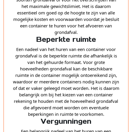
het maximale gewichtslimiet. Het is daarom
essentieel om goed op de hoogte te zijn van alle
mogelijke kosten en voorwaarden voordat je besluit
een container te huren voor het afvoeren van
grondafval.
Beperkte ruimte
Een nadeel van het huren van een container voor
grondafval is de beperkte ruimte die afhankelijk is
van het gehuurde formaat. Voor grote
hoeveelheden grondafval kan de beschikbare
ruimte in de container mogelijk ontoereikend zijn,
waardoor er meerdere containers nodig kunnen zijn
of dat er vaker geleegd moet worden. Het is daarom
belangrijk om bij het kiezen van een container
rekening te houden met de hoeveelheid grondafval
die afgevoerd moet worden om eventuele
beperkingen in ruimte te voorkomen.
Vergunningen
Een belangrijk nadeel van het huren van een