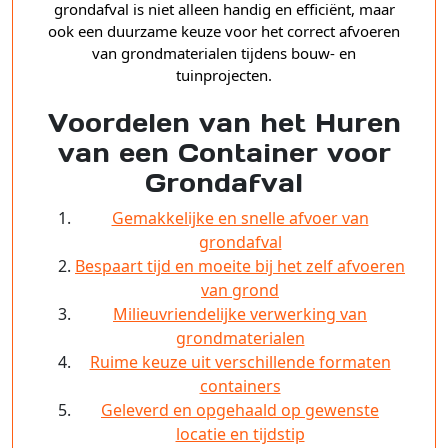
grondafval is niet alleen handig en efficiënt, maar
ook een duurzame keuze voor het correct afvoeren
van grondmaterialen tijdens bouw- en
tuinprojecten.
Voordelen van het Huren
van een Container voor
Grondafval
Gemakkelijke en snelle afvoer van
grondafval
Bespaart tijd en moeite bij het zelf afvoeren
van grond
Milieuvriendelijke verwerking van
grondmaterialen
Ruime keuze uit verschillende formaten
containers
Geleverd en opgehaald op gewenste
locatie en tijdstip