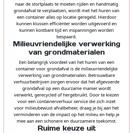
naar de stortplaats te moeten rijden en handmatig
grondafval te verplaatsen, wordt met het huren van
een container alles op locatie geregeld. Hierdoor
kunnen klussen efficiënter worden uitgevoerd en
kunnen kostbare tijd en inspanningen worden
bespaard.
Milieuvriendelijke verwerking
van grondmaterialen
Een belangrijk voordeel van het huren van een
container voor grondafval is de milieuvriendelijke
verwerking van grondmaterialen. Betrouwbare
verhuurbedrijven zorgen ervoor dat het afgevoerde
grondafval op een duurzame manier wordt
verwerkt, gerecycled of hergebruikt. Door te kiezen
voor een containerverhuur service die zich inzet
voor milieubewust afvalbeheer, draag je bij aan het
verminderen van de impact op het milieu en help je
mee aan een schonere en duurzamere toekomst.
Ruime keuze uit