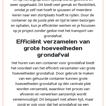
weer opgehaald. Dit biedt veel gemak en flexibiliteit,
omdat je zelf niet hoeft te sjouwen of meerdere
keren naar een stortplaats hoeft te rijden. Door de
container op de juiste plek en tijd te laten bezorgen
en ophalen, kun je efficiënter werken en je focussen
op je project zonder gedoe met het transport van
grondafval.
Efficiënt verzamelen van
grote hoeveelheden
grondafval
Het huren van een container voor grondafval biedt
het voordeel van het efficiënt verzamelen van grote
hoeveelheden grondafval. Door gebruik te maken
van een gehuurde container kunnen grote
hoeveelheden grondafval op één centrale plek
worden verzameld, waardoor het proces van
afvoeren en verwerken aanzienlijk wordt
vereenvoudigd. Dit bespaart niet alleen tijd, maar
zorgt er ook voor dat het grondafval op een