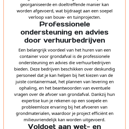
georganiseerde en doeltreffende manier kan
worden afgevoerd, wat bijdraagt aan een soepel
verloop van bouw- en tuinprojecten.
Professionele
ondersteuning en advies
door verhuurbedrijven
Een belangrijk voordeel van het huren van een
container voor grondafval is de professionele
ondersteuning en advies die verhuurbedrijven
bieden. Deze bedrijven beschikken over deskundig
personeel dat je kan helpen bij het kiezen van de
juiste containermaat, het plannen van levering en
ophaling, en het beantwoorden van eventuele
vragen over de afvoer van grondafval. Dankzij hun
expertise kun je rekenen op een soepele en
probleemloze ervaring bij het afvoeren van
grondmaterialen, waardoor je project efficiënt en
milieuvriendelijk kan worden uitgevoerd.
Voldoet aan wet- en