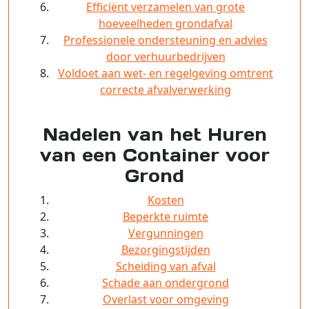
Efficiënt verzamelen van grote
hoeveelheden grondafval
Professionele ondersteuning en advies
door verhuurbedrijven
Voldoet aan wet- en regelgeving omtrent
correcte afvalverwerking
Nadelen van het Huren
van een Container voor
Grond
Kosten
Beperkte ruimte
Vergunningen
Bezorgingstijden
Scheiding van afval
Schade aan ondergrond
Overlast voor omgeving