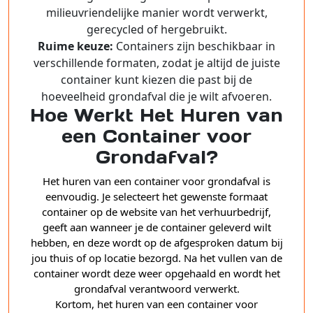
milieuvriendelijke manier wordt verwerkt,
gerecycled of hergebruikt.
Ruime keuze:
Containers zijn beschikbaar in
verschillende formaten, zodat je altijd de juiste
container kunt kiezen die past bij de
hoeveelheid grondafval die je wilt afvoeren.
Hoe Werkt Het Huren van
een Container voor
Grondafval?
Het huren van een container voor grondafval is
eenvoudig. Je selecteert het gewenste formaat
container op de website van het verhuurbedrijf,
geeft aan wanneer je de container geleverd wilt
hebben, en deze wordt op de afgesproken datum bij
jou thuis of op locatie bezorgd. Na het vullen van de
container wordt deze weer opgehaald en wordt het
grondafval verantwoord verwerkt.
Kortom, het huren van een container voor