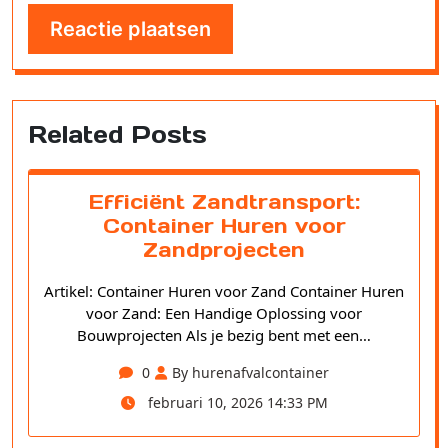
Related Posts
Efficiënt Zandtransport:
Container Huren voor
Zandprojecten
Artikel: Container Huren voor Zand Container Huren
voor Zand: Een Handige Oplossing voor
Bouwprojecten Als je bezig bent met een…
0
By hurenafvalcontainer
februari 10, 2026 14:33 PM