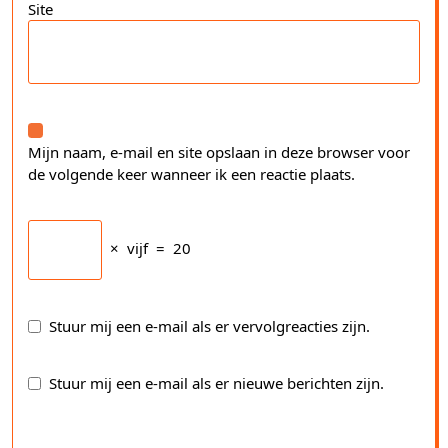
Site
Mijn naam, e-mail en site opslaan in deze browser voor
de volgende keer wanneer ik een reactie plaats.
×
vijf
=
20
Stuur mij een e-mail als er vervolgreacties zijn.
Stuur mij een e-mail als er nieuwe berichten zijn.