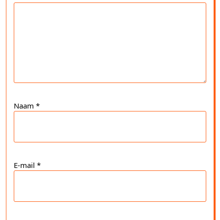
Naam
*
E-mail
*