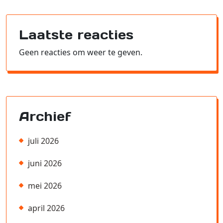
Laatste reacties
Geen reacties om weer te geven.
Archief
juli 2026
juni 2026
mei 2026
april 2026