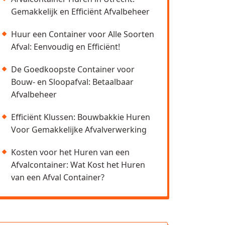
Gemakkelijk en Efficiënt Afvalbeheer
Huur een Container voor Alle Soorten
Afval: Eenvoudig en Efficiënt!
De Goedkoopste Container voor
Bouw- en Sloopafval: Betaalbaar
Afvalbeheer
Efficiënt Klussen: Bouwbakkie Huren
Voor Gemakkelijke Afvalverwerking
Kosten voor het Huren van een
Afvalcontainer: Wat Kost het Huren
van een Afval Container?