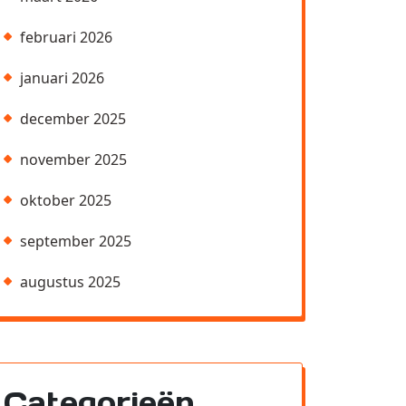
februari 2026
januari 2026
december 2025
november 2025
oktober 2025
september 2025
augustus 2025
Categorieën