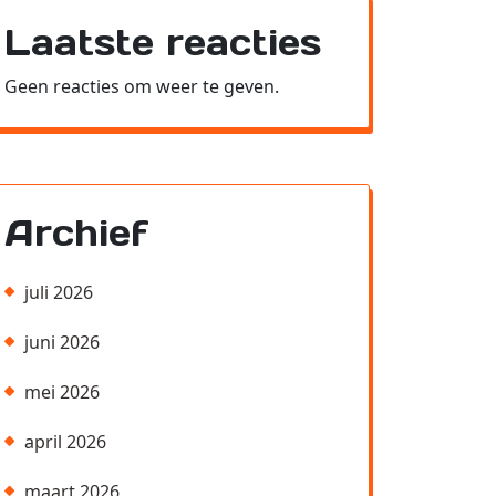
Laatste reacties
Geen reacties om weer te geven.
Archief
juli 2026
juni 2026
mei 2026
april 2026
maart 2026