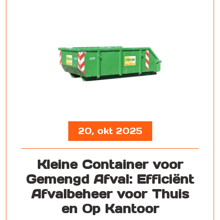
20, okt 2025
Kleine Container voor
Gemengd Afval: Efficiënt
Afvalbeheer voor Thuis
en Op Kantoor