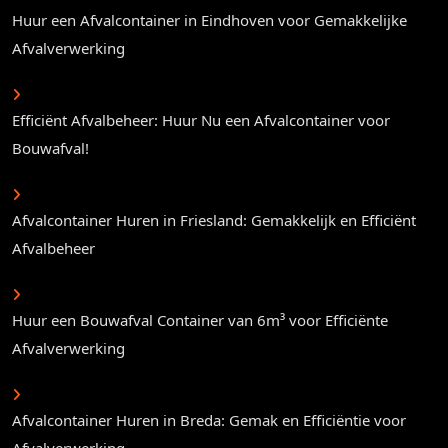
Huur een Afvalcontainer in Eindhoven voor Gemakkelijke
Afvalverwerking
Efficiënt Afvalbeheer: Huur Nu een Afvalcontainer voor
Bouwafval!
Afvalcontainer Huren in Friesland: Gemakkelijk en Efficiënt
Afvalbeheer
Huur een Bouwafval Container van 6m³ voor Efficiënte
Afvalverwerking
Afvalcontainer Huren in Breda: Gemak en Efficiëntie voor
Afvalverwerking