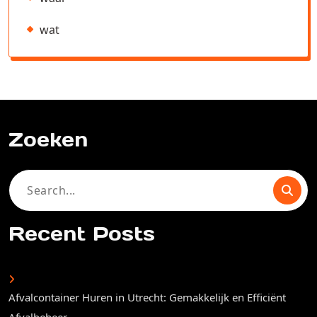
wat
Zoeken
Search
for:
Recent Posts
Afvalcontainer Huren in Utrecht: Gemakkelijk en Efficiënt
Afvalbeheer