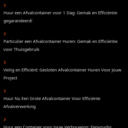
Huur een Afvalcontainer voor 1 Dag: Gemak en Efficiëntie
gegarandeerd!
Particulier een Afvalcontainer Huren: Gemak en Efficiëntie
voor Thuisgebruik
Veilig en Efficiënt: Gesloten Afvalcontainer Huren Voor Jouw
Project
Huur Nu Een Grote Afvalcontainer Voor Efficiënte
Afvalverwerking
Huur een Container voor Jouw Verbouwing: Eenvoudig