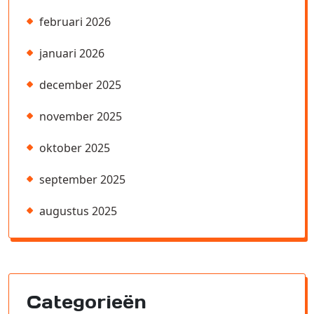
februari 2026
januari 2026
december 2025
november 2025
oktober 2025
september 2025
augustus 2025
Categorieën