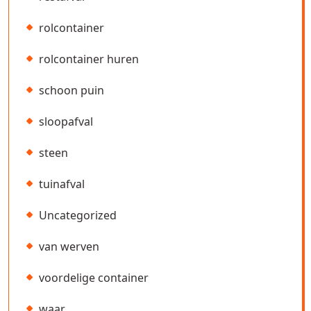
rolcontainer
rolcontainer huren
schoon puin
sloopafval
steen
tuinafval
Uncategorized
van werven
voordelige container
waar