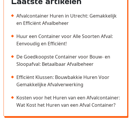
Laatste artikelen
Afvalcontainer Huren in Utrecht: Gemakkelijk
en Efficiënt Afvalbeheer
Huur een Container voor Alle Soorten Afval:
Eenvoudig en Efficiënt!
De Goedkoopste Container voor Bouw- en
Sloopafval: Betaalbaar Afvalbeheer
Efficiënt Klussen: Bouwbakkie Huren Voor
Gemakkelijke Afvalverwerking
Kosten voor het Huren van een Afvalcontainer:
Wat Kost het Huren van een Afval Container?