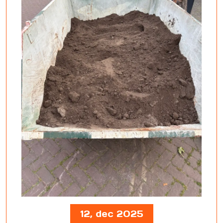
12, dec 2025