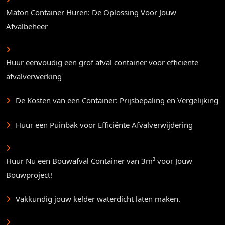
Maton Container Huren: De Oplossing Voor Jouw
Afvalbeheer
Huur eenvoudig een grof afval container voor efficiënte
afvalverwerking
De Kosten van een Container: Prijsbepaling en Vergelijking
Huur een Puinbak voor Efficiënte Afvalverwijdering
Huur Nu een Bouwafval Container van 3m³ voor Jouw
Bouwproject!
Vakkundig jouw kelder waterdicht laten maken.