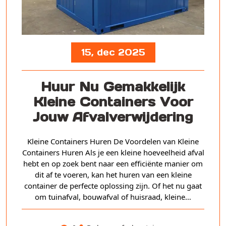
15, dec 2025
Huur Nu Gemakkelijk
Kleine Containers Voor
Jouw Afvalverwijdering
Kleine Containers Huren De Voordelen van Kleine
Containers Huren Als je een kleine hoeveelheid afval
hebt en op zoek bent naar een efficiënte manier om
dit af te voeren, kan het huren van een kleine
container de perfecte oplossing zijn. Of het nu gaat
om tuinafval, bouwafval of huisraad, kleine…