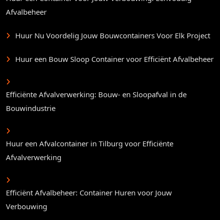
Afvalbeheer
Huur Nu Voordelig Jouw Bouwcontainers Voor Elk Project
Huur een Bouw Sloop Container voor Efficiënt Afvalbeheer
Efficiënte Afvalverwerking: Bouw- en Sloopafval in de
Bouwindustrie
Huur een Afvalcontainer in Tilburg voor Efficiënte
Afvalverwerking
Efficiënt Afvalbeheer: Container Huren voor Jouw
Verbouwing