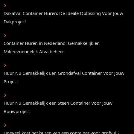
Dakafval Container Huren: De Ideale Oplossing Voor Jouw
Dakproject
Container Huren in Nederland: Gemakkelijk en
Milieuvriendelijk Afvalbeheer
Huur Nu Gemakkelijk Een Grondafval Container Voor Jouw
Project
Huur Nu Gemakkelijk een Steen Container voor Jouw
Bouwproject
Hoeveel kost het huren van een container voor grofvuil?