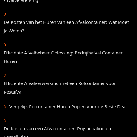
De Kosten van het Huren van een Afvalcontainer: Wat Moet
Je Weten?
Efficiënte Afvalbeheer Oplossing: Bedrijfsafval Container
Huren
Efficiënte Afvalverwerking met een Rolcontainer voor
Restafval
Vergelijk Rolcontainer Huren Prijzen voor de Beste Deal
De Kosten van een Afvalcontainer: Prijsbepaling en
Vergelijking