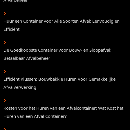
Huur een Container voor Alle Soorten Afval: Eenvoudig en
Efficiënt!
De Goedkoopste Container voor Bouw- en Sloopafval:
Betaalbaar Afvalbeheer
Efficiënt Klussen: Bouwbakkie Huren Voor Gemakkelijke
Afvalverwerking
Kosten voor het Huren van een Afvalcontainer: Wat Kost het
Huren van een Afval Container?