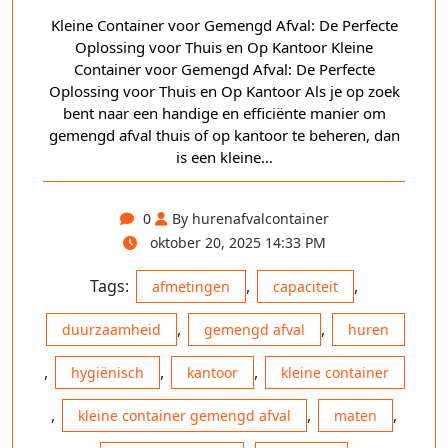
Kleine Container voor Gemengd Afval: De Perfecte
Oplossing voor Thuis en Op Kantoor Kleine
Container voor Gemengd Afval: De Perfecte
Oplossing voor Thuis en Op Kantoor Als je op zoek
bent naar een handige en efficiënte manier om
gemengd afval thuis of op kantoor te beheren, dan
is een kleine…
0
By hurenafvalcontainer
oktober 20, 2025 14:33 PM
Tags:
,
,
afmetingen
capaciteit
,
,
duurzaamheid
gemengd afval
huren
,
,
,
hygiënisch
kantoor
kleine container
,
,
,
kleine container gemengd afval
maten