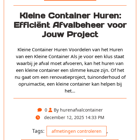
Kleine Container Huren:
Efficiënt Afvalbeheer voor
Jouw Project
Kleine Container Huren Voordelen van het Huren
van een Kleine Container Als je voor een klus staat
waarbij je afval moet afvoeren, kan het huren van
een kleine container een slimme keuze zijn. Of het
nu gaat om een renovatieproject, tuinonderhoud of
opruimactie, een kleine container kan helpen bij
het…
0
By hurenafvalcontainer
december 12, 2025 14:33 PM
Tags:
,
afmetingen controleren