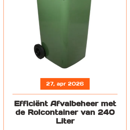
27, apr 2026
Efficiënt Afvalbeheer met
de Rolcontainer van 240
Liter