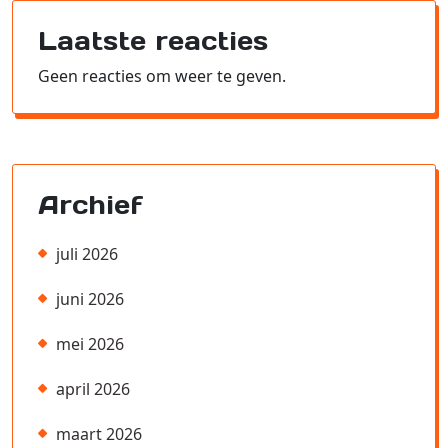
Laatste reacties
Geen reacties om weer te geven.
Archief
juli 2026
juni 2026
mei 2026
april 2026
maart 2026