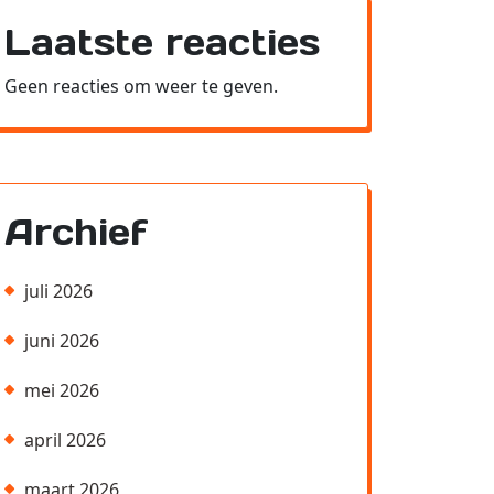
Laatste reacties
Geen reacties om weer te geven.
Archief
juli 2026
juni 2026
mei 2026
april 2026
maart 2026