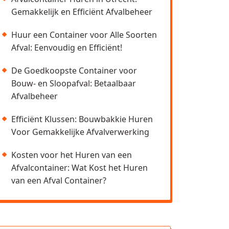
Gemakkelijk en Efficiënt Afvalbeheer
Huur een Container voor Alle Soorten
Afval: Eenvoudig en Efficiënt!
De Goedkoopste Container voor
Bouw- en Sloopafval: Betaalbaar
Afvalbeheer
Efficiënt Klussen: Bouwbakkie Huren
Voor Gemakkelijke Afvalverwerking
Kosten voor het Huren van een
Afvalcontainer: Wat Kost het Huren
van een Afval Container?