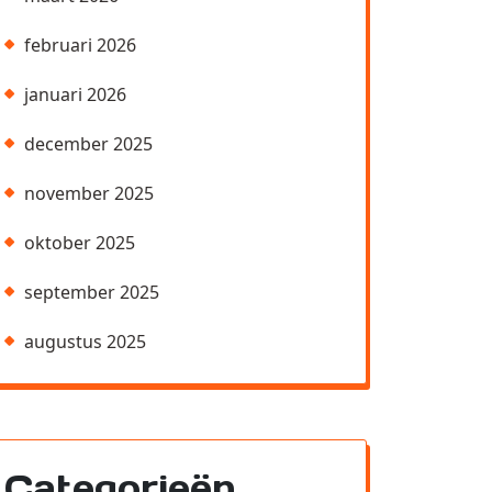
februari 2026
januari 2026
december 2025
november 2025
oktober 2025
september 2025
augustus 2025
Categorieën