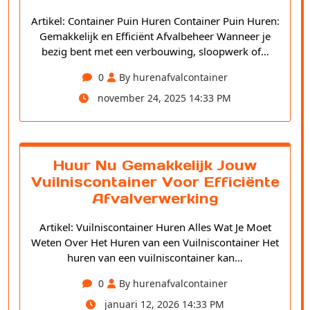
Artikel: Container Puin Huren Container Puin Huren:
Gemakkelijk en Efficiënt Afvalbeheer Wanneer je
bezig bent met een verbouwing, sloopwerk of…
0
By hurenafvalcontainer
november 24, 2025 14:33 PM
Huur Nu Gemakkelijk Jouw
Vuilniscontainer Voor Efficiënte
Afvalverwerking
Artikel: Vuilniscontainer Huren Alles Wat Je Moet
Weten Over Het Huren van een Vuilniscontainer Het
huren van een vuilniscontainer kan…
0
By hurenafvalcontainer
januari 12, 2026 14:33 PM