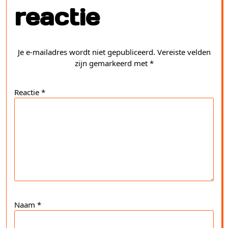
reactie
Je e-mailadres wordt niet gepubliceerd.
Vereiste velden
zijn gemarkeerd met
*
Reactie
*
Naam
*