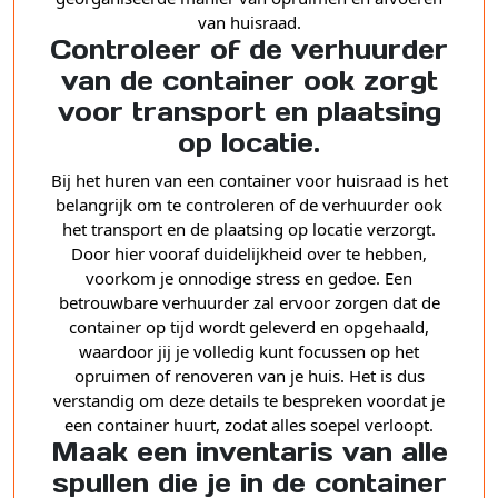
van huisraad.
Controleer of de verhuurder
van de container ook zorgt
voor transport en plaatsing
op locatie.
Bij het huren van een container voor huisraad is het
belangrijk om te controleren of de verhuurder ook
het transport en de plaatsing op locatie verzorgt.
Door hier vooraf duidelijkheid over te hebben,
voorkom je onnodige stress en gedoe. Een
betrouwbare verhuurder zal ervoor zorgen dat de
container op tijd wordt geleverd en opgehaald,
waardoor jij je volledig kunt focussen op het
opruimen of renoveren van je huis. Het is dus
verstandig om deze details te bespreken voordat je
een container huurt, zodat alles soepel verloopt.
Maak een inventaris van alle
spullen die je in de container