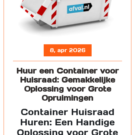
8, apr 2026
Huur een Container voor
Huisraad: Gemakkelijke
Oplossing voor Grote
Opruimingen
Container Huisraad
Huren: Een Handige
Oplossing voor Grote