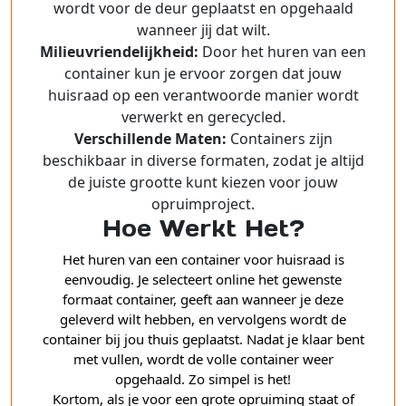
wordt voor de deur geplaatst en opgehaald
wanneer jij dat wilt.
Milieuvriendelijkheid:
Door het huren van een
container kun je ervoor zorgen dat jouw
huisraad op een verantwoorde manier wordt
verwerkt en gerecycled.
Verschillende Maten:
Containers zijn
beschikbaar in diverse formaten, zodat je altijd
de juiste grootte kunt kiezen voor jouw
opruimproject.
Hoe Werkt Het?
Het huren van een container voor huisraad is
eenvoudig. Je selecteert online het gewenste
formaat container, geeft aan wanneer je deze
geleverd wilt hebben, en vervolgens wordt de
container bij jou thuis geplaatst. Nadat je klaar bent
met vullen, wordt de volle container weer
opgehaald. Zo simpel is het!
Kortom, als je voor een grote opruiming staat of