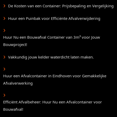
De Kosten van een Container: Prijsbepaling en Vergelijking
Huur een Puinbak voor Efficiënte Afvalverwijdering
Huur Nu een Bouwafval Container van 3m³ voor Jouw
Bouwproject!
Vakkundig jouw kelder waterdicht laten maken.
Huur een Afvalcontainer in Eindhoven voor Gemakkelijke
Afvalverwerking
Efficiënt Afvalbeheer: Huur Nu een Afvalcontainer voor
Bouwafval!