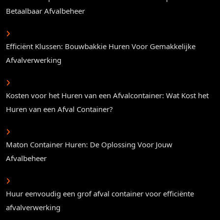
Betaalbaar Afvalbeheer
Efficiënt Klussen: Bouwbakkie Huren Voor Gemakkelijke
Afvalverwerking
Kosten voor het Huren van een Afvalcontainer: Wat Kost het
Huren van een Afval Container?
Maton Container Huren: De Oplossing Voor Jouw
Afvalbeheer
Huur eenvoudig een grof afval container voor efficiënte
afvalverwerking