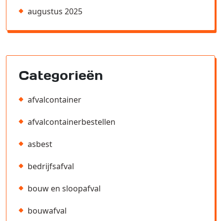
augustus 2025
Categorieën
afvalcontainer
afvalcontainerbestellen
asbest
bedrijfsafval
bouw en sloopafval
bouwafval