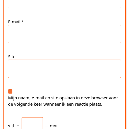
E-mail
*
Site
Mijn naam, e-mail en site opslaan in deze browser voor
de volgende keer wanneer ik een reactie plaats.
vijf
−
=
een