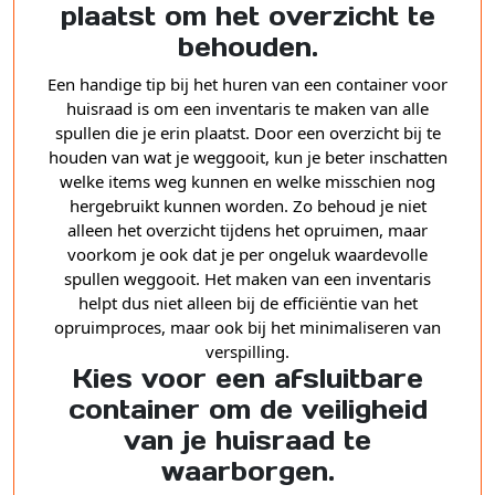
plaatst om het overzicht te
behouden.
Een handige tip bij het huren van een container voor
huisraad is om een inventaris te maken van alle
spullen die je erin plaatst. Door een overzicht bij te
houden van wat je weggooit, kun je beter inschatten
welke items weg kunnen en welke misschien nog
hergebruikt kunnen worden. Zo behoud je niet
alleen het overzicht tijdens het opruimen, maar
voorkom je ook dat je per ongeluk waardevolle
spullen weggooit. Het maken van een inventaris
helpt dus niet alleen bij de efficiëntie van het
opruimproces, maar ook bij het minimaliseren van
verspilling.
Kies voor een afsluitbare
container om de veiligheid
van je huisraad te
waarborgen.