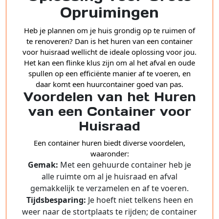
Opruimingen
Heb je plannen om je huis grondig op te ruimen of
te renoveren? Dan is het huren van een container
voor huisraad wellicht de ideale oplossing voor jou.
Het kan een flinke klus zijn om al het afval en oude
spullen op een efficiënte manier af te voeren, en
daar komt een huurcontainer goed van pas.
Voordelen van het Huren
van een Container voor
Huisraad
Een container huren biedt diverse voordelen,
waaronder:
Gemak:
Met een gehuurde container heb je
alle ruimte om al je huisraad en afval
gemakkelijk te verzamelen en af te voeren.
Tijdsbesparing:
Je hoeft niet telkens heen en
weer naar de stortplaats te rijden; de container