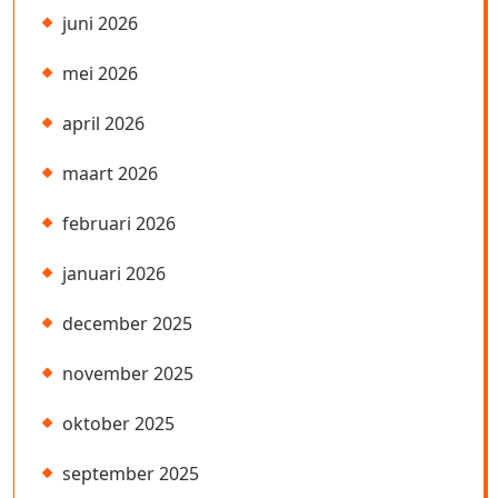
juni 2026
mei 2026
april 2026
maart 2026
februari 2026
januari 2026
december 2025
november 2025
oktober 2025
september 2025