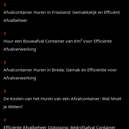
Afvalcontainer Huren in Friesland: Gemakkelijk en Efficiënt
Afvalbeheer
Huur een Bouwafval Container van 6m³ voor Efficiënte
Afvalverwerking
Afvalcontainer Huren in Breda: Gemak en Efficiëntie voor
Afvalverwerking
De Kosten van het Huren van een Afvalcontainer: Wat Moet
Je Weten?
Efficiënte Afvalbeheer Oplossing: Bedrijfsafval Container