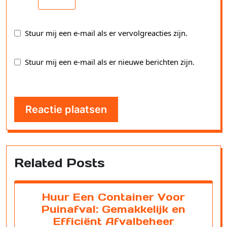
Stuur mij een e-mail als er vervolgreacties zijn.
Stuur mij een e-mail als er nieuwe berichten zijn.
Related Posts
Huur Een Container Voor
Puinafval: Gemakkelijk en
Efficiënt Afvalbeheer