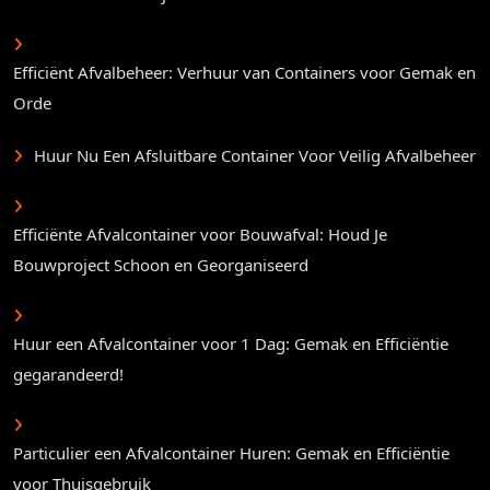
Efficiënt Afvalbeheer: Verhuur van Containers voor Gemak en
Orde
Huur Nu Een Afsluitbare Container Voor Veilig Afvalbeheer
Efficiënte Afvalcontainer voor Bouwafval: Houd Je
Bouwproject Schoon en Georganiseerd
Huur een Afvalcontainer voor 1 Dag: Gemak en Efficiëntie
gegarandeerd!
Particulier een Afvalcontainer Huren: Gemak en Efficiëntie
voor Thuisgebruik