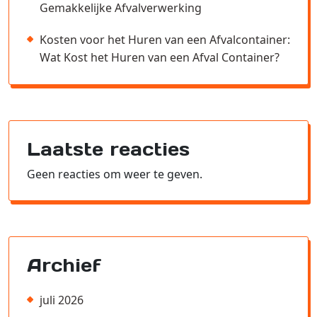
Gemakkelijke Afvalverwerking
Kosten voor het Huren van een Afvalcontainer:
Wat Kost het Huren van een Afval Container?
Laatste reacties
Geen reacties om weer te geven.
Archief
juli 2026