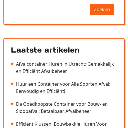
Zoeken
Laatste artikelen
Afvalcontainer Huren in Utrecht: Gemakkelijk
en Efficiënt Afvalbeheer
Huur een Container voor Alle Soorten Afval:
Eenvoudig en Efficiënt!
De Goedkoopste Container voor Bouw- en
Sloopafval: Betaalbaar Afvalbeheer
Efficiënt Klussen: Bouwbakkie Huren Voor