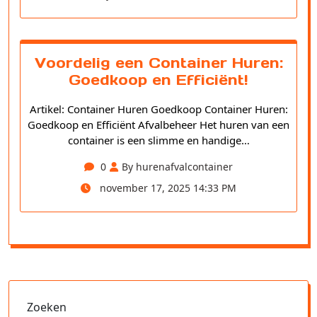
Voordelig een Container Huren:
Goedkoop en Efficiënt!
Artikel: Container Huren Goedkoop Container Huren:
Goedkoop en Efficiënt Afvalbeheer Het huren van een
container is een slimme en handige…
0
By hurenafvalcontainer
november 17, 2025 14:33 PM
Zoeken