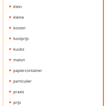
klein
kleine
kosten
kostprijs
kuubs
maton
papiercontainer
particulier
praxis
prijs