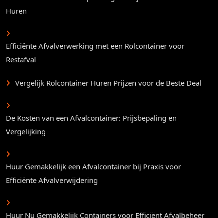
Huren
Efficiënte Afvalverwerking met een Rolcontainer voor
Restafval
Vergelijk Rolcontainer Huren Prijzen voor de Beste Deal
De Kosten van een Afvalcontainer: Prijsbepaling en
Vergelijking
Huur Gemakkelijk een Afvalcontainer bij Praxis voor
Efficiënte Afvalverwijdering
Huur Nu Gemakkelijk Containers voor Efficiënt Afvalbeheer