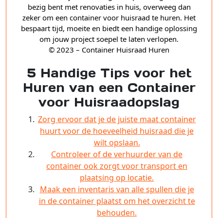
bezig bent met renovaties in huis, overweeg dan
zeker om een container voor huisraad te huren. Het
bespaart tijd, moeite en biedt een handige oplossing
om jouw project soepel te laten verlopen.
© 2023 – Container Huisraad Huren
5 Handige Tips voor het
Huren van een Container
voor Huisraadopslag
Zorg ervoor dat je de juiste maat container
huurt voor de hoeveelheid huisraad die je
wilt opslaan.
Controleer of de verhuurder van de
container ook zorgt voor transport en
plaatsing op locatie.
Maak een inventaris van alle spullen die je
in de container plaatst om het overzicht te
behouden.