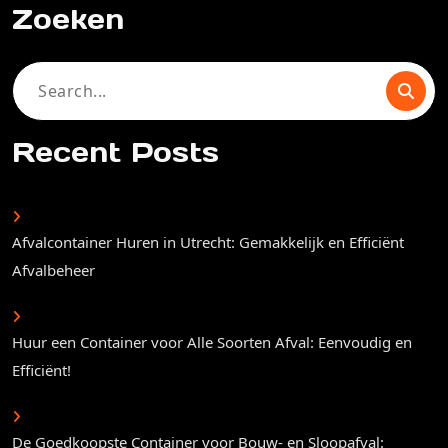
Zoeken
Search
for:
Recent Posts
Afvalcontainer Huren in Utrecht: Gemakkelijk en Efficiënt
Afvalbeheer
Huur een Container voor Alle Soorten Afval: Eenvoudig en
Efficiënt!
De Goedkoopste Container voor Bouw- en Sloopafval: