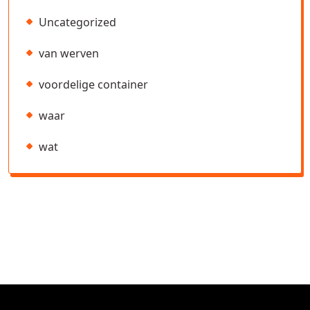
Uncategorized
van werven
voordelige container
waar
wat