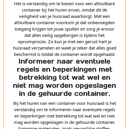
Het is verstandig om te kiezen voor een afsluitbare
container bij het huren ervan, omdat dit de
veiligheid van je huisraad waarborgt. Met een
afsluitbare container voorkom je dat onbevoegden
toegang krijgen tot jouw spullen en zorg je ervoor
dat alles veilig opgeborgen is tijdens het
opruimproces. Zo kun je met een gerust hart je
huisraad verzamelen en weet je zeker dat alles goed
beschermd is totdat de container wordt opgehaald.
Informeer naar eventuele
regels en beperkingen met
betrekking tot wat wel en
niet mag worden opgeslagen
in de gehuurde container.
Bij het huren van een container voor huisraad is het
verstandig om te informeren naar eventuele regels
en beperkingen met betrekking tot wat wel en niet
mag worden opgeslagen in de gehuurde container.
Sommige materialen, zoals gevaarlijke stoffen,