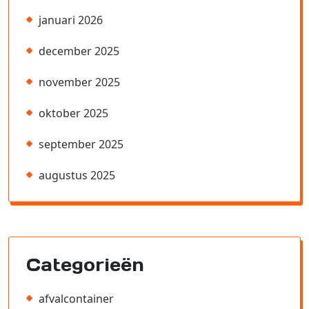
januari 2026
december 2025
november 2025
oktober 2025
september 2025
augustus 2025
Categorieën
afvalcontainer