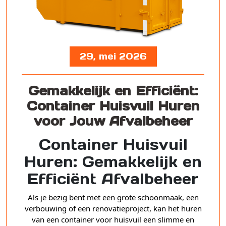
29, mei 2026
Gemakkelijk en Efficiënt:
Container Huisvuil Huren
voor Jouw Afvalbeheer
Container Huisvuil
Huren: Gemakkelijk en
Efficiënt Afvalbeheer
Als je bezig bent met een grote schoonmaak, een
verbouwing of een renovatieproject, kan het huren
van een container voor huisvuil een slimme en