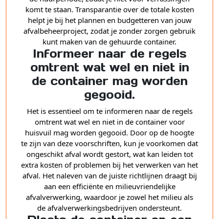
komt te staan. Transparantie over de totale kosten
helpt je bij het plannen en budgetteren van jouw
afvalbeheerproject, zodat je zonder zorgen gebruik
kunt maken van de gehuurde container.
Informeer naar de regels
omtrent wat wel en niet in
de container mag worden
gegooid.
Het is essentieel om te informeren naar de regels
omtrent wat wel en niet in de container voor
huisvuil mag worden gegooid. Door op de hoogte
te zijn van deze voorschriften, kun je voorkomen dat
ongeschikt afval wordt gestort, wat kan leiden tot
extra kosten of problemen bij het verwerken van het
afval. Het naleven van de juiste richtlijnen draagt bij
aan een efficiënte en milieuvriendelijke
afvalverwerking, waardoor je zowel het milieu als
de afvalverwerkingsbedrijven ondersteunt.