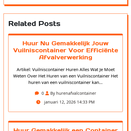
Related Posts
Huur Nu Gemakkelijk Jouw
Vuilniscontainer Voor Efficiënte
Afvalverwerking
Artikel: Vuilniscontainer Huren Alles Wat Je Moet
Weten Over Het Huren van een Vuilniscontainer Het
huren van een vuilniscontainer kan…
0
By hurenafvalcontainer
januari 12, 2026 14:33 PM
Huur Gemakkelijk een Container