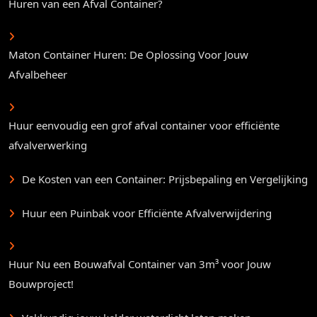
Huren van een Afval Container?
Maton Container Huren: De Oplossing Voor Jouw
Afvalbeheer
Huur eenvoudig een grof afval container voor efficiënte
afvalverwerking
De Kosten van een Container: Prijsbepaling en Vergelijking
Huur een Puinbak voor Efficiënte Afvalverwijdering
Huur Nu een Bouwafval Container van 3m³ voor Jouw
Bouwproject!