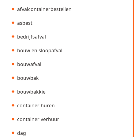
afvalcontainerbestellen
asbest
bedrijfsafval
bouw en sloopafval
bouwafval
bouwbak
bouwbakkie
container huren
container verhuur
dag