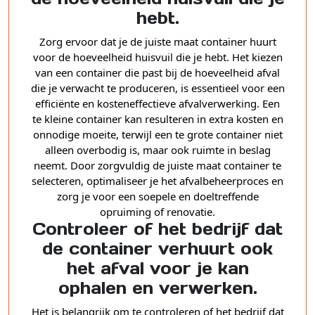
hebt.
Zorg ervoor dat je de juiste maat container huurt
voor de hoeveelheid huisvuil die je hebt. Het kiezen
van een container die past bij de hoeveelheid afval
die je verwacht te produceren, is essentieel voor een
efficiënte en kosteneffectieve afvalverwerking. Een
te kleine container kan resulteren in extra kosten en
onnodige moeite, terwijl een te grote container niet
alleen overbodig is, maar ook ruimte in beslag
neemt. Door zorgvuldig de juiste maat container te
selecteren, optimaliseer je het afvalbeheerproces en
zorg je voor een soepele en doeltreffende
opruiming of renovatie.
Controleer of het bedrijf dat
de container verhuurt ook
het afval voor je kan
ophalen en verwerken.
Het is belangrijk om te controleren of het bedrijf dat