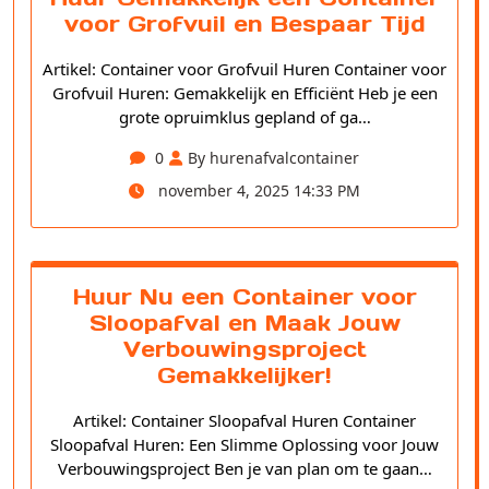
voor Grofvuil en Bespaar Tijd
Artikel: Container voor Grofvuil Huren Container voor
Grofvuil Huren: Gemakkelijk en Efficiënt Heb je een
grote opruimklus gepland of ga…
0
By hurenafvalcontainer
november 4, 2025 14:33 PM
Huur Nu een Container voor
Sloopafval en Maak Jouw
Verbouwingsproject
Gemakkelijker!
Artikel: Container Sloopafval Huren Container
Sloopafval Huren: Een Slimme Oplossing voor Jouw
Verbouwingsproject Ben je van plan om te gaan…