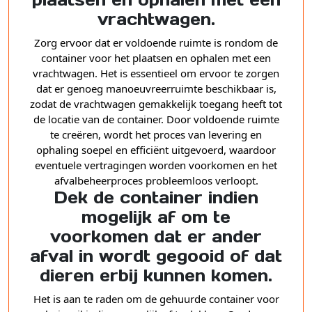
vrachtwagen.
Zorg ervoor dat er voldoende ruimte is rondom de
container voor het plaatsen en ophalen met een
vrachtwagen. Het is essentieel om ervoor te zorgen
dat er genoeg manoeuvreerruimte beschikbaar is,
zodat de vrachtwagen gemakkelijk toegang heeft tot
de locatie van de container. Door voldoende ruimte
te creëren, wordt het proces van levering en
ophaling soepel en efficiënt uitgevoerd, waardoor
eventuele vertragingen worden voorkomen en het
afvalbeheerproces probleemloos verloopt.
Dek de container indien
mogelijk af om te
voorkomen dat er ander
afval in wordt gegooid of dat
dieren erbij kunnen komen.
Het is aan te raden om de gehuurde container voor