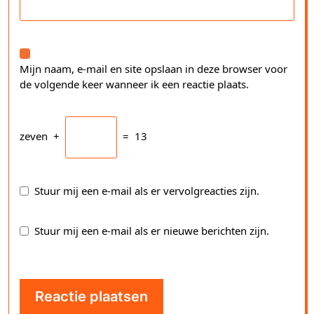
Mijn naam, e-mail en site opslaan in deze browser voor
de volgende keer wanneer ik een reactie plaats.
zeven
+
=
13
Stuur mij een e-mail als er vervolgreacties zijn.
Stuur mij een e-mail als er nieuwe berichten zijn.