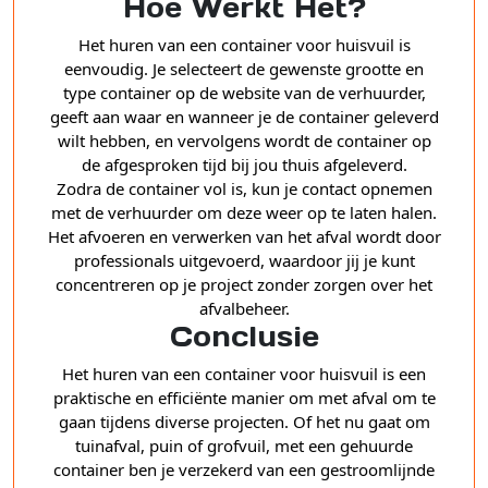
Hoe Werkt Het?
Het huren van een container voor huisvuil is
eenvoudig. Je selecteert de gewenste grootte en
type container op de website van de verhuurder,
geeft aan waar en wanneer je de container geleverd
wilt hebben, en vervolgens wordt de container op
de afgesproken tijd bij jou thuis afgeleverd.
Zodra de container vol is, kun je contact opnemen
met de verhuurder om deze weer op te laten halen.
Het afvoeren en verwerken van het afval wordt door
professionals uitgevoerd, waardoor jij je kunt
concentreren op je project zonder zorgen over het
afvalbeheer.
Conclusie
Het huren van een container voor huisvuil is een
praktische en efficiënte manier om met afval om te
gaan tijdens diverse projecten. Of het nu gaat om
tuinafval, puin of grofvuil, met een gehuurde
container ben je verzekerd van een gestroomlijnde