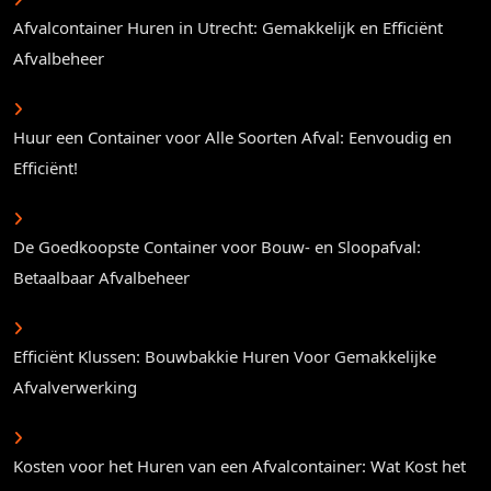
Afvalcontainer Huren in Utrecht: Gemakkelijk en Efficiënt
Afvalbeheer
Huur een Container voor Alle Soorten Afval: Eenvoudig en
Efficiënt!
De Goedkoopste Container voor Bouw- en Sloopafval:
Betaalbaar Afvalbeheer
Efficiënt Klussen: Bouwbakkie Huren Voor Gemakkelijke
Afvalverwerking
Kosten voor het Huren van een Afvalcontainer: Wat Kost het