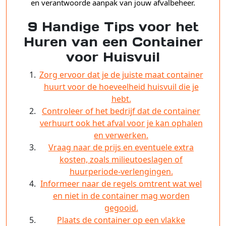
en verantwoorde aanpak van jouw afvalbeheer.
9 Handige Tips voor het
Huren van een Container
voor Huisvuil
Zorg ervoor dat je de juiste maat container
huurt voor de hoeveelheid huisvuil die je
hebt.
Controleer of het bedrijf dat de container
verhuurt ook het afval voor je kan ophalen
en verwerken.
Vraag naar de prijs en eventuele extra
kosten, zoals milieutoeslagen of
huurperiode-verlengingen.
Informeer naar de regels omtrent wat wel
en niet in de container mag worden
gegooid.
Plaats de container op een vlakke