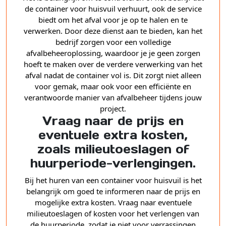
de container voor huisvuil verhuurt, ook de service
biedt om het afval voor je op te halen en te
verwerken. Door deze dienst aan te bieden, kan het
bedrijf zorgen voor een volledige
afvalbeheeroplossing, waardoor je je geen zorgen
hoeft te maken over de verdere verwerking van het
afval nadat de container vol is. Dit zorgt niet alleen
voor gemak, maar ook voor een efficiënte en
verantwoorde manier van afvalbeheer tijdens jouw
project.
Vraag naar de prijs en
eventuele extra kosten,
zoals milieutoeslagen of
huurperiode-verlengingen.
Bij het huren van een container voor huisvuil is het
belangrijk om goed te informeren naar de prijs en
mogelijke extra kosten. Vraag naar eventuele
milieutoeslagen of kosten voor het verlengen van
de huurperiode, zodat je niet voor verrassingen