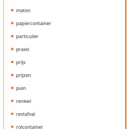
maton
papiercontainer
particulier
praxis
prijs
prijzen
puin
renewi
restafval
rolcontainer