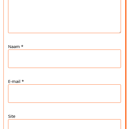
Naam
*
E-mail
*
Site