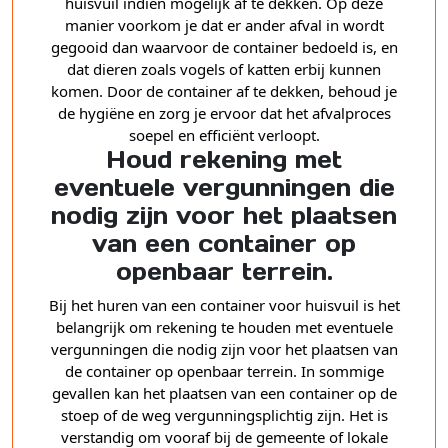
huisvuil indien mogelijk af te dekken. Op deze
manier voorkom je dat er ander afval in wordt
gegooid dan waarvoor de container bedoeld is, en
dat dieren zoals vogels of katten erbij kunnen
komen. Door de container af te dekken, behoud je
de hygiëne en zorg je ervoor dat het afvalproces
soepel en efficiënt verloopt.
Houd rekening met
eventuele vergunningen die
nodig zijn voor het plaatsen
van een container op
openbaar terrein.
Bij het huren van een container voor huisvuil is het
belangrijk om rekening te houden met eventuele
vergunningen die nodig zijn voor het plaatsen van
de container op openbaar terrein. In sommige
gevallen kan het plaatsen van een container op de
stoep of de weg vergunningsplichtig zijn. Het is
verstandig om vooraf bij de gemeente of lokale