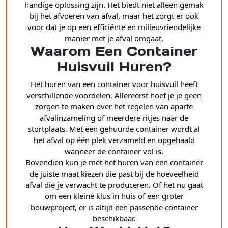
handige oplossing zijn. Het biedt niet alleen gemak
bij het afvoeren van afval, maar het zorgt er ook
voor dat je op een efficiënte en milieuvriendelijke
manier met je afval omgaat.
Waarom Een Container
Huisvuil Huren?
Het huren van een container voor huisvuil heeft
verschillende voordelen. Allereerst hoef je je geen
zorgen te maken over het regelen van aparte
afvalinzameling of meerdere ritjes naar de
stortplaats. Met een gehuurde container wordt al
het afval op één plek verzameld en opgehaald
wanneer de container vol is.
Bovendien kun je met het huren van een container
de juiste maat kiezen die past bij de hoeveelheid
afval die je verwacht te produceren. Of het nu gaat
om een kleine klus in huis of een groter
bouwproject, er is altijd een passende container
beschikbaar.