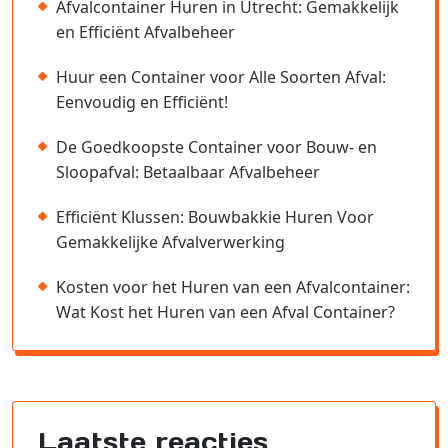
Afvalcontainer Huren in Utrecht: Gemakkelijk
en Efficiënt Afvalbeheer
Huur een Container voor Alle Soorten Afval:
Eenvoudig en Efficiënt!
De Goedkoopste Container voor Bouw- en
Sloopafval: Betaalbaar Afvalbeheer
Efficiënt Klussen: Bouwbakkie Huren Voor
Gemakkelijke Afvalverwerking
Kosten voor het Huren van een Afvalcontainer:
Wat Kost het Huren van een Afval Container?
Laatste reacties