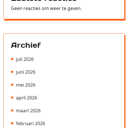
Geen reacties om weer te geven.
Archief
juli 2026
juni 2026
mei 2026
april 2026
maart 2026
februari 2026