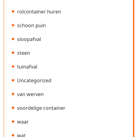
rolcontainer huren
schoon puin
sloopafval
steen
tuinafval
Uncategorized
van werven
voordelige container
waar
wat