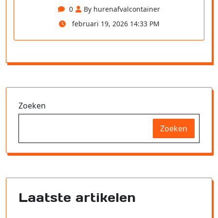
0
By hurenafvalcontainer
februari 19, 2026 14:33 PM
Zoeken
Zoeken
Laatste artikelen