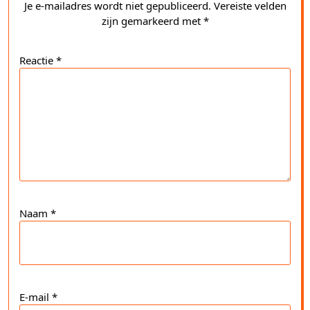
Je e-mailadres wordt niet gepubliceerd.
Vereiste velden
zijn gemarkeerd met
*
Reactie
*
Naam
*
E-mail
*