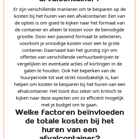
Er zijn verschillende manieren om te besparen op de
kosten bij het huren van een afvalcontainer. Een van
de opties is om goed te kijken naar het formaat van
de container en alleen te kiezen voor de benodigde
grootte. Door een passend formaat te selecteren,
voorkom je onnodige kosten voor een te grote
container. Daarnaast kan het gunstig zijn om
offertes van verschillende verhuurbedrijven te
vergelijken en eventuele acties of kortingen in de
gaten te houden. Ook het beperken van de
huurperiode tot wat strikt noodzakelijk is, kan
helpen om kosten te besparen bij het huren van een
afvalcontainer. Het loont dus zeker om kritisch te
kijken naar deze aspecten om zo efficiënt mogelijk
met je budget om te gaan.
Welke factoren beïnvloeden
de totale kosten bij het
huren van een
afvalcontainer?