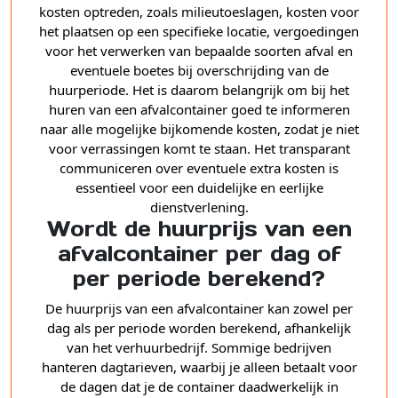
kosten optreden, zoals milieutoeslagen, kosten voor
het plaatsen op een specifieke locatie, vergoedingen
voor het verwerken van bepaalde soorten afval en
eventuele boetes bij overschrijding van de
huurperiode. Het is daarom belangrijk om bij het
huren van een afvalcontainer goed te informeren
naar alle mogelijke bijkomende kosten, zodat je niet
voor verrassingen komt te staan. Het transparant
communiceren over eventuele extra kosten is
essentieel voor een duidelijke en eerlijke
dienstverlening.
Wordt de huurprijs van een
afvalcontainer per dag of
per periode berekend?
De huurprijs van een afvalcontainer kan zowel per
dag als per periode worden berekend, afhankelijk
van het verhuurbedrijf. Sommige bedrijven
hanteren dagtarieven, waarbij je alleen betaalt voor
de dagen dat je de container daadwerkelijk in