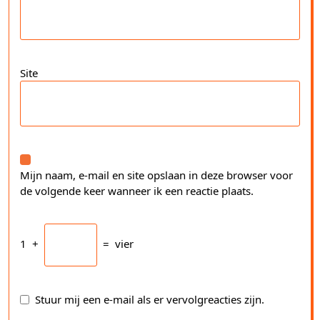
Site
Mijn naam, e-mail en site opslaan in deze browser voor
de volgende keer wanneer ik een reactie plaats.
1
+
=
vier
Stuur mij een e-mail als er vervolgreacties zijn.