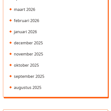
maart 2026
februari 2026
januari 2026
december 2025
november 2025
oktober 2025
september 2025
augustus 2025