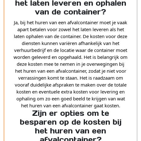
het laten leveren en ophalen
van de container?
Ja, bij het huren van een afvalcontainer moet je vaak
apart betalen voor zowel het laten leveren als het
laten ophalen van de container. De kosten voor deze
diensten kunnen variëren afhankelijk van het
verhuurbedrijf en de locatie waar de container moet
worden geleverd en opgehaald. Het is belangrijk om
deze kosten mee te nemen in je overwegingen bij
het huren van een afvalcontainer, zodat je niet voor
verrassingen komt te staan. Het is raadzaam om
vooraf duidelijke afspraken te maken over de totale
kosten en eventuele extra kosten voor levering en
ophaling om zo een goed beeld te krijgen van wat
het huren van een afvalcontainer gaat kosten.
Zijn er opties om te
besparen op de kosten bij
het huren van een
afvalcontainer?