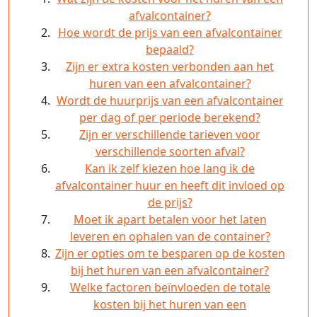
afvalcontainer?
Hoe wordt de prijs van een afvalcontainer
bepaald?
Zijn er extra kosten verbonden aan het
huren van een afvalcontainer?
Wordt de huurprijs van een afvalcontainer
per dag of per periode berekend?
Zijn er verschillende tarieven voor
verschillende soorten afval?
Kan ik zelf kiezen hoe lang ik de
afvalcontainer huur en heeft dit invloed op
de prijs?
Moet ik apart betalen voor het laten
leveren en ophalen van de container?
Zijn er opties om te besparen op de kosten
bij het huren van een afvalcontainer?
Welke factoren beïnvloeden de totale
kosten bij het huren van een