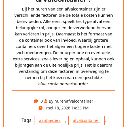
Bij het huren van een afvalcontainer zijn er
verschillende factoren die de totale kosten kunnen
beïnvloeden. Allereerst speelt het type afval een
belangrijke rol, aangezien de verwerking hiervan
kan variëren in prijs. Daarnaast is het formaat van
de container ook van invloed, waarbij grotere
containers over het algemeen hogere kosten met
zich meebrengen. De huurperiode en eventuele
extra services, zoals levering en ophaal, kunnen ook
bijdragen aan de uiteindelijke prijs. Het is daarom
verstandig om deze factoren in overweging te
nemen bij het kiezen van een geschikte
afvalcontainerverhuurder.
0
By hurenafvalcontainer
mei 18, 2026 14:33 PM
Tags:
,
,
aanbieders
afvalcontainer