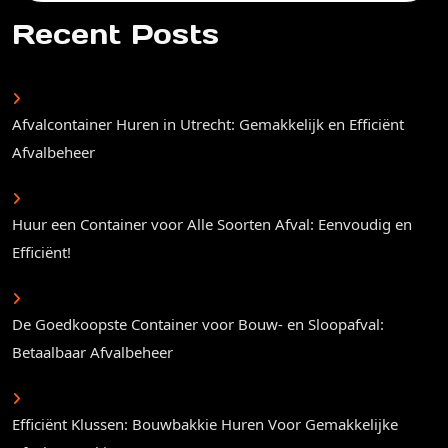
for:
Recent Posts
Afvalcontainer Huren in Utrecht: Gemakkelijk en Efficiënt
Afvalbeheer
Huur een Container voor Alle Soorten Afval: Eenvoudig en
Efficiënt!
De Goedkoopste Container voor Bouw- en Sloopafval:
Betaalbaar Afvalbeheer
Efficiënt Klussen: Bouwbakkie Huren Voor Gemakkelijke