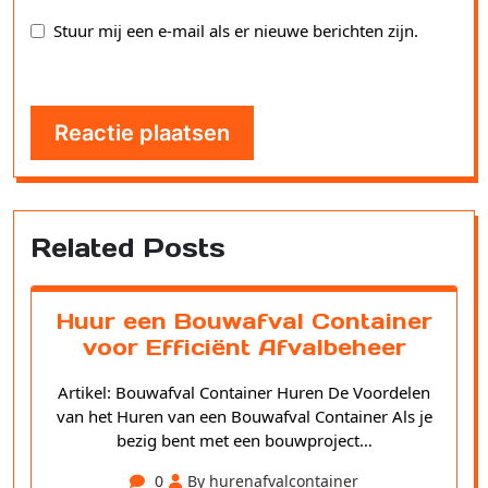
Stuur mij een e-mail als er nieuwe berichten zijn.
Related Posts
Huur een Bouwafval Container
voor Efficiënt Afvalbeheer
Artikel: Bouwafval Container Huren De Voordelen
van het Huren van een Bouwafval Container Als je
bezig bent met een bouwproject…
0
By hurenafvalcontainer