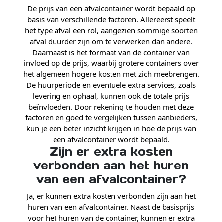
De prijs van een afvalcontainer wordt bepaald op
basis van verschillende factoren. Allereerst speelt
het type afval een rol, aangezien sommige soorten
afval duurder zijn om te verwerken dan andere.
Daarnaast is het formaat van de container van
invloed op de prijs, waarbij grotere containers over
het algemeen hogere kosten met zich meebrengen.
De huurperiode en eventuele extra services, zoals
levering en ophaal, kunnen ook de totale prijs
beïnvloeden. Door rekening te houden met deze
factoren en goed te vergelijken tussen aanbieders,
kun je een beter inzicht krijgen in hoe de prijs van
een afvalcontainer wordt bepaald.
Zijn er extra kosten
verbonden aan het huren
van een afvalcontainer?
Ja, er kunnen extra kosten verbonden zijn aan het
huren van een afvalcontainer. Naast de basisprijs
voor het huren van de container, kunnen er extra