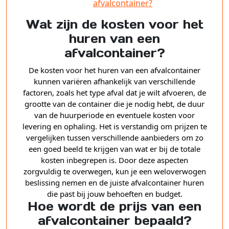
afvalcontainer?
Wat zijn de kosten voor het
huren van een
afvalcontainer?
De kosten voor het huren van een afvalcontainer
kunnen variëren afhankelijk van verschillende
factoren, zoals het type afval dat je wilt afvoeren, de
grootte van de container die je nodig hebt, de duur
van de huurperiode en eventuele kosten voor
levering en ophaling. Het is verstandig om prijzen te
vergelijken tussen verschillende aanbieders om zo
een goed beeld te krijgen van wat er bij de totale
kosten inbegrepen is. Door deze aspecten
zorgvuldig te overwegen, kun je een weloverwogen
beslissing nemen en de juiste afvalcontainer huren
die past bij jouw behoeften en budget.
Hoe wordt de prijs van een
afvalcontainer bepaald?