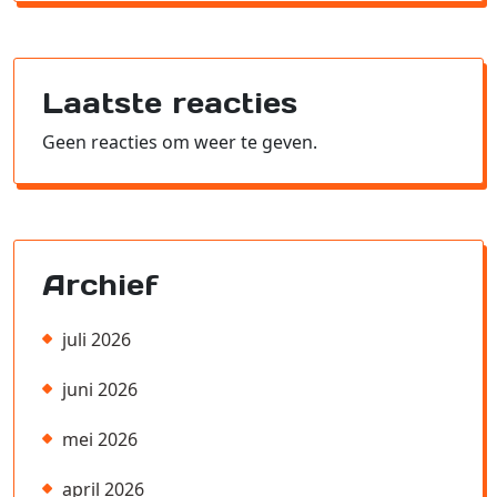
Laatste reacties
Geen reacties om weer te geven.
Archief
juli 2026
juni 2026
mei 2026
april 2026