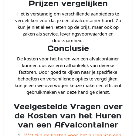
Prijzen vergelijken
Het is verstandig om verschillende aanbieders te
vergelijken voordat je een afvalcontainer huurt. Zo
kun je niet alleen letten op de prijs, maar ook op
zaken als service, leveringsvoorwaarden en
duurzaamheid.
Conclusie
De kosten voor het huren van een afvalcontainer
kunnen dus variëren afhankelijk van diverse
factoren. Door goed te kijken naar je specifieke
behoeften en verschillende opties te vergelijken,
kun je een weloverwogen keuze maken en efficiënt
gebruikmaken van deze handige dienst.
Veelgestelde Vragen over
de Kosten van het Huren
van een Afvalcontainer
Wat zijn de kosten voor het huren van een