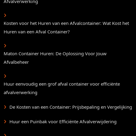
Afvalverwerking
Kosten voor het Huren van een Afvalcontainer: Wat Kost het
Huren van een Afval Container?
Maton Container Huren: De Oplossing Voor Jouw
Afvalbeheer
Huur eenvoudig een grof afval container voor efficiënte
afvalverwerking
De Kosten van een Container: Prijsbepaling en Vergelijking
Huur een Puinbak voor Efficiënte Afvalverwijdering