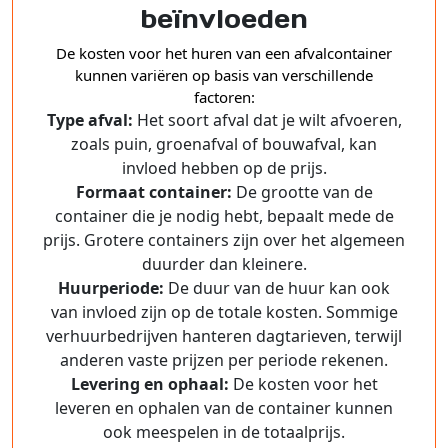
beïnvloeden
De kosten voor het huren van een afvalcontainer
kunnen variëren op basis van verschillende
factoren:
Type afval:
Het soort afval dat je wilt afvoeren,
zoals puin, groenafval of bouwafval, kan
invloed hebben op de prijs.
Formaat container:
De grootte van de
container die je nodig hebt, bepaalt mede de
prijs. Grotere containers zijn over het algemeen
duurder dan kleinere.
Huurperiode:
De duur van de huur kan ook
van invloed zijn op de totale kosten. Sommige
verhuurbedrijven hanteren dagtarieven, terwijl
anderen vaste prijzen per periode rekenen.
Levering en ophaal:
De kosten voor het
leveren en ophalen van de container kunnen
ook meespelen in de totaalprijs.