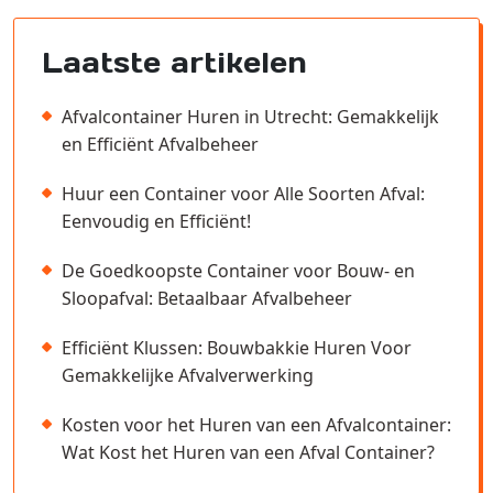
Laatste artikelen
Afvalcontainer Huren in Utrecht: Gemakkelijk
en Efficiënt Afvalbeheer
Huur een Container voor Alle Soorten Afval:
Eenvoudig en Efficiënt!
De Goedkoopste Container voor Bouw- en
Sloopafval: Betaalbaar Afvalbeheer
Efficiënt Klussen: Bouwbakkie Huren Voor
Gemakkelijke Afvalverwerking
Kosten voor het Huren van een Afvalcontainer:
Wat Kost het Huren van een Afval Container?