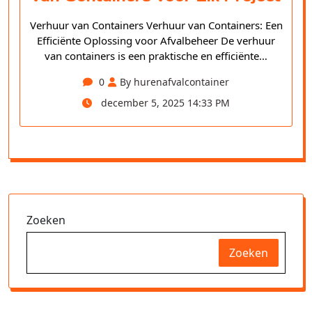
Verhuur van Containers Verhuur van Containers: Een
Efficiënte Oplossing voor Afvalbeheer De verhuur
van containers is een praktische en efficiënte…
0
By hurenafvalcontainer
december 5, 2025 14:33 PM
Zoeken
Zoeken