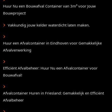
Huur Nu een Bouwafval Container van 3m³ voor Jouw
Bouwproject!
Vakkundig jouw kelder waterdicht laten maken.
Huur een Afvalcontainer in Eindhoven voor Gemakkelijke
Afvalverwerking
Efficiënt Afvalbeheer: Huur Nu een Afvalcontainer voor
Bouwafval!
Afvalcontainer Huren in Friesland: Gemakkelijk en Efficiënt
Afvalbeheer