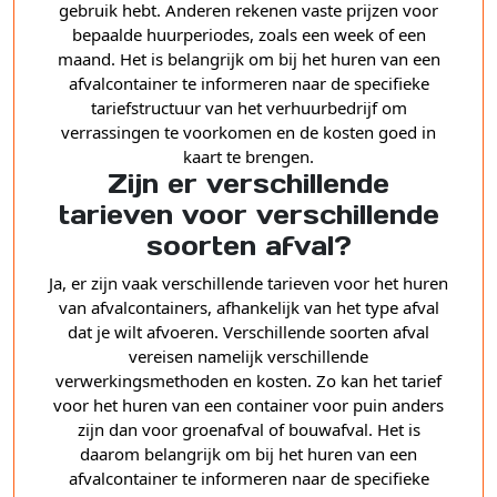
gebruik hebt. Anderen rekenen vaste prijzen voor
bepaalde huurperiodes, zoals een week of een
maand. Het is belangrijk om bij het huren van een
afvalcontainer te informeren naar de specifieke
tariefstructuur van het verhuurbedrijf om
verrassingen te voorkomen en de kosten goed in
kaart te brengen.
Zijn er verschillende
tarieven voor verschillende
soorten afval?
Ja, er zijn vaak verschillende tarieven voor het huren
van afvalcontainers, afhankelijk van het type afval
dat je wilt afvoeren. Verschillende soorten afval
vereisen namelijk verschillende
verwerkingsmethoden en kosten. Zo kan het tarief
voor het huren van een container voor puin anders
zijn dan voor groenafval of bouwafval. Het is
daarom belangrijk om bij het huren van een
afvalcontainer te informeren naar de specifieke