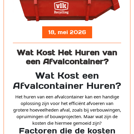
18, mei 2026
Wat Kost Het Huren van
een Afvalcontainer?
Wat Kost een
Afvalcontainer Huren?
Het huren van een afvalcontainer kan een handige
oplossing zijn voor het efficiënt afvoeren van
grotere hoeveelheden afval, zoals bij verbouwingen,
opruimingen of bouwprojecten. Maar wat zijn de
kosten die hiermee gemoeid zijn?
Factoren die de kosten