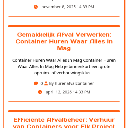
november 8, 2025 14:33 PM
Gemakkelijk Afval Verwerken:
Container Huren Waar Alles In
Mag
Container Huren Waar Alles In Mag Container Huren
Waar Alles In Mag Heb je binnenkort een grote
opruim- of verbouwingsklus…
0
By hurenafvalcontainer
april 12, 2026 14:33 PM
Efficiënte Afvalbeheer: Verhuur
van Containers voor Elk Project