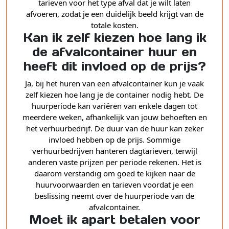
tarieven voor het type afval dat je wilt laten
afvoeren, zodat je een duidelijk beeld krijgt van de
totale kosten.
Kan ik zelf kiezen hoe lang ik
de afvalcontainer huur en
heeft dit invloed op de prijs?
Ja, bij het huren van een afvalcontainer kun je vaak
zelf kiezen hoe lang je de container nodig hebt. De
huurperiode kan variëren van enkele dagen tot
meerdere weken, afhankelijk van jouw behoeften en
het verhuurbedrijf. De duur van de huur kan zeker
invloed hebben op de prijs. Sommige
verhuurbedrijven hanteren dagtarieven, terwijl
anderen vaste prijzen per periode rekenen. Het is
daarom verstandig om goed te kijken naar de
huurvoorwaarden en tarieven voordat je een
beslissing neemt over de huurperiode van de
afvalcontainer.
Moet ik apart betalen voor