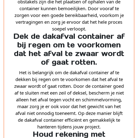
obstakels zijn die het plaatsen of ophalen van de
container kunnen bemoeilijken. Door vooraf te
zorgen voor een goede bereikbaarheid, voorkom je
vertragingen en zorg je ervoor dat het hele proces
soepel verloopt.
Dek de dakafval container af
bij regen om te voorkomen
dat het afval te zwaar wordt
of gaat rotten.
Het is belangrijk om de dakafval container af te
dekken bij regen om te voorkomen dat het afval te
zwaar wordt of gaat rotten. Door de container goed
af te sluiten met een zeil of deksel, bescherm je niet
alleen het afval tegen vocht en schimmelvorming,
maar zorg je er ook voor dat het gewicht van het
afval niet onnodig toeneemt. Op deze manier blijft
de dakafval container efficiënt en gemakkelijk te
hanteren tijdens jouw project.
Houd rekening met