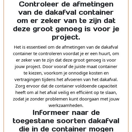
Controleer de afmetingen
van de dakafval container
om er zeker van te zijn dat
deze groot genoeg is voor je
project.
Het is essentieel om de afmetingen van de dakafval
container te controleren voordat je er een huurt, om
er zeker van te zijn dat deze groot genoeg is voor
jouw project. Door vooraf de juiste maat container
te kiezen, voorkom je onnodige kosten en
vertragingen tijdens het afvoeren van het dakafval.
Zorg ervoor dat de container voldoende capaciteit
heeft om al het afval veilig en efficiënt op te slaan,
zodat je zonder problemen kunt doorgaan met jouw
werkzaamheden.
Informeer naar de
toegestane soorten dakafval
die in de container mogen