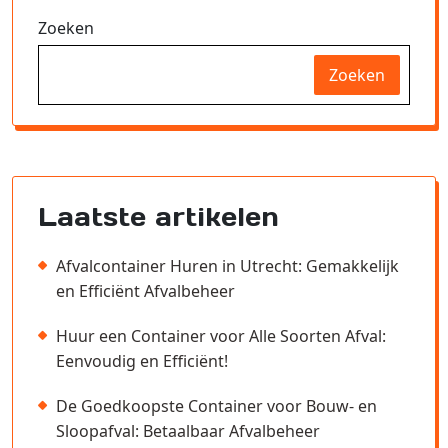
Zoeken
Zoeken
Laatste artikelen
Afvalcontainer Huren in Utrecht: Gemakkelijk
en Efficiënt Afvalbeheer
Huur een Container voor Alle Soorten Afval:
Eenvoudig en Efficiënt!
De Goedkoopste Container voor Bouw- en
Sloopafval: Betaalbaar Afvalbeheer