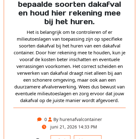
bepaalde soorten dakafval
en houd hier rekening mee
bij het huren.
Het is belangrijk om te controleren of er
milieutoeslagen van toepassing zijn op specifieke
soorten dakafval bij het huren van een dakafval
container. Door hier rekening mee te houden, kun je
vooraf de kosten beter inschatten en eventuele
verrassingen voorkomen. Het correct scheiden en
verwerken van dakafval draagt niet alleen bij aan
een schonere omgeving, maar ook aan een
duurzamere afvalverwerking. Wees dus bewust van
eventuele milieutoeslagen en zorg ervoor dat jouw
dakafval op de juiste manier wordt afgevoerd.
0
By hurenafvalcontainer
juni 21, 2026 14:33 PM