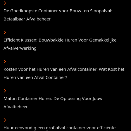
De Goedkoopste Container voor Bouw- en Sloopafval:
Betaalbaar Afvalbeheer
Efficiënt Klussen: Bouwbakkie Huren Voor Gemakkelijke
Afvalverwerking
Kosten voor het Huren van een Afvalcontainer: Wat Kost het
Huren van een Afval Container?
Maton Container Huren: De Oplossing Voor Jouw
Afvalbeheer
Huur eenvoudig een grof afval container voor efficiënte