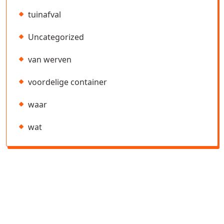
tuinafval
Uncategorized
van werven
voordelige container
waar
wat