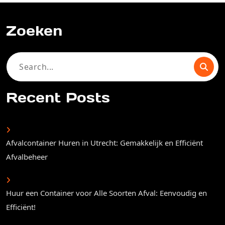
Zoeken
Search
for:
Recent Posts
Afvalcontainer Huren in Utrecht: Gemakkelijk en Efficiënt
Afvalbeheer
Huur een Container voor Alle Soorten Afval: Eenvoudig en
Efficiënt!