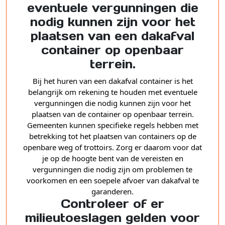
eventuele vergunningen die
nodig kunnen zijn voor het
plaatsen van een dakafval
container op openbaar
terrein.
Bij het huren van een dakafval container is het
belangrijk om rekening te houden met eventuele
vergunningen die nodig kunnen zijn voor het
plaatsen van de container op openbaar terrein.
Gemeenten kunnen specifieke regels hebben met
betrekking tot het plaatsen van containers op de
openbare weg of trottoirs. Zorg er daarom voor dat
je op de hoogte bent van de vereisten en
vergunningen die nodig zijn om problemen te
voorkomen en een soepele afvoer van dakafval te
garanderen.
Controleer of er
milieutoeslagen gelden voor