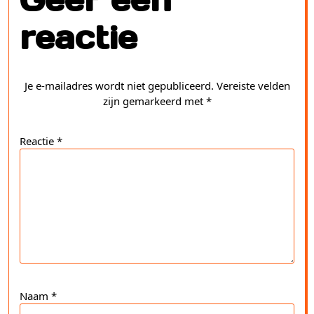
reactie
Je e-mailadres wordt niet gepubliceerd.
Vereiste velden
zijn gemarkeerd met
*
Reactie
*
Naam
*