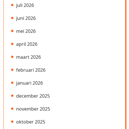
juli 2026
juni 2026
mei 2026
april 2026
maart 2026
februari 2026
januari 2026
december 2025
november 2025
oktober 2025