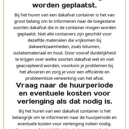
worden geplaatst.
Bij het huren van een dakafval container is het van
groot belang om te informeren naar de toegestane
soorten dakafval die in de container mogen worden
geplaatst. Niet alle containers zijn geschikt voor
dezelfde materialen die vrijkomen bij
dakwerkzaamheden, zoals bitumen,
isolatiemateriaal en hout. Door vooraf duidelijkheid
te krijgen over welke soorten dakafval wel en niet
geaccepteerd worden, voorkom je problemen bij
het afvoeren en zorg je voor een efficiënte en
probleemloze verwerking van het afval.
Vraag naar de huurperiode
en eventuele kosten voor
verlenging als dat nodig is.
Bij het huren van een dakafval container is het
belangrijk om te informeren naar de huurperiode en
eventuele kosten voor verlenging indien nodig.