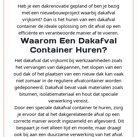
Heb je een dakrenovatie gepland of ben je bezig
met een nieuwbouwproject waarbij dakafval
vrijkomt? Dan is het huren van een dakafval
container de ideale oplossing om dit afval op een
efficiënte en verantwoorde manier af te voeren.
Waarom Een Dakafval
Container Huren?
Het dakafval dat vrijkomt bij werkzaamheden zoals
het vervangen van dakpannen, het slopen van een
oud dak of het plaatsen van een nieuw dak kan vaak
niet zomaar in de reguliere afvalcontainer worden
gedeponeerd. Dakafval bevat vaak materialen zoals
bitumen, isolatiemateriaal en hout dat speciale
verwerking vereist.
Door een speciale dakafval container te huren, zorg
je ervoor dat al het dakgerelateerde afval op een
correcte manier wordt ingezameld en afgevoerd. Dit
bespaart je niet alleen tijd en moeite, maar draagt
ook bij aan een duurzame verwerking van het afval.