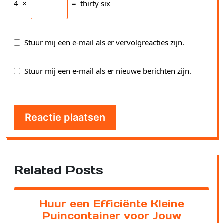
4
×
=
thirty six
Stuur mij een e-mail als er vervolgreacties zijn.
Stuur mij een e-mail als er nieuwe berichten zijn.
Related Posts
Huur een Efficiënte Kleine
Puincontainer voor Jouw