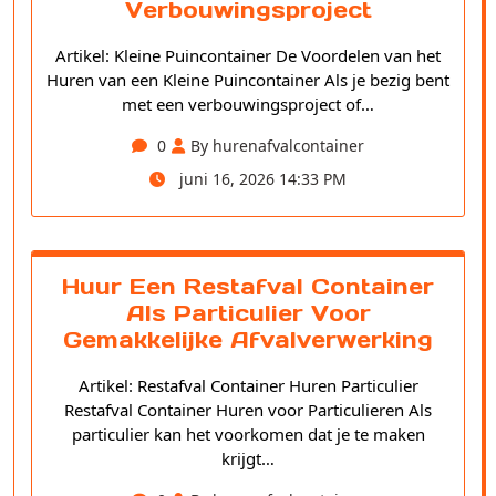
Verbouwingsproject
Artikel: Kleine Puincontainer De Voordelen van het
Huren van een Kleine Puincontainer Als je bezig bent
met een verbouwingsproject of…
0
By hurenafvalcontainer
juni 16, 2026 14:33 PM
Huur Een Restafval Container
Als Particulier Voor
Gemakkelijke Afvalverwerking
Artikel: Restafval Container Huren Particulier
Restafval Container Huren voor Particulieren Als
particulier kan het voorkomen dat je te maken
krijgt…