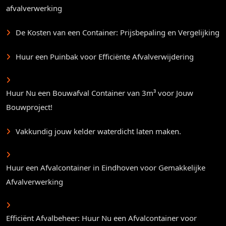
afvalverwerking
De Kosten van een Container: Prijsbepaling en Vergelijking
Huur een Puinbak voor Efficiënte Afvalverwijdering
Huur Nu een Bouwafval Container van 3m³ voor Jouw
Bouwproject!
Vakkundig jouw kelder waterdicht laten maken.
Huur een Afvalcontainer in Eindhoven voor Gemakkelijke
Afvalverwerking
Efficiënt Afvalbeheer: Huur Nu een Afvalcontainer voor