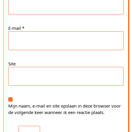
E-mail
*
Site
Mijn naam, e-mail en site opslaan in deze browser voor
de volgende keer wanneer ik een reactie plaats.