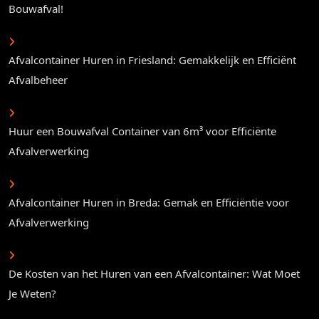
Bouwafval!
Afvalcontainer Huren in Friesland: Gemakkelijk en Efficiënt
Afvalbeheer
Huur een Bouwafval Container van 6m³ voor Efficiënte
Afvalverwerking
Afvalcontainer Huren in Breda: Gemak en Efficiëntie voor
Afvalverwerking
De Kosten van het Huren van een Afvalcontainer: Wat Moet
Je Weten?