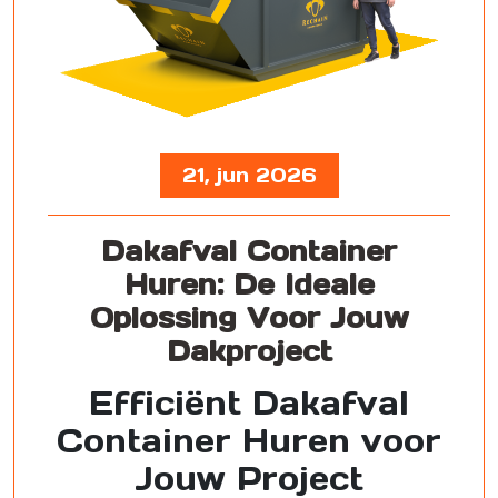
21, jun 2026
Dakafval Container
Huren: De Ideale
Oplossing Voor Jouw
Dakproject
Efficiënt Dakafval
Container Huren voor
Jouw Project