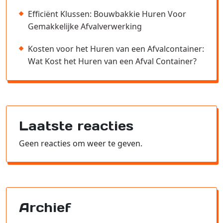
Efficiënt Klussen: Bouwbakkie Huren Voor
Gemakkelijke Afvalverwerking
Kosten voor het Huren van een Afvalcontainer:
Wat Kost het Huren van een Afval Container?
Laatste reacties
Geen reacties om weer te geven.
Archief