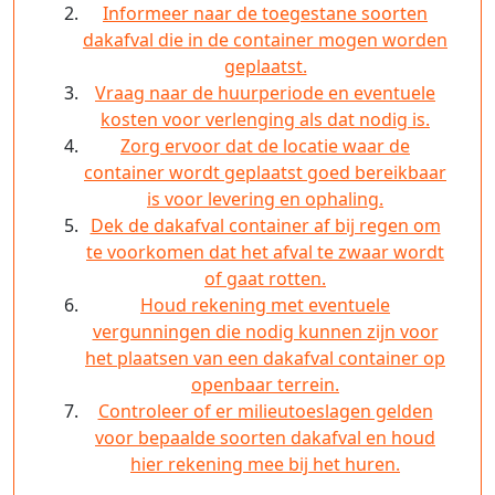
Informeer naar de toegestane soorten
dakafval die in de container mogen worden
geplaatst.
Vraag naar de huurperiode en eventuele
kosten voor verlenging als dat nodig is.
Zorg ervoor dat de locatie waar de
container wordt geplaatst goed bereikbaar
is voor levering en ophaling.
Dek de dakafval container af bij regen om
te voorkomen dat het afval te zwaar wordt
of gaat rotten.
Houd rekening met eventuele
vergunningen die nodig kunnen zijn voor
het plaatsen van een dakafval container op
openbaar terrein.
Controleer of er milieutoeslagen gelden
voor bepaalde soorten dakafval en houd
hier rekening mee bij het huren.