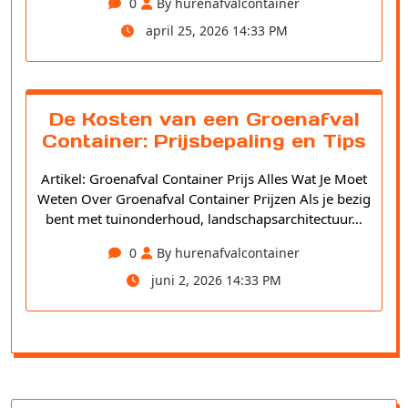
0
By hurenafvalcontainer
april 25, 2026 14:33 PM
De Kosten van een Groenafval
Container: Prijsbepaling en Tips
Artikel: Groenafval Container Prijs Alles Wat Je Moet
Weten Over Groenafval Container Prijzen Als je bezig
bent met tuinonderhoud, landschapsarchitectuur…
0
By hurenafvalcontainer
juni 2, 2026 14:33 PM