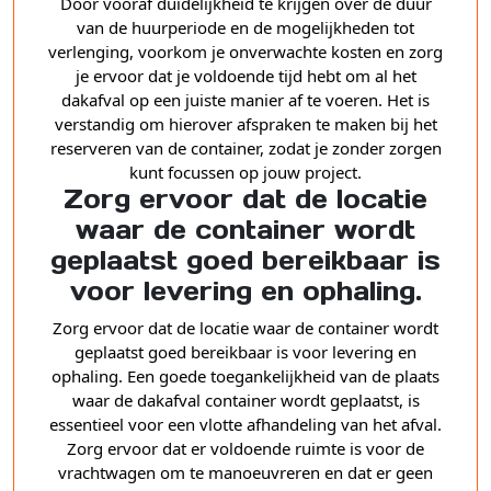
Door vooraf duidelijkheid te krijgen over de duur
van de huurperiode en de mogelijkheden tot
verlenging, voorkom je onverwachte kosten en zorg
je ervoor dat je voldoende tijd hebt om al het
dakafval op een juiste manier af te voeren. Het is
verstandig om hierover afspraken te maken bij het
reserveren van de container, zodat je zonder zorgen
kunt focussen op jouw project.
Zorg ervoor dat de locatie
waar de container wordt
geplaatst goed bereikbaar is
voor levering en ophaling.
Zorg ervoor dat de locatie waar de container wordt
geplaatst goed bereikbaar is voor levering en
ophaling. Een goede toegankelijkheid van de plaats
waar de dakafval container wordt geplaatst, is
essentieel voor een vlotte afhandeling van het afval.
Zorg ervoor dat er voldoende ruimte is voor de
vrachtwagen om te manoeuvreren en dat er geen