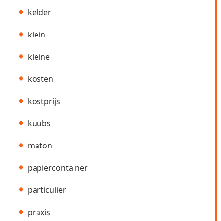
kelder
klein
kleine
kosten
kostprijs
kuubs
maton
papiercontainer
particulier
praxis