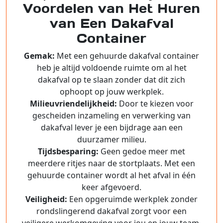
Voordelen van Het Huren
van Een Dakafval
Container
Gemak:
Met een gehuurde dakafval container
heb je altijd voldoende ruimte om al het
dakafval op te slaan zonder dat dit zich
ophoopt op jouw werkplek.
Milieuvriendelijkheid:
Door te kiezen voor
gescheiden inzameling en verwerking van
dakafval lever je een bijdrage aan een
duurzamer milieu.
Tijdsbesparing:
Geen gedoe meer met
meerdere ritjes naar de stortplaats. Met een
gehuurde container wordt al het afval in één
keer afgevoerd.
Veiligheid:
Een opgeruimde werkplek zonder
rondslingerend dakafval zorgt voor een