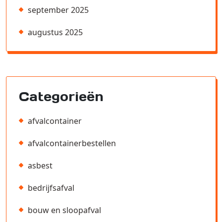
september 2025
augustus 2025
Categorieën
afvalcontainer
afvalcontainerbestellen
asbest
bedrijfsafval
bouw en sloopafval