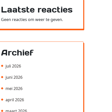
Laatste reacties
Geen reacties om weer te geven.
Archief
juli 2026
juni 2026
mei 2026
april 2026
maart 2026