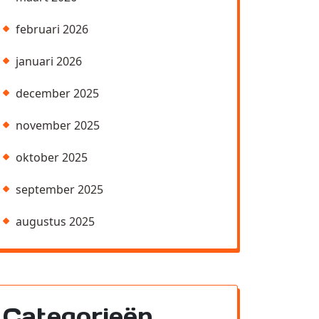
februari 2026
januari 2026
december 2025
november 2025
oktober 2025
september 2025
augustus 2025
Categorieën