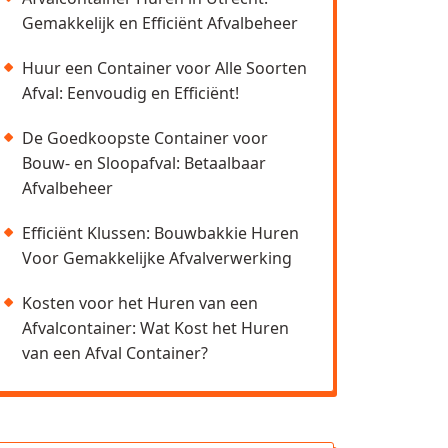
Gemakkelijk en Efficiënt Afvalbeheer
Huur een Container voor Alle Soorten
Afval: Eenvoudig en Efficiënt!
De Goedkoopste Container voor
Bouw- en Sloopafval: Betaalbaar
Afvalbeheer
Efficiënt Klussen: Bouwbakkie Huren
Voor Gemakkelijke Afvalverwerking
Kosten voor het Huren van een
Afvalcontainer: Wat Kost het Huren
van een Afval Container?