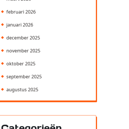
februari 2026
januari 2026
december 2025
november 2025
oktober 2025
september 2025
augustus 2025
Categorieën