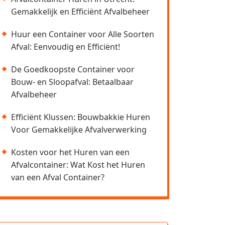
Gemakkelijk en Efficiënt Afvalbeheer
Huur een Container voor Alle Soorten
Afval: Eenvoudig en Efficiënt!
De Goedkoopste Container voor
Bouw- en Sloopafval: Betaalbaar
Afvalbeheer
Efficiënt Klussen: Bouwbakkie Huren
Voor Gemakkelijke Afvalverwerking
Kosten voor het Huren van een
Afvalcontainer: Wat Kost het Huren
van een Afval Container?