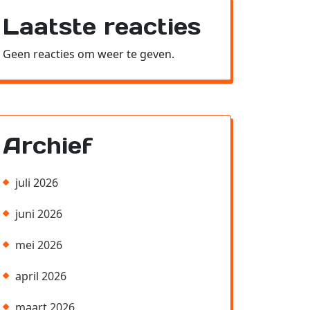
Laatste reacties
Geen reacties om weer te geven.
Archief
juli 2026
juni 2026
mei 2026
april 2026
maart 2026