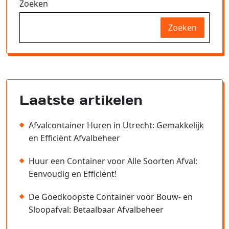
Zoeken
Zoeken
Laatste artikelen
Afvalcontainer Huren in Utrecht: Gemakkelijk
en Efficiënt Afvalbeheer
Huur een Container voor Alle Soorten Afval:
Eenvoudig en Efficiënt!
De Goedkoopste Container voor Bouw- en
Sloopafval: Betaalbaar Afvalbeheer