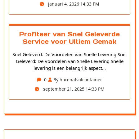
januari 4, 2026 14:33 PM
Profiteer van Snel Geleverde
Service voor Ultiem Gemak
Snel Geleverd: De Voordelen van Snelle Levering Snel
Geleverd: De Voordelen van Snelle Levering Snelle
levering is een belangrijk aspect…
0
By hurenafvalcontainer
september 21, 2025 14:33 PM