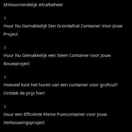
Milieuvriendelijk Afvalbeheer
Huur Nu Gemakkelijk Een Grondafval Container Voor Jouw
Project
Huur Nu Gemakkelijk een Steen Container voor Jouw
Bouwproject
Hoeveel kost het huren van een container voor grofvuil?
Ontdek de prijs hier!
Huur een Efficiënte Kleine Puincontainer voor Jouw
Verbouwingsproject