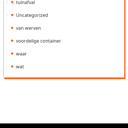
tuinafval
Uncategorized
van werven
voordelige container
waar
wat