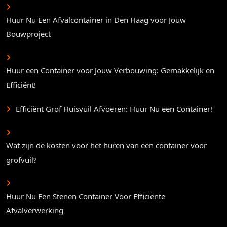
Huur Nu Een Afvalcontainer in Den Haag voor Jouw
Bouwproject
Huur een Container voor Jouw Verbouwing: Gemakkelijk en
Efficiënt!
Efficiënt Grof Huisvuil Afvoeren: Huur Nu een Container!
Wat zijn de kosten voor het huren van een container voor
grofvuil?
Huur Nu Een Stenen Container Voor Efficiënte
Afvalverwerking