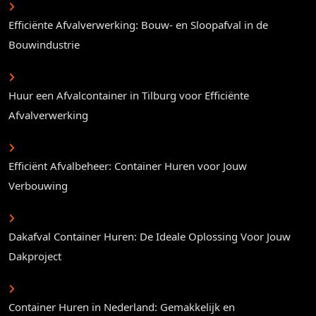
Efficiënte Afvalverwerking: Bouw- en Sloopafval in de
Bouwindustrie
Huur een Afvalcontainer in Tilburg voor Efficiënte
Afvalverwerking
Efficiënt Afvalbeheer: Container Huren voor Jouw
Verbouwing
Dakafval Container Huren: De Ideale Oplossing Voor Jouw
Dakproject
Container Huren in Nederland: Gemakkelijk en