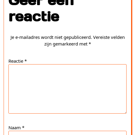
Geef een
reactie
Je e-mailadres wordt niet gepubliceerd.
Vereiste velden
zijn gemarkeerd met
*
Reactie
*
Naam
*