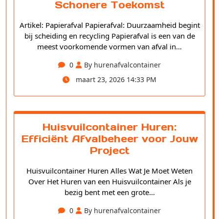
Schonere Toekomst
Artikel: Papierafval Papierafval: Duurzaamheid begint
bij scheiding en recycling Papierafval is een van de
meest voorkomende vormen van afval in…
0
By hurenafvalcontainer
maart 23, 2026 14:33 PM
Huisvuilcontainer Huren:
Efficiënt Afvalbeheer voor Jouw
Project
Huisvuilcontainer Huren Alles Wat Je Moet Weten
Over Het Huren van een Huisvuilcontainer Als je
bezig bent met een grote…
0
By hurenafvalcontainer