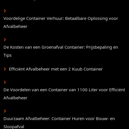
Voordelige Container Verhuur: Betaalbare Oplossing voor
Afvalbeheer
De Kosten van een Groenafval Container: Prijsbepaling en
Tips
Efficiënt Afvalbeheer met een 2 Kuub Container
De Voordelen van een Container van 1100 Liter voor Efficiënt
Afvalbeheer
Duurzaam Afvalbeheer: Container Huren voor Bouw- en
Sloopafval