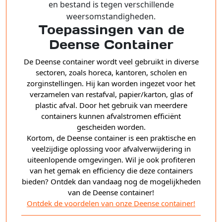
en bestand is tegen verschillende
weersomstandigheden.
Toepassingen van de
Deense Container
De Deense container wordt veel gebruikt in diverse
sectoren, zoals horeca, kantoren, scholen en
zorginstellingen. Hij kan worden ingezet voor het
verzamelen van restafval, papier/karton, glas of
plastic afval. Door het gebruik van meerdere
containers kunnen afvalstromen efficiënt
gescheiden worden.
Kortom, de Deense container is een praktische en
veelzijdige oplossing voor afvalverwijdering in
uiteenlopende omgevingen. Wil je ook profiteren
van het gemak en efficiency die deze containers
bieden? Ontdek dan vandaag nog de mogelijkheden
van de Deense container!
Ontdek de voordelen van onze Deense container!