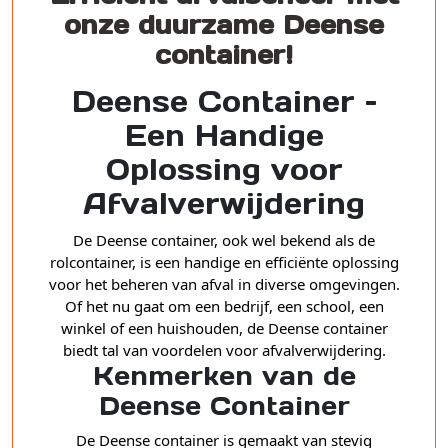
onze duurzame Deense
container!
Deense Container –
Een Handige
Oplossing voor
Afvalverwijdering
De Deense container, ook wel bekend als de
rolcontainer, is een handige en efficiënte oplossing
voor het beheren van afval in diverse omgevingen.
Of het nu gaat om een bedrijf, een school, een
winkel of een huishouden, de Deense container
biedt tal van voordelen voor afvalverwijdering.
Kenmerken van de
Deense Container
De Deense container is gemaakt van stevig