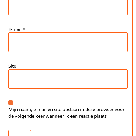
E-mail
*
Site
Mijn naam, e-mail en site opslaan in deze browser voor
de volgende keer wanneer ik een reactie plaats.