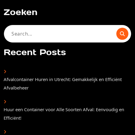
Zoeken
Search
for:
Recent Posts
Afvalcontainer Huren in Utrecht: Gemakkelijk en Efficiënt
Afvalbeheer
Huur een Container voor Alle Soorten Afval: Eenvoudig en
Efficiënt!