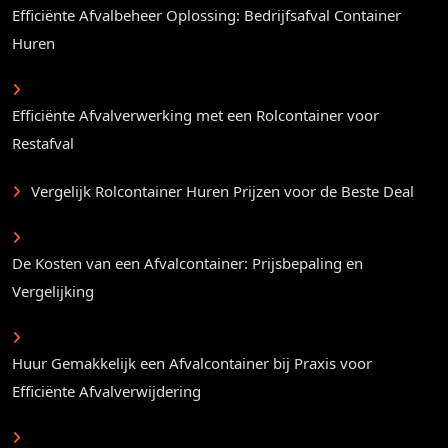
Efficiënte Afvalbeheer Oplossing: Bedrijfsafval Container
Huren
Efficiënte Afvalverwerking met een Rolcontainer voor
Restafval
Vergelijk Rolcontainer Huren Prijzen voor de Beste Deal
De Kosten van een Afvalcontainer: Prijsbepaling en
Vergelijking
Huur Gemakkelijk een Afvalcontainer bij Praxis voor
Efficiënte Afvalverwijdering