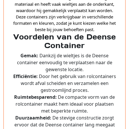
materiaal en heeft vaak wieltjes aan de onderkant,
waardoor hij gemakkelijk verplaatst kan worden.
Deze containers zijn verkrijgbaar in verschillende
formaten en kleuren, zodat je kunt kiezen welke het
beste bij jouw behoeften past.
Voordelen van de Deense
Container
Gemak:
Dankzij de wieltjes is de Deense
container eenvoudig te verplaatsen naar de
gewenste locatie.
Efficiëntie:
Door het gebruik van rolcontainers
wordt afval scheiden en verzamelen een
gestroomlijnd proces.
Ruimtebesparend:
De compacte vorm van de
rolcontainer maakt hem ideaal voor plaatsen
met beperkte ruimte.
Duurzaamheid:
De stevige constructie zorgt
ervoor dat de Deense container lang meegaat