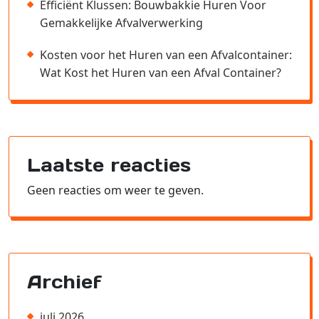
Efficiënt Klussen: Bouwbakkie Huren Voor
Gemakkelijke Afvalverwerking
Kosten voor het Huren van een Afvalcontainer:
Wat Kost het Huren van een Afval Container?
Laatste reacties
Geen reacties om weer te geven.
Archief
juli 2026