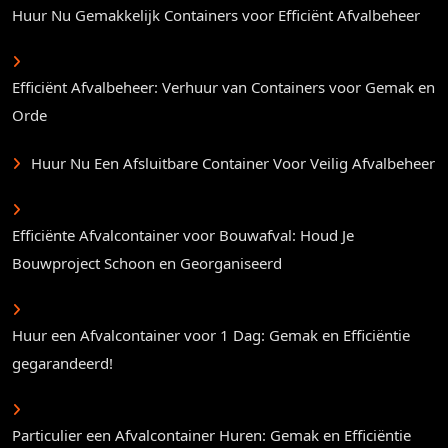
Huur Nu Gemakkelijk Containers voor Efficiënt Afvalbeheer
Efficiënt Afvalbeheer: Verhuur van Containers voor Gemak en
Orde
Huur Nu Een Afsluitbare Container Voor Veilig Afvalbeheer
Efficiënte Afvalcontainer voor Bouwafval: Houd Je
Bouwproject Schoon en Georganiseerd
Huur een Afvalcontainer voor 1 Dag: Gemak en Efficiëntie
gegarandeerd!
Particulier een Afvalcontainer Huren: Gemak en Efficiëntie