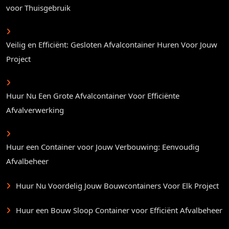
voor Thuisgebruik
Veilig en Efficiënt: Gesloten Afvalcontainer Huren Voor Jouw
Project
Huur Nu Een Grote Afvalcontainer Voor Efficiënte
Afvalverwerking
Huur een Container voor Jouw Verbouwing: Eenvoudig
Afvalbeheer
Huur Nu Voordelig Jouw Bouwcontainers Voor Elk Project
Huur een Bouw Sloop Container voor Efficiënt Afvalbeheer