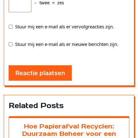
−
twee
=
zes
Stuur mij een e-mail als er vervolgreacties zijn.
Stuur mij een e-mail als er nieuwe berichten zijn.
Related Posts
Hoe Papierafval Recyclen:
Duurzaam Beheer voor een