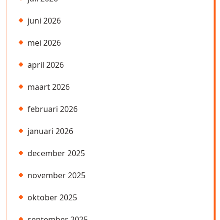
juni 2026
mei 2026
april 2026
maart 2026
februari 2026
januari 2026
december 2025
november 2025
oktober 2025
september 2025