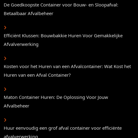
De Goedkoopste Container voor Bouw- en Sloopafval:
Betaalbaar Afvalbeheer
Efficiënt Klussen: Bouwbakkie Huren Voor Gemakkelijke
Afvalverwerking
Kosten voor het Huren van een Afvalcontainer: Wat Kost het
Huren van een Afval Container?
Maton Container Huren: De Oplossing Voor Jouw
Afvalbeheer
Huur eenvoudig een grof afval container voor efficiënte
afvalverwerking