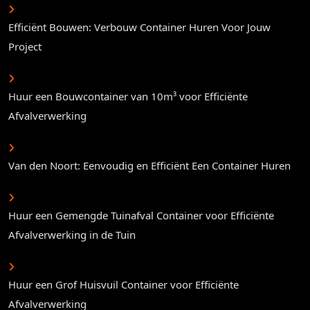
Efficiënt Bouwen: Verbouw Container Huren Voor Jouw
Project
Huur een Bouwcontainer van 10m³ voor Efficiënte
Afvalverwerking
Van den Noort: Eenvoudig en Efficiënt Een Container Huren
Huur een Gemengde Tuinafval Container voor Efficiënte
Afvalverwerking in de Tuin
Huur een Grof Huisvuil Container voor Efficiënte
Afvalverwerking