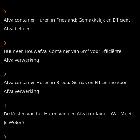
Afvalcontainer Huren in Friesland: Gemakkelijk en Efficiënt
Afvalbeheer
Huur een Bouwafval Container van 6m³ voor Efficiënte
Afvalverwerking
Afvalcontainer Huren in Breda: Gemak en Efficiëntie voor
Afvalverwerking
De Kosten van het Huren van een Afvalcontainer: Wat Moet
Je Weten?