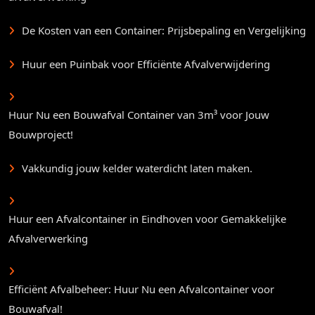
De Kosten van een Container: Prijsbepaling en Vergelijking
Huur een Puinbak voor Efficiënte Afvalverwijdering
Huur Nu een Bouwafval Container van 3m³ voor Jouw
Bouwproject!
Vakkundig jouw kelder waterdicht laten maken.
Huur een Afvalcontainer in Eindhoven voor Gemakkelijke
Afvalverwerking
Efficiënt Afvalbeheer: Huur Nu een Afvalcontainer voor
Bouwafval!