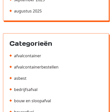
augustus 2025
Categorieën
afvalcontainer
afvalcontainerbestellen
asbest
bedrijfsafval
bouw en sloopafval