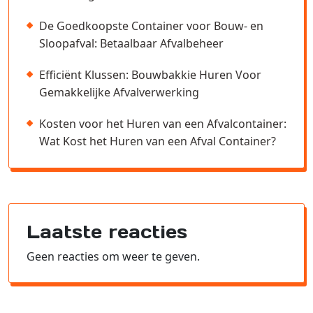
De Goedkoopste Container voor Bouw- en
Sloopafval: Betaalbaar Afvalbeheer
Efficiënt Klussen: Bouwbakkie Huren Voor
Gemakkelijke Afvalverwerking
Kosten voor het Huren van een Afvalcontainer:
Wat Kost het Huren van een Afval Container?
Laatste reacties
Geen reacties om weer te geven.