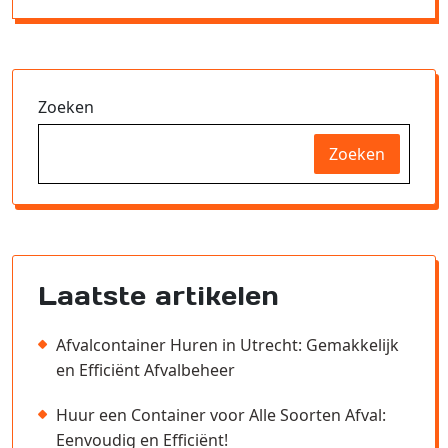
Zoeken
Zoeken
Laatste artikelen
Afvalcontainer Huren in Utrecht: Gemakkelijk
en Efficiënt Afvalbeheer
Huur een Container voor Alle Soorten Afval:
Eenvoudig en Efficiënt!