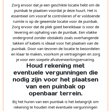
Zorg ervoor dat je een geschikte locatie hebt om de
puinbak te plaatsen voordat je deze huurt. Het is
essentieel om vooraf te controleren of er voldoende
ruimte is op de gewenste locatie voor de puinbak.
Zorg ervoor dat de plek goed bereikbaar is voor de
levering en ophaling van de puinbak. Een vlakke
ondergrond zonder obstakels zoals overhangende
takken of kabels is ideaal voor het plaatsen van de
puinbak. Door van tevoren de locatie te beoordelen
en klaar te maken, voorkom je vertragingen en zorg
je voor een soepele afvalverwerkingservaring.
Houd rekening met
eventuele vergunningen die
nodig zijn voor het plaatsen
van een puinbak op
openbaar terrein.
Bij het huren van een puinbak is het belangrijk om
rekening te houden met eventuele vergunningen