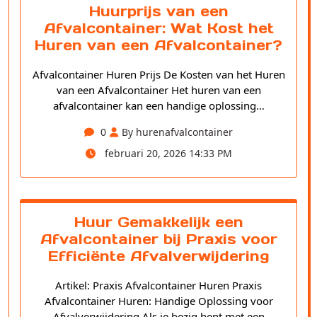
Huurprijs van een
Afvalcontainer: Wat Kost het
Huren van een Afvalcontainer?
Afvalcontainer Huren Prijs De Kosten van het Huren
van een Afvalcontainer Het huren van een
afvalcontainer kan een handige oplossing…
0
By hurenafvalcontainer
februari 20, 2026 14:33 PM
Huur Gemakkelijk een
Afvalcontainer bij Praxis voor
Efficiënte Afvalverwijdering
Artikel: Praxis Afvalcontainer Huren Praxis
Afvalcontainer Huren: Handige Oplossing voor
Afvalverwijdering Als je bezig bent met een