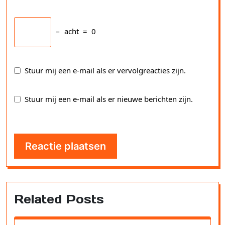
−
acht
=
0
Stuur mij een e-mail als er vervolgreacties zijn.
Stuur mij een e-mail als er nieuwe berichten zijn.
Related Posts