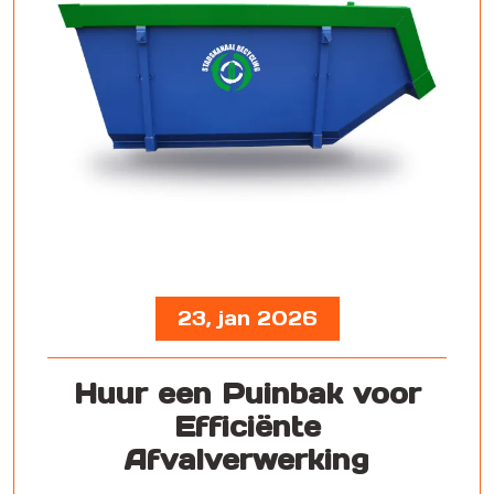
23, jan 2026
Huur een Puinbak voor
Efficiënte
Afvalverwerking