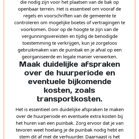
die nodig zijn voor het plaatsen van de bak op
openbaar terrein. Het is essentieel om vooraf de
regels en voorschriften van de gemeente te
controleren om mogelijke boetes of vertragingen te
voorkomen. Door op de hoogte te zijn van de
vergunningsvereisten en tijdig de benodigde
toestemming te verkrijgen, kun je zorgeloos
gebruikmaken van de puinbak en je afval op een
georganiseerde en legale manier verwerken.
Maak duidelijke afspraken
over de huurperiode en
eventuele bijkomende
kosten, zoals
transportkosten.
Het is essentieel om duidelijke afspraken te maken
over de huurperiode en eventuele extra kosten bij
het huren van een puinbak. Zorg ervoor dat je van
tevoren weet hoelang je de puinbak nodig hebt en
stem dit af met de verhuurder. Daarnaast is het