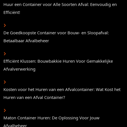
Huur een Container voor Alle Soorten Afval: Eenvoudig en
Efficiënt!
De Goedkoopste Container voor Bouw- en Sloopafval:
Betaalbaar Afvalbeheer
Efficiënt Klussen: Bouwbakkie Huren Voor Gemakkelijke
Afvalverwerking
Kosten voor het Huren van een Afvalcontainer: Wat Kost het
Huren van een Afval Container?
Maton Container Huren: De Oplossing Voor Jouw
Afvalbeheer