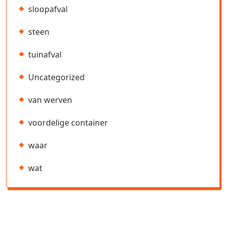
sloopafval
steen
tuinafval
Uncategorized
van werven
voordelige container
waar
wat