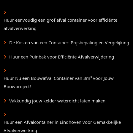
Huur eenvoudig een grof afval container voor efficiënte
afvalverwerking
De Kosten van een Container: Prijsbepaling en Vergelijking
Huur een Puinbak voor Efficiënte Afvalverwijdering
Huur Nu een Bouwafval Container van 3m³ voor Jouw
Bouwproject!
Vakkundig jouw kelder waterdicht laten maken.
Huur een Afvalcontainer in Eindhoven voor Gemakkelijke
Afvalverwerking