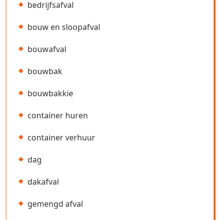
bedrijfsafval
bouw en sloopafval
bouwafval
bouwbak
bouwbakkie
container huren
container verhuur
dag
dakafval
gemengd afval