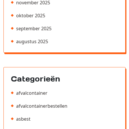
november 2025
oktober 2025
september 2025
augustus 2025
Categorieën
afvalcontainer
afvalcontainerbestellen
asbest