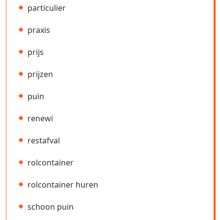
particulier
praxis
prijs
prijzen
puin
renewi
restafval
rolcontainer
rolcontainer huren
schoon puin