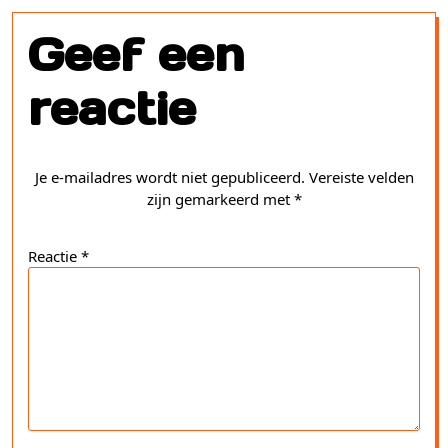
Geef een
reactie
Je e-mailadres wordt niet gepubliceerd.
Vereiste velden
zijn gemarkeerd met
*
Reactie
*