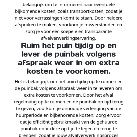
belangrijk om te informeren naar eventuele
bijkomende kosten, zoals transportkosten, zodat je
niet voor verrassingen komt te staan. Door heldere
afspraken te maken, voorkom je misverstanden en
zorg je voor een soepele en transparante
afvalverwerkingservaring.
Ruim het puin tijdig op en
lever de puinbak volgens
afspraak weer in om extra
kosten te voorkomen.
Het is belangrijk om het puin tijdig op te ruimen en
de puinbak volgens afspraak weer in te leveren om
extra kosten te voorkomen. Door het afval
regelmatig op te ruimen en de puinbak op tijd terug
te geven, voorkom je onnodige verlenging van de
huurperiode en bijbehorende kosten. Zorg ervoor
dat je efficiënt gebruikmaakt van de gehuurde
puinbak door deze op tijd te legen en terug te
brengen, zodat je jouw afvalverwerkingsproces