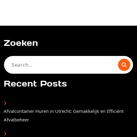
Zoeken
Search
for:
Recent Posts
Afvalcontainer Huren in Utrecht: Gemakkelijk en Efficiënt
Afvalbeheer