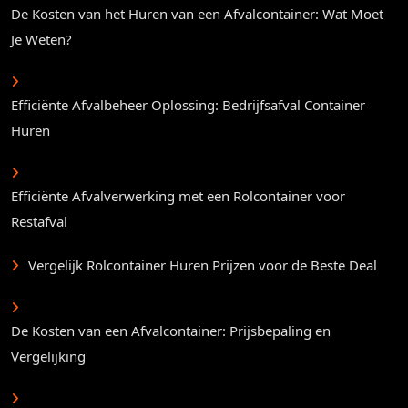
De Kosten van het Huren van een Afvalcontainer: Wat Moet
Je Weten?
Efficiënte Afvalbeheer Oplossing: Bedrijfsafval Container
Huren
Efficiënte Afvalverwerking met een Rolcontainer voor
Restafval
Vergelijk Rolcontainer Huren Prijzen voor de Beste Deal
De Kosten van een Afvalcontainer: Prijsbepaling en
Vergelijking