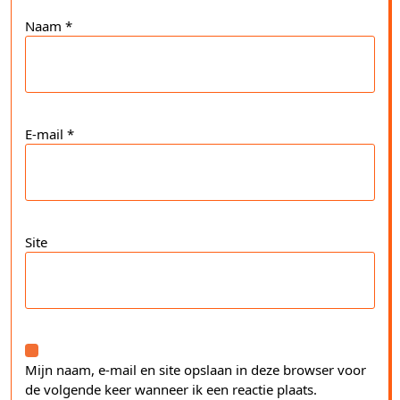
Naam
*
E-mail
*
Site
Mijn naam, e-mail en site opslaan in deze browser voor
de volgende keer wanneer ik een reactie plaats.