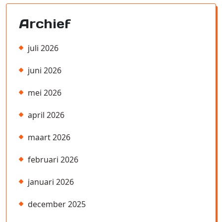
Archief
juli 2026
juni 2026
mei 2026
april 2026
maart 2026
februari 2026
januari 2026
december 2025