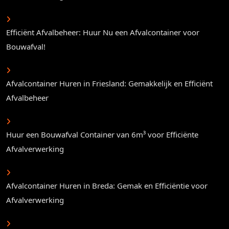
Efficiënt Afvalbeheer: Huur Nu een Afvalcontainer voor
Bouwafval!
Afvalcontainer Huren in Friesland: Gemakkelijk en Efficiënt
Afvalbeheer
Huur een Bouwafval Container van 6m³ voor Efficiënte
Afvalverwerking
Afvalcontainer Huren in Breda: Gemak en Efficiëntie voor
Afvalverwerking