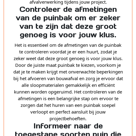
afvalverwerking tijdens jouw project.
Controleer de afmetingen
van de puinbak om er zeker
van te zijn dat deze groot
genoeg is voor jouw klus.
Het is essentieel om de afmetingen van de puinbak
te controleren voordat je er een huurt, zodat je
zeker weet dat deze groot genoeg is voor jouw klus.
Door de juiste maat puinbak te kiezen, voorkom je
dat je te maken krijgt met onverwachte beperkingen
bij het afvoeren van bouwafval en zorg je ervoor dat
alle sloopmaterialen gemakkelijk en efficiënt
kunnen worden opgeruimd. Het controleren van de
afmetingen is een belangrijke stap om ervoor te
zorgen dat het huren van een puinbak soepel
verloopt en perfect aansluit bij jouw
projectbehoeften.
Informeer naar de
toegestane soorten puin die