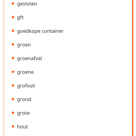
gesloten
gft
goedkope container
groen
groenafval
groene
grofvuil
grond
grote
hout