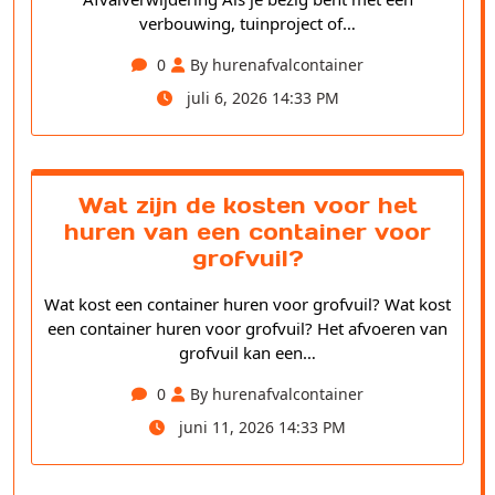
verbouwing, tuinproject of…
0
By hurenafvalcontainer
juli 6, 2026 14:33 PM
Wat zijn de kosten voor het
huren van een container voor
grofvuil?
Wat kost een container huren voor grofvuil? Wat kost
een container huren voor grofvuil? Het afvoeren van
grofvuil kan een…
0
By hurenafvalcontainer
juni 11, 2026 14:33 PM