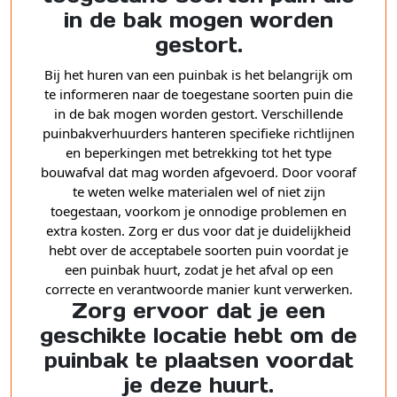
in de bak mogen worden
gestort.
Bij het huren van een puinbak is het belangrijk om
te informeren naar de toegestane soorten puin die
in de bak mogen worden gestort. Verschillende
puinbakverhuurders hanteren specifieke richtlijnen
en beperkingen met betrekking tot het type
bouwafval dat mag worden afgevoerd. Door vooraf
te weten welke materialen wel of niet zijn
toegestaan, voorkom je onnodige problemen en
extra kosten. Zorg er dus voor dat je duidelijkheid
hebt over de acceptabele soorten puin voordat je
een puinbak huurt, zodat je het afval op een
correcte en verantwoorde manier kunt verwerken.
Zorg ervoor dat je een
geschikte locatie hebt om de
puinbak te plaatsen voordat
je deze huurt.