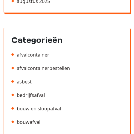
augustus 2025
Categorieën
afvalcontainer
afvalcontainerbestellen
asbest
bedrijfsafval
bouw en sloopafval
bouwafval