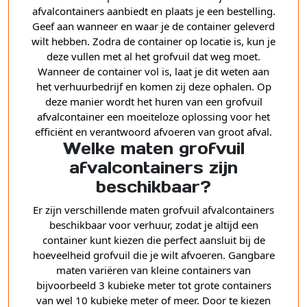
afvalcontainers aanbiedt en plaats je een bestelling.
Geef aan wanneer en waar je de container geleverd
wilt hebben. Zodra de container op locatie is, kun je
deze vullen met al het grofvuil dat weg moet.
Wanneer de container vol is, laat je dit weten aan
het verhuurbedrijf en komen zij deze ophalen. Op
deze manier wordt het huren van een grofvuil
afvalcontainer een moeiteloze oplossing voor het
efficiënt en verantwoord afvoeren van groot afval.
Welke maten grofvuil
afvalcontainers zijn
beschikbaar?
Er zijn verschillende maten grofvuil afvalcontainers
beschikbaar voor verhuur, zodat je altijd een
container kunt kiezen die perfect aansluit bij de
hoeveelheid grofvuil die je wilt afvoeren. Gangbare
maten variëren van kleine containers van
bijvoorbeeld 3 kubieke meter tot grote containers
van wel 10 kubieke meter of meer. Door te kiezen