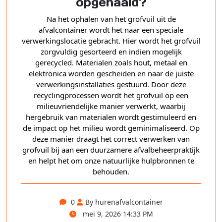
opgehaald?
Na het ophalen van het grofvuil uit de
afvalcontainer wordt het naar een speciale
verwerkingslocatie gebracht. Hier wordt het grofvuil
zorgvuldig gesorteerd en indien mogelijk
gerecycled. Materialen zoals hout, metaal en
elektronica worden gescheiden en naar de juiste
verwerkingsinstallaties gestuurd. Door deze
recyclingprocessen wordt het grofvuil op een
milieuvriendelijke manier verwerkt, waarbij
hergebruik van materialen wordt gestimuleerd en
de impact op het milieu wordt geminimaliseerd. Op
deze manier draagt het correct verwerken van
grofvuil bij aan een duurzamere afvalbeheerpraktijk
en helpt het om onze natuurlijke hulpbronnen te
behouden.
0
By hurenafvalcontainer
mei 9, 2026 14:33 PM