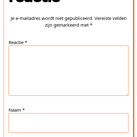
Je e-mailadres wordt niet gepubliceerd.
Vereiste velden
zijn gemarkeerd met
*
Reactie
*
Naam
*