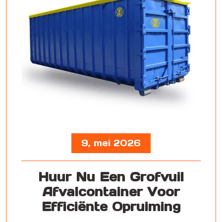
9, mei 2026
Huur Nu Een Grofvuil
Afvalcontainer Voor
Efficiënte Opruiming