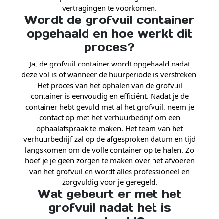
vertragingen te voorkomen.
Wordt de grofvuil container
opgehaald en hoe werkt dit
proces?
Ja, de grofvuil container wordt opgehaald nadat
deze vol is of wanneer de huurperiode is verstreken.
Het proces van het ophalen van de grofvuil
container is eenvoudig en efficiënt. Nadat je de
container hebt gevuld met al het grofvuil, neem je
contact op met het verhuurbedrijf om een
ophaalafspraak te maken. Het team van het
verhuurbedrijf zal op de afgesproken datum en tijd
langskomen om de volle container op te halen. Zo
hoef je je geen zorgen te maken over het afvoeren
van het grofvuil en wordt alles professioneel en
zorgvuldig voor je geregeld.
Wat gebeurt er met het
grofvuil nadat het is