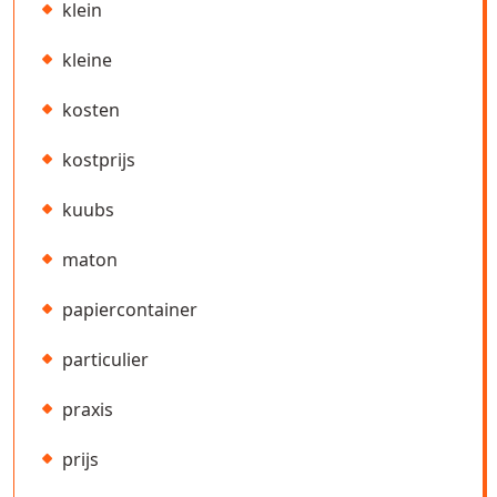
klein
kleine
kosten
kostprijs
kuubs
maton
papiercontainer
particulier
praxis
prijs