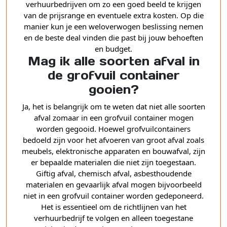
verhuurbedrijven om zo een goed beeld te krijgen
van de prijsrange en eventuele extra kosten. Op die
manier kun je een weloverwogen beslissing nemen
en de beste deal vinden die past bij jouw behoeften
en budget.
Mag ik alle soorten afval in
de grofvuil container
gooien?
Ja, het is belangrijk om te weten dat niet alle soorten
afval zomaar in een grofvuil container mogen
worden gegooid. Hoewel grofvuilcontainers
bedoeld zijn voor het afvoeren van groot afval zoals
meubels, elektronische apparaten en bouwafval, zijn
er bepaalde materialen die niet zijn toegestaan.
Giftig afval, chemisch afval, asbesthoudende
materialen en gevaarlijk afval mogen bijvoorbeeld
niet in een grofvuil container worden gedeponeerd.
Het is essentieel om de richtlijnen van het
verhuurbedrijf te volgen en alleen toegestane