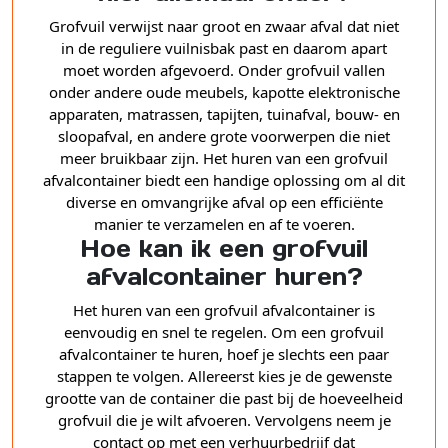
Grofvuil verwijst naar groot en zwaar afval dat niet
in de reguliere vuilnisbak past en daarom apart
moet worden afgevoerd. Onder grofvuil vallen
onder andere oude meubels, kapotte elektronische
apparaten, matrassen, tapijten, tuinafval, bouw- en
sloopafval, en andere grote voorwerpen die niet
meer bruikbaar zijn. Het huren van een grofvuil
afvalcontainer biedt een handige oplossing om al dit
diverse en omvangrijke afval op een efficiënte
manier te verzamelen en af te voeren.
Hoe kan ik een grofvuil
afvalcontainer huren?
Het huren van een grofvuil afvalcontainer is
eenvoudig en snel te regelen. Om een grofvuil
afvalcontainer te huren, hoef je slechts een paar
stappen te volgen. Allereerst kies je de gewenste
grootte van de container die past bij de hoeveelheid
grofvuil die je wilt afvoeren. Vervolgens neem je
contact op met een verhuurbedrijf dat