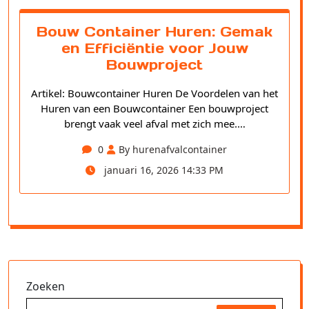
Bouw Container Huren: Gemak
en Efficiëntie voor Jouw
Bouwproject
Artikel: Bouwcontainer Huren De Voordelen van het
Huren van een Bouwcontainer Een bouwproject
brengt vaak veel afval met zich mee.…
0
By hurenafvalcontainer
januari 16, 2026 14:33 PM
Zoeken