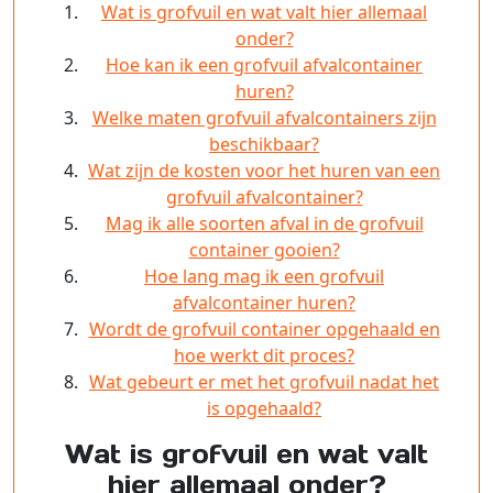
Wat is grofvuil en wat valt hier allemaal
onder?
Hoe kan ik een grofvuil afvalcontainer
huren?
Welke maten grofvuil afvalcontainers zijn
beschikbaar?
Wat zijn de kosten voor het huren van een
grofvuil afvalcontainer?
Mag ik alle soorten afval in de grofvuil
container gooien?
Hoe lang mag ik een grofvuil
afvalcontainer huren?
Wordt de grofvuil container opgehaald en
hoe werkt dit proces?
Wat gebeurt er met het grofvuil nadat het
is opgehaald?
Wat is grofvuil en wat valt
hier allemaal onder?