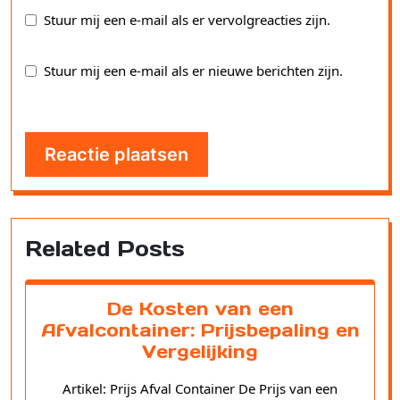
Stuur mij een e-mail als er vervolgreacties zijn.
Stuur mij een e-mail als er nieuwe berichten zijn.
Related Posts
De Kosten van een
Afvalcontainer: Prijsbepaling en
Vergelijking
Artikel: Prijs Afval Container De Prijs van een