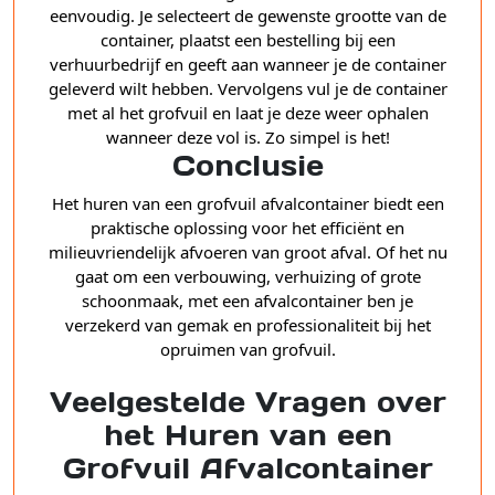
eenvoudig. Je selecteert de gewenste grootte van de
container, plaatst een bestelling bij een
verhuurbedrijf en geeft aan wanneer je de container
geleverd wilt hebben. Vervolgens vul je de container
met al het grofvuil en laat je deze weer ophalen
wanneer deze vol is. Zo simpel is het!
Conclusie
Het huren van een grofvuil afvalcontainer biedt een
praktische oplossing voor het efficiënt en
milieuvriendelijk afvoeren van groot afval. Of het nu
gaat om een verbouwing, verhuizing of grote
schoonmaak, met een afvalcontainer ben je
verzekerd van gemak en professionaliteit bij het
opruimen van grofvuil.
Veelgestelde Vragen over
het Huren van een
Grofvuil Afvalcontainer