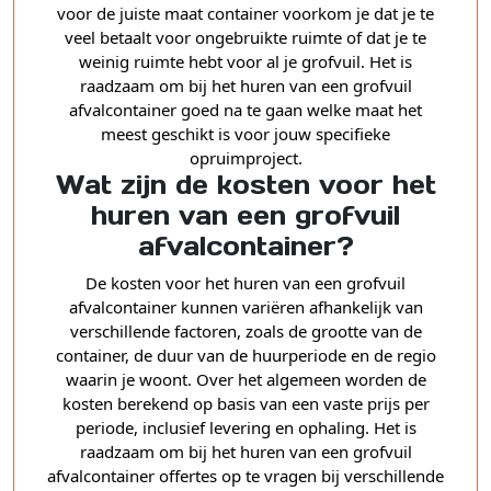
voor de juiste maat container voorkom je dat je te
veel betaalt voor ongebruikte ruimte of dat je te
weinig ruimte hebt voor al je grofvuil. Het is
raadzaam om bij het huren van een grofvuil
afvalcontainer goed na te gaan welke maat het
meest geschikt is voor jouw specifieke
opruimproject.
Wat zijn de kosten voor het
huren van een grofvuil
afvalcontainer?
De kosten voor het huren van een grofvuil
afvalcontainer kunnen variëren afhankelijk van
verschillende factoren, zoals de grootte van de
container, de duur van de huurperiode en de regio
waarin je woont. Over het algemeen worden de
kosten berekend op basis van een vaste prijs per
periode, inclusief levering en ophaling. Het is
raadzaam om bij het huren van een grofvuil
afvalcontainer offertes op te vragen bij verschillende