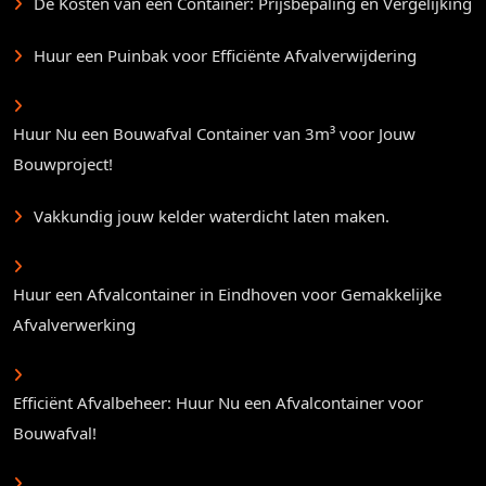
De Kosten van een Container: Prijsbepaling en Vergelijking
Huur een Puinbak voor Efficiënte Afvalverwijdering
Huur Nu een Bouwafval Container van 3m³ voor Jouw
Bouwproject!
Vakkundig jouw kelder waterdicht laten maken.
Huur een Afvalcontainer in Eindhoven voor Gemakkelijke
Afvalverwerking
Efficiënt Afvalbeheer: Huur Nu een Afvalcontainer voor
Bouwafval!