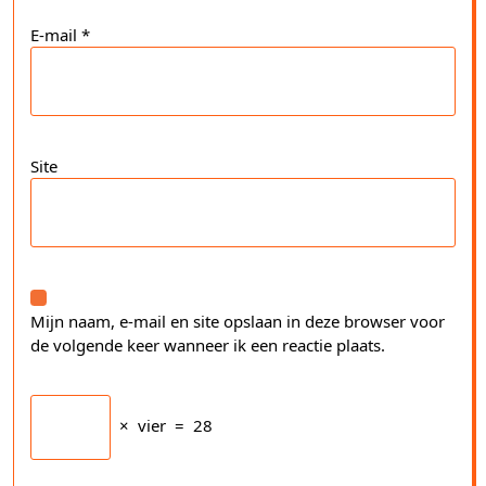
E-mail
*
Site
Mijn naam, e-mail en site opslaan in deze browser voor
de volgende keer wanneer ik een reactie plaats.
×
vier
=
28