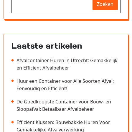
Zoeken
Laatste artikelen
Afvalcontainer Huren in Utrecht: Gemakkelijk
en Efficiënt Afvalbeheer
Huur een Container voor Alle Soorten Afval:
Eenvoudig en Efficiënt!
De Goedkoopste Container voor Bouw- en
Sloopafval: Betaalbaar Afvalbeheer
Efficiënt Klussen: Bouwbakkie Huren Voor
Gemakkelijke Afvalverwerking