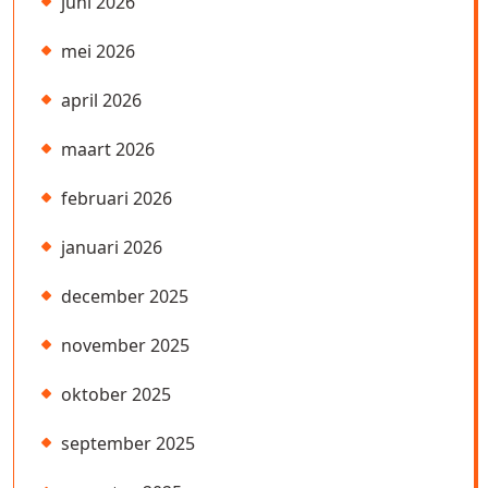
juni 2026
mei 2026
april 2026
maart 2026
februari 2026
januari 2026
december 2025
november 2025
oktober 2025
september 2025