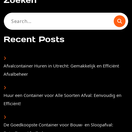
Zoeken
Search
for:
Recent Posts
Afvalcontainer Huren in Utrecht: Gemakkelijk en Efficiënt
Afvalbeheer
Huur een Container voor Alle Soorten Afval: Eenvoudig en
Efficiënt!
De Goedkoopste Container voor Bouw- en Sloopafval: