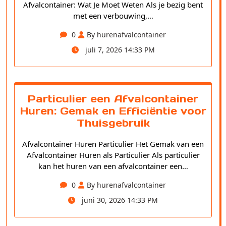
Afvalcontainer: Wat Je Moet Weten Als je bezig bent
met een verbouwing,…
0
By hurenafvalcontainer
juli 7, 2026 14:33 PM
Particulier een Afvalcontainer
Huren: Gemak en Efficiëntie voor
Thuisgebruik
Afvalcontainer Huren Particulier Het Gemak van een
Afvalcontainer Huren als Particulier Als particulier
kan het huren van een afvalcontainer een…
0
By hurenafvalcontainer
juni 30, 2026 14:33 PM