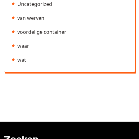
Uncategorized
van werven
voordelige container
waar
wat