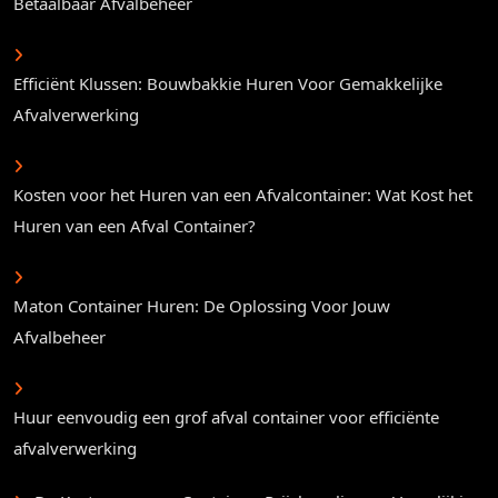
Betaalbaar Afvalbeheer
Efficiënt Klussen: Bouwbakkie Huren Voor Gemakkelijke
Afvalverwerking
Kosten voor het Huren van een Afvalcontainer: Wat Kost het
Huren van een Afval Container?
Maton Container Huren: De Oplossing Voor Jouw
Afvalbeheer
Huur eenvoudig een grof afval container voor efficiënte
afvalverwerking