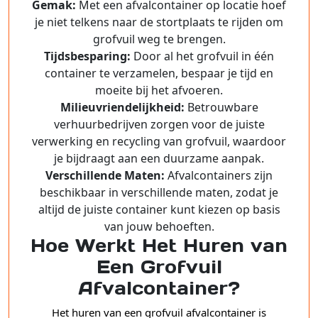
Gemak:
Met een afvalcontainer op locatie hoef
je niet telkens naar de stortplaats te rijden om
grofvuil weg te brengen.
Tijdsbesparing:
Door al het grofvuil in één
container te verzamelen, bespaar je tijd en
moeite bij het afvoeren.
Milieuvriendelijkheid:
Betrouwbare
verhuurbedrijven zorgen voor de juiste
verwerking en recycling van grofvuil, waardoor
je bijdraagt aan een duurzame aanpak.
Verschillende Maten:
Afvalcontainers zijn
beschikbaar in verschillende maten, zodat je
altijd de juiste container kunt kiezen op basis
van jouw behoeften.
Hoe Werkt Het Huren van
Een Grofvuil
Afvalcontainer?
Het huren van een grofvuil afvalcontainer is