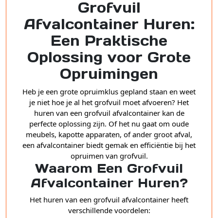
Grofvuil
Afvalcontainer Huren:
Een Praktische
Oplossing voor Grote
Opruimingen
Heb je een grote opruimklus gepland staan en weet
je niet hoe je al het grofvuil moet afvoeren? Het
huren van een grofvuil afvalcontainer kan de
perfecte oplossing zijn. Of het nu gaat om oude
meubels, kapotte apparaten, of ander groot afval,
een afvalcontainer biedt gemak en efficiëntie bij het
opruimen van grofvuil.
Waarom Een Grofvuil
Afvalcontainer Huren?
Het huren van een grofvuil afvalcontainer heeft
verschillende voordelen: