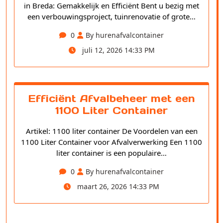
in Breda: Gemakkelijk en Efficiënt Bent u bezig met
een verbouwingsproject, tuinrenovatie of grote…
0
By hurenafvalcontainer
juli 12, 2026 14:33 PM
Efficiënt Afvalbeheer met een
1100 Liter Container
Artikel: 1100 liter container De Voordelen van een
1100 Liter Container voor Afvalverwerking Een 1100
liter container is een populaire…
0
By hurenafvalcontainer
maart 26, 2026 14:33 PM