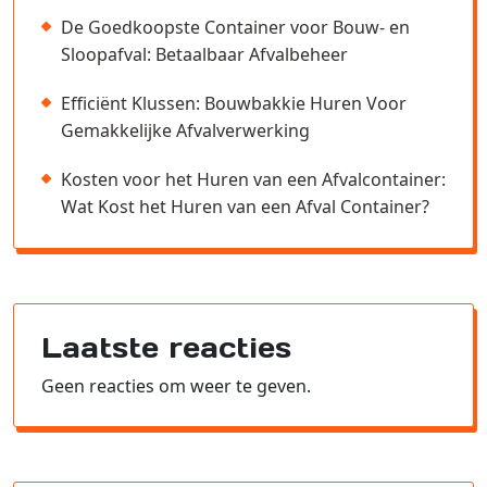
De Goedkoopste Container voor Bouw- en
Sloopafval: Betaalbaar Afvalbeheer
Efficiënt Klussen: Bouwbakkie Huren Voor
Gemakkelijke Afvalverwerking
Kosten voor het Huren van een Afvalcontainer:
Wat Kost het Huren van een Afval Container?
Laatste reacties
Geen reacties om weer te geven.