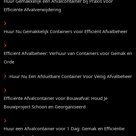
Huur Gemakkelijk een Afvalcontainer bij Praxis voor
Efficiënte Afvalverwijdering
Huur Nu Gemakkelijk Containers voor Efficiënt Afvalbeheer
Efficiënt Afvalbeheer: Verhuur van Containers voor Gemak en
Orde
Huur Nu Een Afsluitbare Container Voor Veilig Afvalbeheer
Efficiënte Afvalcontainer voor Bouwafval: Houd Je
Bouwproject Schoon en Georganiseerd
Huur een Afvalcontainer voor 1 Dag: Gemak en Efficiëntie