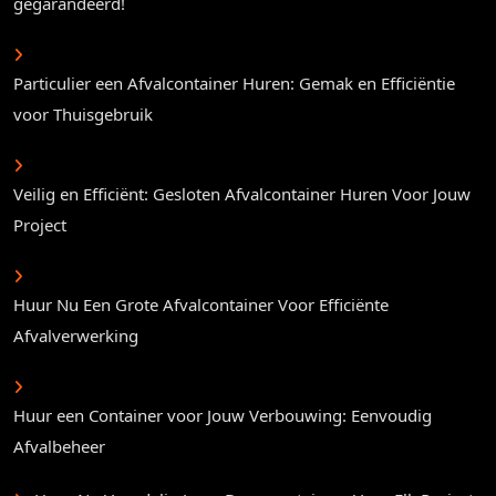
gegarandeerd!
Particulier een Afvalcontainer Huren: Gemak en Efficiëntie
voor Thuisgebruik
Veilig en Efficiënt: Gesloten Afvalcontainer Huren Voor Jouw
Project
Huur Nu Een Grote Afvalcontainer Voor Efficiënte
Afvalverwerking
Huur een Container voor Jouw Verbouwing: Eenvoudig
Afvalbeheer