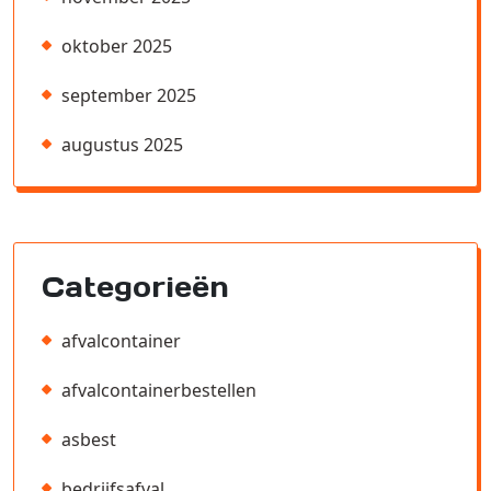
oktober 2025
september 2025
augustus 2025
Categorieën
afvalcontainer
afvalcontainerbestellen
asbest
bedrijfsafval