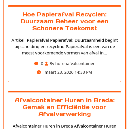
Hoe Papierafval Recyclen:
Duurzaam Beheer voor een
Schonere Toekomst
Artikel: Papierafval Papierafval: Duurzaamheid begint
bij scheiding en recycling Papierafval is een van de
meest voorkomende vormen van afval in…
0
By hurenafvalcontainer
maart 23, 2026 14:33 PM
Afvalcontainer Huren in Breda:
Gemak en Efficiëntie voor
Afvalverwerking
Afvalcontainer Huren in Breda Afvalcontainer Huren