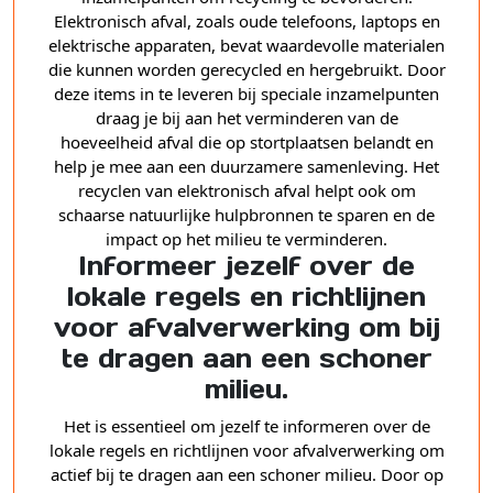
Elektronisch afval, zoals oude telefoons, laptops en
elektrische apparaten, bevat waardevolle materialen
die kunnen worden gerecycled en hergebruikt. Door
deze items in te leveren bij speciale inzamelpunten
draag je bij aan het verminderen van de
hoeveelheid afval die op stortplaatsen belandt en
help je mee aan een duurzamere samenleving. Het
recyclen van elektronisch afval helpt ook om
schaarse natuurlijke hulpbronnen te sparen en de
impact op het milieu te verminderen.
Informeer jezelf over de
lokale regels en richtlijnen
voor afvalverwerking om bij
te dragen aan een schoner
milieu.
Het is essentieel om jezelf te informeren over de
lokale regels en richtlijnen voor afvalverwerking om
actief bij te dragen aan een schoner milieu. Door op