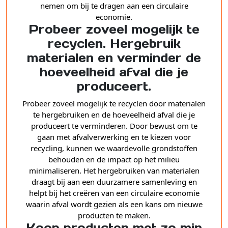
nemen om bij te dragen aan een circulaire
economie.
Probeer zoveel mogelijk te
recyclen. Hergebruik
materialen en verminder de
hoeveelheid afval die je
produceert.
Probeer zoveel mogelijk te recyclen door materialen
te hergebruiken en de hoeveelheid afval die je
produceert te verminderen. Door bewust om te
gaan met afvalverwerking en te kiezen voor
recycling, kunnen we waardevolle grondstoffen
behouden en de impact op het milieu
minimaliseren. Het hergebruiken van materialen
draagt bij aan een duurzamere samenleving en
helpt bij het creëren van een circulaire economie
waarin afval wordt gezien als een kans om nieuwe
producten te maken.