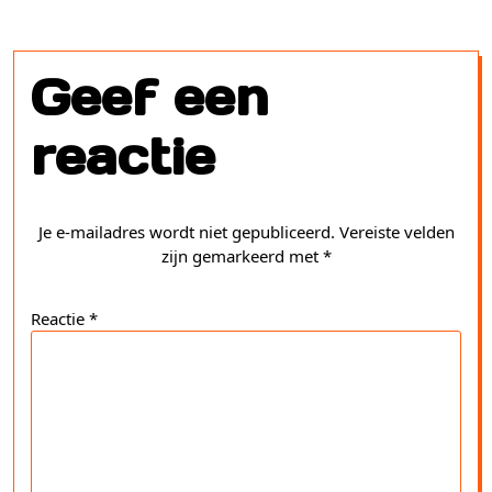
Geef een
reactie
Je e-mailadres wordt niet gepubliceerd.
Vereiste velden
zijn gemarkeerd met
*
Reactie
*