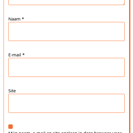
Naam
*
E-mail
*
Site