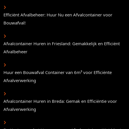
Efficiënt Afvalbeheer: Huur Nu een Afvalcontainer voor
Bouwafval!
Afvalcontainer Huren in Friesland: Gemakkelijk en Efficiënt
Afvalbeheer
Huur een Bouwafval Container van 6m³ voor Efficiënte
Afvalverwerking
Afvalcontainer Huren in Breda: Gemak en Efficiëntie voor
Afvalverwerking