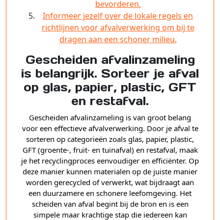
bevorderen.
Informeer jezelf over de lokale regels en
richtlijnen voor afvalverwerking om bij te
dragen aan een schoner milieu.
Gescheiden afvalinzameling
is belangrijk. Sorteer je afval
op glas, papier, plastic, GFT
en restafval.
Gescheiden afvalinzameling is van groot belang
voor een effectieve afvalverwerking. Door je afval te
sorteren op categorieën zoals glas, papier, plastic,
GFT (groente-, fruit- en tuinafval) en restafval, maak
je het recyclingproces eenvoudiger en efficiënter. Op
deze manier kunnen materialen op de juiste manier
worden gerecycled of verwerkt, wat bijdraagt aan
een duurzamere en schonere leefomgeving. Het
scheiden van afval begint bij de bron en is een
simpele maar krachtige stap die iedereen kan