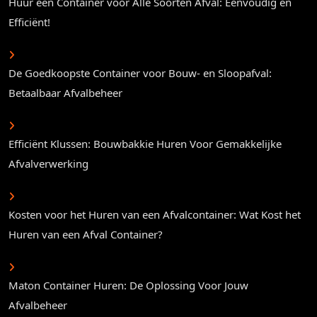
Huur een Container voor Alle Soorten Afval: Eenvoudig en
Efficiënt!
De Goedkoopste Container voor Bouw- en Sloopafval:
Betaalbaar Afvalbeheer
Efficiënt Klussen: Bouwbakkie Huren Voor Gemakkelijke
Afvalverwerking
Kosten voor het Huren van een Afvalcontainer: Wat Kost het
Huren van een Afval Container?
Maton Container Huren: De Oplossing Voor Jouw
Afvalbeheer