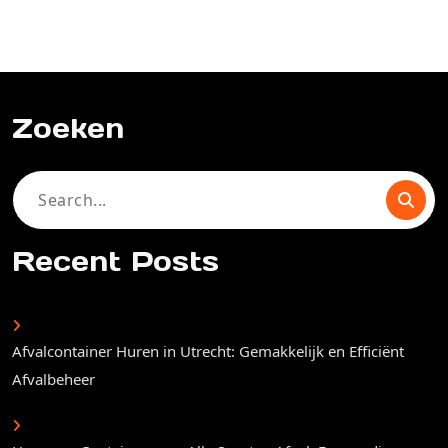
Zoeken
Search
for:
Recent Posts
Afvalcontainer Huren in Utrecht: Gemakkelijk en Efficiënt
Afvalbeheer