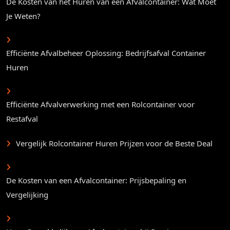
De Kosten van het Huren van een Afvalcontainer: Wat Moet
Je Weten?
Efficiënte Afvalbeheer Oplossing: Bedrijfsafval Container
Huren
Efficiënte Afvalverwerking met een Rolcontainer voor
Restafval
Vergelijk Rolcontainer Huren Prijzen voor de Beste Deal
De Kosten van een Afvalcontainer: Prijsbepaling en
Vergelijking