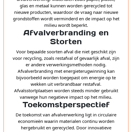
glas en metaal kunnen worden gerecycled tot
nieuwe producten, waardoor de vraag naar nieuwe
grondstoffen wordt verminderd en de impact op het
milieu wordt beperkt.
Afvalverbranding en
Storten
Voor bepaalde soorten afval die niet geschikt zijn
voor recycling, zoals restafval of gevaarlijk afval, zijn
er andere verwerkingsmethoden nodig.
Afvalverbranding met energieterugwinning kan
bijvoorbeeld worden toegepast om energie op te
wekken uit verbrandbaar restafval.
Afvalsstortplaatsen worden steeds minder gebruikt
vanwege hun negatieve impact op het milieu.
Toekomstperspectief
De toekomst van afvalverwerking ligt in circulaire
economieën waarin materialen continu worden
hergebruikt en gerecycled. Door innovatieve