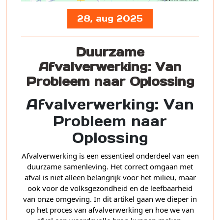
28, aug 2025
Duurzame
Afvalverwerking: Van
Probleem naar Oplossing
Afvalverwerking: Van
Probleem naar
Oplossing
Afvalverwerking is een essentieel onderdeel van een
duurzame samenleving. Het correct omgaan met
afval is niet alleen belangrijk voor het milieu, maar
ook voor de volksgezondheid en de leefbaarheid
van onze omgeving. In dit artikel gaan we dieper in
op het proces van afvalverwerking en hoe we van