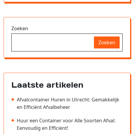
Zoeken
Zoeken
Laatste artikelen
Afvalcontainer Huren in Utrecht: Gemakkelijk
en Efficiënt Afvalbeheer
Huur een Container voor Alle Soorten Afval:
Eenvoudig en Efficiënt!