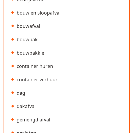
bouw en sloopafval
bouwafval
bouwbak
bouwbakkie
container huren
container verhuur
dag
dakafval
gemengd afval