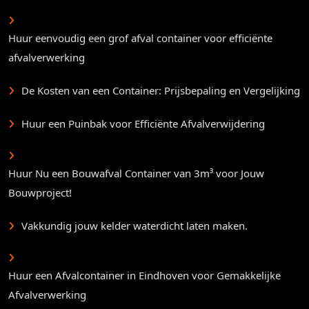
Huur eenvoudig een grof afval container voor efficiënte
afvalverwerking
De Kosten van een Container: Prijsbepaling en Vergelijking
Huur een Puinbak voor Efficiënte Afvalverwijdering
Huur Nu een Bouwafval Container van 3m³ voor Jouw
Bouwproject!
Vakkundig jouw kelder waterdicht laten maken.
Huur een Afvalcontainer in Eindhoven voor Gemakkelijke
Afvalverwerking