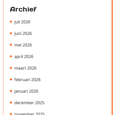
Archief
juli 2026
juni 2026
mei 2026
april 2026
maart 2026
februari 2026
januari 2026
december 2025
november 2025