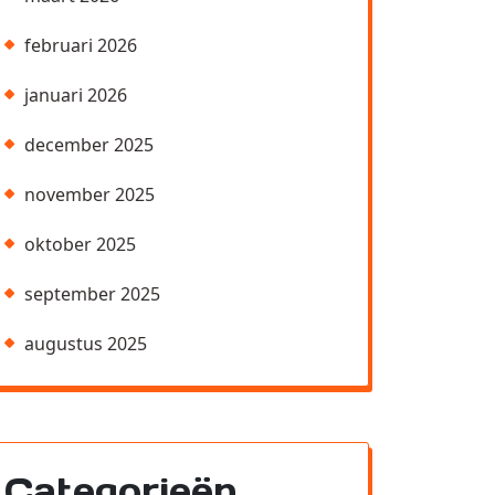
februari 2026
januari 2026
december 2025
november 2025
oktober 2025
september 2025
augustus 2025
Categorieën