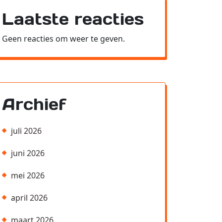
Laatste reacties
Geen reacties om weer te geven.
Archief
juli 2026
juni 2026
mei 2026
april 2026
maart 2026