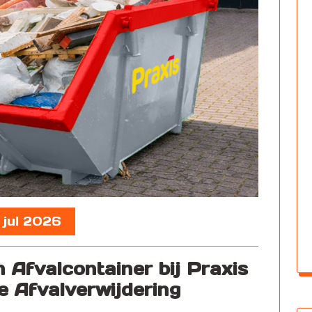
 jul 2026
 Afvalcontainer bij Praxis
e Afvalverwijdering