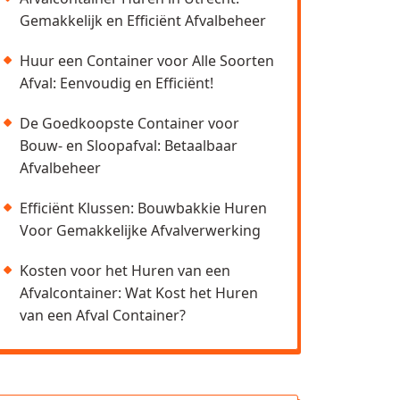
Gemakkelijk en Efficiënt Afvalbeheer
Huur een Container voor Alle Soorten
Afval: Eenvoudig en Efficiënt!
De Goedkoopste Container voor
Bouw- en Sloopafval: Betaalbaar
Afvalbeheer
Efficiënt Klussen: Bouwbakkie Huren
Voor Gemakkelijke Afvalverwerking
Kosten voor het Huren van een
Afvalcontainer: Wat Kost het Huren
van een Afval Container?