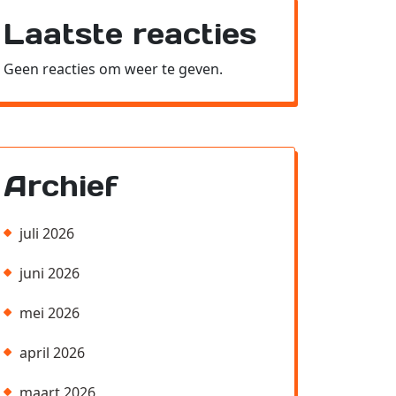
Laatste reacties
Geen reacties om weer te geven.
Archief
juli 2026
juni 2026
mei 2026
april 2026
maart 2026