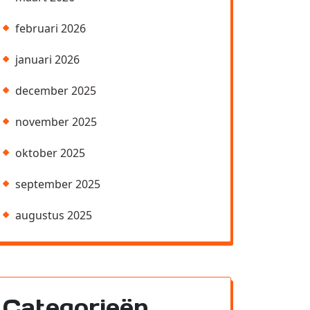
februari 2026
januari 2026
december 2025
november 2025
oktober 2025
september 2025
augustus 2025
Categorieën