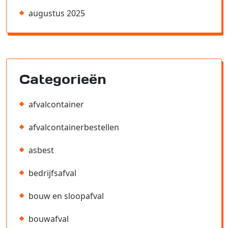
augustus 2025
Categorieën
afvalcontainer
afvalcontainerbestellen
asbest
bedrijfsafval
bouw en sloopafval
bouwafval