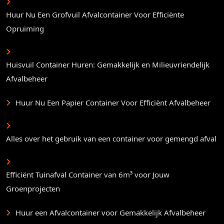
Huur Nu Een Grofvuil Afvalcontainer Voor Efficiënte
Opruiming
Huisvuil Container Huren: Gemakkelijk en Milieuvriendelijk
Afvalbeheer
Huur Nu Een Papier Container Voor Efficiënt Afvalbeheer
Alles over het gebruik van een container voor gemengd afval
Efficiënt Tuinafval Container van 6m³ voor Jouw
Groenprojecten
Huur een Afvalcontainer voor Gemakkelijk Afvalbeheer