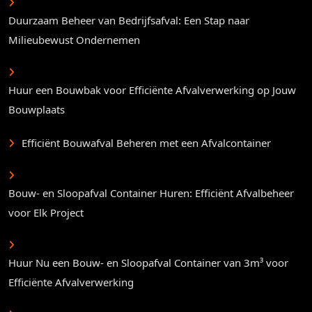
Duurzaam Beheer van Bedrijfsafval: Een Stap naar
Milieubewust Ondernemen
Huur een Bouwbak voor Efficiënte Afvalverwerking op Jouw
Bouwplaats
Efficiënt Bouwafval Beheren met een Afvalcontainer
Bouw- en Sloopafval Container Huren: Efficiënt Afvalbeheer
voor Elk Project
Huur Nu een Bouw- en Sloopafval Container van 3m³ voor
Efficiënte Afvalverwerking