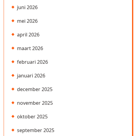
juni 2026
mei 2026
april 2026
maart 2026
februari 2026
januari 2026
december 2025
november 2025
oktober 2025
september 2025