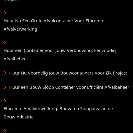
Huur Nu Een Grote Afvalcontainer Voor Efficiënte
Afvalverwerking
Huur een Container voor Jouw Verbouwing: Eenvoudig
Afvalbeheer
Huur Nu Voordelig Jouw Bouwcontainers Voor Elk Project
Huur een Bouw Sloop Container voor Efficiënt Afvalbeheer
Efficiënte Afvalverwerking: Bouw- en Sloopafval in de
Bouwindustrie