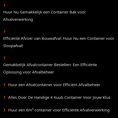
Huur Nu Gemakkelijk een Container Bak voor
Afvalverwerking
Efficiënte Afvoer van Bouwafval: Huur Nu een Container voor
Sloopafval!
Gemakkelijk Afvalcontainer Bestellen: Een Efficiënte
Oplossing voor Afvalbeheer
Huur een Afvalcontainer voor Efficiënt Afvalbeheer
Alles Over De Handige 4 Kuub Container Voor Jouw Klus
Huur een 6m³ container voor Efficiënte Afvalverwerking