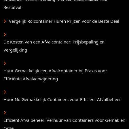
Restafval
Vergelijk Rolcontainer Huren Prijzen voor de Beste Deal
De Kosten van een Afvalcontainer: Prijsbepaling en
Vergelijking
Huur Gemakkelijk een Afvalcontainer bij Praxis voor
Efficiënte Afvalverwijdering
Huur Nu Gemakkelijk Containers voor Efficiënt Afvalbeheer
Efficiënt Afvalbeheer: Verhuur van Containers voor Gemak en
Orde