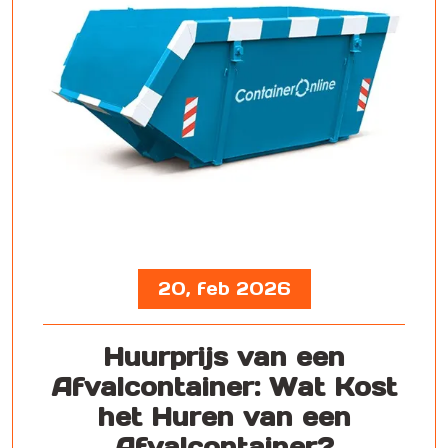
20, feb 2026
Huurprijs van een
Afvalcontainer: Wat Kost
het Huren van een
Afvalcontainer?