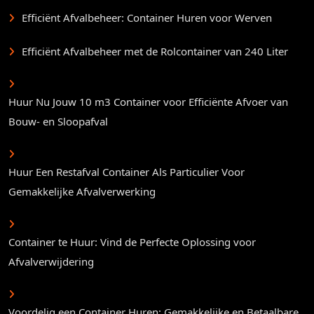
Efficiënt Afvalbeheer: Container Huren voor Werven
Efficiënt Afvalbeheer met de Rolcontainer van 240 Liter
Huur Nu Jouw 10 m3 Container voor Efficiënte Afvoer van
Bouw- en Sloopafval
Huur Een Restafval Container Als Particulier Voor
Gemakkelijke Afvalverwerking
Container te Huur: Vind de Perfecte Oplossing voor
Afvalverwijdering
Voordelig een Container Huren: Gemakkelijke en Betaalbare