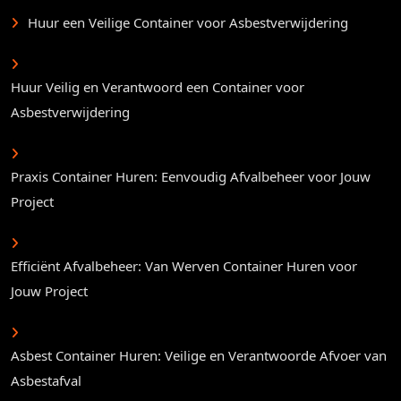
Huur een Veilige Container voor Asbestverwijdering
Huur Veilig en Verantwoord een Container voor
Asbestverwijdering
Praxis Container Huren: Eenvoudig Afvalbeheer voor Jouw
Project
Efficiënt Afvalbeheer: Van Werven Container Huren voor
Jouw Project
Asbest Container Huren: Veilige en Verantwoorde Afvoer van
Asbestafval