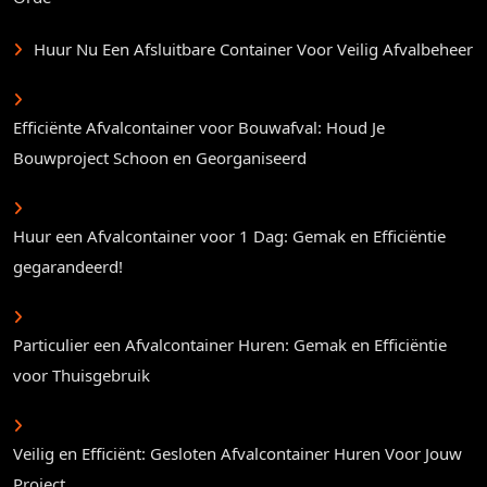
Huur Nu Een Afsluitbare Container Voor Veilig Afvalbeheer
Efficiënte Afvalcontainer voor Bouwafval: Houd Je
Bouwproject Schoon en Georganiseerd
Huur een Afvalcontainer voor 1 Dag: Gemak en Efficiëntie
gegarandeerd!
Particulier een Afvalcontainer Huren: Gemak en Efficiëntie
voor Thuisgebruik
Veilig en Efficiënt: Gesloten Afvalcontainer Huren Voor Jouw
Project