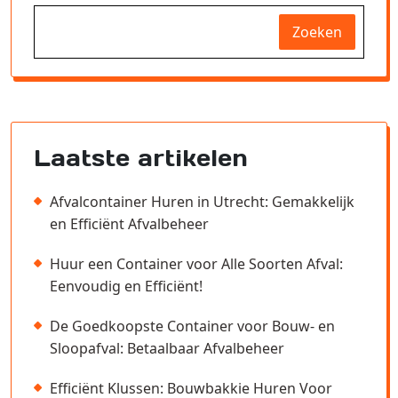
Zoeken
Laatste artikelen
Afvalcontainer Huren in Utrecht: Gemakkelijk
en Efficiënt Afvalbeheer
Huur een Container voor Alle Soorten Afval:
Eenvoudig en Efficiënt!
De Goedkoopste Container voor Bouw- en
Sloopafval: Betaalbaar Afvalbeheer
Efficiënt Klussen: Bouwbakkie Huren Voor