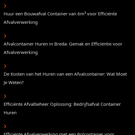
Huur een Bouwafval Container van 6m³ voor Efficiënte
Afvalverwerking
Afvalcontainer Huren in Breda: Gemak en Efficiëntie voor
Afvalverwerking
De Kosten van het Huren van een Afvalcontainer: Wat Moet
Je Weten?
Efficiënte Afvalbeheer Oplossing: Bedrijfsafval Container
Huren
Efficiënte Afvalverwerking met een Rolcontainer voor