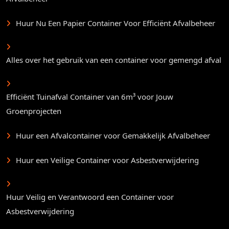
Huur Nu Een Papier Container Voor Efficiënt Afvalbeheer
Alles over het gebruik van een container voor gemengd afval
Efficiënt Tuinafval Container van 6m³ voor Jouw
Groenprojecten
Huur een Afvalcontainer voor Gemakkelijk Afvalbeheer
Huur een Veilige Container voor Asbestverwijdering
Huur Veilig en Verantwoord een Container voor
Asbestverwijdering