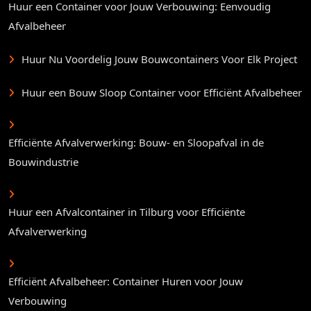
Huur een Container voor Jouw Verbouwing: Eenvoudig
Afvalbeheer
Huur Nu Voordelig Jouw Bouwcontainers Voor Elk Project
Huur een Bouw Sloop Container voor Efficiënt Afvalbeheer
Efficiënte Afvalverwerking: Bouw- en Sloopafval in de
Bouwindustrie
Huur een Afvalcontainer in Tilburg voor Efficiënte
Afvalverwerking
Efficiënt Afvalbeheer: Container Huren voor Jouw
Verbouwing