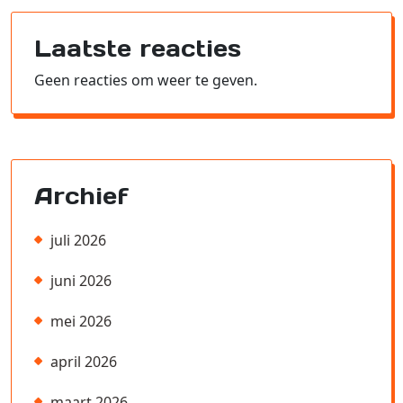
Laatste reacties
Geen reacties om weer te geven.
Archief
juli 2026
juni 2026
mei 2026
april 2026
maart 2026