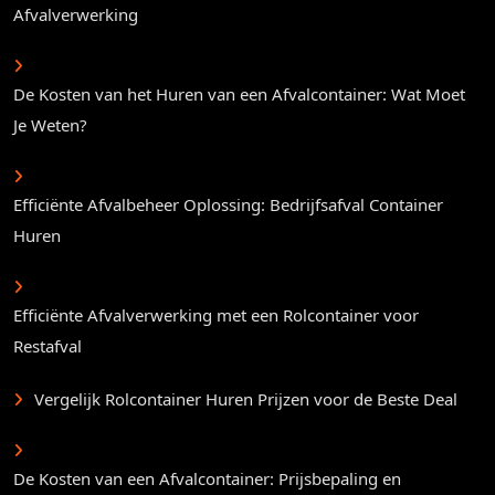
Afvalverwerking
De Kosten van het Huren van een Afvalcontainer: Wat Moet
Je Weten?
Efficiënte Afvalbeheer Oplossing: Bedrijfsafval Container
Huren
Efficiënte Afvalverwerking met een Rolcontainer voor
Restafval
Vergelijk Rolcontainer Huren Prijzen voor de Beste Deal
De Kosten van een Afvalcontainer: Prijsbepaling en