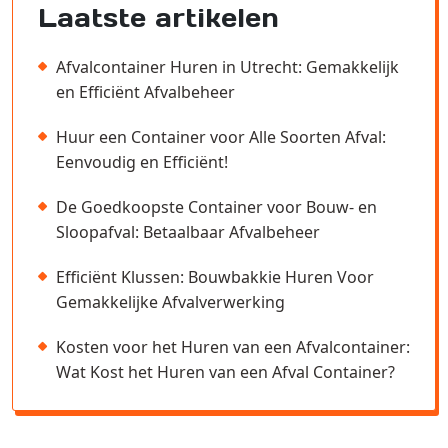
Laatste artikelen
Afvalcontainer Huren in Utrecht: Gemakkelijk
en Efficiënt Afvalbeheer
Huur een Container voor Alle Soorten Afval:
Eenvoudig en Efficiënt!
De Goedkoopste Container voor Bouw- en
Sloopafval: Betaalbaar Afvalbeheer
Efficiënt Klussen: Bouwbakkie Huren Voor
Gemakkelijke Afvalverwerking
Kosten voor het Huren van een Afvalcontainer:
Wat Kost het Huren van een Afval Container?