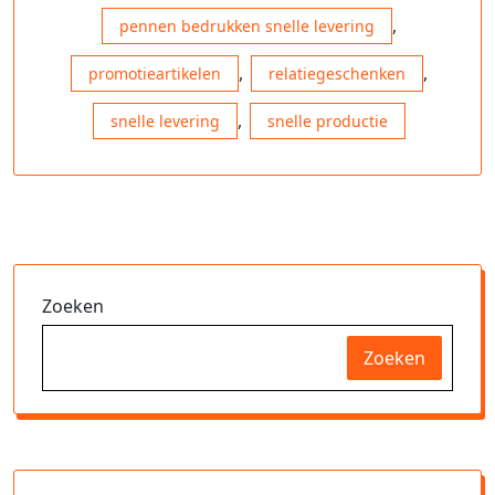
,
pennen bedrukken snelle levering
,
,
promotieartikelen
relatiegeschenken
,
snelle levering
snelle productie
Zoeken
Zoeken