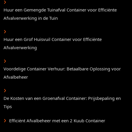
Huur een Gemengde Tuinafval Container voor Efficiënte
Afvalverwerking in de Tuin
Huur een Grof Huisvuil Container voor Efficiënte
Afvalverwerking
Voordelige Container Verhuur: Betaalbare Oplossing voor
Afvalbeheer
De Kosten van een Groenafval Container: Prijsbepaling en
Tips
Efficiënt Afvalbeheer met een 2 Kuub Container