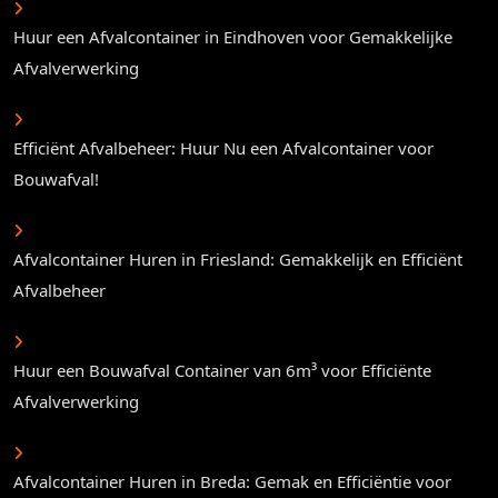
Huur een Afvalcontainer in Eindhoven voor Gemakkelijke
Afvalverwerking
Efficiënt Afvalbeheer: Huur Nu een Afvalcontainer voor
Bouwafval!
Afvalcontainer Huren in Friesland: Gemakkelijk en Efficiënt
Afvalbeheer
Huur een Bouwafval Container van 6m³ voor Efficiënte
Afvalverwerking
Afvalcontainer Huren in Breda: Gemak en Efficiëntie voor