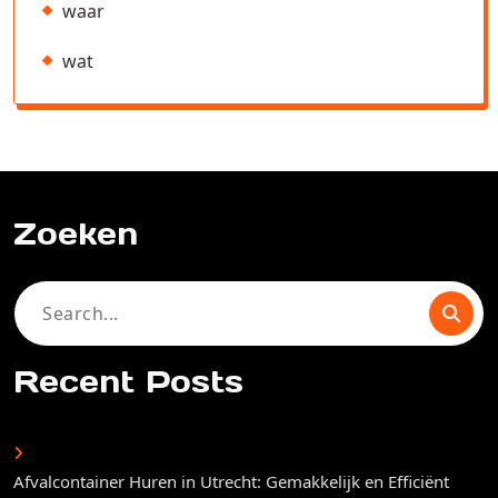
waar
wat
Zoeken
Search
for:
Recent Posts
Afvalcontainer Huren in Utrecht: Gemakkelijk en Efficiënt