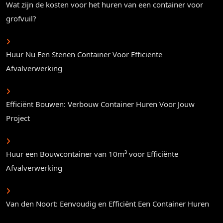
Wat zijn de kosten voor het huren van een container voor
grofvuil?
Huur Nu Een Stenen Container Voor Efficiënte
Afvalverwerking
Efficiënt Bouwen: Verbouw Container Huren Voor Jouw
Project
Huur een Bouwcontainer van 10m³ voor Efficiënte
Afvalverwerking
Van den Noort: Eenvoudig en Efficiënt Een Container Huren