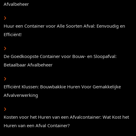
Afvalbeheer
Huur een Container voor Alle Soorten Afval: Eenvoudig en
Efficiënt!
De Goedkoopste Container voor Bouw- en Sloopafval:
Betaalbaar Afvalbeheer
Efficiënt Klussen: Bouwbakkie Huren Voor Gemakkelijke
Afvalverwerking
Kosten voor het Huren van een Afvalcontainer: Wat Kost het
Huren van een Afval Container?