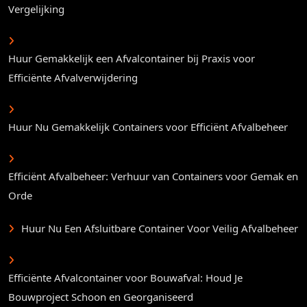
Vergelijking
Huur Gemakkelijk een Afvalcontainer bij Praxis voor
Efficiënte Afvalverwijdering
Huur Nu Gemakkelijk Containers voor Efficiënt Afvalbeheer
Efficiënt Afvalbeheer: Verhuur van Containers voor Gemak en
Orde
Huur Nu Een Afsluitbare Container Voor Veilig Afvalbeheer
Efficiënte Afvalcontainer voor Bouwafval: Houd Je
Bouwproject Schoon en Georganiseerd