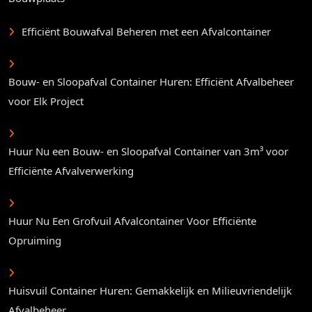
Efficiënt Bouwafval Beheren met een Afvalcontainer
Bouw- en Sloopafval Container Huren: Efficiënt Afvalbeheer
voor Elk Project
Huur Nu een Bouw- en Sloopafval Container van 3m³ voor
Efficiënte Afvalverwerking
Huur Nu Een Grofvuil Afvalcontainer Voor Efficiënte
Opruiming
Huisvuil Container Huren: Gemakkelijk en Milieuvriendelijk
Afvalbeheer