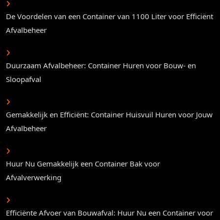
De Voordelen van een Container van 1100 Liter voor Efficiënt
Afvalbeheer
Duurzaam Afvalbeheer: Container Huren voor Bouw- en
Sloopafval
Gemakkelijk en Efficiënt: Container Huisvuil Huren voor Jouw
Afvalbeheer
Huur Nu Gemakkelijk een Container Bak voor
Afvalverwerking
Efficiënte Afvoer van Bouwafval: Huur Nu een Container voor