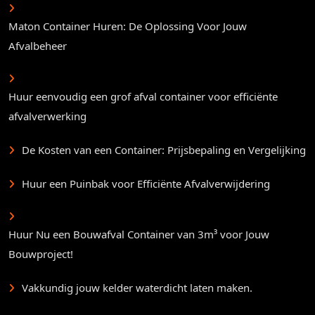
Maton Container Huren: De Oplossing Voor Jouw
Afvalbeheer
Huur eenvoudig een grof afval container voor efficiënte
afvalverwerking
De Kosten van een Container: Prijsbepaling en Vergelijking
Huur een Puinbak voor Efficiënte Afvalverwijdering
Huur Nu een Bouwafval Container van 3m³ voor Jouw
Bouwproject!
Vakkundig jouw kelder waterdicht laten maken.