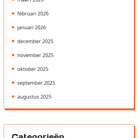
februari 2026
januari 2026
december 2025
november 2025
oktober 2025
september 2025
augustus 2025
Categorieën