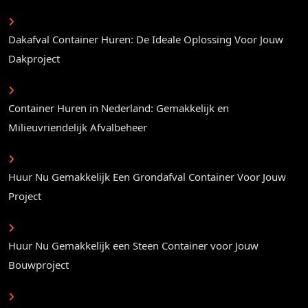
Dakafval Container Huren: De Ideale Oplossing Voor Jouw
Dakproject
Container Huren in Nederland: Gemakkelijk en
Milieuvriendelijk Afvalbeheer
Huur Nu Gemakkelijk Een Grondafval Container Voor Jouw
Project
Huur Nu Gemakkelijk een Steen Container voor Jouw
Bouwproject