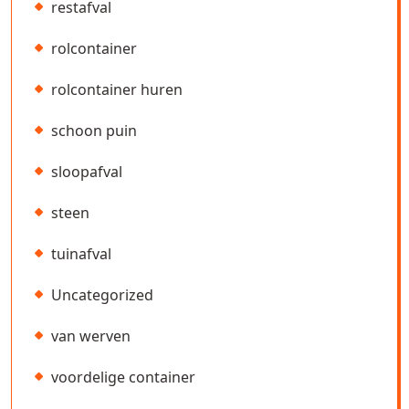
restafval
rolcontainer
rolcontainer huren
schoon puin
sloopafval
steen
tuinafval
Uncategorized
van werven
voordelige container