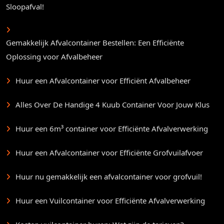
Sloopafval!
Gemakkelijk Afvalcontainer Bestellen: Een Efficiënte
Oplossing voor Afvalbeheer
Huur een Afvalcontainer voor Efficiënt Afvalbeheer
Alles Over De Handige 4 Kuub Container Voor Jouw Klus
Huur een 6m³ container voor Efficiënte Afvalverwerking
Huur een Afvalcontainer voor Efficiënte Grofvuilafvoer
Huur nu gemakkelijk een afvalcontainer voor grofvuil!
Huur een Vuilcontainer voor Efficiënte Afvalverwerking