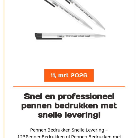
11, mrt 2026
Snel en professioneel
pennen bedrukken met
snelle levering!
Pennen Bedrukken Snelle Levering –
123PennenBedrukken.nl Pennen Bedrukken met