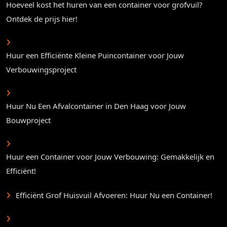
Hoeveel kost het huren van een container voor grofvuil?
Ontdek de prijs hier!
Huur een Efficiënte Kleine Puincontainer voor Jouw
Verbouwingsproject
Huur Nu Een Afvalcontainer in Den Haag voor Jouw
Bouwproject
Huur een Container voor Jouw Verbouwing: Gemakkelijk en
Efficiënt!
Efficiënt Grof Huisvuil Afvoeren: Huur Nu een Container!