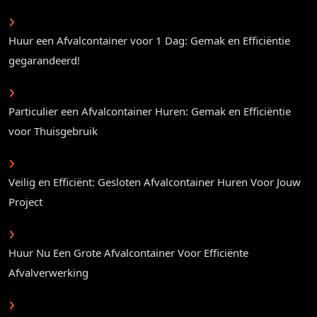
Huur een Afvalcontainer voor 1 Dag: Gemak en Efficiëntie
gegarandeerd!
Particulier een Afvalcontainer Huren: Gemak en Efficiëntie
voor Thuisgebruik
Veilig en Efficiënt: Gesloten Afvalcontainer Huren Voor Jouw
Project
Huur Nu Een Grote Afvalcontainer Voor Efficiënte
Afvalverwerking