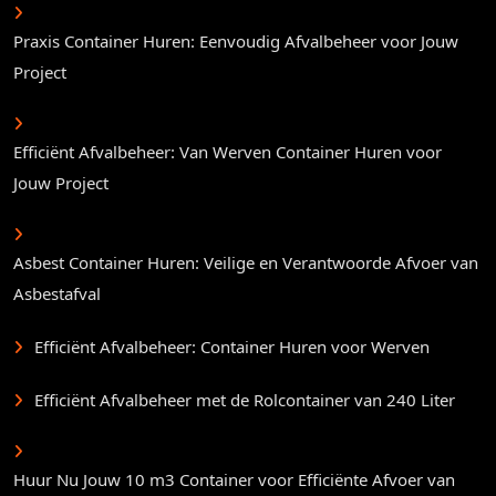
Praxis Container Huren: Eenvoudig Afvalbeheer voor Jouw
Project
Efficiënt Afvalbeheer: Van Werven Container Huren voor
Jouw Project
Asbest Container Huren: Veilige en Verantwoorde Afvoer van
Asbestafval
Efficiënt Afvalbeheer: Container Huren voor Werven
Efficiënt Afvalbeheer met de Rolcontainer van 240 Liter
Huur Nu Jouw 10 m3 Container voor Efficiënte Afvoer van