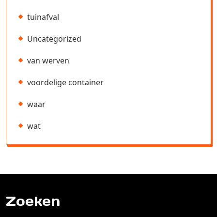
tuinafval
Uncategorized
van werven
voordelige container
waar
wat
Zoeken