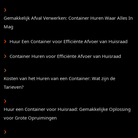
Gemakkelijk Afval Verwerken: Container Huren Waar Alles In
Mag
Huur Een Container voor Efficiënte Afvoer van Huisraad
Container Huren voor Efficiënte Afvoer van Huisraad
Kosten van het Huren van een Container: Wat zijn de
Tarieven?
Huur een Container voor Huisraad: Gemakkelijke Oplossing
voor Grote Opruimingen