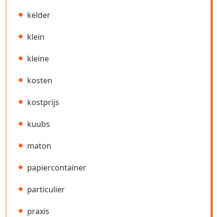
kelder
klein
kleine
kosten
kostprijs
kuubs
maton
papiercontainer
particulier
praxis