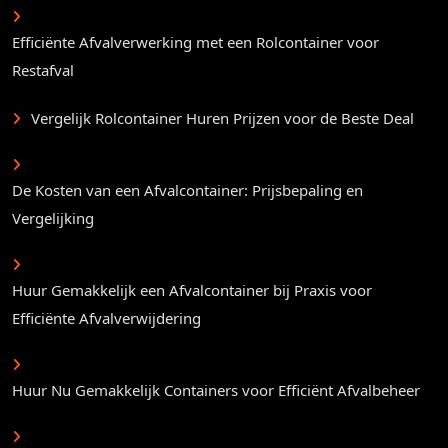
Efficiënte Afvalverwerking met een Rolcontainer voor
Restafval
Vergelijk Rolcontainer Huren Prijzen voor de Beste Deal
De Kosten van een Afvalcontainer: Prijsbepaling en
Vergelijking
Huur Gemakkelijk een Afvalcontainer bij Praxis voor
Efficiënte Afvalverwijdering
Huur Nu Gemakkelijk Containers voor Efficiënt Afvalbeheer