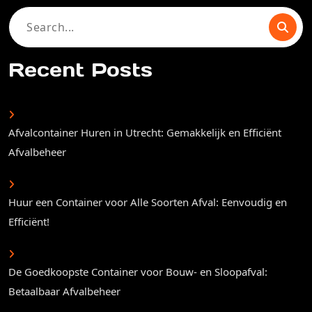
Search
for:
Recent Posts
Afvalcontainer Huren in Utrecht: Gemakkelijk en Efficiënt
Afvalbeheer
Huur een Container voor Alle Soorten Afval: Eenvoudig en
Efficiënt!
De Goedkoopste Container voor Bouw- en Sloopafval:
Betaalbaar Afvalbeheer