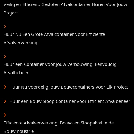
Veilig en Efficiënt: Gesloten Afvalcontainer Huren Voor Jouw
Project
Huur Nu Een Grote Afvalcontainer Voor Efficiënte
Afvalverwerking
Huur een Container voor Jouw Verbouwing: Eenvoudig
Afvalbeheer
Huur Nu Voordelig Jouw Bouwcontainers Voor Elk Project
Huur een Bouw Sloop Container voor Efficiënt Afvalbeheer
Efficiënte Afvalverwerking: Bouw- en Sloopafval in de
Bouwindustrie