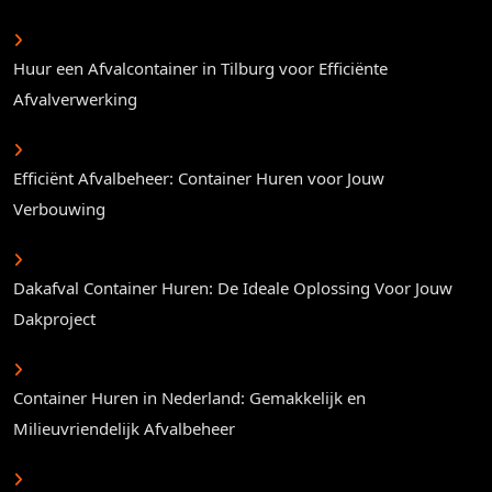
Huur een Afvalcontainer in Tilburg voor Efficiënte
Afvalverwerking
Efficiënt Afvalbeheer: Container Huren voor Jouw
Verbouwing
Dakafval Container Huren: De Ideale Oplossing Voor Jouw
Dakproject
Container Huren in Nederland: Gemakkelijk en
Milieuvriendelijk Afvalbeheer