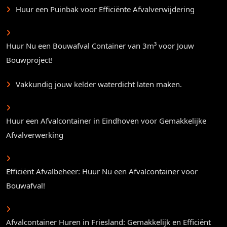
Huur een Puinbak voor Efficiënte Afvalverwijdering
Huur Nu een Bouwafval Container van 3m³ voor Jouw
Bouwproject!
Vakkundig jouw kelder waterdicht laten maken.
Huur een Afvalcontainer in Eindhoven voor Gemakkelijke
Afvalverwerking
Efficiënt Afvalbeheer: Huur Nu een Afvalcontainer voor
Bouwafval!
Afvalcontainer Huren in Friesland: Gemakkelijk en Efficiënt