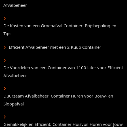
Afvalbeheer
De Kosten van een Groenafval Container: Prijsbepaling en
Tips
Efficiënt Afvalbeheer met een 2 Kuub Container
De Voordelen van een Container van 1100 Liter voor Efficiënt
Afvalbeheer
Duurzaam Afvalbeheer: Container Huren voor Bouw- en
Sloopafval
Gemakkelijk en Efficiënt: Container Huisvuil Huren voor Jouw