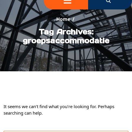
Home
/
Tag Archives:
groepsaccommodatie
It seems we can’t find what you’re looking for. Perhaps
searching can help.