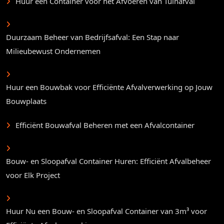
Huur een Container voor het Afvoeren van Tuinafval
Duurzaam Beheer van Bedrijfsafval: Een Stap naar
Milieubewust Ondernemen
Huur een Bouwbak voor Efficiënte Afvalverwerking op Jouw
Bouwplaats
Efficiënt Bouwafval Beheren met een Afvalcontainer
Bouw- en Sloopafval Container Huren: Efficiënt Afvalbeheer
voor Elk Project
Huur Nu een Bouw- en Sloopafval Container van 3m³ voor