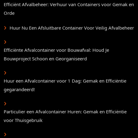
Efficiënt Afvalbeheer: Verhuur van Containers voor Gemak en
Orde
Huur Nu Een Afsluitbare Container Voor Veilig Afvalbeheer
Efficiënte Afvalcontainer voor Bouwafval: Houd Je
Bouwproject Schoon en Georganiseerd
Huur een Afvalcontainer voor 1 Dag: Gemak en Efficiëntie
gegarandeerd!
Particulier een Afvalcontainer Huren: Gemak en Efficiëntie
voor Thuisgebruik