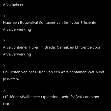
Afvalbeheer
Huur een Bouwafval Container van 6m³ voor Efficiënte
Afvalverwerking
Afvalcontainer Huren in Breda: Gemak en Efficiëntie voor
Afvalverwerking
De Kosten van het Huren van een Afvalcontainer: Wat Moet
Je Weten?
Efficiënte Afvalbeheer Oplossing: Bedrijfsafval Container
Huren