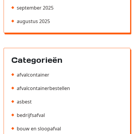
september 2025
augustus 2025
Categorieën
afvalcontainer
afvalcontainerbestellen
asbest
bedrijfsafval
bouw en sloopafval