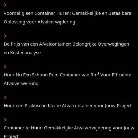
Voordelig een Container Huren: Gemakkelijke en Betaalbare
Oplossing voor Afvalverwijdering
De Prijs van een Afvalcontainer: Belangrijke Overwegingen
en Kostenanalyse
Huur Nu Een Schoon Puin Container van 3m³ Voor Efficiënte
Afvalverwerking
Huur een Praktische Kleine Afvalcontainer voor Jouw Project
Container te Huur: Gemakkelijke Afvalverwijdering voor Jouw
Project