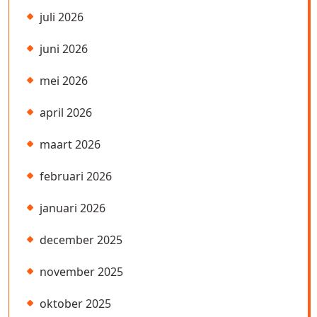
juli 2026
juni 2026
mei 2026
april 2026
maart 2026
februari 2026
januari 2026
december 2025
november 2025
oktober 2025