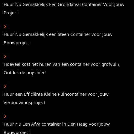
Huur Nu Gemakkelijk Een Grondafval Container Voor Jouw
Project
Huur Nu Gemakkelijk een Steen Container voor Jouw
Bouwproject
Hoeveel kost het huren van een container voor grofvuil?
Ontdek de prijs hier!
Huur een Efficiënte Kleine Puincontainer voor Jouw
Verbouwingsproject
Huur Nu Een Afvalcontainer in Den Haag voor Jouw
Bouwproject