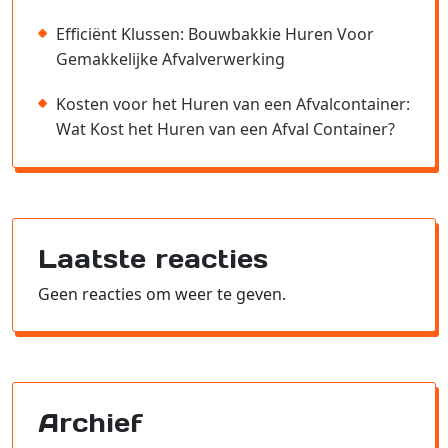
Efficiënt Klussen: Bouwbakkie Huren Voor
Gemakkelijke Afvalverwerking
Kosten voor het Huren van een Afvalcontainer:
Wat Kost het Huren van een Afval Container?
Laatste reacties
Geen reacties om weer te geven.
Archief