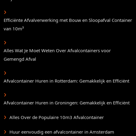
Efficiënte Afvalverwerking met Bouw en Sloopafval Container
van 10m³
Alles Wat Je Moet Weten Over Afvalcontainers voor
Gemengd Afval
Afvalcontainer Huren in Rotterdam: Gemakkelijk en Efficiënt
Afvalcontainer Huren in Groningen: Gemakkelijk en Efficiënt
Alles Over de Populaire 10m3 Afvalcontainer
Huur eenvoudig een afvalcontainer in Amsterdam