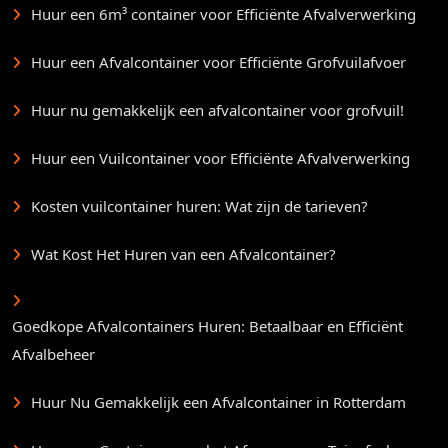
Huur een 6m³ container voor Efficiënte Afvalverwerking
Huur een Afvalcontainer voor Efficiënte Grofvuilafvoer
Huur nu gemakkelijk een afvalcontainer voor grofvuil!
Huur een Vuilcontainer voor Efficiënte Afvalverwerking
Kosten vuilcontainer huren: Wat zijn de tarieven?
Wat Kost Het Huren van een Afvalcontainer?
Goedkope Afvalcontainers Huren: Betaalbaar en Efficiënt
Afvalbeheer
Huur Nu Gemakkelijk een Afvalcontainer in Rotterdam