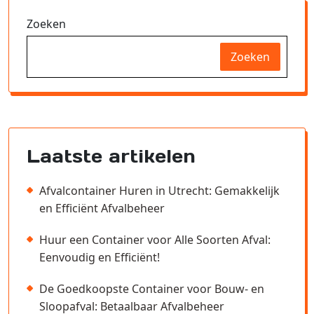
Zoeken
Zoeken
Laatste artikelen
Afvalcontainer Huren in Utrecht: Gemakkelijk
en Efficiënt Afvalbeheer
Huur een Container voor Alle Soorten Afval:
Eenvoudig en Efficiënt!
De Goedkoopste Container voor Bouw- en
Sloopafval: Betaalbaar Afvalbeheer