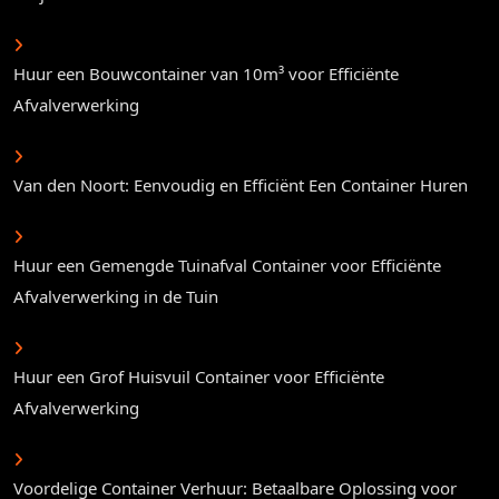
Huur een Bouwcontainer van 10m³ voor Efficiënte
Afvalverwerking
Van den Noort: Eenvoudig en Efficiënt Een Container Huren
Huur een Gemengde Tuinafval Container voor Efficiënte
Afvalverwerking in de Tuin
Huur een Grof Huisvuil Container voor Efficiënte
Afvalverwerking
Voordelige Container Verhuur: Betaalbare Oplossing voor