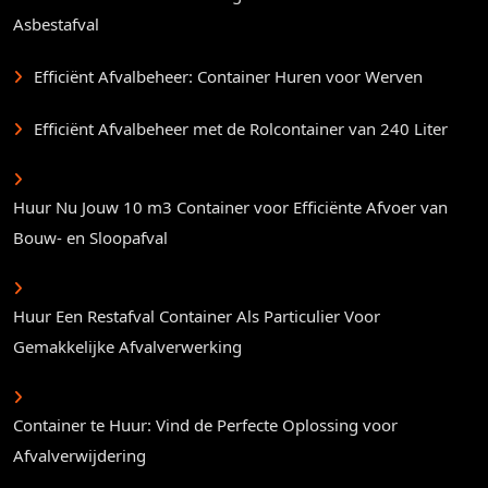
Asbestafval
Efficiënt Afvalbeheer: Container Huren voor Werven
Efficiënt Afvalbeheer met de Rolcontainer van 240 Liter
Huur Nu Jouw 10 m3 Container voor Efficiënte Afvoer van
Bouw- en Sloopafval
Huur Een Restafval Container Als Particulier Voor
Gemakkelijke Afvalverwerking
Container te Huur: Vind de Perfecte Oplossing voor
Afvalverwijdering