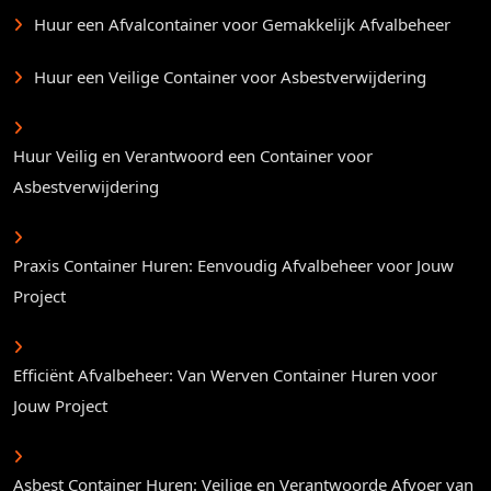
Huur een Afvalcontainer voor Gemakkelijk Afvalbeheer
Huur een Veilige Container voor Asbestverwijdering
Huur Veilig en Verantwoord een Container voor
Asbestverwijdering
Praxis Container Huren: Eenvoudig Afvalbeheer voor Jouw
Project
Efficiënt Afvalbeheer: Van Werven Container Huren voor
Jouw Project
Asbest Container Huren: Veilige en Verantwoorde Afvoer van