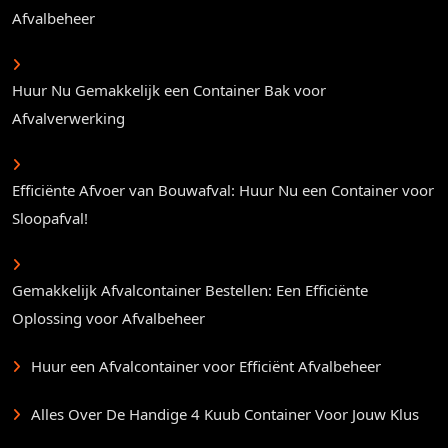
Afvalbeheer
Huur Nu Gemakkelijk een Container Bak voor
Afvalverwerking
Efficiënte Afvoer van Bouwafval: Huur Nu een Container voor
Sloopafval!
Gemakkelijk Afvalcontainer Bestellen: Een Efficiënte
Oplossing voor Afvalbeheer
Huur een Afvalcontainer voor Efficiënt Afvalbeheer
Alles Over De Handige 4 Kuub Container Voor Jouw Klus