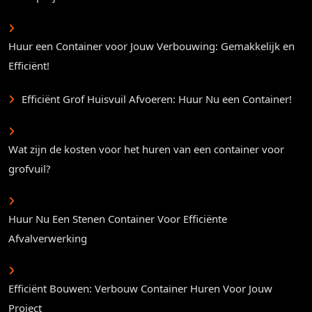
Huur een Container voor Jouw Verbouwing: Gemakkelijk en
Efficiënt!
Efficiënt Grof Huisvuil Afvoeren: Huur Nu een Container!
Wat zijn de kosten voor het huren van een container voor
grofvuil?
Huur Nu Een Stenen Container Voor Efficiënte
Afvalverwerking
Efficiënt Bouwen: Verbouw Container Huren Voor Jouw
Project