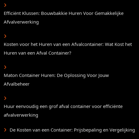
Efficiënt Klussen: Bouwbakkie Huren Voor Gemakkelijke
Afvalverwerking
Kosten voor het Huren van een Afvalcontainer: Wat Kost het
Huren van een Afval Container?
Maton Container Huren: De Oplossing Voor Jouw
Afvalbeheer
Huur eenvoudig een grof afval container voor efficiënte
afvalverwerking
De Kosten van een Container: Prijsbepaling en Vergelijking